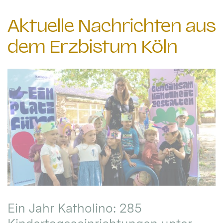
Aktuelle Nachrichten aus
dem Erzbistum Köln
Ein Jahr Katholino: 285