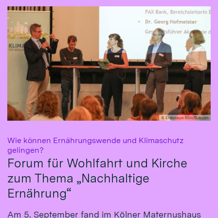
© Erzbistum Köln/Schoon
Wie können Ernährungswende und Klimaschutz
:
gelingen?
Forum für Wohlfahrt und Kirche
zum Thema „Nachhaltige
Ernährung“
Am 5. September fand im Kölner Maternushaus