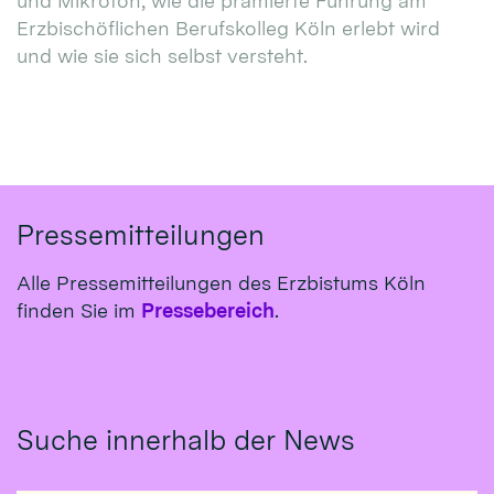
und Mikrofon, wie die prämierte Führung am
Erzbischöflichen Berufskolleg Köln erlebt wird
und wie sie sich selbst versteht.
Pressemitteilungen
Alle Pressemitteilungen des Erzbistums Köln
finden Sie im
Pressebereich
.
Suche innerhalb der News