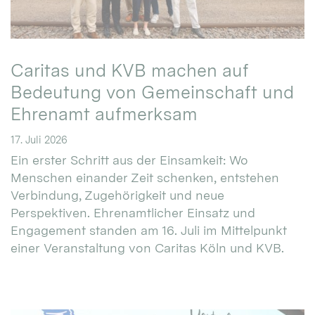
Caritas und KVB machen auf
Bedeutung von Gemeinschaft und
Ehrenamt aufmerksam
17. Juli 2026
Ein erster Schritt aus der Einsamkeit: Wo
Menschen einander Zeit schenken, entstehen
Verbindung, Zugehörigkeit und neue
Perspektiven. Ehrenamtlicher Einsatz und
Engagement standen am 16. Juli im Mittelpunkt
einer Veranstaltung von Caritas Köln und KVB.