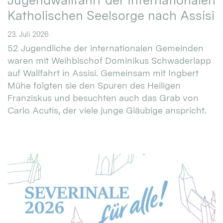
Jugendwallfahrt der Internationalen
Katholischen Seelsorge nach Assisi
23. Juli 2026
52 Jugendliche der internationalen Gemeinden
waren mit Weihbischof Dominikus Schwaderlapp
auf Wallfahrt in Assisi. Gemeinsam mit Ingbert
Mühe folgten sie den Spuren des Heiligen
Franziskus und besuchten auch das Grab von
Carlo Acutis, der viele junge Gläubige anspricht.