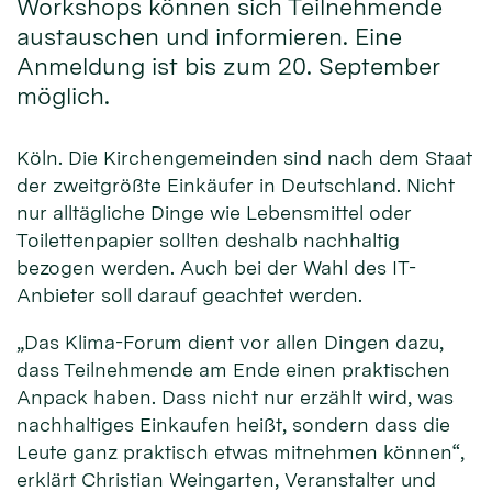
Workshops können sich Teilnehmende
austauschen und informieren. Eine
Anmeldung ist bis zum 20. September
möglich.
Köln. Die Kirchengemeinden sind nach dem Staat
der zweitgrößte Einkäufer in Deutschland. Nicht
nur alltägliche Dinge wie Lebensmittel oder
Toilettenpapier sollten deshalb nachhaltig
bezogen werden. Auch bei der Wahl des IT-
Anbieter soll darauf geachtet werden.
„Das Klima-Forum dient vor allen Dingen dazu,
dass Teilnehmende am Ende einen praktischen
Anpack haben. Dass nicht nur erzählt wird, was
nachhaltiges Einkaufen heißt, sondern dass die
Leute ganz praktisch etwas mitnehmen können“,
erklärt Christian Weingarten, Veranstalter und