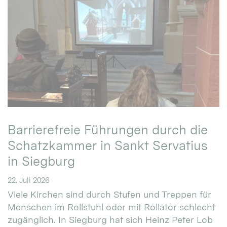
Barrierefreie Führungen durch die
Schatzkammer in Sankt Servatius
in Siegburg
22. Juli 2026
Viele Kirchen sind durch Stufen und Treppen für
Menschen im Rollstuhl oder mit Rollator schlecht
zugänglich. In Siegburg hat sich Heinz Peter Lob