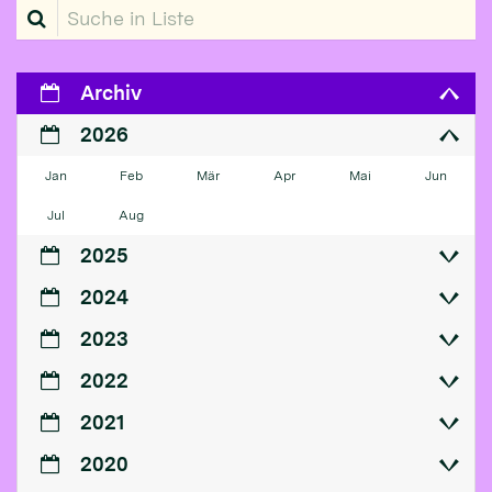
Suche in Liste
Archiv
2026
Jan
Feb
Mär
Apr
Mai
Jun
Jul
Aug
2025
2024
2023
2022
2021
2020