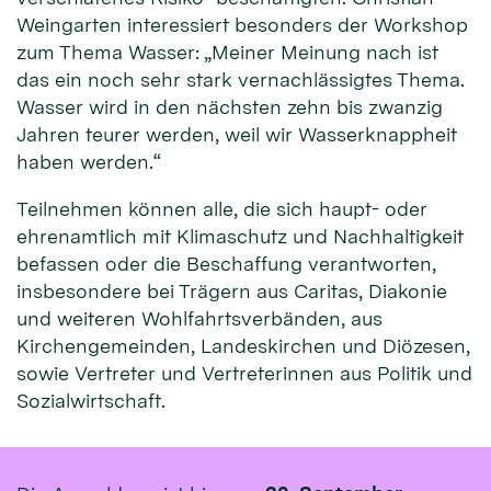
Weingarten interessiert besonders der Workshop
zum Thema Wasser: „Meiner Meinung nach ist
das ein noch sehr stark vernachlässigtes Thema.
Wasser wird in den nächsten zehn bis zwanzig
Jahren teurer werden, weil wir Wasserknappheit
haben werden.“
Teilnehmen können alle, die sich haupt- oder
ehrenamtlich mit Klimaschutz und Nachhaltigkeit
befassen oder die Beschaffung verantworten,
insbesondere bei Trägern aus Caritas, Diakonie
und weiteren Wohlfahrtsverbänden, aus
Kirchengemeinden, Landeskirchen und Diözesen,
sowie Vertreter und Vertreterinnen aus Politik und
Sozialwirtschaft.