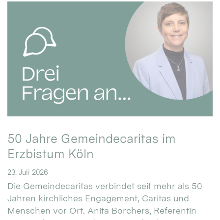
50 Jahre Gemeindecaritas im
Erzbistum Köln
23. Juli 2026
Die Gemeindecaritas verbindet seit mehr als 50
Jahren kirchliches Engagement, Caritas und
Menschen vor Ort. Anita Borchers, Referentin