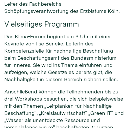
Leiter des Fachbereichs
Schöpfungsverantwortung des Erzbistums Köln.
Vielseitiges Programm
Das Klima-Forum beginnt um 9 Uhr mit einer
Keynote von Ilse Beneke, Leiterin des
Kompetenzstelle für nachhaltige Beschaffung
beim Beschaffungsamt des Bundesministerium
für Inneres. Sie wird ins Thema einführen und
aufzeigen, welche Gesetze es bereits gibt, die
Nachhaltigkeit in diesem Bereich sichern sollen.
Anschließend können die Teilnehmenden bis zu
drei Workshops besuchen, die sich beispielsweise
mit den Themen „Leitplanken für Nachhaltige
Beschaffung“, „Kreislaufwirtschaft“ „Green IT“ und
„Wasser als unentdeckte Ressource und
verschlafenes Risiko“ beschäftigten. Christian