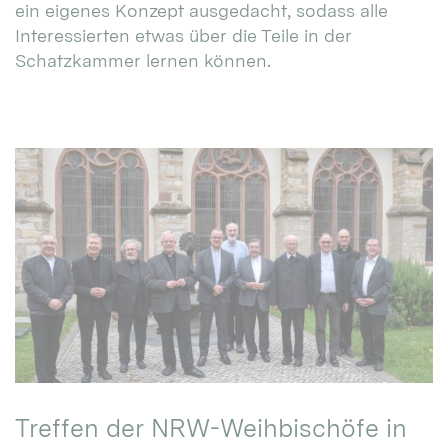
ein eigenes Konzept ausgedacht, sodass alle
Interessierten etwas über die Teile in der
Schatzkammer lernen können.
Treffen der NRW-Weihbischöfe in