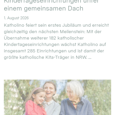
Kindertageseinrichtungen unter
einem gemeinsamen Dach
1. August 2026
Katholino feiert sein erstes Jubiläum und erreicht
gleichzeitig den nächsten Meilenstein: Mit der
Übernahme weiterer 182 katholischer
Kindertageseinrichtungen wächst Katholino auf
insgesamt 285 Einrichtungen und ist damit der
größte katholische Kita-Träger in NRW. ...