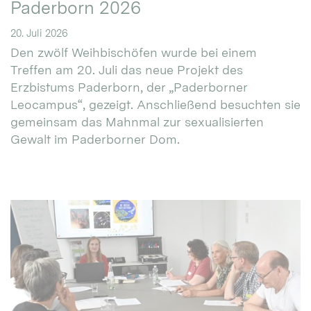
Paderborn 2026
20. Juli 2026
Den zwölf Weihbischöfen wurde bei einem
Treffen am 20. Juli das neue Projekt des
Erzbistums Paderborn, der „Paderborner
Leocampus“, gezeigt. Anschließend besuchten sie
gemeinsam das Mahnmal zur sexualisierten
Gewalt im Paderborner Dom.