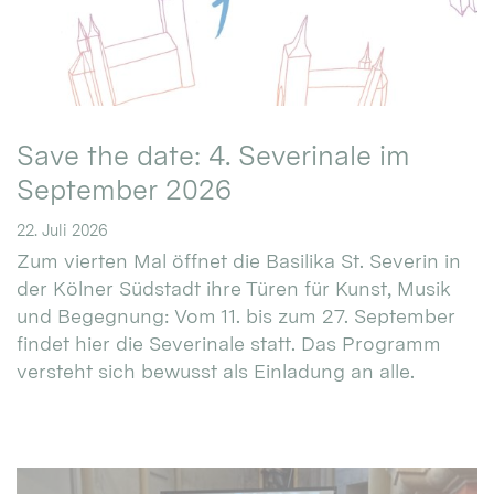
Save the date: 4. Severinale im
September 2026
22. Juli 2026
Zum vierten Mal öffnet die Basilika St. Severin in
der Kölner Südstadt ihre Türen für Kunst, Musik
und Begegnung: Vom 11. bis zum 27. September
findet hier die Severinale statt. Das Programm
versteht sich bewusst als Einladung an alle.