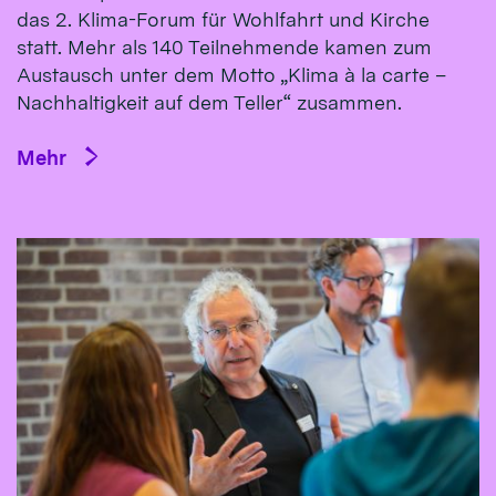
das 2. Klima-Forum für Wohlfahrt und Kirche
statt. Mehr als 140 Teilnehmende kamen zum
Austausch unter dem Motto „Klima à la carte –
Nachhaltigkeit auf dem Teller“ zusammen.
Mehr