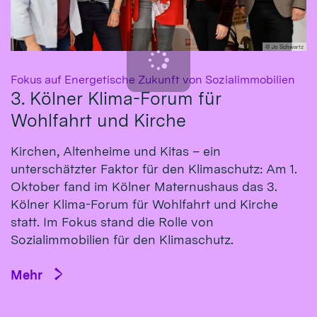
© Jo Schwartz
:
Fokus auf Energetische Zukunft von Sozialimmobilien
3. Kölner Klima-Forum für
Wohlfahrt und Kirche
Kirchen, Altenheime und Kitas – ein
unterschätzter Faktor für den Klimaschutz: Am 1.
Oktober fand im Kölner Maternushaus das 3.
Kölner Klima-Forum für Wohlfahrt und Kirche
statt. Im Fokus stand die Rolle von
Sozialimmobilien für den Klimaschutz.
Mehr