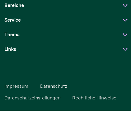
Bereiche
Service
Thema
Links
Impressum
Datenschutz
Datenschutzeinstellungen
Rechtliche Hinweise