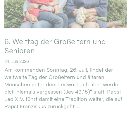
6. Welttag der Großeltern und
Senioren
24. Juli 2026
Am kommenden Sonntag, 26. Juli, findet der
weltweite Tag der Großeltern und älteren
Menschen unter dem Leitwort „Ich aber werde
dich niemals vergessen (Jes 49,15)“ statt. Papst
Leo XIV. führt damit eine Tradition weiter, die auf
Papst Franziskus zurückgeht. ...