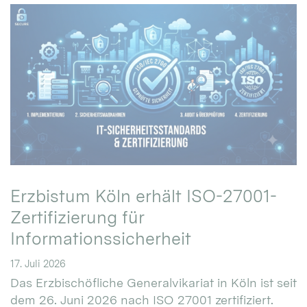
Erzbistum Köln erhält ISO-27001-
Zertifizierung für
Informationssicherheit
17. Juli 2026
Das Erzbischöfliche Generalvikariat in Köln ist seit
dem 26. Juni 2026 nach ISO 27001 zertifiziert.