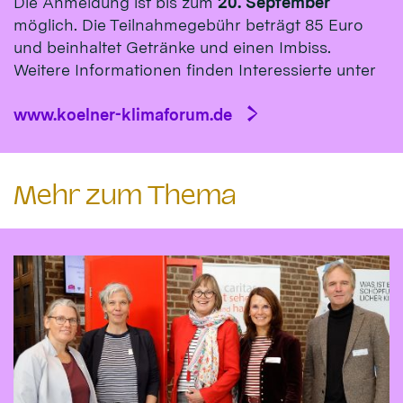
Die Anmeldung ist bis zum
20. September
möglich. Die Teilnahmegebühr beträgt 85 Euro
und beinhaltet Getränke und einen Imbiss.
Weitere Informationen finden Interessierte unter
www.koelner-klimaforum.de
Mehr zum Thema