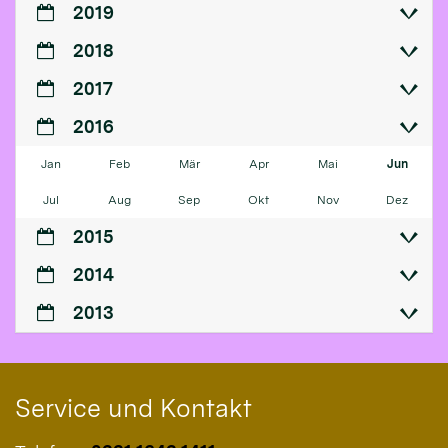
2019
2018
2017
2016
Jan
Feb
Mär
Apr
Mai
Jun
Jul
Aug
Sep
Okt
Nov
Dez
2015
2014
2013
Service und Kontakt