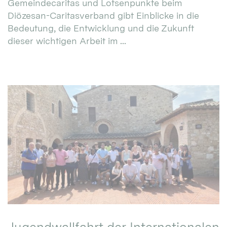
Gemeindecaritas und Lotsenpunkte beim
Diözesan-Caritasverband gibt Einblicke in die
Bedeutung, die Entwicklung und die Zukunft
dieser wichtigen Arbeit im ...