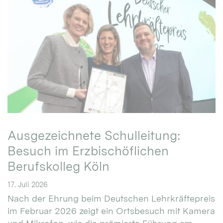
Ausgezeichnete Schulleitung:
Besuch im Erzbischöflichen
Berufskolleg Köln
17. Juli 2026
Nach der Ehrung beim Deutschen Lehrkräftepreis
im Februar 2026 zeigt ein Ortsbesuch mit Kamera