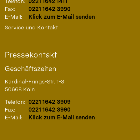
Telefon:
0221 1642 1411
Fax:
0221 1642 3990
E-Mail:
Klick zum E-Mail senden
Service und Kontakt
Pressekontakt
Geschäftszeiten
Kardinal-Frings-Str. 1-3
50668
Köln
Telefon:
0221 1642 3909
Fax:
0221 1642 3990
E-Mail:
Klick zum E-Mail senden