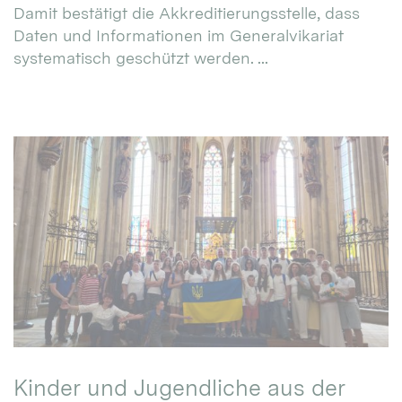
Damit bestätigt die Akkreditierungsstelle, dass
Daten und Informationen im Generalvikariat
systematisch geschützt werden. ...
Kinder und Jugendliche aus der