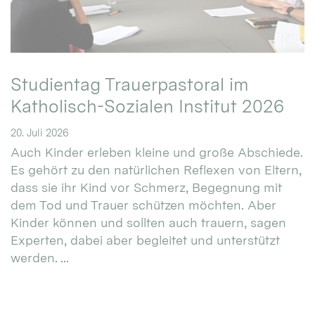
Studientag Trauerpastoral im
Katholisch-Sozialen Institut 2026
20. Juli 2026
Auch Kinder erleben kleine und große Abschiede.
Es gehört zu den natürlichen Reflexen von Eltern,
dass sie ihr Kind vor Schmerz, Begegnung mit
dem Tod und Trauer schützen möchten. Aber
Kinder können und sollten auch trauern, sagen
Experten, dabei aber begleitet und unterstützt
werden. ...