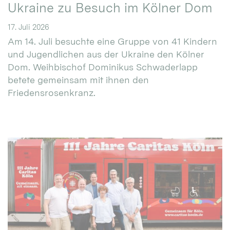
Ukraine zu Besuch im Kölner Dom
17. Juli 2026
Am 14. Juli besuchte eine Gruppe von 41 Kindern
und Jugendlichen aus der Ukraine den Kölner
Dom. Weihbischof Dominikus Schwaderlapp
betete gemeinsam mit ihnen den
Friedensrosenkranz.