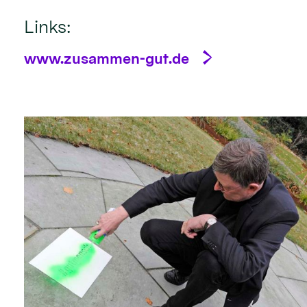
Links:
www.zusammen-gut.de