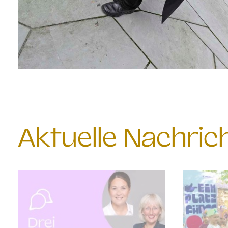
Aktuelle Nachri