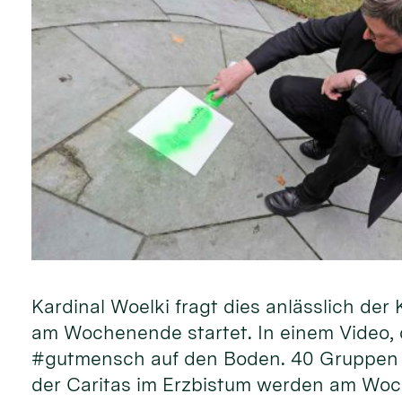
Kardinal Woelki fragt dies anlässlich d
am Wochenende startet. In einem Video, d
#gutmensch auf den Boden. 40 Gruppen 
der Caritas im Erzbistum werden am Woc