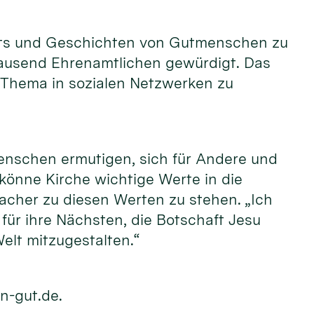
raits und Geschichten von Gutmenschen zu
tausend Ehrenamtlichen gewürdigt. Das
 Thema in sozialen Netzwerken zu
enschen ermutigen, sich für Andere und
 könne Kirche wichtige Werte in die
acher zu diesen Werten zu stehen. „Ich
ür ihre Nächsten, die Botschaft Jesu
elt mitzugestalten.“
n-gut.de.