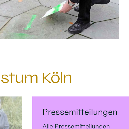
istum Köln
Pressemitteilungen
Alle Pressemitteilungen