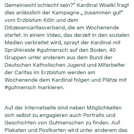
Gemeinwohl schlecht sein?“ Kardinal Woelki fragt
dies anlässlich der Kampagne „ zusammen gut“
vom Erzbistum Köln und dem
Diözesancaritasverband, die am Wochenende
startet. In einem Video, das derzeit in den sozialen
Medien verbreitet wird, sprayt der Kardinal mit
Sprühkreide #gutmensch auf den Boden. 40
Gruppen unter anderem aus dem Bund der
Deutschen Katholischen Jugend und Mitarbeiter
der Caritas im Erzbistum werden am
Wochenende dem Kardinal folgen und Plätze mit
#gutmensch markieren.
Auf der Internetseite sind neben Möglichkeiten
sich selbst zu engagieren auch Portraits und
Geschichten von Gutmenschen zu finden. Auf
Plakaten und Postkarten wird unter anderem das