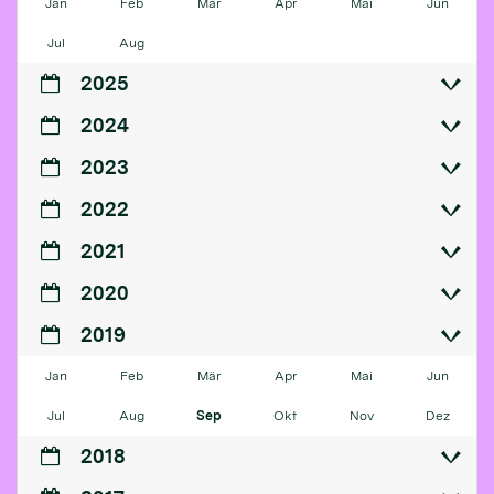
Jan
Feb
Mär
Apr
Mai
Jun
Jul
Aug
2025
2024
2023
2022
2021
2020
2019
Jan
Feb
Mär
Apr
Mai
Jun
Jul
Aug
Sep
Okt
Nov
Dez
2018