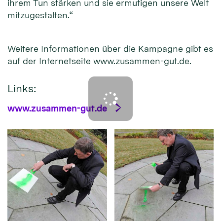
ihrem Tun stärken und sie ermutigen unsere Welt
mitzugestalten.“
Weitere Informationen über die Kampagne gibt es
auf der Internetseite www.zusammen-gut.de.
Links:
www.zusammen-gut.de