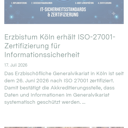
Erzbistum Köln erhält ISO-27001-
Zertifizierung für
Informationssicherheit
17. Juli 2026
Das Erzbischöfliche Generalvikariat in Köln ist seit
dem 26. Juni 2026 nach ISO 27001 zertifiziert.
Damit bestätigt die Akkreditierungsstelle, dass
Daten und Informationen im Generalvikariat
systematisch geschützt werden. ...