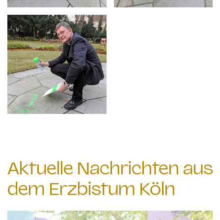
Aktuelle Nachrichten aus
dem Erzbistum Köln