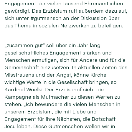
Engagement der vielen tausend Ehrenamtlichen
gewürdigt. Das Erzbistum ruft außerdem dazu auf,
sich unter #gutmensch an der Diskussion über
das Thema in sozialen Netzwerken zu beteiligen.
„zusammen gut“ soll über ein Jahr lang
gesellschaftliches Engagement stärken und
Menschen ermutigen, sich für Andere und für die
Gemeinschaft einzusetzen. In aktuellen Zeiten des
Misstrauens und der Angst, könne Kirche
wichtige Werte in die Gesellschaft bringen, so
Kardinal Woelki. Der Erzbischof sieht die
Kampagne als Mutmacher zu diesen Werten zu
stehen. „Ich bewundere die vielen Menschen in
unserem Erzbistum, die mit Liebe und
Engagement für ihre Nächsten, die Botschaft
Jesu leben. Diese Gutmenschen wollen wir in