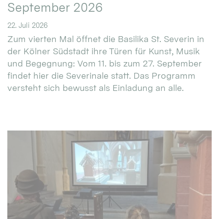
September 2026
22. Juli 2026
Zum vierten Mal öffnet die Basilika St. Severin in
der Kölner Südstadt ihre Türen für Kunst, Musik
und Begegnung: Vom 11. bis zum 27. September
findet hier die Severinale statt. Das Programm
versteht sich bewusst als Einladung an alle.