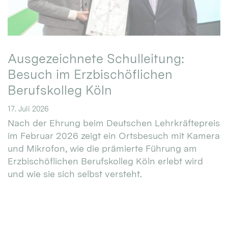
Ausgezeichnete Schulleitung:
Besuch im Erzbischöflichen
Berufskolleg Köln
17. Juli 2026
Nach der Ehrung beim Deutschen Lehrkräftepreis
im Februar 2026 zeigt ein Ortsbesuch mit Kamera
und Mikrofon, wie die prämierte Führung am
Erzbischöflichen Berufskolleg Köln erlebt wird
und wie sie sich selbst versteht.