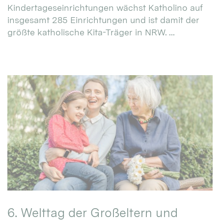
Kindertageseinrichtungen wächst Katholino auf
insgesamt 285 Einrichtungen und ist damit der
größte katholische Kita-Träger in NRW. ...
6. Welttag der Großeltern und