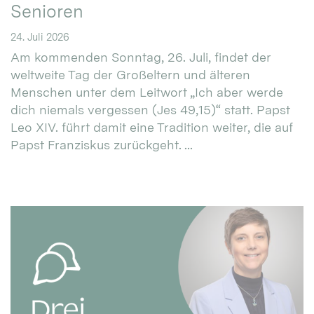
Senioren
24. Juli 2026
Am kommenden Sonntag, 26. Juli, findet der
weltweite Tag der Großeltern und älteren
Menschen unter dem Leitwort „Ich aber werde
dich niemals vergessen (Jes 49,15)“ statt. Papst
Leo XIV. führt damit eine Tradition weiter, die auf
Papst Franziskus zurückgeht. ...