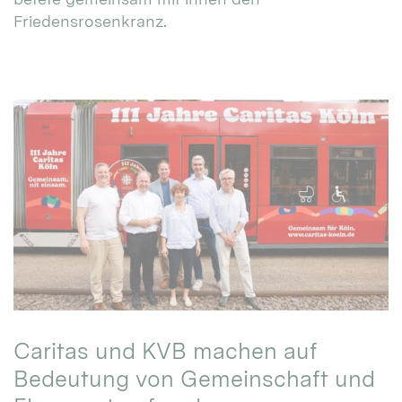
Friedensrosenkranz.
Caritas und KVB machen auf
Bedeutung von Gemeinschaft und