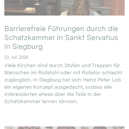
Barrierefreie Führungen durch die
Schatzkammer in Sankt Servatius
in Siegburg
22. Juli 2026
Viele Kirchen sind durch Stufen und Treppen für
Menschen im Rollstuhl oder mit Rollator schlecht
zugänglich. In Siegburg hat sich Heinz Peter Lob
ein eigenes Konzept ausgedacht, sodass alle
Interessierten etwas über die Teile in der
Schatzkammer lernen können.