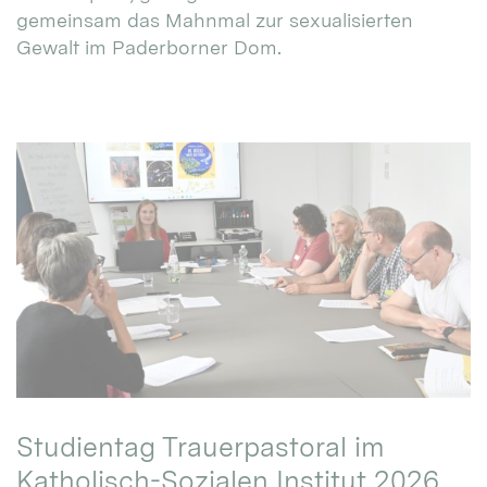
gemeinsam das Mahnmal zur sexualisierten
Gewalt im Paderborner Dom.
Studientag Trauerpastoral im
Katholisch-Sozialen Institut 2026