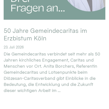
50 Jahre Gemeindecaritas im
Erzbistum Köln
23. Juli 2026
Die Gemeindecaritas verbindet seit mehr als 50
Jahren kirchliches Engagement, Caritas und
Menschen vor Ort. Anita Borchers, Referentin
Gemeindecaritas und Lotsenpunkte beim
Diözesan-Caritasverband gibt Einblicke in die
Bedeutung, die Entwicklung und die Zukunft
dieser wichtigen Arbeit im ...