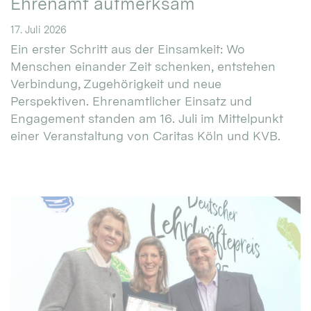
Ehrenamt aufmerksam
17. Juli 2026
Ein erster Schritt aus der Einsamkeit: Wo
Menschen einander Zeit schenken, entstehen
Verbindung, Zugehörigkeit und neue
Perspektiven. Ehrenamtlicher Einsatz und
Engagement standen am 16. Juli im Mittelpunkt
einer Veranstaltung von Caritas Köln und KVB.