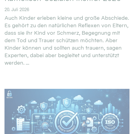
20. Juli 2026
Auch Kinder erleben kleine und große Abschiede.
Es gehört zu den natürlichen Reflexen von Eltern,
dass sie ihr Kind vor Schmerz, Begegnung mit
dem Tod und Trauer schützen möchten. Aber
Kinder können und sollten auch trauern, sagen
Experten, dabei aber begleitet und unterstützt
werden. ...