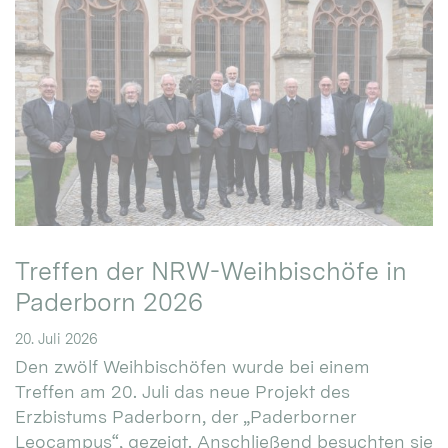
Treffen der NRW-Weihbischöfe in
Paderborn 2026
20. Juli 2026
Den zwölf Weihbischöfen wurde bei einem
Treffen am 20. Juli das neue Projekt des
Erzbistums Paderborn, der „Paderborner
Leocampus“, gezeigt. Anschließend besuchten sie