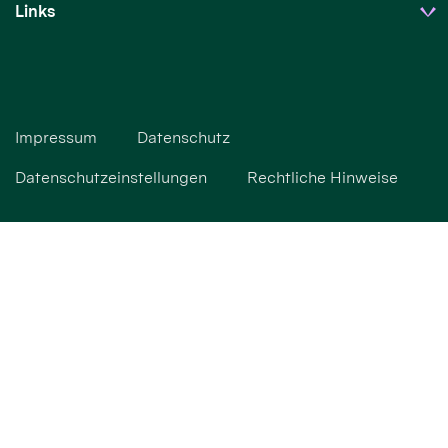
Links
Impressum
Datenschutz
Datenschutzeinstellungen
Rechtliche Hinweise