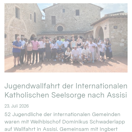
Jugendwallfahrt der Internationalen
Katholischen Seelsorge nach Assisi
23. Juli 2026
52 Jugendliche der internationalen Gemeinden
waren mit Weihbischof Dominikus Schwaderlapp
auf Wallfahrt in Assisi. Gemeinsam mit Ingbert