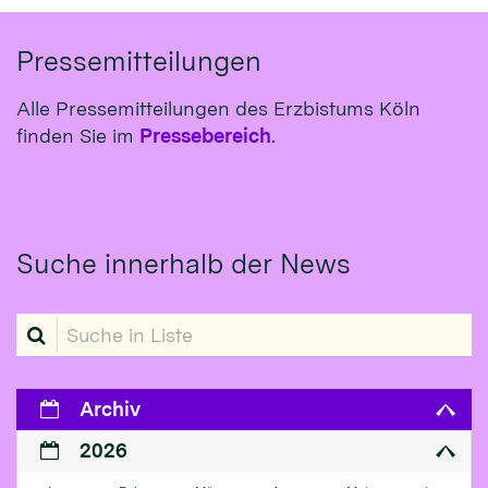
Pressemitteilungen
Alle Pressemitteilungen des Erzbistums Köln
finden Sie im
Pressebereich
.
Suche innerhalb der News
Suche in Liste
Archiv
2026