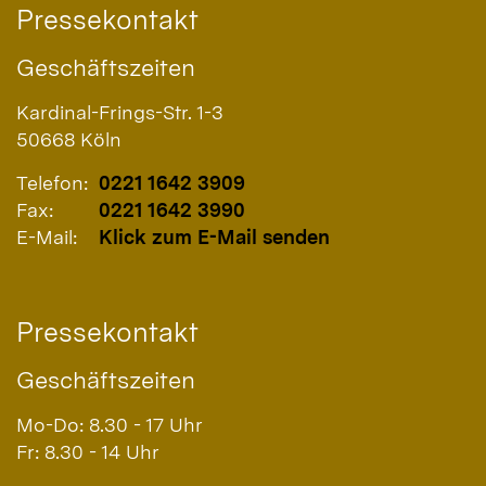
Pressekontakt
Geschäftszeiten
Kardinal-Frings-Str. 1-3
50668
Köln
Telefon:
0221 1642 3909
Fax:
0221 1642 3990
E-Mail:
Klick zum E-Mail senden
Pressekontakt
Geschäftszeiten
Mo-Do: 8.30 - 17 Uhr
Fr: 8.30 - 14 Uhr