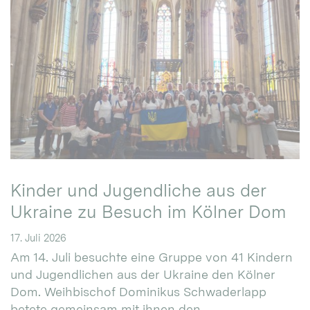
Kinder und Jugendliche aus der
Ukraine zu Besuch im Kölner Dom
17. Juli 2026
Am 14. Juli besuchte eine Gruppe von 41 Kindern
und Jugendlichen aus der Ukraine den Kölner
Dom. Weihbischof Dominikus Schwaderlapp
betete gemeinsam mit ihnen den