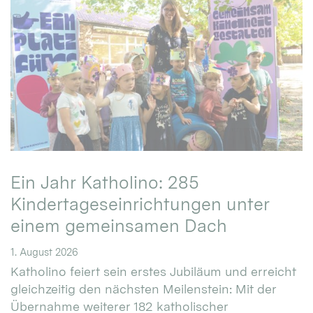
Ein Jahr Katholino: 285
Kindertageseinrichtungen unter
einem gemeinsamen Dach
1. August 2026
Katholino feiert sein erstes Jubiläum und erreicht
gleichzeitig den nächsten Meilenstein: Mit der
Übernahme weiterer 182 katholischer