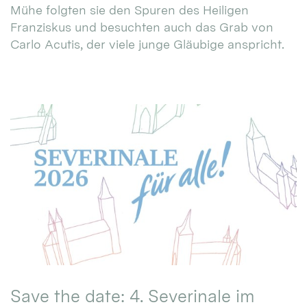
Mühe folgten sie den Spuren des Heiligen
Franziskus und besuchten auch das Grab von
Carlo Acutis, der viele junge Gläubige anspricht.
Save the date: 4. Severinale im