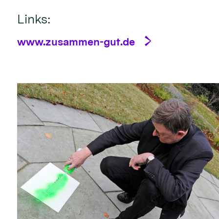
Links:
www.zusammen-gut.de