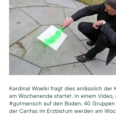
Kardinal Woelki fragt dies anlässlich d
am Wochenende startet. In einem Video, d
#gutmensch auf den Boden. 40 Gruppen 
der Caritas im Erzbistum werden am Woc