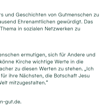
raits und Geschichten von Gutmenschen zu
tausend Ehrenamtlichen gewürdigt. Das
 Thema in sozialen Netzwerken zu
enschen ermutigen, sich für Andere und
 könne Kirche wichtige Werte in die
acher zu diesen Werten zu stehen. „Ich
ür ihre Nächsten, die Botschaft Jesu
elt mitzugestalten.“
n-gut.de.