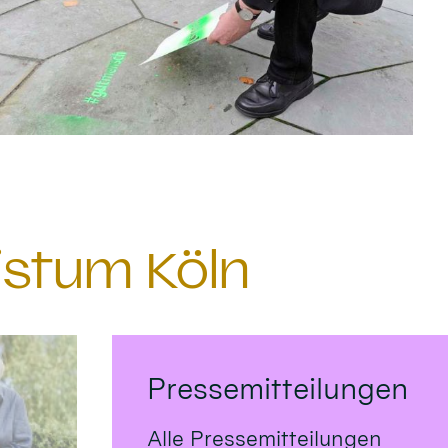
istum Köln
Pressemitteilungen
Alle Pressemitteilungen