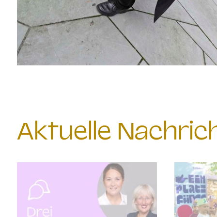
Aktuelle Nachri