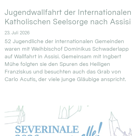
Jugendwallfahrt der Internationalen
Katholischen Seelsorge nach Assisi
23. Juli 2026
52 Jugendliche der internationalen Gemeinden
waren mit Weihbischof Dominikus Schwaderlapp
auf Wallfahrt in Assisi. Gemeinsam mit Ingbert
Mühe folgten sie den Spuren des Heiligen
Franziskus und besuchten auch das Grab von
Carlo Acutis, der viele junge Gläubige anspricht.