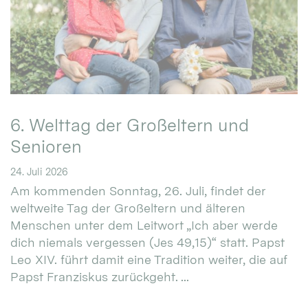
6. Welttag der Großeltern und
Senioren
24. Juli 2026
Am kommenden Sonntag, 26. Juli, findet der
weltweite Tag der Großeltern und älteren
Menschen unter dem Leitwort „Ich aber werde
dich niemals vergessen (Jes 49,15)“ statt. Papst
Leo XIV. führt damit eine Tradition weiter, die auf
Papst Franziskus zurückgeht. ...