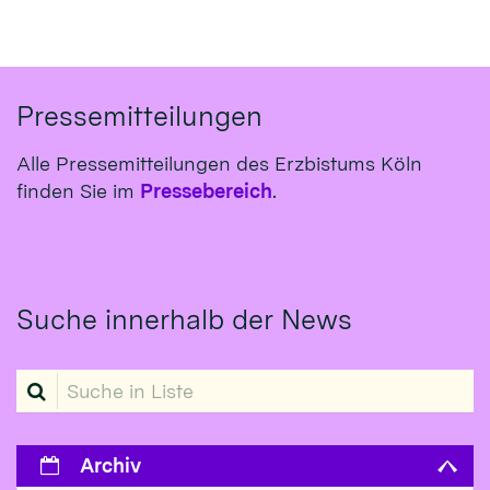
Pressemitteilungen
Alle Pressemitteilungen des Erzbistums Köln
finden Sie im
Pressebereich
.
Suche innerhalb der News
Suche in Liste
Archiv