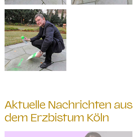
Aktuelle Nachrichten aus
dem Erzbistum Köln