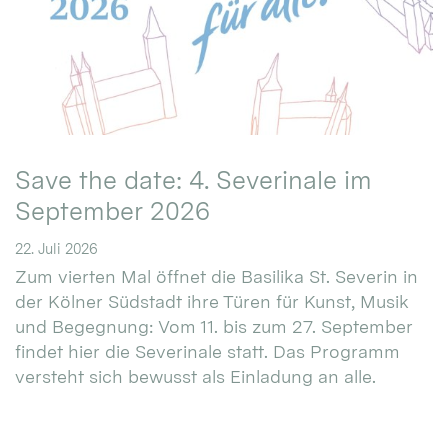
Save the date: 4. Severinale im
September 2026
22. Juli 2026
Zum vierten Mal öffnet die Basilika St. Severin in
der Kölner Südstadt ihre Türen für Kunst, Musik
und Begegnung: Vom 11. bis zum 27. September
findet hier die Severinale statt. Das Programm
versteht sich bewusst als Einladung an alle.