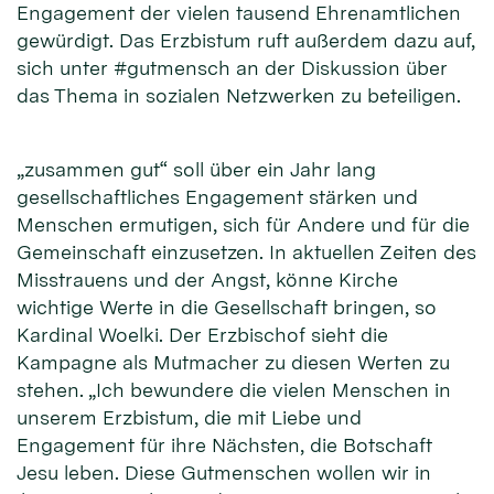
Engagement der vielen tausend Ehrenamtlichen
gewürdigt. Das Erzbistum ruft außerdem dazu auf,
sich unter #gutmensch an der Diskussion über
das Thema in sozialen Netzwerken zu beteiligen.
„zusammen gut“ soll über ein Jahr lang
gesellschaftliches Engagement stärken und
Menschen ermutigen, sich für Andere und für die
Gemeinschaft einzusetzen. In aktuellen Zeiten des
Misstrauens und der Angst, könne Kirche
wichtige Werte in die Gesellschaft bringen, so
Kardinal Woelki. Der Erzbischof sieht die
Kampagne als Mutmacher zu diesen Werten zu
stehen. „Ich bewundere die vielen Menschen in
unserem Erzbistum, die mit Liebe und
Engagement für ihre Nächsten, die Botschaft
Jesu leben. Diese Gutmenschen wollen wir in