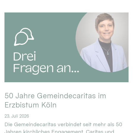
50 Jahre Gemeindecaritas im
Erzbistum Köln
23. Juli 2026
Die Gemeindecaritas verbindet seit mehr als 50
Jahren kirchliches Engagement, Caritas und