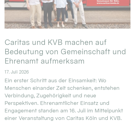
Caritas und KVB machen auf
Bedeutung von Gemeinschaft und
Ehrenamt aufmerksam
17. Juli 2026
Ein erster Schritt aus der Einsamkeit: Wo
Menschen einander Zeit schenken, entstehen
Verbindung, Zugehörigkeit und neue
Perspektiven. Ehrenamtlicher Einsatz und
Engagement standen am 16. Juli im Mittelpunkt
einer Veranstaltung von Caritas Köln und KVB.