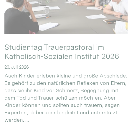
Studientag Trauerpastoral im
Katholisch-Sozialen Institut 2026
20. Juli 2026
Auch Kinder erleben kleine und große Abschiede.
Es gehört zu den natürlichen Reflexen von Eltern,
dass sie ihr Kind vor Schmerz, Begegnung mit
dem Tod und Trauer schützen möchten. Aber
Kinder können und sollten auch trauern, sagen
Experten, dabei aber begleitet und unterstützt
werden. ...