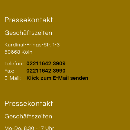
Pressekontakt
Geschäftszeiten
Kardinal-Frings-Str. 1-3
50668
Köln
Telefon:
0221 1642 3909
Fax:
0221 1642 3990
E-Mail:
Klick zum E-Mail senden
Pressekontakt
Geschäftszeiten
Mo-Do: 8.30 - 17 Uhr