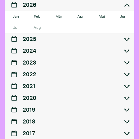
2026
Jan
Feb
Mär
Apr
Mai
Jun
Jul
Aug
2025
2024
2023
2022
2021
2020
2019
2018
2017