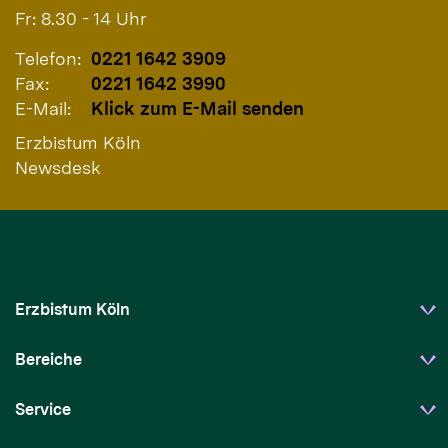
Fr: 8.30 - 14 Uhr
Telefon:
0221 1642 3909
Fax:
0221 1642 3990
E-Mail:
Klick zum E-Mail senden
Erzbistum Köln
Newsdesk
Erzbistum Köln
Bereiche
Service