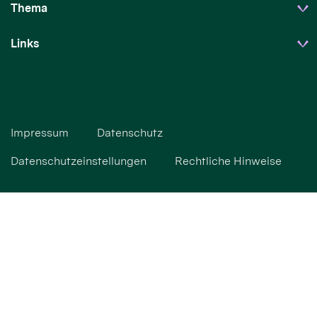
Thema
Links
Impressum
Datenschutz
Datenschutzeinstellungen
Rechtliche Hinweise