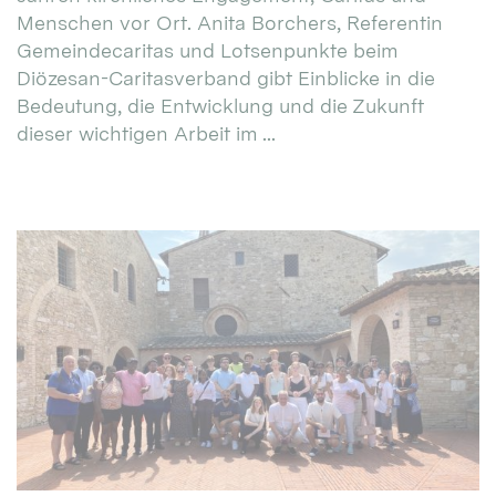
Menschen vor Ort. Anita Borchers, Referentin
Gemeindecaritas und Lotsenpunkte beim
Diözesan-Caritasverband gibt Einblicke in die
Bedeutung, die Entwicklung und die Zukunft
dieser wichtigen Arbeit im ...