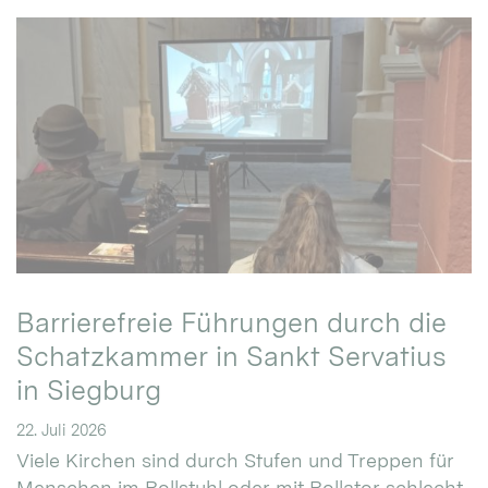
Barrierefreie Führungen durch die
Schatzkammer in Sankt Servatius
in Siegburg
22. Juli 2026
Viele Kirchen sind durch Stufen und Treppen für
Menschen im Rollstuhl oder mit Rollator schlecht