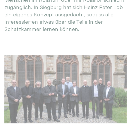
zugänglich. In Siegburg hat sich Heinz Peter Lob
ein eigenes Konzept ausgedacht, sodass alle
Interessierten etwas über die Teile in der
Schatzkammer lernen können.