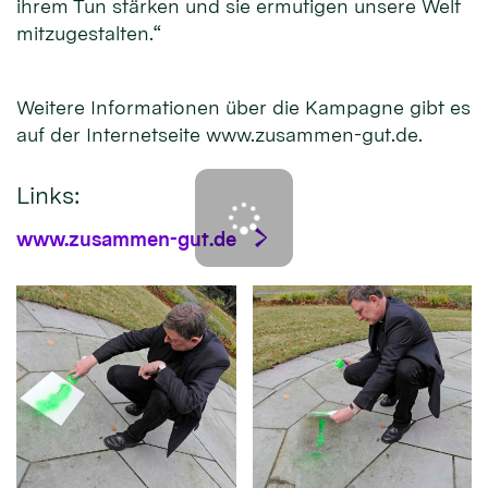
ihrem Tun stärken und sie ermutigen unsere Welt
mitzugestalten.“
Weitere Informationen über die Kampagne gibt es
auf der Internetseite www.zusammen-gut.de.
Links:
www.zusammen-gut.de