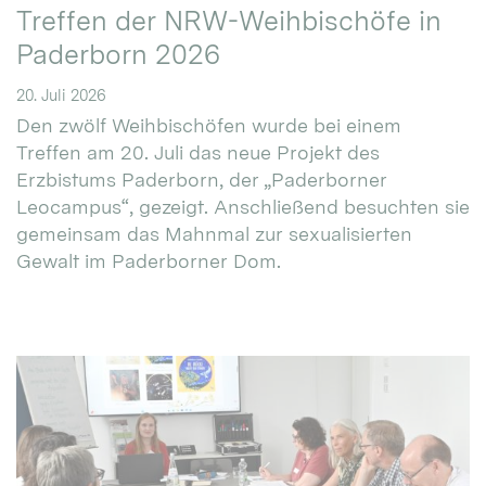
Treffen der NRW-Weihbischöfe in
Paderborn 2026
20. Juli 2026
Den zwölf Weihbischöfen wurde bei einem
Treffen am 20. Juli das neue Projekt des
Erzbistums Paderborn, der „Paderborner
Leocampus“, gezeigt. Anschließend besuchten sie
gemeinsam das Mahnmal zur sexualisierten
Gewalt im Paderborner Dom.