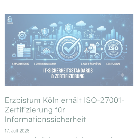
Erzbistum Köln erhält ISO-27001-
Zertifizierung für
Informationssicherheit
17. Juli 2026