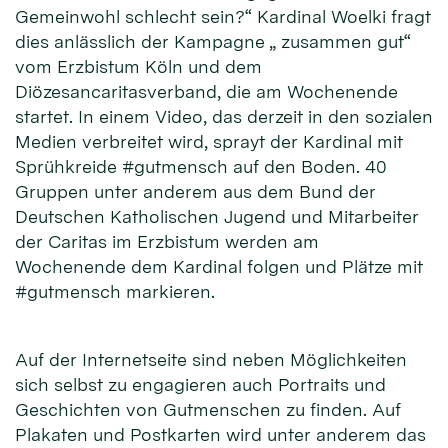
Gemeinwohl schlecht sein?“ Kardinal Woelki fragt
dies anlässlich der Kampagne „ zusammen gut“
vom Erzbistum Köln und dem
Diözesancaritasverband, die am Wochenende
startet. In einem Video, das derzeit in den sozialen
Medien verbreitet wird, sprayt der Kardinal mit
Sprühkreide #gutmensch auf den Boden. 40
Gruppen unter anderem aus dem Bund der
Deutschen Katholischen Jugend und Mitarbeiter
der Caritas im Erzbistum werden am
Wochenende dem Kardinal folgen und Plätze mit
#gutmensch markieren.
Auf der Internetseite sind neben Möglichkeiten
sich selbst zu engagieren auch Portraits und
Geschichten von Gutmenschen zu finden. Auf
Plakaten und Postkarten wird unter anderem das