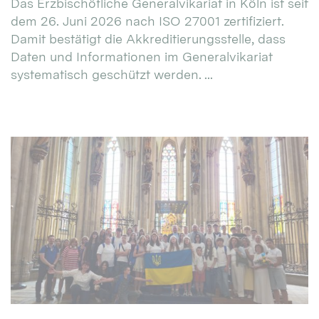
Das Erzbischöfliche Generalvikariat in Köln ist seit
dem 26. Juni 2026 nach ISO 27001 zertifiziert.
Damit bestätigt die Akkreditierungsstelle, dass
Daten und Informationen im Generalvikariat
systematisch geschützt werden. ...