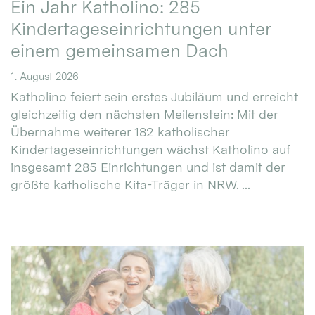
Ein Jahr Katholino: 285
Kindertageseinrichtungen unter
einem gemeinsamen Dach
1. August 2026
Katholino feiert sein erstes Jubiläum und erreicht
gleichzeitig den nächsten Meilenstein: Mit der
Übernahme weiterer 182 katholischer
Kindertageseinrichtungen wächst Katholino auf
insgesamt 285 Einrichtungen und ist damit der
größte katholische Kita-Träger in NRW. ...