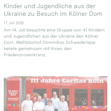
Kinder und Jugendliche aus der
Ukraine zu Besuch im Kölner Dom
17. Juli 2026
Am 14. Juli besuchte eine Gruppe von 41 Kindern
und Jugendlichen aus der Ukraine den Kölner
Dom. Weihbischof Dominikus Schwaderlapp
betete gemeinsam mit ihnen den
Friedensrosenkranz.