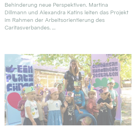
Behinderung neue Perspektiven. Martina
Dillmann und Alexandra Katins leiten das Projekt
im Rahmen der Arbeitsorientierung des
Caritasverbandes. ...