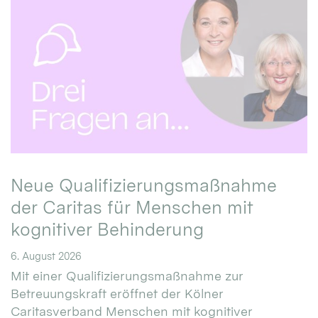
Neue Qualifizierungsmaßnahme
der Caritas für Menschen mit
kognitiver Behinderung
6. August 2026
Mit einer Qualifizierungsmaßnahme zur
Betreuungskraft eröffnet der Kölner
Caritasverband Menschen mit kognitiver