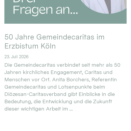
50 Jahre Gemeindecaritas im
Erzbistum Köln
23. Juli 2026
Die Gemeindecaritas verbindet seit mehr als 50
Jahren kirchliches Engagement, Caritas und
Menschen vor Ort. Anita Borchers, Referentin
Gemeindecaritas und Lotsenpunkte beim
Diözesan-Caritasverband gibt Einblicke in die
Bedeutung, die Entwicklung und die Zukunft
dieser wichtigen Arbeit im ...