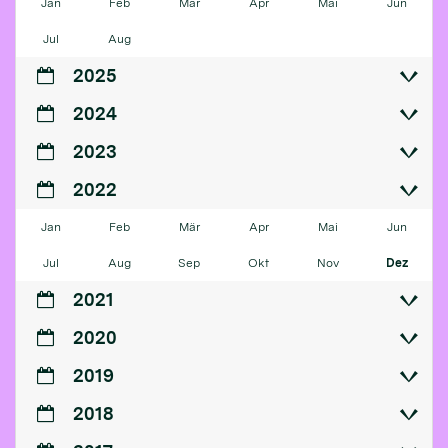
Jan
Feb
Mär
Apr
Mai
Jun
Jul
Aug
2025
2024
2023
2022
Jan
Feb
Mär
Apr
Mai
Jun
Jul
Aug
Sep
Okt
Nov
Dez
2021
2020
2019
2018