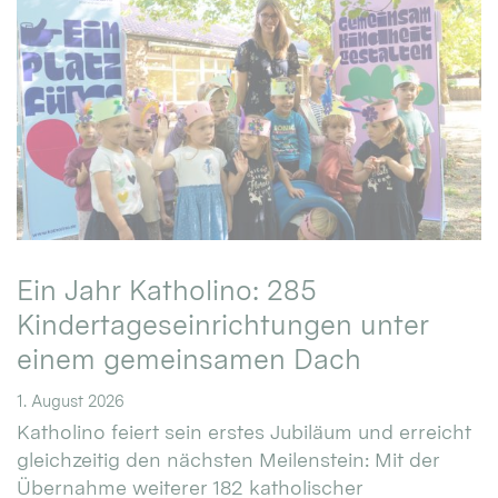
Ein Jahr Katholino: 285
Kindertageseinrichtungen unter
einem gemeinsamen Dach
1. August 2026
Katholino feiert sein erstes Jubiläum und erreicht
gleichzeitig den nächsten Meilenstein: Mit der
Übernahme weiterer 182 katholischer