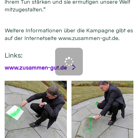
ihrem Tun stärken und sie ermutigen unsere Welt
mitzugestalten.“
Weitere Informationen über die Kampagne gibt es
auf der Internetseite www.zusammen-gut.de.
Links:
www.zusammen-gut.de