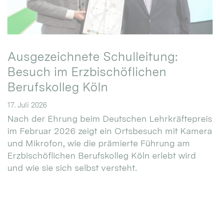
Ausgezeichnete Schulleitung:
Besuch im Erzbischöflichen
Berufskolleg Köln
17. Juli 2026
Nach der Ehrung beim Deutschen Lehrkräftepreis
im Februar 2026 zeigt ein Ortsbesuch mit Kamera
und Mikrofon, wie die prämierte Führung am
Erzbischöflichen Berufskolleg Köln erlebt wird
und wie sie sich selbst versteht.