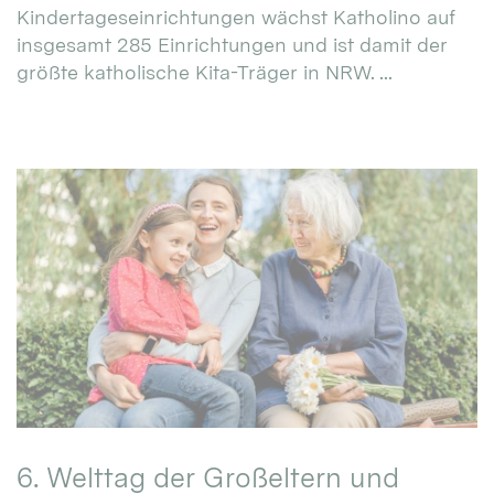
Kindertageseinrichtungen wächst Katholino auf
insgesamt 285 Einrichtungen und ist damit der
größte katholische Kita-Träger in NRW. ...
6. Welttag der Großeltern und