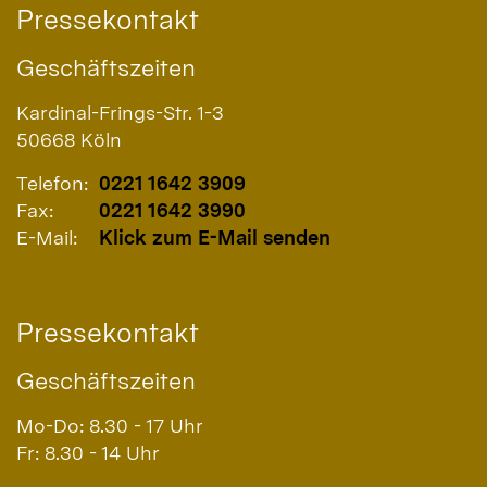
Pressekontakt
Geschäftszeiten
Kardinal-Frings-Str. 1-3
50668
Köln
Telefon:
0221 1642 3909
Fax:
0221 1642 3990
E-Mail:
Klick zum E-Mail senden
Pressekontakt
Geschäftszeiten
Mo-Do: 8.30 - 17 Uhr
Fr: 8.30 - 14 Uhr