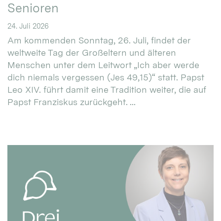
Senioren
24. Juli 2026
Am kommenden Sonntag, 26. Juli, findet der
weltweite Tag der Großeltern und älteren
Menschen unter dem Leitwort „Ich aber werde
dich niemals vergessen (Jes 49,15)“ statt. Papst
Leo XIV. führt damit eine Tradition weiter, die auf
Papst Franziskus zurückgeht. ...