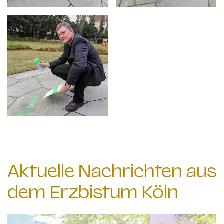
Aktuelle Nachrichten aus
dem Erzbistum Köln