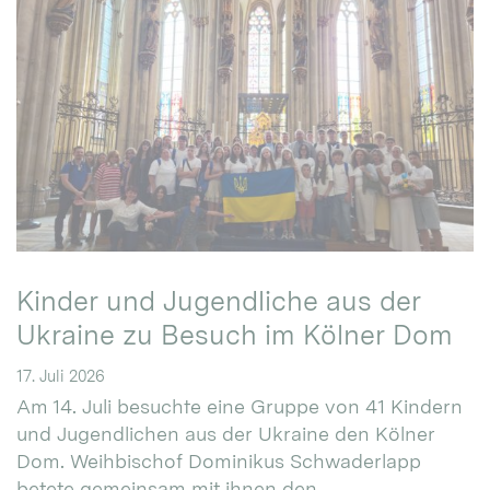
Kinder und Jugendliche aus der
Ukraine zu Besuch im Kölner Dom
17. Juli 2026
Am 14. Juli besuchte eine Gruppe von 41 Kindern
und Jugendlichen aus der Ukraine den Kölner
Dom. Weihbischof Dominikus Schwaderlapp
betete gemeinsam mit ihnen den