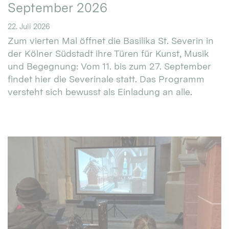
September 2026
22. Juli 2026
Zum vierten Mal öffnet die Basilika St. Severin in
der Kölner Südstadt ihre Türen für Kunst, Musik
und Begegnung: Vom 11. bis zum 27. September
findet hier die Severinale statt. Das Programm
versteht sich bewusst als Einladung an alle.