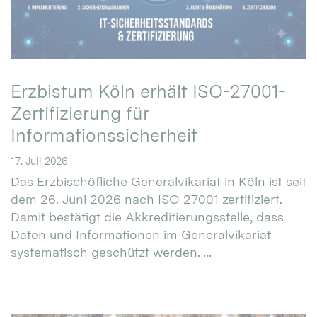
Erzbistum Köln erhält ISO-27001-
Zertifizierung für
Informationssicherheit
17. Juli 2026
Das Erzbischöfliche Generalvikariat in Köln ist seit
dem 26. Juni 2026 nach ISO 27001 zertifiziert.
Damit bestätigt die Akkreditierungsstelle, dass
Daten und Informationen im Generalvikariat
systematisch geschützt werden. ...