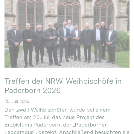
Treffen der NRW-Weihbischöfe in
Paderborn 2026
20. Juli 2026
Den zwölf Weihbischöfen wurde bei einem
Treffen am 20. Juli das neue Projekt des
Erzbistums Paderborn, der „Paderborner
Leocampus“, gezeigt. Anschließend besuchten sie