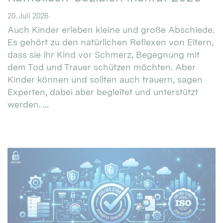
20. Juli 2026
Auch Kinder erleben kleine und große Abschiede.
Es gehört zu den natürlichen Reflexen von Eltern,
dass sie ihr Kind vor Schmerz, Begegnung mit
dem Tod und Trauer schützen möchten. Aber
Kinder können und sollten auch trauern, sagen
Experten, dabei aber begleitet und unterstützt
werden. ...