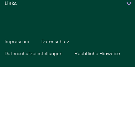
Links
Impressum
Datenschutz
Datenschutzeinstellungen
Rechtliche Hinweise