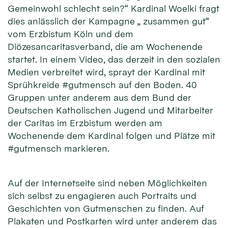
Gemeinwohl schlecht sein?“ Kardinal Woelki fragt
dies anlässlich der Kampagne „ zusammen gut“
vom Erzbistum Köln und dem
Diözesancaritasverband, die am Wochenende
startet. In einem Video, das derzeit in den sozialen
Medien verbreitet wird, sprayt der Kardinal mit
Sprühkreide #gutmensch auf den Boden. 40
Gruppen unter anderem aus dem Bund der
Deutschen Katholischen Jugend und Mitarbeiter
der Caritas im Erzbistum werden am
Wochenende dem Kardinal folgen und Plätze mit
#gutmensch markieren.
Auf der Internetseite sind neben Möglichkeiten
sich selbst zu engagieren auch Portraits und
Geschichten von Gutmenschen zu finden. Auf
Plakaten und Postkarten wird unter anderem das