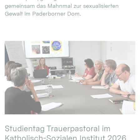
gemeinsam das Mahnmal zur sexualisierten
Gewalt im Paderborner Dom.
Studientag Trauerpastoral im
Katholisch-Sozialen Institut 2026