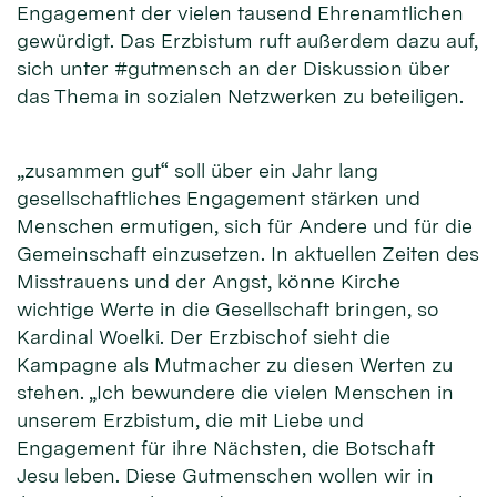
Engagement der vielen tausend Ehrenamtlichen
gewürdigt. Das Erzbistum ruft außerdem dazu auf,
sich unter #gutmensch an der Diskussion über
das Thema in sozialen Netzwerken zu beteiligen.
„zusammen gut“ soll über ein Jahr lang
gesellschaftliches Engagement stärken und
Menschen ermutigen, sich für Andere und für die
Gemeinschaft einzusetzen. In aktuellen Zeiten des
Misstrauens und der Angst, könne Kirche
wichtige Werte in die Gesellschaft bringen, so
Kardinal Woelki. Der Erzbischof sieht die
Kampagne als Mutmacher zu diesen Werten zu
stehen. „Ich bewundere die vielen Menschen in
unserem Erzbistum, die mit Liebe und
Engagement für ihre Nächsten, die Botschaft
Jesu leben. Diese Gutmenschen wollen wir in