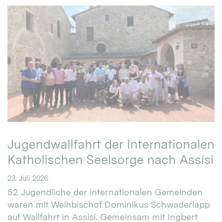
Jugendwallfahrt der Internationalen
Katholischen Seelsorge nach Assisi
23. Juli 2026
52 Jugendliche der internationalen Gemeinden
waren mit Weihbischof Dominikus Schwaderlapp
auf Wallfahrt in Assisi. Gemeinsam mit Ingbert