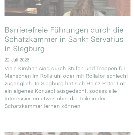
Barrierefreie Führungen durch die
Schatzkammer in Sankt Servatius
in Siegburg
22. Juli 2026
Viele Kirchen sind durch Stufen und Treppen für
Menschen im Rollstuhl oder mit Rollator schlecht
zugänglich. In Siegburg hat sich Heinz Peter Lob
ein eigenes Konzept ausgedacht, sodass alle
Interessierten etwas über die Teile in der
Schatzkammer lernen können.