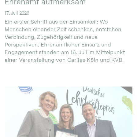
Ehrenamt aufmerksam
17. Juli 2026
Ein erster Schritt aus der Einsamkeit: Wo
Menschen einander Zeit schenken, entstehen
Verbindung, Zugehörigkeit und neue
Perspektiven. Ehrenamtlicher Einsatz und
Engagement standen am 16. Juli im Mittelpunkt
einer Veranstaltung von Caritas Köln und KVB.