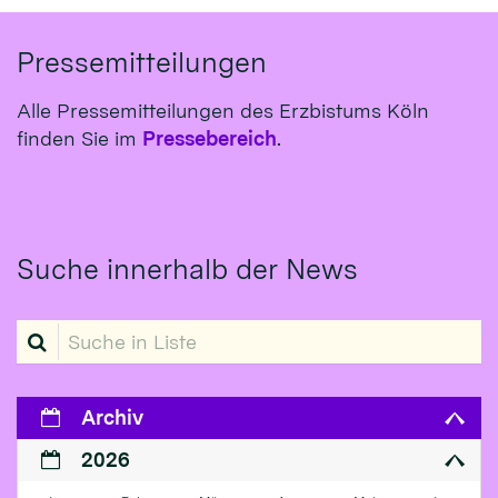
Pressemitteilungen
Alle Pressemitteilungen des Erzbistums Köln
finden Sie im
Pressebereich
.
Suche innerhalb der News
Suche in Liste
Archiv
2026