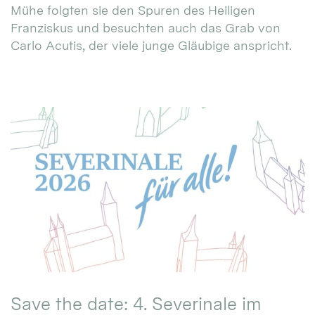
Mühe folgten sie den Spuren des Heiligen
Franziskus und besuchten auch das Grab von
Carlo Acutis, der viele junge Gläubige anspricht.
Save the date: 4. Severinale im