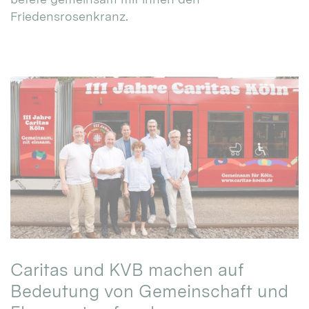
Friedensrosenkranz.
Caritas und KVB machen auf
Bedeutung von Gemeinschaft und