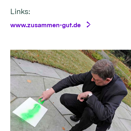
Links:
www.zusammen-gut.de