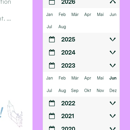
ition
2026
Jan
Feb
Mär
Apr
Mai
Jun
 ...
Jul
Aug
2025
2024
2023
Jan
Feb
Mär
Apr
Mai
Jun
Jul
Aug
Sep
Okt
Nov
Dez
2022
2021
2020