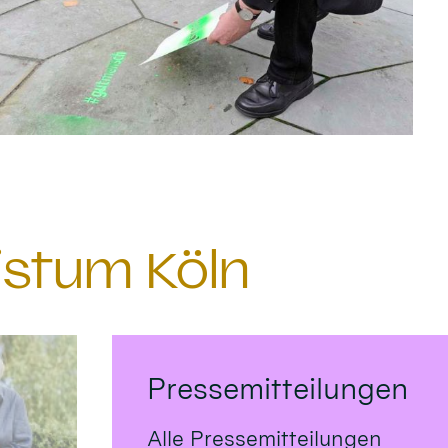
istum Köln
Pressemitteilungen
Alle Pressemitteilungen