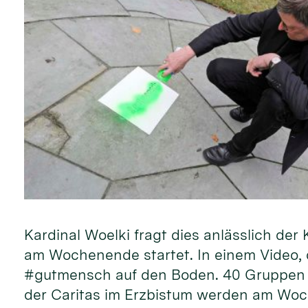
Kardinal Woelki fragt dies anlässlich d
am Wochenende startet. In einem Video, d
#gutmensch auf den Boden. 40 Gruppen 
der Caritas im Erzbistum werden am Woc