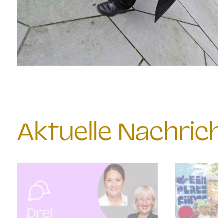
Aktuelle Nachri