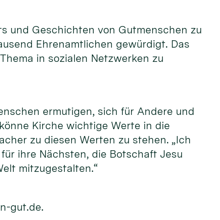
raits und Geschichten von Gutmenschen zu
tausend Ehrenamtlichen gewürdigt. Das
 Thema in sozialen Netzwerken zu
enschen ermutigen, sich für Andere und
 könne Kirche wichtige Werte in die
acher zu diesen Werten zu stehen. „Ich
ür ihre Nächsten, die Botschaft Jesu
elt mitzugestalten.“
n-gut.de.