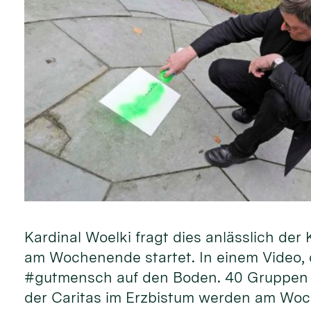
Kardinal Woelki fragt dies anlässlich d
am Wochenende startet. In einem Video, d
#gutmensch auf den Boden. 40 Gruppen 
der Caritas im Erzbistum werden am Woc