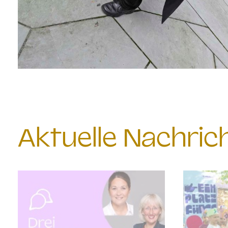
Aktuelle Nachri