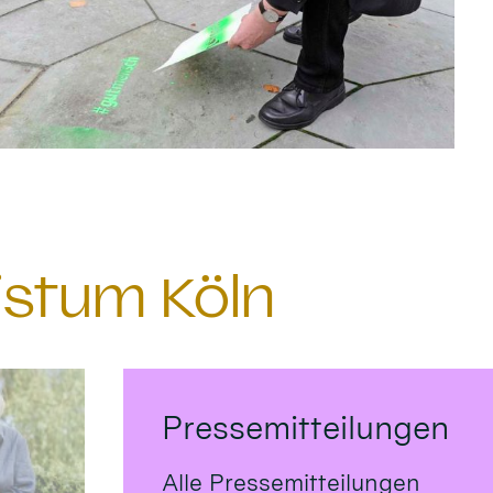
istum Köln
Pressemitteilungen
Alle Pressemitteilungen