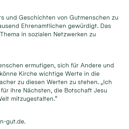
raits und Geschichten von Gutmenschen zu
tausend Ehrenamtlichen gewürdigt. Das
 Thema in sozialen Netzwerken zu
enschen ermutigen, sich für Andere und
 könne Kirche wichtige Werte in die
acher zu diesen Werten zu stehen. „Ich
ür ihre Nächsten, die Botschaft Jesu
elt mitzugestalten.“
n-gut.de.