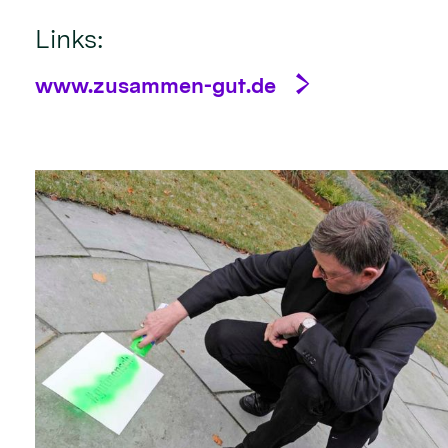
Links:
www.zusammen-gut.de