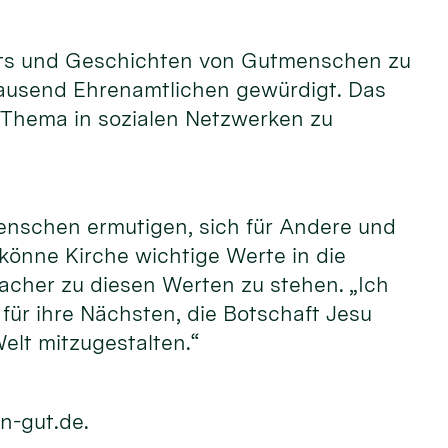
raits und Geschichten von Gutmenschen zu
tausend Ehrenamtlichen gewürdigt. Das
 Thema in sozialen Netzwerken zu
enschen ermutigen, sich für Andere und
 könne Kirche wichtige Werte in die
acher zu diesen Werten zu stehen. „Ich
ür ihre Nächsten, die Botschaft Jesu
elt mitzugestalten.“
n-gut.de.