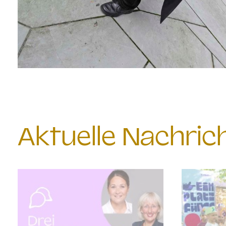
Aktuelle Nachri