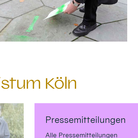
istum Köln
Pressemitteilungen
Alle Pressemitteilungen