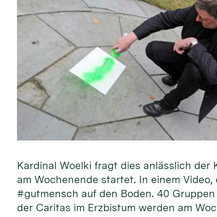
Kardinal Woelki fragt dies anlässlich d
am Wochenende startet. In einem Video, d
#gutmensch auf den Boden. 40 Gruppen 
der Caritas im Erzbistum werden am Woc