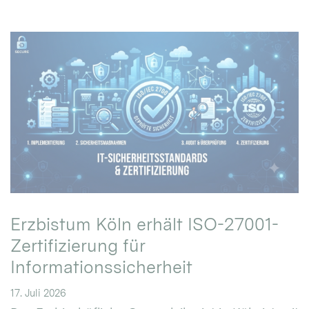
Erzbistum Köln erhält ISO-27001-
Zertifizierung für
Informationssicherheit
17. Juli 2026