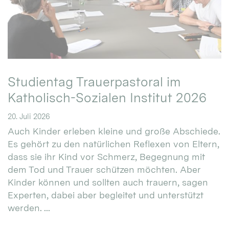
Studientag Trauerpastoral im
Katholisch-Sozialen Institut 2026
20. Juli 2026
Auch Kinder erleben kleine und große Abschiede.
Es gehört zu den natürlichen Reflexen von Eltern,
dass sie ihr Kind vor Schmerz, Begegnung mit
dem Tod und Trauer schützen möchten. Aber
Kinder können und sollten auch trauern, sagen
Experten, dabei aber begleitet und unterstützt
werden. ...