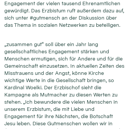
Engagement der vielen tausend Ehrenamtlichen
gewürdigt. Das Erzbistum ruft außerdem dazu auf,
sich unter #gutmensch an der Diskussion über
das Thema in sozialen Netzwerken zu beteiligen.
„zusammen gut“ soll über ein Jahr lang
gesellschaftliches Engagement stärken und
Menschen ermutigen, sich für Andere und für die
Gemeinschaft einzusetzen. In aktuellen Zeiten des
Misstrauens und der Angst, könne Kirche
wichtige Werte in die Gesellschaft bringen, so
Kardinal Woelki. Der Erzbischof sieht die
Kampagne als Mutmacher zu diesen Werten zu
stehen. „Ich bewundere die vielen Menschen in
unserem Erzbistum, die mit Liebe und
Engagement für ihre Nächsten, die Botschaft
Jesu leben. Diese Gutmenschen wollen wir in