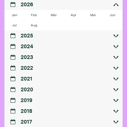
2026
Jan
Feb
Mär
Apr
Mai
Jun
Jul
Aug
2025
2024
2023
2022
2021
2020
2019
2018
2017