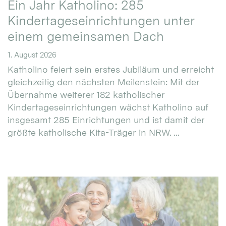
Ein Jahr Katholino: 285
Kindertageseinrichtungen unter
einem gemeinsamen Dach
1. August 2026
Katholino feiert sein erstes Jubiläum und erreicht
gleichzeitig den nächsten Meilenstein: Mit der
Übernahme weiterer 182 katholischer
Kindertageseinrichtungen wächst Katholino auf
insgesamt 285 Einrichtungen und ist damit der
größte katholische Kita-Träger in NRW. ...