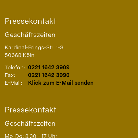
Pressekontakt
Geschäftszeiten
Kardinal-Frings-Str. 1-3
50668
Köln
Telefon:
0221 1642 3909
Fax:
0221 1642 3990
E-Mail:
Klick zum E-Mail senden
Pressekontakt
Geschäftszeiten
Mo-Do: 8.30 - 17 Uhr