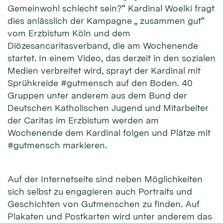
Gemeinwohl schlecht sein?“ Kardinal Woelki fragt
dies anlässlich der Kampagne „ zusammen gut“
vom Erzbistum Köln und dem
Diözesancaritasverband, die am Wochenende
startet. In einem Video, das derzeit in den sozialen
Medien verbreitet wird, sprayt der Kardinal mit
Sprühkreide #gutmensch auf den Boden. 40
Gruppen unter anderem aus dem Bund der
Deutschen Katholischen Jugend und Mitarbeiter
der Caritas im Erzbistum werden am
Wochenende dem Kardinal folgen und Plätze mit
#gutmensch markieren.
Auf der Internetseite sind neben Möglichkeiten
sich selbst zu engagieren auch Portraits und
Geschichten von Gutmenschen zu finden. Auf
Plakaten und Postkarten wird unter anderem das