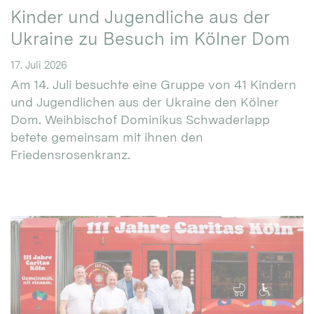
Kinder und Jugendliche aus der
Ukraine zu Besuch im Kölner Dom
17. Juli 2026
Am 14. Juli besuchte eine Gruppe von 41 Kindern
und Jugendlichen aus der Ukraine den Kölner
Dom. Weihbischof Dominikus Schwaderlapp
betete gemeinsam mit ihnen den
Friedensrosenkranz.