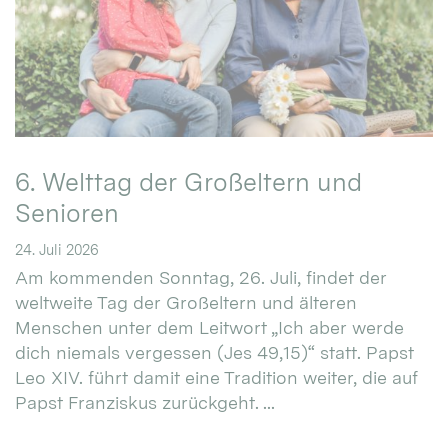
6. Welttag der Großeltern und
Senioren
24. Juli 2026
Am kommenden Sonntag, 26. Juli, findet der
weltweite Tag der Großeltern und älteren
Menschen unter dem Leitwort „Ich aber werde
dich niemals vergessen (Jes 49,15)“ statt. Papst
Leo XIV. führt damit eine Tradition weiter, die auf
Papst Franziskus zurückgeht. ...