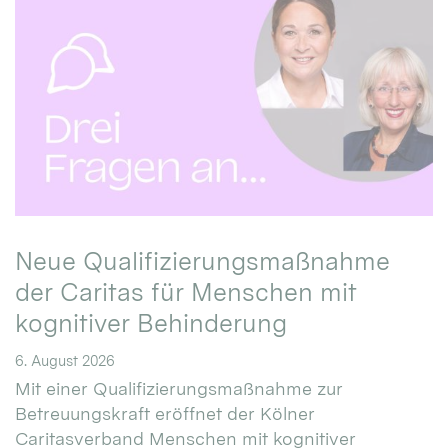
Neue Qualifizierungsmaßnahme
der Caritas für Menschen mit
kognitiver Behinderung
6. August 2026
Mit einer Qualifizierungsmaßnahme zur
Betreuungskraft eröffnet der Kölner
Caritasverband Menschen mit kognitiver