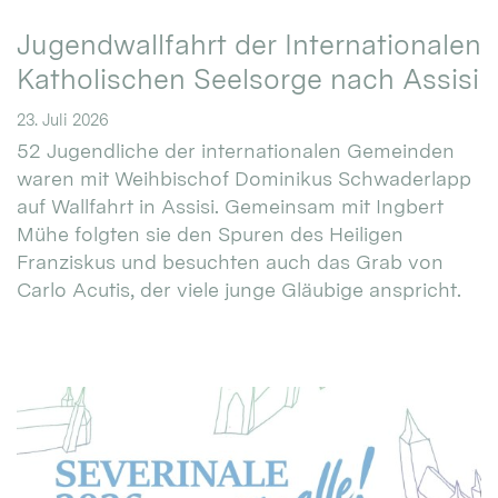
Jugendwallfahrt der Internationalen
Katholischen Seelsorge nach Assisi
23. Juli 2026
52 Jugendliche der internationalen Gemeinden
waren mit Weihbischof Dominikus Schwaderlapp
auf Wallfahrt in Assisi. Gemeinsam mit Ingbert
Mühe folgten sie den Spuren des Heiligen
Franziskus und besuchten auch das Grab von
Carlo Acutis, der viele junge Gläubige anspricht.