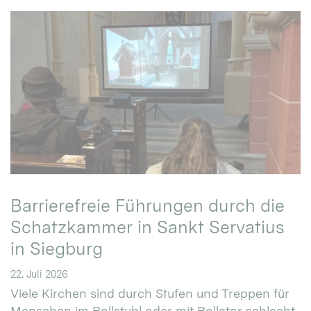
Barrierefreie Führungen durch die
Schatzkammer in Sankt Servatius
in Siegburg
22. Juli 2026
Viele Kirchen sind durch Stufen und Treppen für
Menschen im Rollstuhl oder mit Rollator schlecht