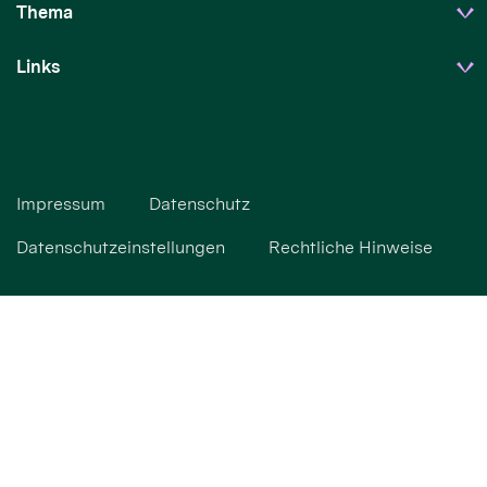
Thema
Links
Impressum
Datenschutz
Datenschutzeinstellungen
Rechtliche Hinweise