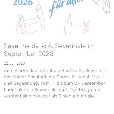
Save the date: 4. Severinale im
September 2026
22. Juli 2026
Zum vierten Mal öffnet die Basilika St. Severin in
der Kölner Südstadt ihre Türen für Kunst, Musik
und Begegnung: Vom 11. bis zum 27. September
findet hier die Severinale statt. Das Programm
versteht sich bewusst als Einladung an alle.