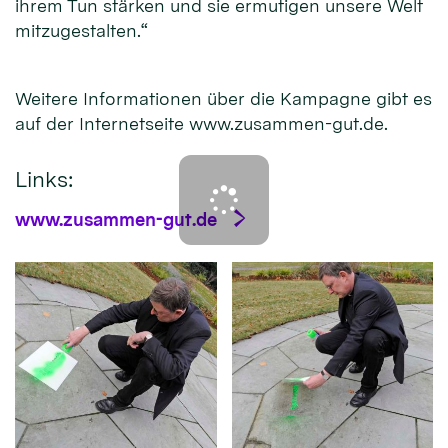
ihrem Tun stärken und sie ermutigen unsere Welt
mitzugestalten.“
Weitere Informationen über die Kampagne gibt es
auf der Internetseite www.zusammen-gut.de.
Links:
www.zusammen-gut.de