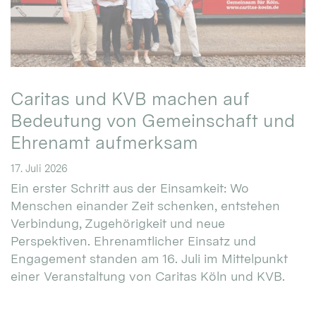
Caritas und KVB machen auf
Bedeutung von Gemeinschaft und
Ehrenamt aufmerksam
17. Juli 2026
Ein erster Schritt aus der Einsamkeit: Wo
Menschen einander Zeit schenken, entstehen
Verbindung, Zugehörigkeit und neue
Perspektiven. Ehrenamtlicher Einsatz und
Engagement standen am 16. Juli im Mittelpunkt
einer Veranstaltung von Caritas Köln und KVB.