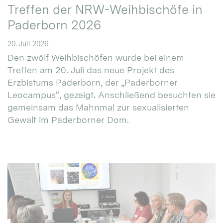
Treffen der NRW-Weihbischöfe in
Paderborn 2026
20. Juli 2026
Den zwölf Weihbischöfen wurde bei einem
Treffen am 20. Juli das neue Projekt des
Erzbistums Paderborn, der „Paderborner
Leocampus“, gezeigt. Anschließend besuchten sie
gemeinsam das Mahnmal zur sexualisierten
Gewalt im Paderborner Dom.