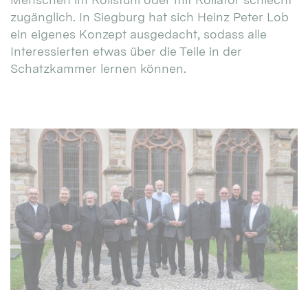
zugänglich. In Siegburg hat sich Heinz Peter Lob
ein eigenes Konzept ausgedacht, sodass alle
Interessierten etwas über die Teile in der
Schatzkammer lernen können.