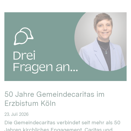
50 Jahre Gemeindecaritas im
Erzbistum Köln
23. Juli 2026
Die Gemeindecaritas verbindet seit mehr als 50
Jahren kirchliches Engagement, Caritas und