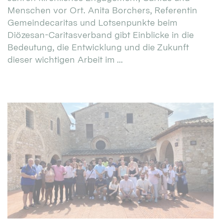
Menschen vor Ort. Anita Borchers, Referentin
Gemeindecaritas und Lotsenpunkte beim
Diözesan-Caritasverband gibt Einblicke in die
Bedeutung, die Entwicklung und die Zukunft
dieser wichtigen Arbeit im ...