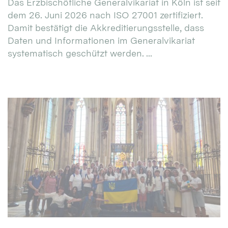
Das Erzbischöfliche Generalvikariat in Köln ist seit
dem 26. Juni 2026 nach ISO 27001 zertifiziert.
Damit bestätigt die Akkreditierungsstelle, dass
Daten und Informationen im Generalvikariat
systematisch geschützt werden. ...