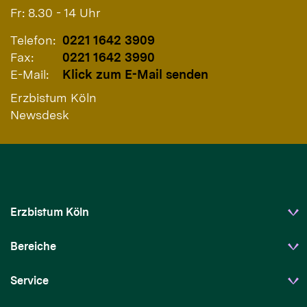
Fr: 8.30 - 14 Uhr
Telefon:
0221 1642 3909
Fax:
0221 1642 3990
E-Mail:
Klick zum E-Mail senden
Erzbistum Köln
Newsdesk
Erzbistum Köln
Bereiche
Service