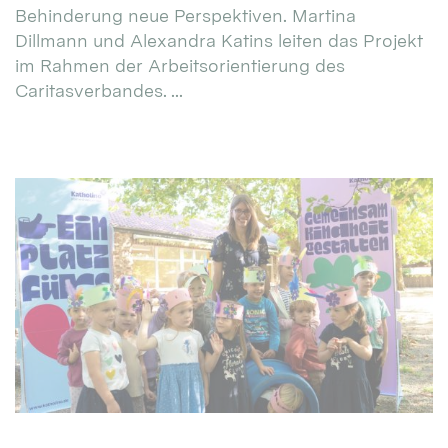
Behinderung neue Perspektiven. Martina
Dillmann und Alexandra Katins leiten das Projekt
im Rahmen der Arbeitsorientierung des
Caritasverbandes. ...