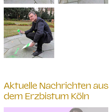
Aktuelle Nachrichten aus
dem Erzbistum Köln