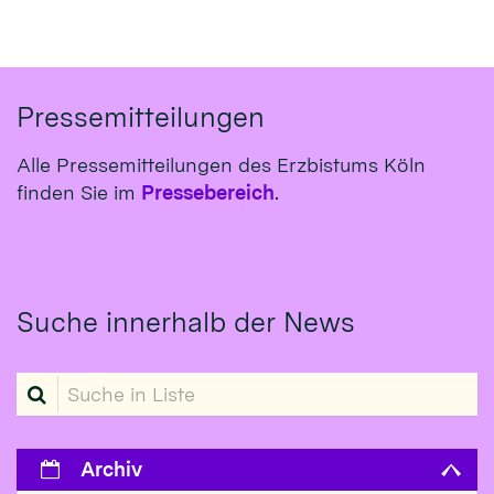
Pressemitteilungen
Alle Pressemitteilungen des Erzbistums Köln
finden Sie im
Pressebereich
.
Suche innerhalb der News
Suche in Liste
Archiv