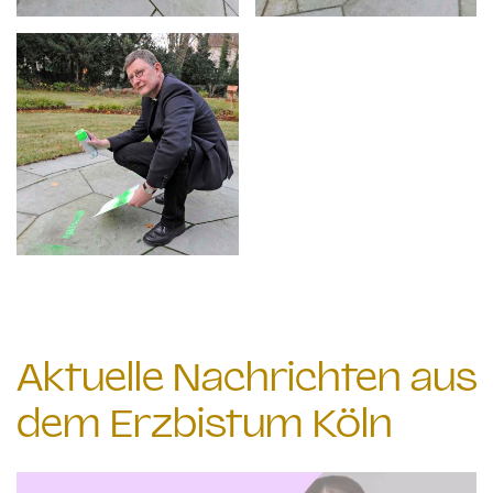
Aktuelle Nachrichten aus
dem Erzbistum Köln