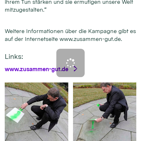
ihrem Tun stärken und sie ermutigen unsere Welt
mitzugestalten.“
Weitere Informationen über die Kampagne gibt es
auf der Internetseite www.zusammen-gut.de.
Links:
www.zusammen-gut.de