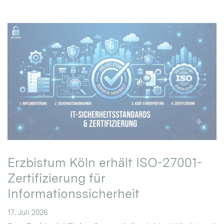
Erzbistum Köln erhält ISO-27001-
Zertifizierung für
Informationssicherheit
17. Juli 2026