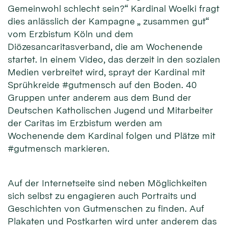
Gemeinwohl schlecht sein?“ Kardinal Woelki fragt
dies anlässlich der Kampagne „ zusammen gut“
vom Erzbistum Köln und dem
Diözesancaritasverband, die am Wochenende
startet. In einem Video, das derzeit in den sozialen
Medien verbreitet wird, sprayt der Kardinal mit
Sprühkreide #gutmensch auf den Boden. 40
Gruppen unter anderem aus dem Bund der
Deutschen Katholischen Jugend und Mitarbeiter
der Caritas im Erzbistum werden am
Wochenende dem Kardinal folgen und Plätze mit
#gutmensch markieren.
Auf der Internetseite sind neben Möglichkeiten
sich selbst zu engagieren auch Portraits und
Geschichten von Gutmenschen zu finden. Auf
Plakaten und Postkarten wird unter anderem das