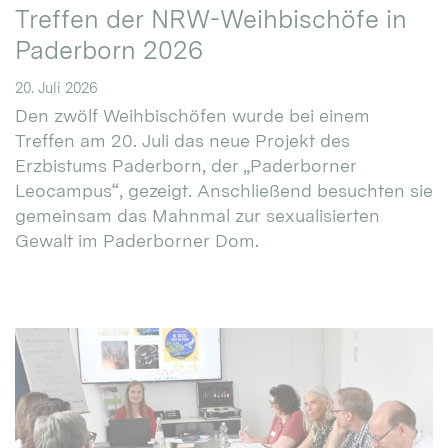
Treffen der NRW-Weihbischöfe in
Paderborn 2026
20. Juli 2026
Den zwölf Weihbischöfen wurde bei einem
Treffen am 20. Juli das neue Projekt des
Erzbistums Paderborn, der „Paderborner
Leocampus“, gezeigt. Anschließend besuchten sie
gemeinsam das Mahnmal zur sexualisierten
Gewalt im Paderborner Dom.