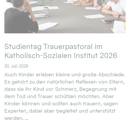
Studientag Trauerpastoral im
Katholisch-Sozialen Institut 2026
20. Juli 2026
Auch Kinder erleben kleine und große Abschiede.
Es gehört zu den natürlichen Reflexen von Eltern,
dass sie ihr Kind vor Schmerz, Begegnung mit
dem Tod und Trauer schützen möchten. Aber
Kinder können und sollten auch trauern, sagen
Experten, dabei aber begleitet und unterstützt
werden. ...