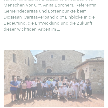
Menschen vor Ort. Anita Borchers, Referentin
Gemeindecaritas und Lotsenpunkte beim
Diözesan-Caritasverband gibt Einblicke in die
Bedeutung, die Entwicklung und die Zukunft
dieser wichtigen Arbeit im ...