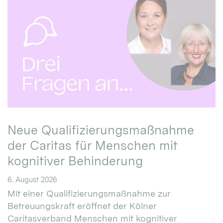
Neue Qualifizierungsmaßnahme
der Caritas für Menschen mit
kognitiver Behinderung
6. August 2026
Mit einer Qualifizierungsmaßnahme zur
Betreuungskraft eröffnet der Kölner
Caritasverband Menschen mit kognitiver