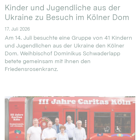
Kinder und Jugendliche aus der
Ukraine zu Besuch im Kölner Dom
17. Juli 2026
Am 14. Juli besuchte eine Gruppe von 41 Kindern
und Jugendlichen aus der Ukraine den Kölner
Dom. Weihbischof Dominikus Schwaderlapp
betete gemeinsam mit ihnen den
Friedensrosenkranz.