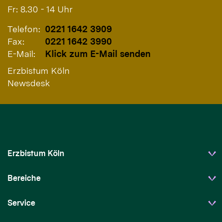
Fr: 8.30 - 14 Uhr
Telefon:
0221 1642 3909
Fax:
0221 1642 3990
E-Mail:
Klick zum E-Mail senden
Erzbistum Köln
Newsdesk
Erzbistum Köln
Bereiche
Service