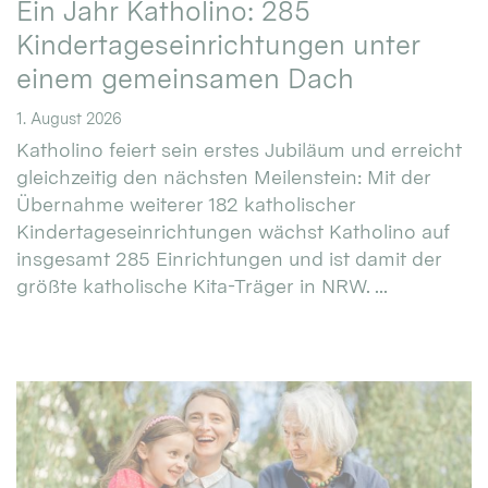
Ein Jahr Katholino: 285
Kindertageseinrichtungen unter
einem gemeinsamen Dach
1. August 2026
Katholino feiert sein erstes Jubiläum und erreicht
gleichzeitig den nächsten Meilenstein: Mit der
Übernahme weiterer 182 katholischer
Kindertageseinrichtungen wächst Katholino auf
insgesamt 285 Einrichtungen und ist damit der
größte katholische Kita-Träger in NRW. ...