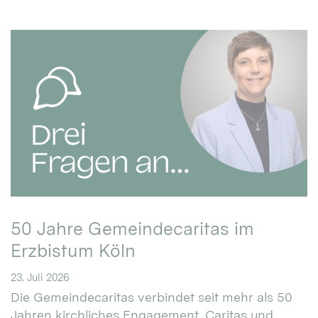
50 Jahre Gemeindecaritas im
Erzbistum Köln
23. Juli 2026
Die Gemeindecaritas verbindet seit mehr als 50
Jahren kirchliches Engagement, Caritas und