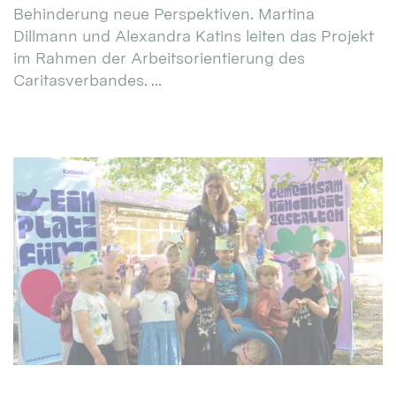
Behinderung neue Perspektiven. Martina
Dillmann und Alexandra Katins leiten das Projekt
im Rahmen der Arbeitsorientierung des
Caritasverbandes. ...