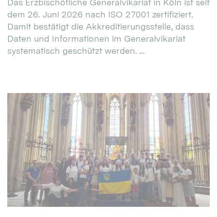
Das Erzbischöfliche Generalvikariat in Köln ist seit
dem 26. Juni 2026 nach ISO 27001 zertifiziert.
Damit bestätigt die Akkreditierungsstelle, dass
Daten und Informationen im Generalvikariat
systematisch geschützt werden. ...