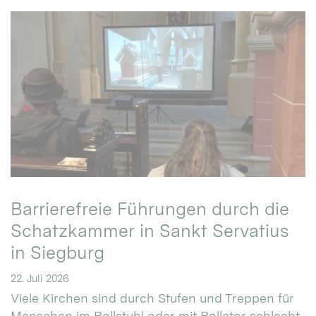
Barrierefreie Führungen durch die
Schatzkammer in Sankt Servatius
in Siegburg
22. Juli 2026
Viele Kirchen sind durch Stufen und Treppen für
Menschen im Rollstuhl oder mit Rollator schlecht