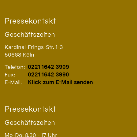
Pressekontakt
Geschäftszeiten
Kardinal-Frings-Str. 1-3
50668
Köln
Telefon:
0221 1642 3909
Fax:
0221 1642 3990
E-Mail:
Klick zum E-Mail senden
Pressekontakt
Geschäftszeiten
Mo-Do: 8.30 - 17 Uhr