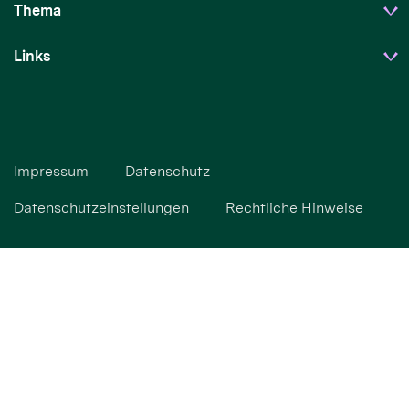
Thema
Links
Impressum
Datenschutz
Datenschutzeinstellungen
Rechtliche Hinweise