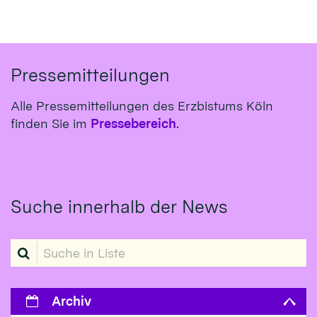
Pressemitteilungen
Alle Pressemitteilungen des Erzbistums Köln
finden Sie im
Pressebereich
.
Suche innerhalb der News
Suche in Liste
Archiv