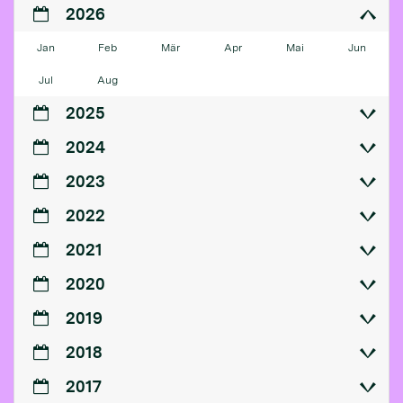
2026
Jan
Feb
Mär
Apr
Mai
Jun
Jul
Aug
2025
2024
2023
2022
2021
2020
2019
2018
2017