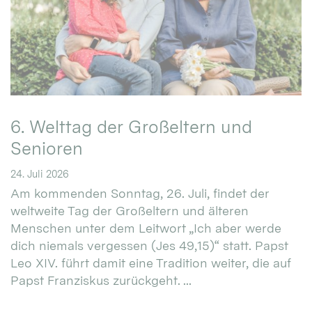
6. Welttag der Großeltern und
Senioren
24. Juli 2026
Am kommenden Sonntag, 26. Juli, findet der
weltweite Tag der Großeltern und älteren
Menschen unter dem Leitwort „Ich aber werde
dich niemals vergessen (Jes 49,15)“ statt. Papst
Leo XIV. führt damit eine Tradition weiter, die auf
Papst Franziskus zurückgeht. ...