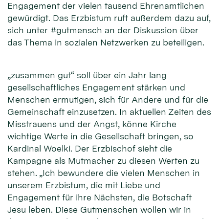
Engagement der vielen tausend Ehrenamtlichen
gewürdigt. Das Erzbistum ruft außerdem dazu auf,
sich unter #gutmensch an der Diskussion über
das Thema in sozialen Netzwerken zu beteiligen.
„zusammen gut“ soll über ein Jahr lang
gesellschaftliches Engagement stärken und
Menschen ermutigen, sich für Andere und für die
Gemeinschaft einzusetzen. In aktuellen Zeiten des
Misstrauens und der Angst, könne Kirche
wichtige Werte in die Gesellschaft bringen, so
Kardinal Woelki. Der Erzbischof sieht die
Kampagne als Mutmacher zu diesen Werten zu
stehen. „Ich bewundere die vielen Menschen in
unserem Erzbistum, die mit Liebe und
Engagement für ihre Nächsten, die Botschaft
Jesu leben. Diese Gutmenschen wollen wir in