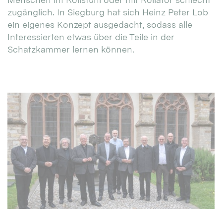
zugänglich. In Siegburg hat sich Heinz Peter Lob
ein eigenes Konzept ausgedacht, sodass alle
Interessierten etwas über die Teile in der
Schatzkammer lernen können.