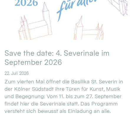
Save the date: 4. Severinale im
September 2026
22. Juli 2026
Zum vierten Mal öffnet die Basilika St. Severin in
der Kölner Südstadt ihre Türen für Kunst, Musik
und Begegnung: Vom 11. bis zum 27. September
findet hier die Severinale statt. Das Programm
versteht sich bewusst als Einladung an alle.