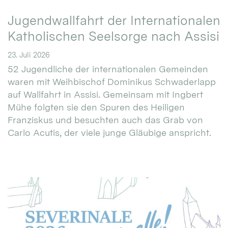
Jugendwallfahrt der Internationalen
Katholischen Seelsorge nach Assisi
23. Juli 2026
52 Jugendliche der internationalen Gemeinden
waren mit Weihbischof Dominikus Schwaderlapp
auf Wallfahrt in Assisi. Gemeinsam mit Ingbert
Mühe folgten sie den Spuren des Heiligen
Franziskus und besuchten auch das Grab von
Carlo Acutis, der viele junge Gläubige anspricht.