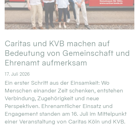
Caritas und KVB machen auf
Bedeutung von Gemeinschaft und
Ehrenamt aufmerksam
17. Juli 2026
Ein erster Schritt aus der Einsamkeit: Wo
Menschen einander Zeit schenken, entstehen
Verbindung, Zugehörigkeit und neue
Perspektiven. Ehrenamtlicher Einsatz und
Engagement standen am 16. Juli im Mittelpunkt
einer Veranstaltung von Caritas Köln und KVB.