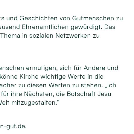
raits und Geschichten von Gutmenschen zu
tausend Ehrenamtlichen gewürdigt. Das
 Thema in sozialen Netzwerken zu
enschen ermutigen, sich für Andere und
 könne Kirche wichtige Werte in die
acher zu diesen Werten zu stehen. „Ich
ür ihre Nächsten, die Botschaft Jesu
elt mitzugestalten.“
n-gut.de.