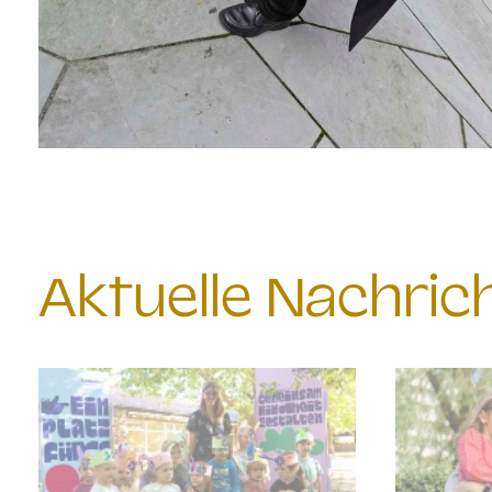
Aktuelle Nachri