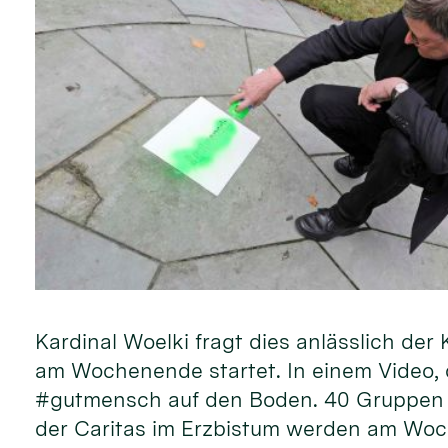
Kardinal Woelki fragt dies anlässlich d
am Wochenende startet. In einem Video, d
#gutmensch auf den Boden. 40 Gruppen 
der Caritas im Erzbistum werden am Woc