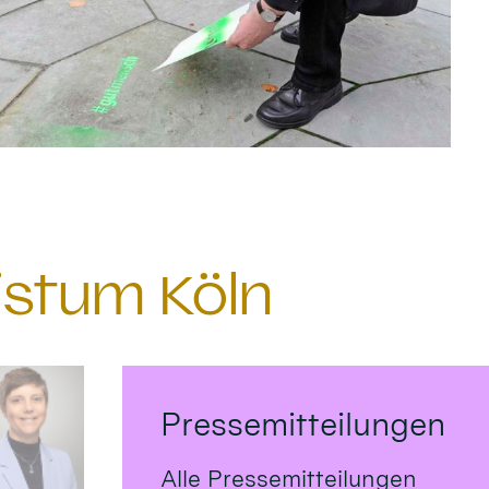
istum Köln
Pressemitteilungen
Alle Pressemitteilungen