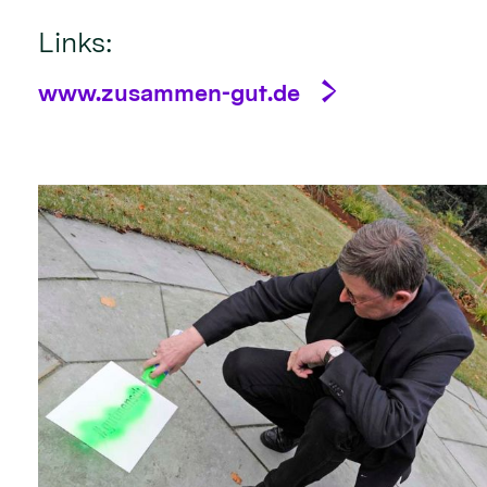
Links:
www.zusammen-gut.de