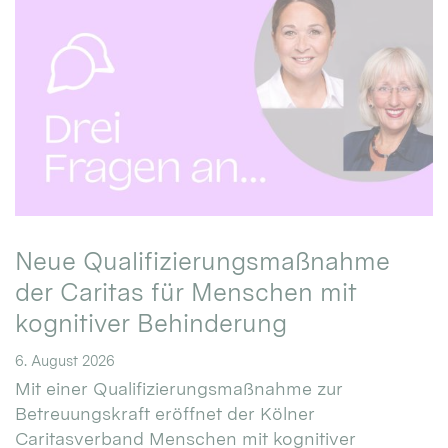
Neue Qualifizierungsmaßnahme
der Caritas für Menschen mit
kognitiver Behinderung
6. August 2026
Mit einer Qualifizierungsmaßnahme zur
Betreuungskraft eröffnet der Kölner
Caritasverband Menschen mit kognitiver