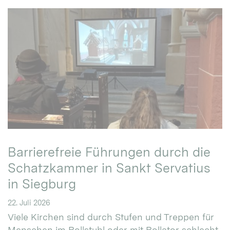
Barrierefreie Führungen durch die
Schatzkammer in Sankt Servatius
in Siegburg
22. Juli 2026
Viele Kirchen sind durch Stufen und Treppen für
Menschen im Rollstuhl oder mit Rollator schlecht