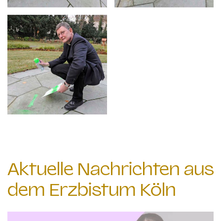
Aktuelle Nachrichten aus
dem Erzbistum Köln