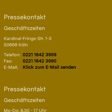
Pressekontakt
Geschäftszeiten
Kardinal-Frings-Str. 1-3
50668
Köln
Telefon:
0221 1642 3909
Fax:
0221 1642 3990
E-Mail:
Klick zum E-Mail senden
Pressekontakt
Geschäftszeiten
Mo-Do: 8.30 - 17 Uhr