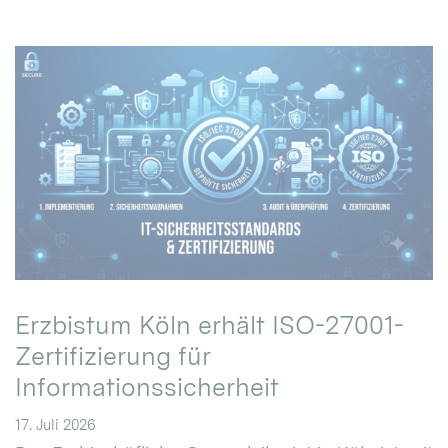
Erzbistum Köln erhält ISO-27001-
Zertifizierung für
Informationssicherheit
17. Juli 2026