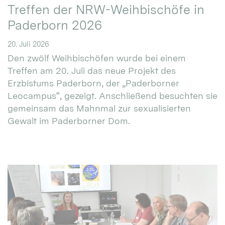
Treffen der NRW-Weihbischöfe in
Paderborn 2026
20. Juli 2026
Den zwölf Weihbischöfen wurde bei einem
Treffen am 20. Juli das neue Projekt des
Erzbistums Paderborn, der „Paderborner
Leocampus“, gezeigt. Anschließend besuchten sie
gemeinsam das Mahnmal zur sexualisierten
Gewalt im Paderborner Dom.