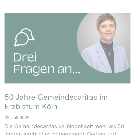
50 Jahre Gemeindecaritas im
Erzbistum Köln
23. Juli 2026
Die Gemeindecaritas verbindet seit mehr als 50
Jahren kirchliches Engagement, Caritas und