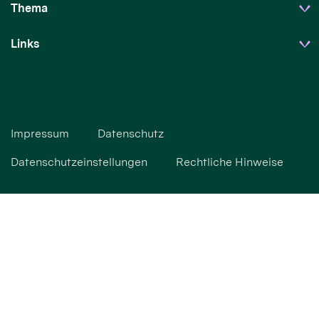
Thema
Links
Impressum
Datenschutz
Datenschutzeinstellungen
Rechtliche Hinweise