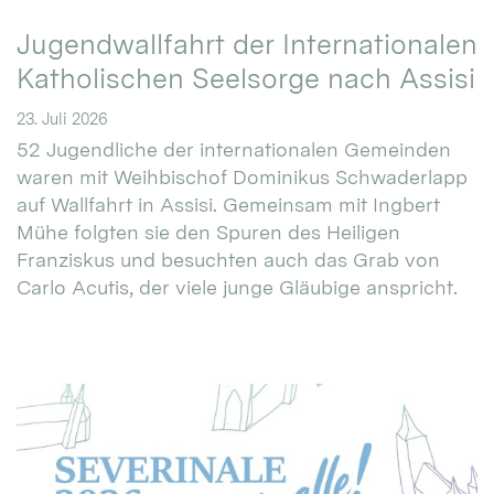
Jugendwallfahrt der Internationalen
Katholischen Seelsorge nach Assisi
23. Juli 2026
52 Jugendliche der internationalen Gemeinden
waren mit Weihbischof Dominikus Schwaderlapp
auf Wallfahrt in Assisi. Gemeinsam mit Ingbert
Mühe folgten sie den Spuren des Heiligen
Franziskus und besuchten auch das Grab von
Carlo Acutis, der viele junge Gläubige anspricht.