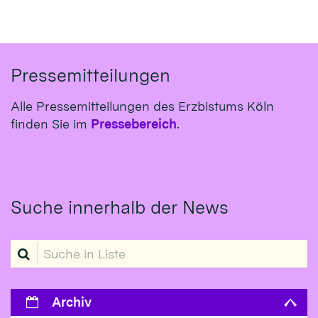
Pressemitteilungen
Alle Pressemitteilungen des Erzbistums Köln
finden Sie im
Pressebereich
.
Suche innerhalb der News
Suche in Liste
Archiv