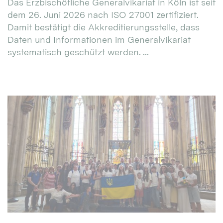
Das Erzbischöfliche Generalvikariat in Köln ist seit
dem 26. Juni 2026 nach ISO 27001 zertifiziert.
Damit bestätigt die Akkreditierungsstelle, dass
Daten und Informationen im Generalvikariat
systematisch geschützt werden. ...