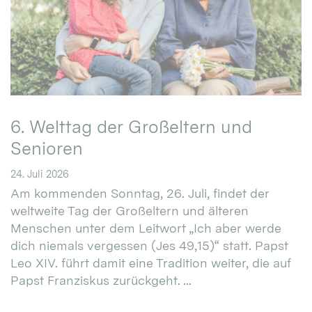
6. Welttag der Großeltern und
Senioren
24. Juli 2026
Am kommenden Sonntag, 26. Juli, findet der
weltweite Tag der Großeltern und älteren
Menschen unter dem Leitwort „Ich aber werde
dich niemals vergessen (Jes 49,15)“ statt. Papst
Leo XIV. führt damit eine Tradition weiter, die auf
Papst Franziskus zurückgeht. ...