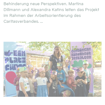
Behinderung neue Perspektiven. Martina
Dillmann und Alexandra Katins leiten das Projekt
im Rahmen der Arbeitsorientierung des
Caritasverbandes. ...