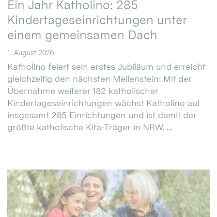
Ein Jahr Katholino: 285
Kindertageseinrichtungen unter
einem gemeinsamen Dach
1. August 2026
Katholino feiert sein erstes Jubiläum und erreicht
gleichzeitig den nächsten Meilenstein: Mit der
Übernahme weiterer 182 katholischer
Kindertageseinrichtungen wächst Katholino auf
insgesamt 285 Einrichtungen und ist damit der
größte katholische Kita-Träger in NRW. ...