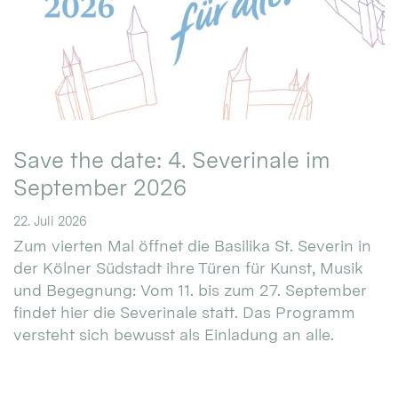
Save the date: 4. Severinale im
September 2026
22. Juli 2026
Zum vierten Mal öffnet die Basilika St. Severin in
der Kölner Südstadt ihre Türen für Kunst, Musik
und Begegnung: Vom 11. bis zum 27. September
findet hier die Severinale statt. Das Programm
versteht sich bewusst als Einladung an alle.