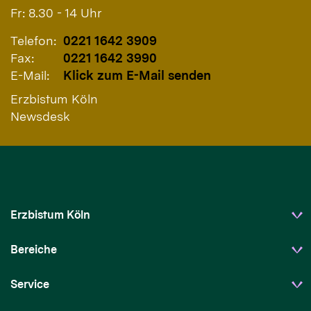
Fr: 8.30 - 14 Uhr
Telefon:
0221 1642 3909
Fax:
0221 1642 3990
E-Mail:
Klick zum E-Mail senden
Erzbistum Köln
Newsdesk
Erzbistum Köln
Bereiche
Service