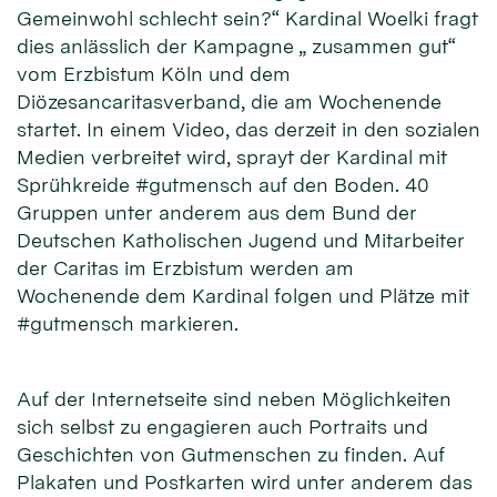
Gemeinwohl schlecht sein?“ Kardinal Woelki fragt
dies anlässlich der Kampagne „ zusammen gut“
vom Erzbistum Köln und dem
Diözesancaritasverband, die am Wochenende
startet. In einem Video, das derzeit in den sozialen
Medien verbreitet wird, sprayt der Kardinal mit
Sprühkreide #gutmensch auf den Boden. 40
Gruppen unter anderem aus dem Bund der
Deutschen Katholischen Jugend und Mitarbeiter
der Caritas im Erzbistum werden am
Wochenende dem Kardinal folgen und Plätze mit
#gutmensch markieren.
Auf der Internetseite sind neben Möglichkeiten
sich selbst zu engagieren auch Portraits und
Geschichten von Gutmenschen zu finden. Auf
Plakaten und Postkarten wird unter anderem das