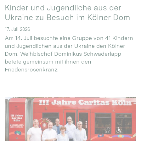
Kinder und Jugendliche aus der
Ukraine zu Besuch im Kölner Dom
17. Juli 2026
Am 14. Juli besuchte eine Gruppe von 41 Kindern
und Jugendlichen aus der Ukraine den Kölner
Dom. Weihbischof Dominikus Schwaderlapp
betete gemeinsam mit ihnen den
Friedensrosenkranz.