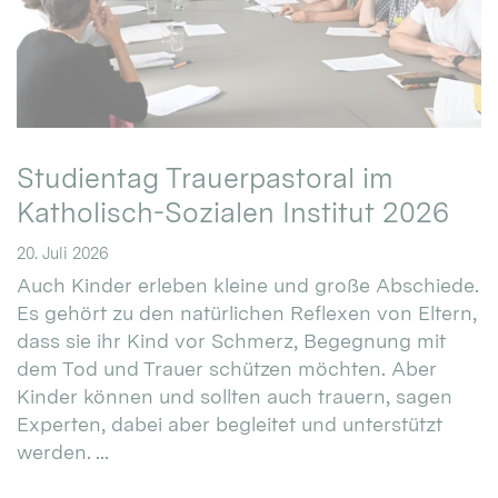
Studientag Trauerpastoral im
Katholisch-Sozialen Institut 2026
20. Juli 2026
Auch Kinder erleben kleine und große Abschiede.
Es gehört zu den natürlichen Reflexen von Eltern,
dass sie ihr Kind vor Schmerz, Begegnung mit
dem Tod und Trauer schützen möchten. Aber
Kinder können und sollten auch trauern, sagen
Experten, dabei aber begleitet und unterstützt
werden. ...