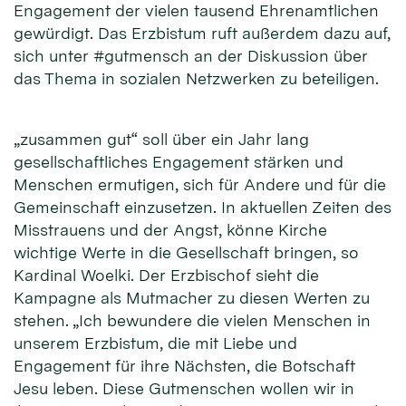
Engagement der vielen tausend Ehrenamtlichen
gewürdigt. Das Erzbistum ruft außerdem dazu auf,
sich unter #gutmensch an der Diskussion über
das Thema in sozialen Netzwerken zu beteiligen.
„zusammen gut“ soll über ein Jahr lang
gesellschaftliches Engagement stärken und
Menschen ermutigen, sich für Andere und für die
Gemeinschaft einzusetzen. In aktuellen Zeiten des
Misstrauens und der Angst, könne Kirche
wichtige Werte in die Gesellschaft bringen, so
Kardinal Woelki. Der Erzbischof sieht die
Kampagne als Mutmacher zu diesen Werten zu
stehen. „Ich bewundere die vielen Menschen in
unserem Erzbistum, die mit Liebe und
Engagement für ihre Nächsten, die Botschaft
Jesu leben. Diese Gutmenschen wollen wir in