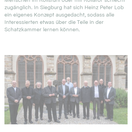
zugänglich. In Siegburg hat sich Heinz Peter Lob
ein eigenes Konzept ausgedacht, sodass alle
Interessierten etwas über die Teile in der
Schatzkammer lernen können.