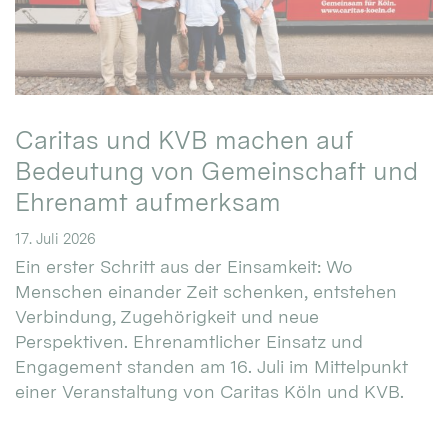
Caritas und KVB machen auf
Bedeutung von Gemeinschaft und
Ehrenamt aufmerksam
17. Juli 2026
Ein erster Schritt aus der Einsamkeit: Wo
Menschen einander Zeit schenken, entstehen
Verbindung, Zugehörigkeit und neue
Perspektiven. Ehrenamtlicher Einsatz und
Engagement standen am 16. Juli im Mittelpunkt
einer Veranstaltung von Caritas Köln und KVB.