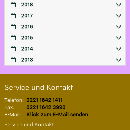
2018
2017
2016
2015
2014
2013
Service und Kontakt
Telefon:
0221 1642 1411
Fax:
0221 1642 3990
E-Mail:
Klick zum E-Mail senden
Service und Kontakt