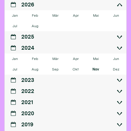
2026
Jan
Feb
Mär
Apr
Mai
Jun
Jul
Aug
2025
2024
Jan
Feb
Mär
Apr
Mai
Jun
Jul
Aug
Sep
Okt
Nov
Dez
2023
2022
2021
2020
2019