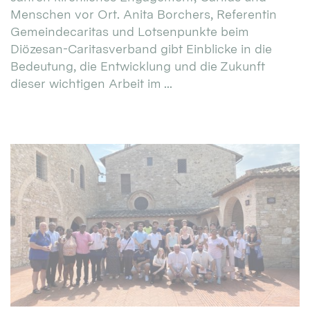
Menschen vor Ort. Anita Borchers, Referentin
Gemeindecaritas und Lotsenpunkte beim
Diözesan-Caritasverband gibt Einblicke in die
Bedeutung, die Entwicklung und die Zukunft
dieser wichtigen Arbeit im ...