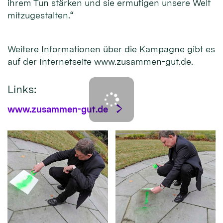
ihrem Tun stärken und sie ermutigen unsere Welt
mitzugestalten.“
Weitere Informationen über die Kampagne gibt es
auf der Internetseite www.zusammen-gut.de.
Links:
www.zusammen-gut.de