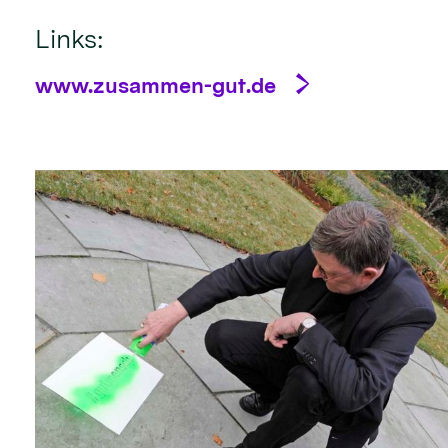
Links:
www.zusammen-gut.de