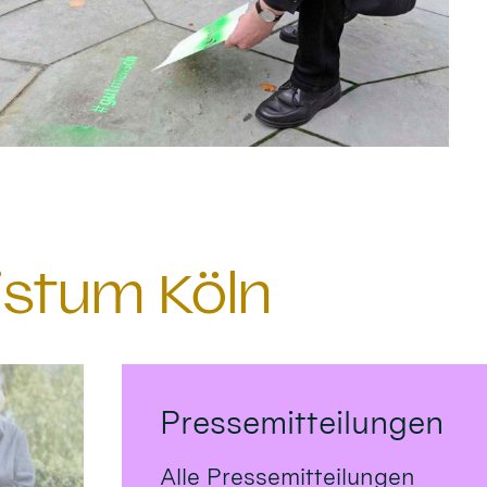
istum Köln
Pressemitteilungen
Alle Pressemitteilungen