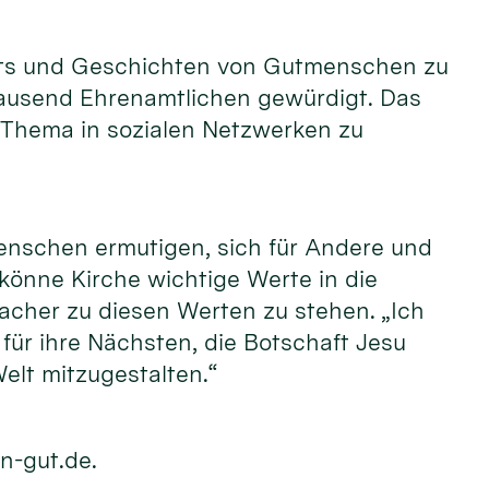
raits und Geschichten von Gutmenschen zu
tausend Ehrenamtlichen gewürdigt. Das
 Thema in sozialen Netzwerken zu
enschen ermutigen, sich für Andere und
 könne Kirche wichtige Werte in die
acher zu diesen Werten zu stehen. „Ich
ür ihre Nächsten, die Botschaft Jesu
elt mitzugestalten.“
n-gut.de.