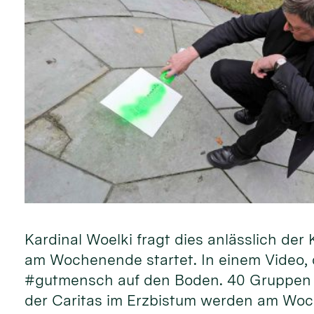
Kardinal Woelki fragt dies anlässlich d
am Wochenende startet. In einem Video, d
#gutmensch auf den Boden. 40 Gruppen 
der Caritas im Erzbistum werden am Woc