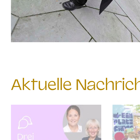
Aktuelle Nachri