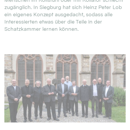
zugänglich. In Siegburg hat sich Heinz Peter Lob
ein eigenes Konzept ausgedacht, sodass alle
Interessierten etwas über die Teile in der
Schatzkammer lernen können.