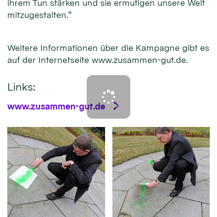
ihrem Tun stärken und sie ermutigen unsere Welt
mitzugestalten.“
Weitere Informationen über die Kampagne gibt es
auf der Internetseite www.zusammen-gut.de.
Links:
www.zusammen-gut.de