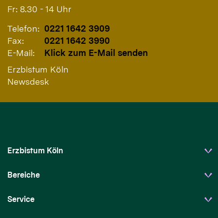
Fr: 8.30 - 14 Uhr
Telefon:
0221 1642 3909
Fax:
0221 1642 3990
E-Mail:
Klick zum E-Mail senden
Erzbistum Köln
Newsdesk
Erzbistum Köln
Bereiche
Service