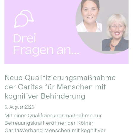
Neue Qualifizierungsmaßnahme
der Caritas für Menschen mit
kognitiver Behinderung
6. August 2026
Mit einer Qualifizierungsmaßnahme zur
Betreuungskraft eröffnet der Kölner
Caritasverband Menschen mit kognitiver