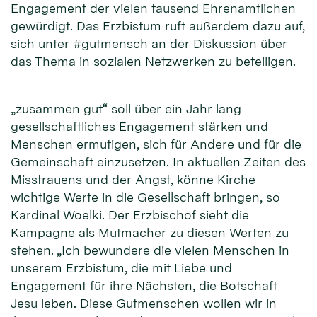
Engagement der vielen tausend Ehrenamtlichen
gewürdigt. Das Erzbistum ruft außerdem dazu auf,
sich unter #gutmensch an der Diskussion über
das Thema in sozialen Netzwerken zu beteiligen.
„zusammen gut“ soll über ein Jahr lang
gesellschaftliches Engagement stärken und
Menschen ermutigen, sich für Andere und für die
Gemeinschaft einzusetzen. In aktuellen Zeiten des
Misstrauens und der Angst, könne Kirche
wichtige Werte in die Gesellschaft bringen, so
Kardinal Woelki. Der Erzbischof sieht die
Kampagne als Mutmacher zu diesen Werten zu
stehen. „Ich bewundere die vielen Menschen in
unserem Erzbistum, die mit Liebe und
Engagement für ihre Nächsten, die Botschaft
Jesu leben. Diese Gutmenschen wollen wir in