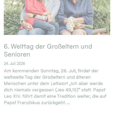
6. Welttag der Großeltern und
Senioren
24. Juli 2026
Am kommenden Sonntag, 26. Juli, findet der
weltweite Tag der Großeltern und älteren
Menschen unter dem Leitwort „Ich aber werde
dich niemals vergessen (Jes 49,15)“ statt. Papst
Leo XIV. führt damit eine Tradition weiter, die auf
Papst Franziskus zurückgeht. ...