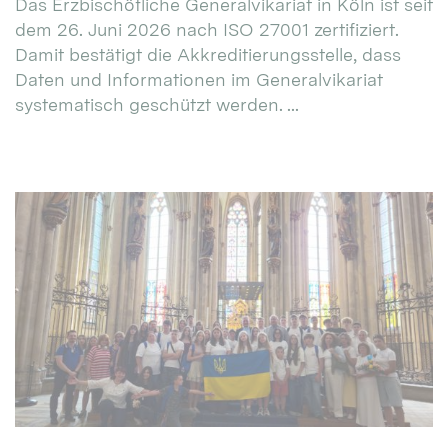
Das Erzbischöfliche Generalvikariat in Köln ist seit
dem 26. Juni 2026 nach ISO 27001 zertifiziert.
Damit bestätigt die Akkreditierungsstelle, dass
Daten und Informationen im Generalvikariat
systematisch geschützt werden. ...