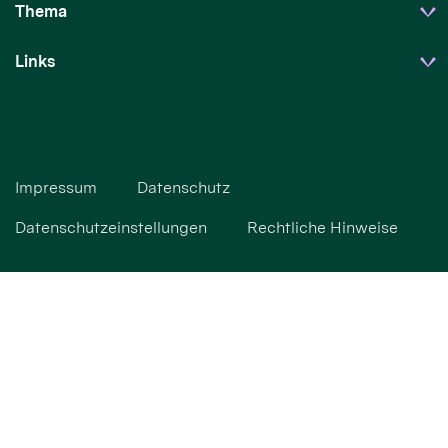
Thema
Links
Impressum
Datenschutz
Datenschutzeinstellungen
Rechtliche Hinweise