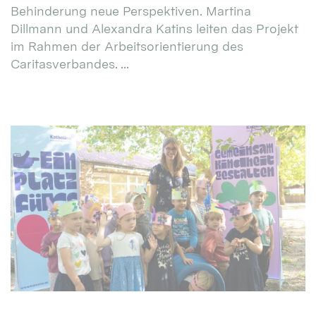
Behinderung neue Perspektiven. Martina
Dillmann und Alexandra Katins leiten das Projekt
im Rahmen der Arbeitsorientierung des
Caritasverbandes. ...