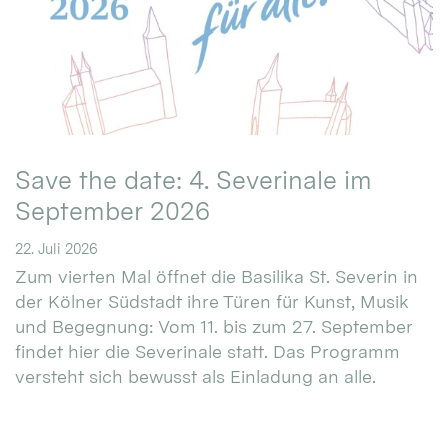
Save the date: 4. Severinale im
September 2026
22. Juli 2026
Zum vierten Mal öffnet die Basilika St. Severin in
der Kölner Südstadt ihre Türen für Kunst, Musik
und Begegnung: Vom 11. bis zum 27. September
findet hier die Severinale statt. Das Programm
versteht sich bewusst als Einladung an alle.