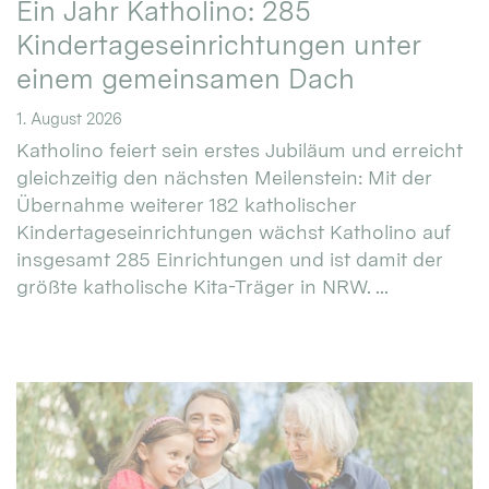
Ein Jahr Katholino: 285
Kindertageseinrichtungen unter
einem gemeinsamen Dach
1. August 2026
Katholino feiert sein erstes Jubiläum und erreicht
gleichzeitig den nächsten Meilenstein: Mit der
Übernahme weiterer 182 katholischer
Kindertageseinrichtungen wächst Katholino auf
insgesamt 285 Einrichtungen und ist damit der
größte katholische Kita-Träger in NRW. ...