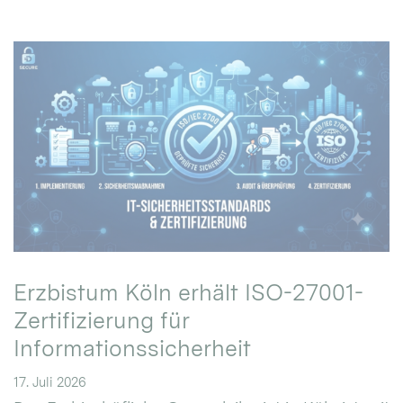
Erzbistum Köln erhält ISO-27001-
Zertifizierung für
Informationssicherheit
17. Juli 2026