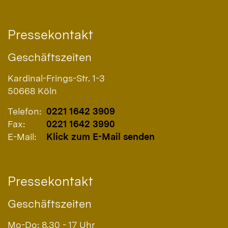
Pressekontakt
Geschäftszeiten
Kardinal-Frings-Str. 1-3
50668
Köln
Telefon:
0221 1642 3909
Fax:
0221 1642 3990
E-Mail:
Klick zum E-Mail senden
Pressekontakt
Geschäftszeiten
Mo-Do: 8.30 - 17 Uhr