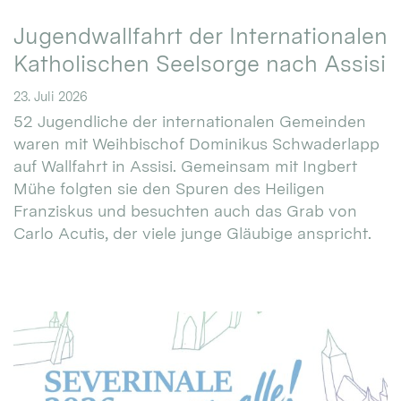
Jugendwallfahrt der Internationalen
Katholischen Seelsorge nach Assisi
23. Juli 2026
52 Jugendliche der internationalen Gemeinden
waren mit Weihbischof Dominikus Schwaderlapp
auf Wallfahrt in Assisi. Gemeinsam mit Ingbert
Mühe folgten sie den Spuren des Heiligen
Franziskus und besuchten auch das Grab von
Carlo Acutis, der viele junge Gläubige anspricht.