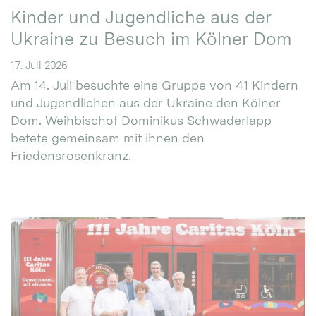
Kinder und Jugendliche aus der
Ukraine zu Besuch im Kölner Dom
17. Juli 2026
Am 14. Juli besuchte eine Gruppe von 41 Kindern
und Jugendlichen aus der Ukraine den Kölner
Dom. Weihbischof Dominikus Schwaderlapp
betete gemeinsam mit ihnen den
Friedensrosenkranz.