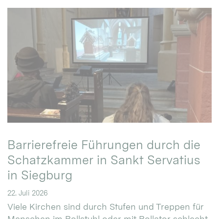
Barrierefreie Führungen durch die
Schatzkammer in Sankt Servatius
in Siegburg
22. Juli 2026
Viele Kirchen sind durch Stufen und Treppen für
Menschen im Rollstuhl oder mit Rollator schlecht