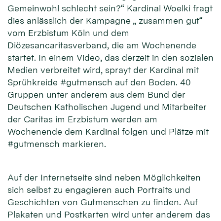
Gemeinwohl schlecht sein?“ Kardinal Woelki fragt
dies anlässlich der Kampagne „ zusammen gut“
vom Erzbistum Köln und dem
Diözesancaritasverband, die am Wochenende
startet. In einem Video, das derzeit in den sozialen
Medien verbreitet wird, sprayt der Kardinal mit
Sprühkreide #gutmensch auf den Boden. 40
Gruppen unter anderem aus dem Bund der
Deutschen Katholischen Jugend und Mitarbeiter
der Caritas im Erzbistum werden am
Wochenende dem Kardinal folgen und Plätze mit
#gutmensch markieren.
Auf der Internetseite sind neben Möglichkeiten
sich selbst zu engagieren auch Portraits und
Geschichten von Gutmenschen zu finden. Auf
Plakaten und Postkarten wird unter anderem das