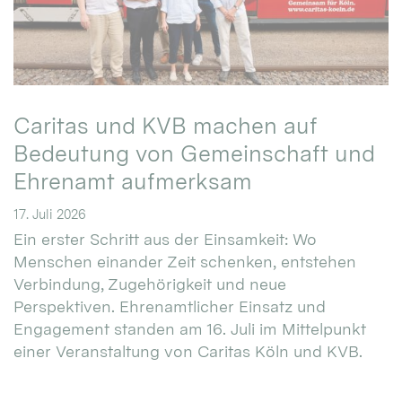
Caritas und KVB machen auf
Bedeutung von Gemeinschaft und
Ehrenamt aufmerksam
17. Juli 2026
Ein erster Schritt aus der Einsamkeit: Wo
Menschen einander Zeit schenken, entstehen
Verbindung, Zugehörigkeit und neue
Perspektiven. Ehrenamtlicher Einsatz und
Engagement standen am 16. Juli im Mittelpunkt
einer Veranstaltung von Caritas Köln und KVB.