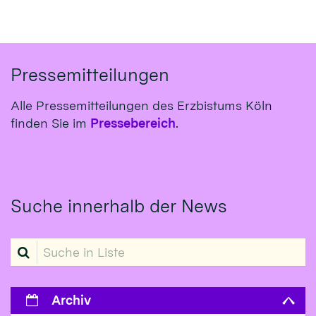
Pressemitteilungen
Alle Pressemitteilungen des Erzbistums Köln
finden Sie im
Pressebereich
.
Suche innerhalb der News
Suche in Liste
Archiv