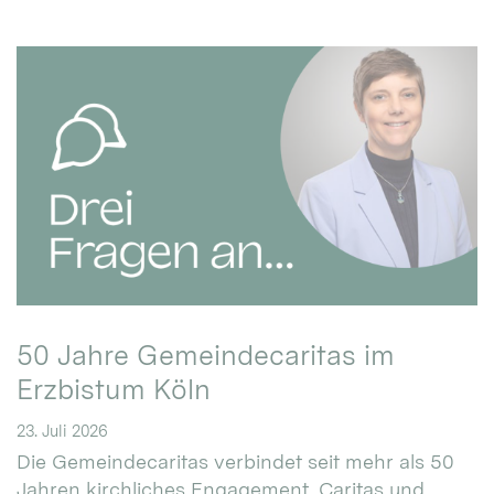
50 Jahre Gemeindecaritas im
Erzbistum Köln
23. Juli 2026
Die Gemeindecaritas verbindet seit mehr als 50
Jahren kirchliches Engagement, Caritas und