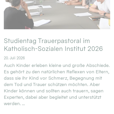
Studientag Trauerpastoral im
Katholisch-Sozialen Institut 2026
20. Juli 2026
Auch Kinder erleben kleine und große Abschiede.
Es gehört zu den natürlichen Reflexen von Eltern,
dass sie ihr Kind vor Schmerz, Begegnung mit
dem Tod und Trauer schützen möchten. Aber
Kinder können und sollten auch trauern, sagen
Experten, dabei aber begleitet und unterstützt
werden. ...