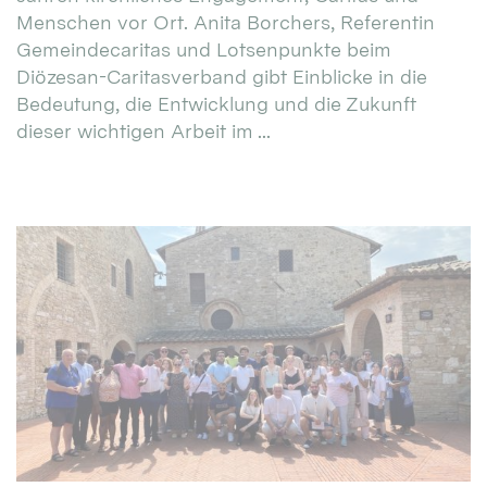
Menschen vor Ort. Anita Borchers, Referentin
Gemeindecaritas und Lotsenpunkte beim
Diözesan-Caritasverband gibt Einblicke in die
Bedeutung, die Entwicklung und die Zukunft
dieser wichtigen Arbeit im ...