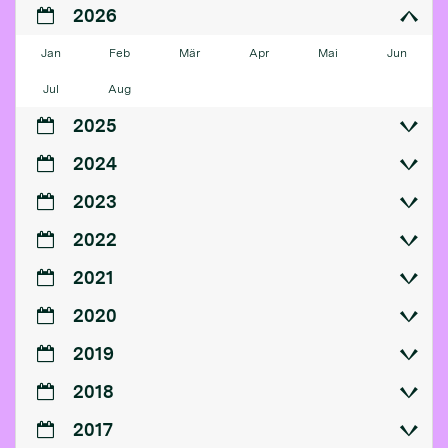
2026
Jan
Feb
Mär
Apr
Mai
Jun
Jul
Aug
2025
2024
2023
2022
2021
2020
2019
2018
2017