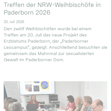
Treffen der NRW-Weihbischöfe in
Paderborn 2026
20. Juli 2026
Den zwölf Weihbischöfen wurde bei einem
Treffen am 20. Juli das neue Projekt des
Erzbistums Paderborn, der „Paderborner
Leocampus“, gezeigt. Anschließend besuchten sie
gemeinsam das Mahnmal zur sexualisierten
Gewalt im Paderborner Dom.