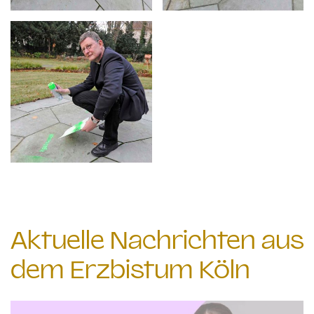
Aktuelle Nachrichten aus
dem Erzbistum Köln