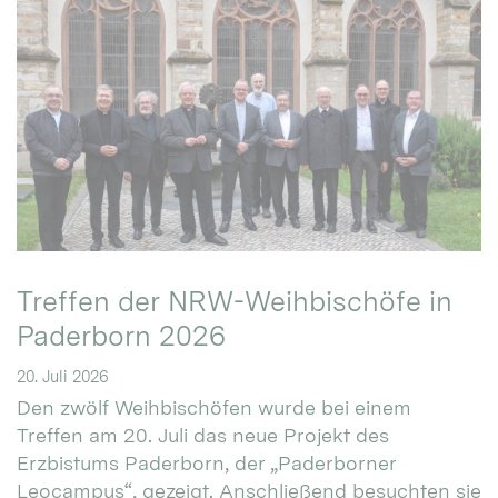
Treffen der NRW-Weihbischöfe in
Paderborn 2026
20. Juli 2026
Den zwölf Weihbischöfen wurde bei einem
Treffen am 20. Juli das neue Projekt des
Erzbistums Paderborn, der „Paderborner
Leocampus“, gezeigt. Anschließend besuchten sie