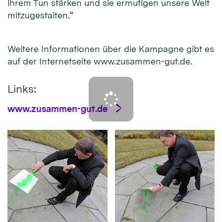
ihrem Tun stärken und sie ermutigen unsere Welt
mitzugestalten.“
Weitere Informationen über die Kampagne gibt es
auf der Internetseite www.zusammen-gut.de.
Links:
www.zusammen-gut.de