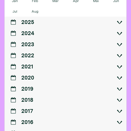
Jan
Feb
Mär
Apr
Mai
Jun
Jul
Aug
2025
2024
2023
2022
2021
2020
2019
2018
2017
2016