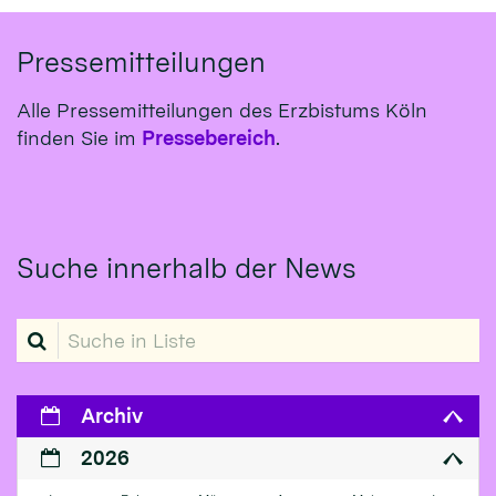
Pressemitteilungen
Alle Pressemitteilungen des Erzbistums Köln
finden Sie im
Pressebereich
.
Suche innerhalb der News
Suche in Liste
Archiv
2026