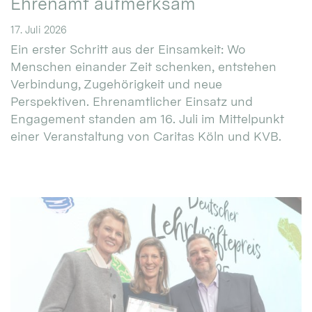
Ehrenamt aufmerksam
17. Juli 2026
Ein erster Schritt aus der Einsamkeit: Wo
Menschen einander Zeit schenken, entstehen
Verbindung, Zugehörigkeit und neue
Perspektiven. Ehrenamtlicher Einsatz und
Engagement standen am 16. Juli im Mittelpunkt
einer Veranstaltung von Caritas Köln und KVB.