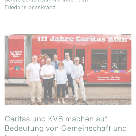
Friedensrosenkranz.
Caritas und KVB machen auf
Bedeutung von Gemeinschaft und