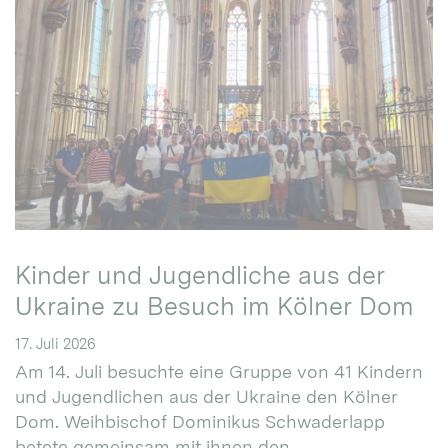
Kinder und Jugendliche aus der
Ukraine zu Besuch im Kölner Dom
17. Juli 2026
Am 14. Juli besuchte eine Gruppe von 41 Kindern
und Jugendlichen aus der Ukraine den Kölner
Dom. Weihbischof Dominikus Schwaderlapp
betete gemeinsam mit ihnen den