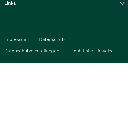
Links
Impressum
Datenschutz
Datenschutzeinstellungen
Rechtliche Hinweise