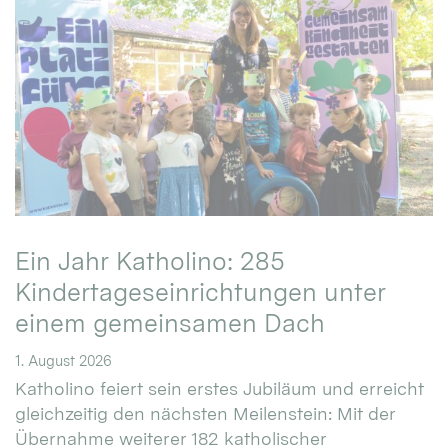
Ein Jahr Katholino: 285
Kindertageseinrichtungen unter
einem gemeinsamen Dach
1. August 2026
Katholino feiert sein erstes Jubiläum und erreicht
gleichzeitig den nächsten Meilenstein: Mit der
Übernahme weiterer 182 katholischer