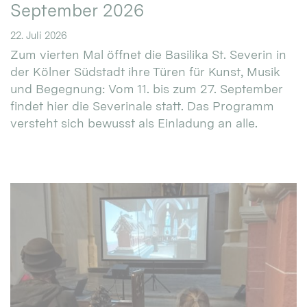
September 2026
22. Juli 2026
Zum vierten Mal öffnet die Basilika St. Severin in
der Kölner Südstadt ihre Türen für Kunst, Musik
und Begegnung: Vom 11. bis zum 27. September
findet hier die Severinale statt. Das Programm
versteht sich bewusst als Einladung an alle.