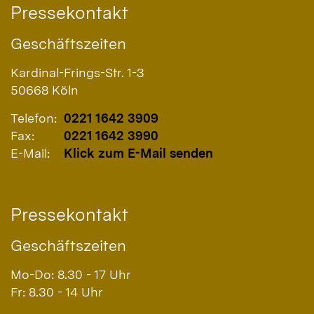
Pressekontakt
Geschäftszeiten
Kardinal-Frings-Str. 1-3
50668
Köln
Telefon:
0221 1642 3909
Fax:
0221 1642 3990
E-Mail:
Klick zum E-Mail senden
Pressekontakt
Geschäftszeiten
Mo-Do: 8.30 - 17 Uhr
Fr: 8.30 - 14 Uhr