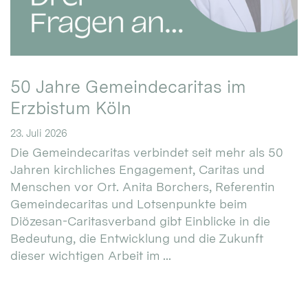
50 Jahre Gemeindecaritas im
Erzbistum Köln
23. Juli 2026
Die Gemeindecaritas verbindet seit mehr als 50
Jahren kirchliches Engagement, Caritas und
Menschen vor Ort. Anita Borchers, Referentin
Gemeindecaritas und Lotsenpunkte beim
Diözesan-Caritasverband gibt Einblicke in die
Bedeutung, die Entwicklung und die Zukunft
dieser wichtigen Arbeit im ...