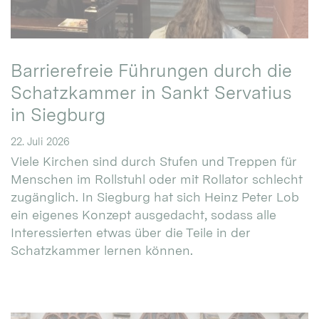
Barrierefreie Führungen durch die
Schatzkammer in Sankt Servatius
in Siegburg
22. Juli 2026
Viele Kirchen sind durch Stufen und Treppen für
Menschen im Rollstuhl oder mit Rollator schlecht
zugänglich. In Siegburg hat sich Heinz Peter Lob
ein eigenes Konzept ausgedacht, sodass alle
Interessierten etwas über die Teile in der
Schatzkammer lernen können.