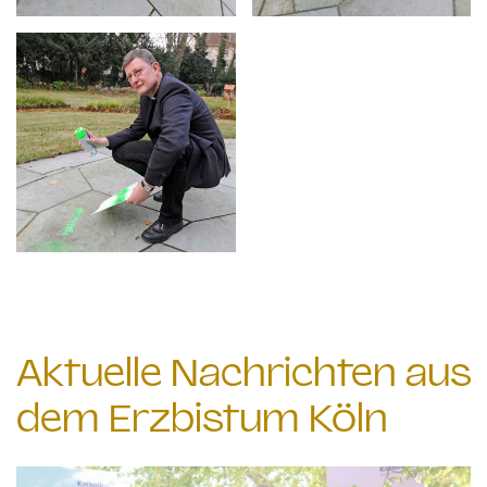
Aktuelle Nachrichten aus
dem Erzbistum Köln