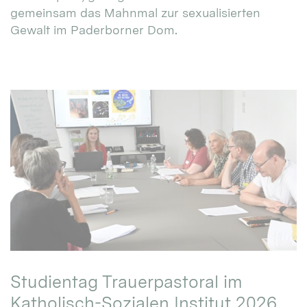
gemeinsam das Mahnmal zur sexualisierten
Gewalt im Paderborner Dom.
Studientag Trauerpastoral im
Katholisch-Sozialen Institut 2026