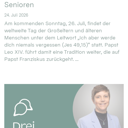
Senioren
24. Juli 2026
Am kommenden Sonntag, 26. Juli, findet der
weltweite Tag der Großeltern und älteren
Menschen unter dem Leitwort „Ich aber werde
dich niemals vergessen (Jes 49,15)“ statt. Papst
Leo XIV. führt damit eine Tradition weiter, die auf
Papst Franziskus zurückgeht. ...