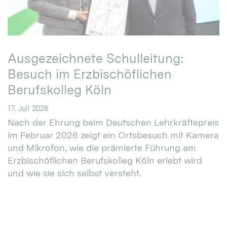
Ausgezeichnete Schulleitung:
Besuch im Erzbischöflichen
Berufskolleg Köln
17. Juli 2026
Nach der Ehrung beim Deutschen Lehrkräftepreis
im Februar 2026 zeigt ein Ortsbesuch mit Kamera
und Mikrofon, wie die prämierte Führung am
Erzbischöflichen Berufskolleg Köln erlebt wird
und wie sie sich selbst versteht.