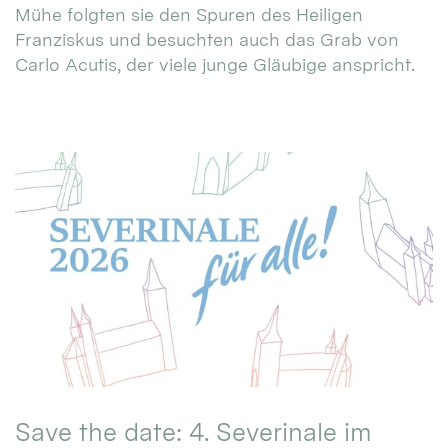
Mühe folgten sie den Spuren des Heiligen
Franziskus und besuchten auch das Grab von
Carlo Acutis, der viele junge Gläubige anspricht.
Save the date: 4. Severinale im