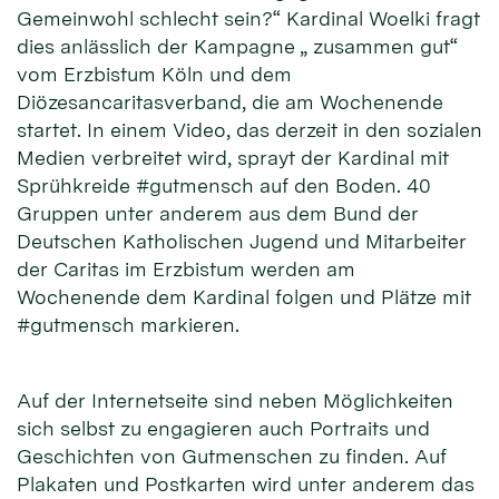
Gemeinwohl schlecht sein?“ Kardinal Woelki fragt
dies anlässlich der Kampagne „ zusammen gut“
vom Erzbistum Köln und dem
Diözesancaritasverband, die am Wochenende
startet. In einem Video, das derzeit in den sozialen
Medien verbreitet wird, sprayt der Kardinal mit
Sprühkreide #gutmensch auf den Boden. 40
Gruppen unter anderem aus dem Bund der
Deutschen Katholischen Jugend und Mitarbeiter
der Caritas im Erzbistum werden am
Wochenende dem Kardinal folgen und Plätze mit
#gutmensch markieren.
Auf der Internetseite sind neben Möglichkeiten
sich selbst zu engagieren auch Portraits und
Geschichten von Gutmenschen zu finden. Auf
Plakaten und Postkarten wird unter anderem das