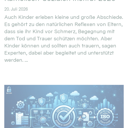
20. Juli 2026
Auch Kinder erleben kleine und große Abschiede.
Es gehört zu den natürlichen Reflexen von Eltern,
dass sie ihr Kind vor Schmerz, Begegnung mit
dem Tod und Trauer schützen möchten. Aber
Kinder können und sollten auch trauern, sagen
Experten, dabei aber begleitet und unterstützt
werden. ...