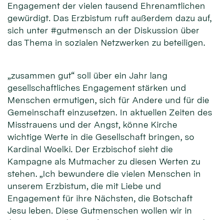
Engagement der vielen tausend Ehrenamtlichen
gewürdigt. Das Erzbistum ruft außerdem dazu auf,
sich unter #gutmensch an der Diskussion über
das Thema in sozialen Netzwerken zu beteiligen.
„zusammen gut“ soll über ein Jahr lang
gesellschaftliches Engagement stärken und
Menschen ermutigen, sich für Andere und für die
Gemeinschaft einzusetzen. In aktuellen Zeiten des
Misstrauens und der Angst, könne Kirche
wichtige Werte in die Gesellschaft bringen, so
Kardinal Woelki. Der Erzbischof sieht die
Kampagne als Mutmacher zu diesen Werten zu
stehen. „Ich bewundere die vielen Menschen in
unserem Erzbistum, die mit Liebe und
Engagement für ihre Nächsten, die Botschaft
Jesu leben. Diese Gutmenschen wollen wir in