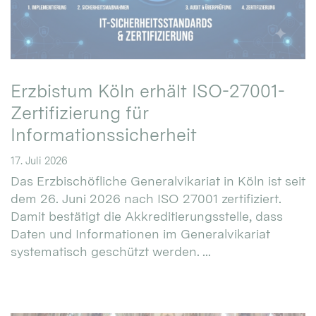
Erzbistum Köln erhält ISO-27001-
Zertifizierung für
Informationssicherheit
17. Juli 2026
Das Erzbischöfliche Generalvikariat in Köln ist seit
dem 26. Juni 2026 nach ISO 27001 zertifiziert.
Damit bestätigt die Akkreditierungsstelle, dass
Daten und Informationen im Generalvikariat
systematisch geschützt werden. ...