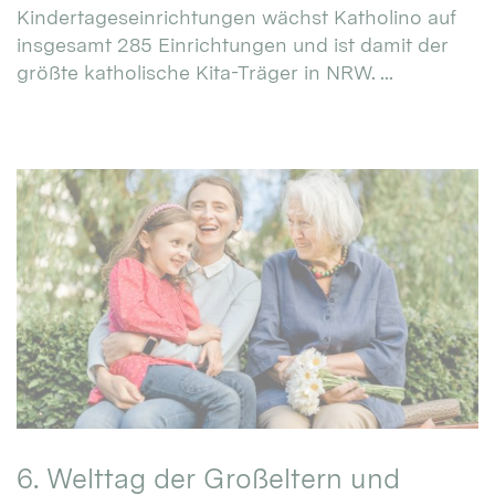
Kindertageseinrichtungen wächst Katholino auf
insgesamt 285 Einrichtungen und ist damit der
größte katholische Kita-Träger in NRW. ...
6. Welttag der Großeltern und