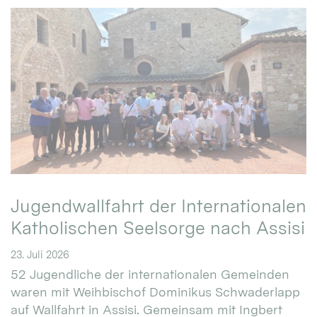
Jugendwallfahrt der Internationalen
Katholischen Seelsorge nach Assisi
23. Juli 2026
52 Jugendliche der internationalen Gemeinden
waren mit Weihbischof Dominikus Schwaderlapp
auf Wallfahrt in Assisi. Gemeinsam mit Ingbert