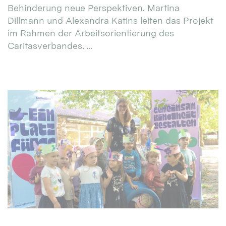
Behinderung neue Perspektiven. Martina
Dillmann und Alexandra Katins leiten das Projekt
im Rahmen der Arbeitsorientierung des
Caritasverbandes. ...