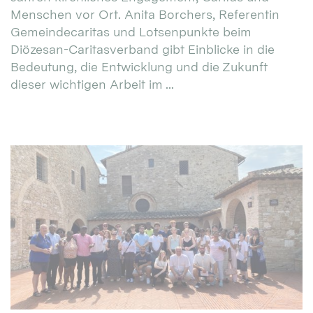
Menschen vor Ort. Anita Borchers, Referentin
Gemeindecaritas und Lotsenpunkte beim
Diözesan-Caritasverband gibt Einblicke in die
Bedeutung, die Entwicklung und die Zukunft
dieser wichtigen Arbeit im ...