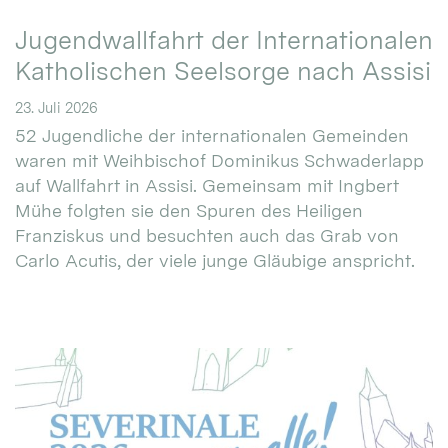
Jugendwallfahrt der Internationalen
Katholischen Seelsorge nach Assisi
23. Juli 2026
52 Jugendliche der internationalen Gemeinden
waren mit Weihbischof Dominikus Schwaderlapp
auf Wallfahrt in Assisi. Gemeinsam mit Ingbert
Mühe folgten sie den Spuren des Heiligen
Franziskus und besuchten auch das Grab von
Carlo Acutis, der viele junge Gläubige anspricht.