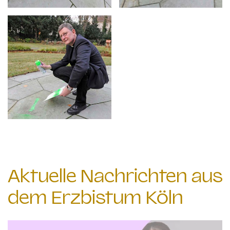
Aktuelle Nachrichten aus
dem Erzbistum Köln