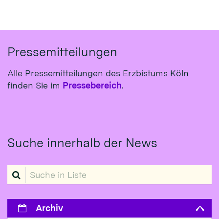
Pressemitteilungen
Alle Pressemitteilungen des Erzbistums Köln
finden Sie im
Pressebereich
.
Suche innerhalb der News
Suche in Liste
Archiv