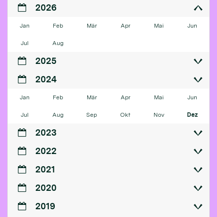
2026
Jan
Feb
Mär
Apr
Mai
Jun
Jul
Aug
2025
2024
Jan
Feb
Mär
Apr
Mai
Jun
Jul
Aug
Sep
Okt
Nov
Dez
2023
2022
2021
2020
2019