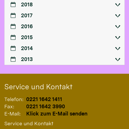
2018
2017
2016
2015
2014
2013
Service und Kontakt
Telefon:
0221 1642 1411
Fax:
0221 1642 3990
E-Mail:
Klick zum E-Mail senden
Service und Kontakt