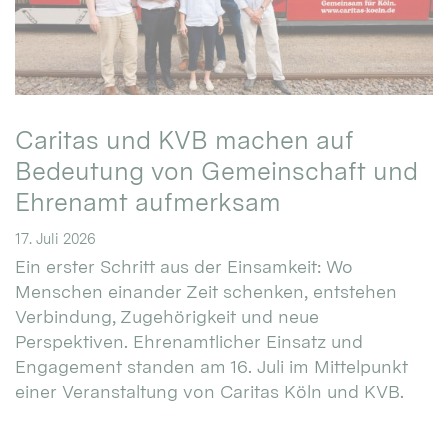
Caritas und KVB machen auf
Bedeutung von Gemeinschaft und
Ehrenamt aufmerksam
17. Juli 2026
Ein erster Schritt aus der Einsamkeit: Wo
Menschen einander Zeit schenken, entstehen
Verbindung, Zugehörigkeit und neue
Perspektiven. Ehrenamtlicher Einsatz und
Engagement standen am 16. Juli im Mittelpunkt
einer Veranstaltung von Caritas Köln und KVB.