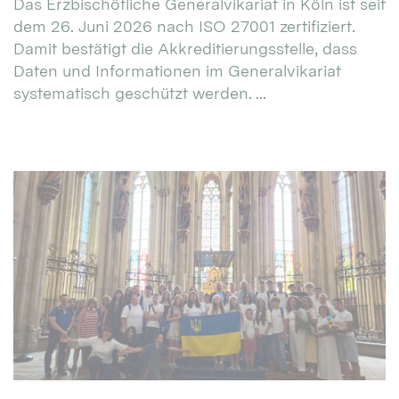
Das Erzbischöfliche Generalvikariat in Köln ist seit
dem 26. Juni 2026 nach ISO 27001 zertifiziert.
Damit bestätigt die Akkreditierungsstelle, dass
Daten und Informationen im Generalvikariat
systematisch geschützt werden. ...