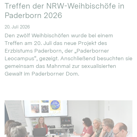
Treffen der NRW-Weihbischöfe in
Paderborn 2026
20. Juli 2026
Den zwölf Weihbischöfen wurde bei einem
Treffen am 20. Juli das neue Projekt des
Erzbistums Paderborn, der „Paderborner
Leocampus“, gezeigt. Anschließend besuchten sie
gemeinsam das Mahnmal zur sexualisierten
Gewalt im Paderborner Dom.