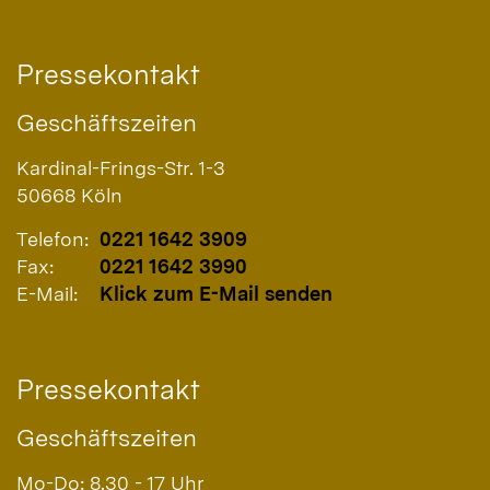
Pressekontakt
Geschäftszeiten
Kardinal-Frings-Str. 1-3
50668
Köln
Telefon:
0221 1642 3909
Fax:
0221 1642 3990
E-Mail:
Klick zum E-Mail senden
Pressekontakt
Geschäftszeiten
Mo-Do: 8.30 - 17 Uhr