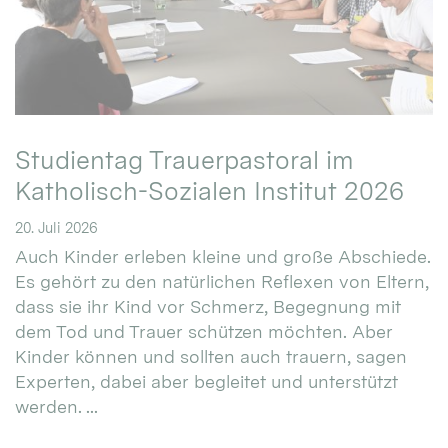
Studientag Trauerpastoral im
Katholisch-Sozialen Institut 2026
20. Juli 2026
Auch Kinder erleben kleine und große Abschiede.
Es gehört zu den natürlichen Reflexen von Eltern,
dass sie ihr Kind vor Schmerz, Begegnung mit
dem Tod und Trauer schützen möchten. Aber
Kinder können und sollten auch trauern, sagen
Experten, dabei aber begleitet und unterstützt
werden. ...