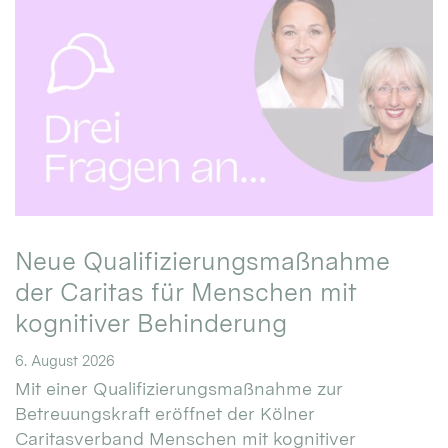
Neue Qualifizierungsmaßnahme
der Caritas für Menschen mit
kognitiver Behinderung
6. August 2026
Mit einer Qualifizierungsmaßnahme zur
Betreuungskraft eröffnet der Kölner
Caritasverband Menschen mit kognitiver