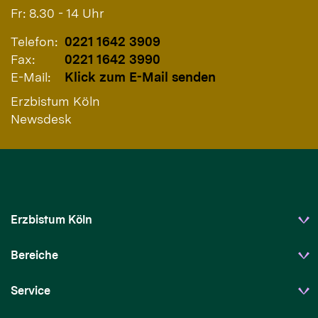
Fr: 8.30 - 14 Uhr
Telefon:
0221 1642 3909
Fax:
0221 1642 3990
E-Mail:
Klick zum E-Mail senden
Erzbistum Köln
Newsdesk
Erzbistum Köln
Bereiche
Service