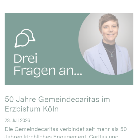
50 Jahre Gemeindecaritas im
Erzbistum Köln
23. Juli 2026
Die Gemeindecaritas verbindet seit mehr als 50
Jahren kirchliches Engagement, Caritas und