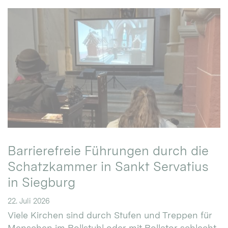
Barrierefreie Führungen durch die
Schatzkammer in Sankt Servatius
in Siegburg
22. Juli 2026
Viele Kirchen sind durch Stufen und Treppen für
Menschen im Rollstuhl oder mit Rollator schlecht