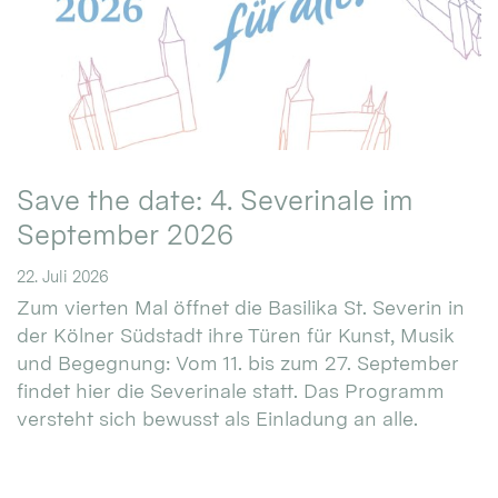
Save the date: 4. Severinale im
September 2026
22. Juli 2026
Zum vierten Mal öffnet die Basilika St. Severin in
der Kölner Südstadt ihre Türen für Kunst, Musik
und Begegnung: Vom 11. bis zum 27. September
findet hier die Severinale statt. Das Programm
versteht sich bewusst als Einladung an alle.