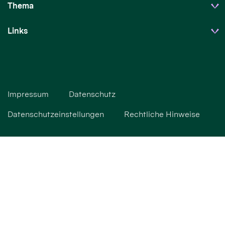
Thema
Links
Impressum
Datenschutz
Datenschutzeinstellungen
Rechtliche Hinweise