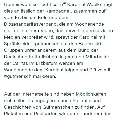
Gemeinwohl schlecht sein?“ Kardinal Woelki fragt
dies anlässlich der Kampagne „ zusammen gut“
vom Erzbistum Köln und dem
Diözesancaritasverband, die am Wochenende
startet. In einem Video, das derzeit in den sozialen
Medien verbreitet wird, sprayt der Kardinal mit
Sprühkreide #gutmensch auf den Boden. 40
Gruppen unter anderem aus dem Bund der
Deutschen Katholischen Jugend und Mitarbeiter
der Caritas im Erzbistum werden am
Wochenende dem Kardinal folgen und Plätze mit
#gutmensch markieren.
Auf der Internetseite sind neben Möglichkeiten
sich selbst zu engagieren auch Portraits und
Geschichten von Gutmenschen zu finden. Auf
Plakaten und Postkarten wird unter anderem das