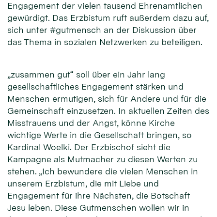
Engagement der vielen tausend Ehrenamtlichen
gewürdigt. Das Erzbistum ruft außerdem dazu auf,
sich unter #gutmensch an der Diskussion über
das Thema in sozialen Netzwerken zu beteiligen.
„zusammen gut“ soll über ein Jahr lang
gesellschaftliches Engagement stärken und
Menschen ermutigen, sich für Andere und für die
Gemeinschaft einzusetzen. In aktuellen Zeiten des
Misstrauens und der Angst, könne Kirche
wichtige Werte in die Gesellschaft bringen, so
Kardinal Woelki. Der Erzbischof sieht die
Kampagne als Mutmacher zu diesen Werten zu
stehen. „Ich bewundere die vielen Menschen in
unserem Erzbistum, die mit Liebe und
Engagement für ihre Nächsten, die Botschaft
Jesu leben. Diese Gutmenschen wollen wir in