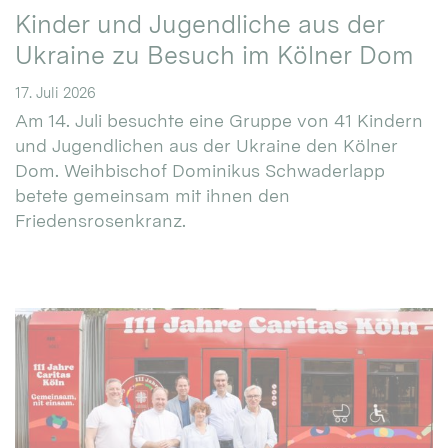
Kinder und Jugendliche aus der
Ukraine zu Besuch im Kölner Dom
17. Juli 2026
Am 14. Juli besuchte eine Gruppe von 41 Kindern
und Jugendlichen aus der Ukraine den Kölner
Dom. Weihbischof Dominikus Schwaderlapp
betete gemeinsam mit ihnen den
Friedensrosenkranz.