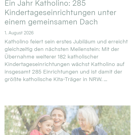
Ein Jahr Katholino: 285
Kindertageseinrichtungen unter
einem gemeinsamen Dach
1. August 2026
Katholino feiert sein erstes Jubiläum und erreicht
gleichzeitig den nächsten Meilenstein: Mit der
Übernahme weiterer 182 katholischer
Kindertageseinrichtungen wächst Katholino auf
insgesamt 285 Einrichtungen und ist damit der
größte katholische Kita-Träger in NRW. ...