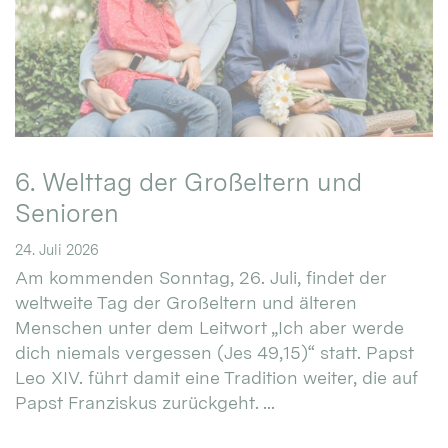
6. Welttag der Großeltern und
Senioren
24. Juli 2026
Am kommenden Sonntag, 26. Juli, findet der
weltweite Tag der Großeltern und älteren
Menschen unter dem Leitwort „Ich aber werde
dich niemals vergessen (Jes 49,15)“ statt. Papst
Leo XIV. führt damit eine Tradition weiter, die auf
Papst Franziskus zurückgeht. ...