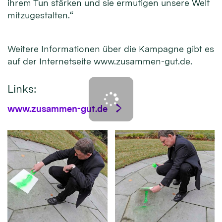
ihrem Tun stärken und sie ermutigen unsere Welt
mitzugestalten.“
Weitere Informationen über die Kampagne gibt es
auf der Internetseite www.zusammen-gut.de.
Links:
www.zusammen-gut.de