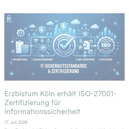
Erzbistum Köln erhält ISO-27001-
Zertifizierung für
Informationssicherheit
17. Juli 2026