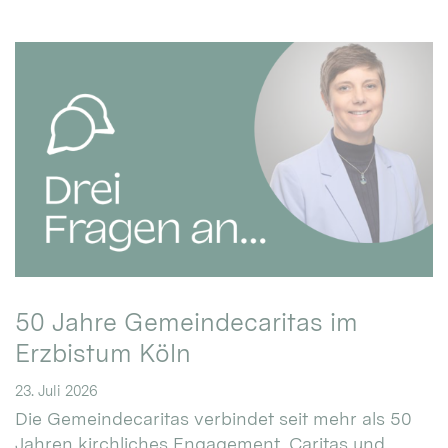
50 Jahre Gemeindecaritas im
Erzbistum Köln
23. Juli 2026
Die Gemeindecaritas verbindet seit mehr als 50
Jahren kirchliches Engagement, Caritas und