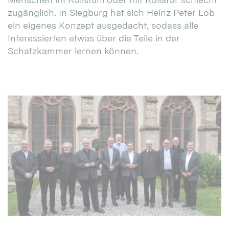
zugänglich. In Siegburg hat sich Heinz Peter Lob
ein eigenes Konzept ausgedacht, sodass alle
Interessierten etwas über die Teile in der
Schatzkammer lernen können.