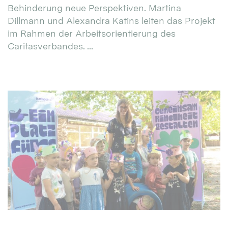
Behinderung neue Perspektiven. Martina
Dillmann und Alexandra Katins leiten das Projekt
im Rahmen der Arbeitsorientierung des
Caritasverbandes. ...