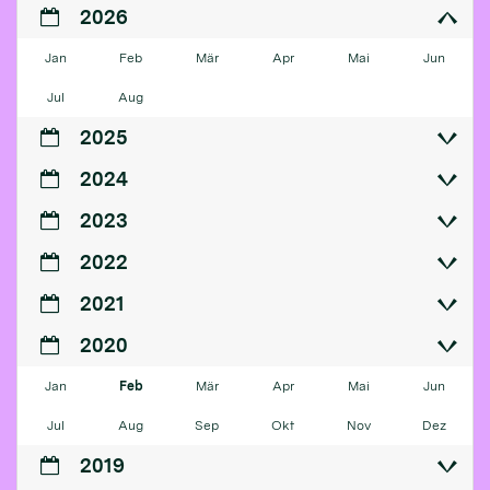
2026
Jan
Feb
Mär
Apr
Mai
Jun
Jul
Aug
2025
2024
2023
2022
2021
2020
Jan
Feb
Mär
Apr
Mai
Jun
Jul
Aug
Sep
Okt
Nov
Dez
2019