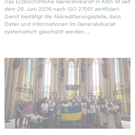
Das Erzbischöfliche Generalvikariat in Köln ist seit
dem 26. Juni 2026 nach ISO 27001 zertifiziert.
Damit bestätigt die Akkreditierungsstelle, dass
Daten und Informationen im Generalvikariat
systematisch geschützt werden. ...