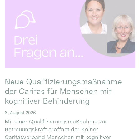
Neue Qualifizierungsmaßnahme
der Caritas für Menschen mit
kognitiver Behinderung
6. August 2026
Mit einer Qualifizierungsmaßnahme zur
Betreuungskraft eröffnet der Kölner
Caritasverband Menschen mit kognitiver