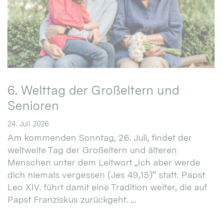
6. Welttag der Großeltern und
Senioren
24. Juli 2026
Am kommenden Sonntag, 26. Juli, findet der
weltweite Tag der Großeltern und älteren
Menschen unter dem Leitwort „Ich aber werde
dich niemals vergessen (Jes 49,15)“ statt. Papst
Leo XIV. führt damit eine Tradition weiter, die auf
Papst Franziskus zurückgeht. ...