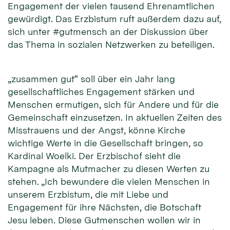
Engagement der vielen tausend Ehrenamtlichen
gewürdigt. Das Erzbistum ruft außerdem dazu auf,
sich unter #gutmensch an der Diskussion über
das Thema in sozialen Netzwerken zu beteiligen.
„zusammen gut“ soll über ein Jahr lang
gesellschaftliches Engagement stärken und
Menschen ermutigen, sich für Andere und für die
Gemeinschaft einzusetzen. In aktuellen Zeiten des
Misstrauens und der Angst, könne Kirche
wichtige Werte in die Gesellschaft bringen, so
Kardinal Woelki. Der Erzbischof sieht die
Kampagne als Mutmacher zu diesen Werten zu
stehen. „Ich bewundere die vielen Menschen in
unserem Erzbistum, die mit Liebe und
Engagement für ihre Nächsten, die Botschaft
Jesu leben. Diese Gutmenschen wollen wir in