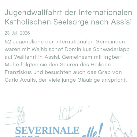
Jugendwallfahrt der Internationalen
Katholischen Seelsorge nach Assisi
23. Juli 2026
52 Jugendliche der internationalen Gemeinden
waren mit Weihbischof Dominikus Schwaderlapp
auf Wallfahrt in Assisi. Gemeinsam mit Ingbert
Mühe folgten sie den Spuren des Heiligen
Franziskus und besuchten auch das Grab von
Carlo Acutis, der viele junge Gläubige anspricht.