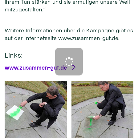
ihrem Tun stärken und sie ermutigen unsere Welt
mitzugestalten.“
Weitere Informationen über die Kampagne gibt es
auf der Internetseite www.zusammen-gut.de.
Links:
www.zusammen-gut.de