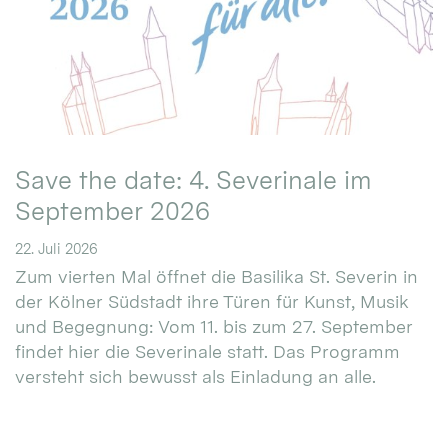
Save the date: 4. Severinale im
September 2026
22. Juli 2026
Zum vierten Mal öffnet die Basilika St. Severin in
der Kölner Südstadt ihre Türen für Kunst, Musik
und Begegnung: Vom 11. bis zum 27. September
findet hier die Severinale statt. Das Programm
versteht sich bewusst als Einladung an alle.