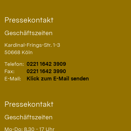
Pressekontakt
Geschäftszeiten
Kardinal-Frings-Str. 1-3
50668
Köln
Telefon:
0221 1642 3909
Fax:
0221 1642 3990
E-Mail:
Klick zum E-Mail senden
Pressekontakt
Geschäftszeiten
Mo-Do: 8.30 - 17 Uhr