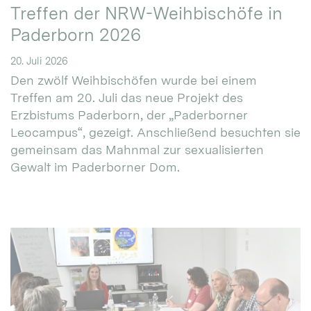
Treffen der NRW-Weihbischöfe in
Paderborn 2026
20. Juli 2026
Den zwölf Weihbischöfen wurde bei einem
Treffen am 20. Juli das neue Projekt des
Erzbistums Paderborn, der „Paderborner
Leocampus“, gezeigt. Anschließend besuchten sie
gemeinsam das Mahnmal zur sexualisierten
Gewalt im Paderborner Dom.