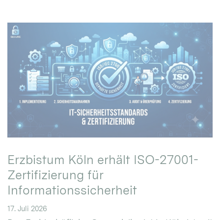
Erzbistum Köln erhält ISO-27001-
Zertifizierung für
Informationssicherheit
17. Juli 2026