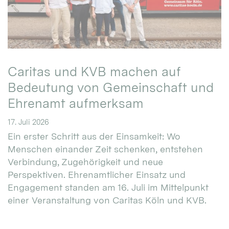
Caritas und KVB machen auf
Bedeutung von Gemeinschaft und
Ehrenamt aufmerksam
17. Juli 2026
Ein erster Schritt aus der Einsamkeit: Wo
Menschen einander Zeit schenken, entstehen
Verbindung, Zugehörigkeit und neue
Perspektiven. Ehrenamtlicher Einsatz und
Engagement standen am 16. Juli im Mittelpunkt
einer Veranstaltung von Caritas Köln und KVB.