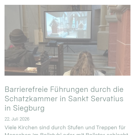
Barrierefreie Führungen durch die
Schatzkammer in Sankt Servatius
in Siegburg
22. Juli 2026
Viele Kirchen sind durch Stufen und Treppen für
Menschen im Rollstuhl oder mit Rollator schlecht