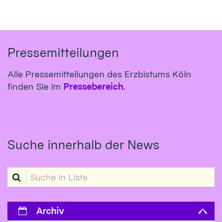
Pressemitteilungen
Alle Pressemitteilungen des Erzbistums Köln
finden Sie im
Pressebereich
.
Suche innerhalb der News
Suche in Liste
Archiv