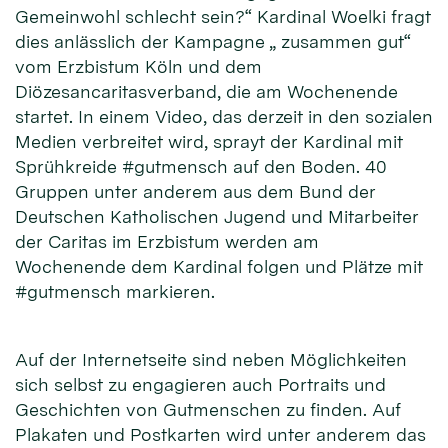
Gemeinwohl schlecht sein?“ Kardinal Woelki fragt
dies anlässlich der Kampagne „ zusammen gut“
vom Erzbistum Köln und dem
Diözesancaritasverband, die am Wochenende
startet. In einem Video, das derzeit in den sozialen
Medien verbreitet wird, sprayt der Kardinal mit
Sprühkreide #gutmensch auf den Boden. 40
Gruppen unter anderem aus dem Bund der
Deutschen Katholischen Jugend und Mitarbeiter
der Caritas im Erzbistum werden am
Wochenende dem Kardinal folgen und Plätze mit
#gutmensch markieren.
Auf der Internetseite sind neben Möglichkeiten
sich selbst zu engagieren auch Portraits und
Geschichten von Gutmenschen zu finden. Auf
Plakaten und Postkarten wird unter anderem das