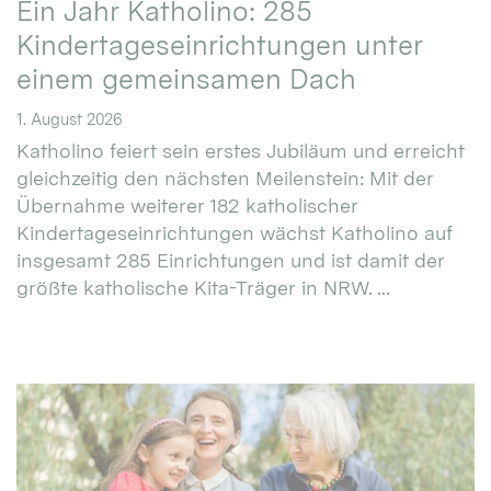
Ein Jahr Katholino: 285
Kindertageseinrichtungen unter
einem gemeinsamen Dach
1. August 2026
Katholino feiert sein erstes Jubiläum und erreicht
gleichzeitig den nächsten Meilenstein: Mit der
Übernahme weiterer 182 katholischer
Kindertageseinrichtungen wächst Katholino auf
insgesamt 285 Einrichtungen und ist damit der
größte katholische Kita-Träger in NRW. ...