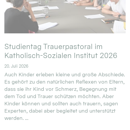
Studientag Trauerpastoral im
Katholisch-Sozialen Institut 2026
20. Juli 2026
Auch Kinder erleben kleine und große Abschiede.
Es gehört zu den natürlichen Reflexen von Eltern,
dass sie ihr Kind vor Schmerz, Begegnung mit
dem Tod und Trauer schützen möchten. Aber
Kinder können und sollten auch trauern, sagen
Experten, dabei aber begleitet und unterstützt
werden. ...