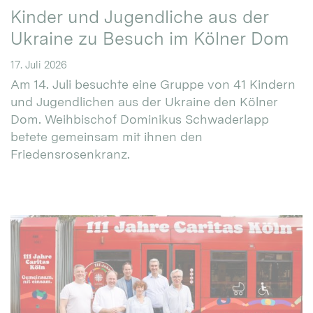
Kinder und Jugendliche aus der
Ukraine zu Besuch im Kölner Dom
17. Juli 2026
Am 14. Juli besuchte eine Gruppe von 41 Kindern
und Jugendlichen aus der Ukraine den Kölner
Dom. Weihbischof Dominikus Schwaderlapp
betete gemeinsam mit ihnen den
Friedensrosenkranz.