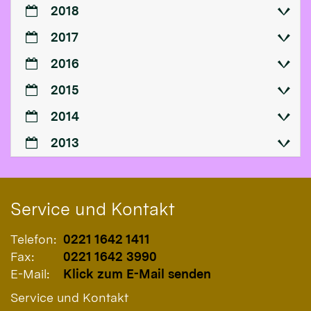
2018
2017
2016
2015
2014
2013
Service und Kontakt
Telefon:
0221 1642 1411
Fax:
0221 1642 3990
E-Mail:
Klick zum E-Mail senden
Service und Kontakt