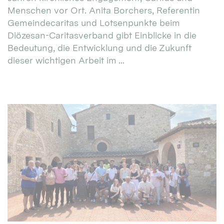
Menschen vor Ort. Anita Borchers, Referentin
Gemeindecaritas und Lotsenpunkte beim
Diözesan-Caritasverband gibt Einblicke in die
Bedeutung, die Entwicklung und die Zukunft
dieser wichtigen Arbeit im ...