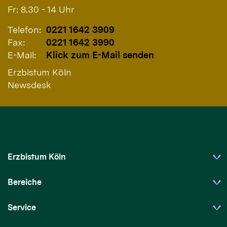
Fr: 8.30 - 14 Uhr
Telefon:
0221 1642 3909
Fax:
0221 1642 3990
E-Mail:
Klick zum E-Mail senden
Erzbistum Köln
Newsdesk
Erzbistum Köln
Bereiche
Service