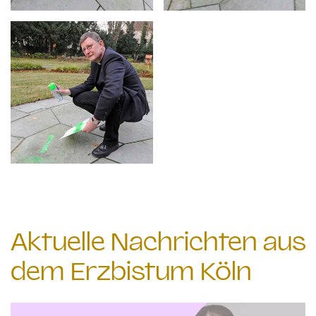
Aktuelle Nachrichten aus
dem Erzbistum Köln