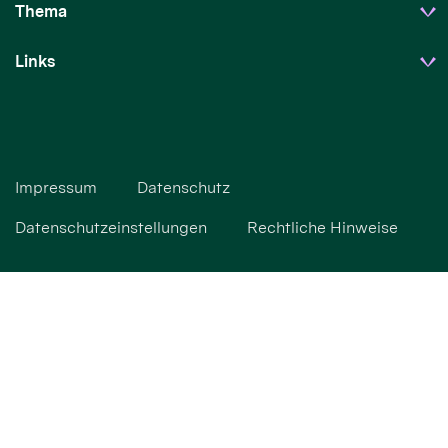
Thema
Links
Impressum
Datenschutz
Datenschutzeinstellungen
Rechtliche Hinweise