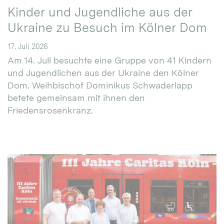
Kinder und Jugendliche aus der
Ukraine zu Besuch im Kölner Dom
17. Juli 2026
Am 14. Juli besuchte eine Gruppe von 41 Kindern
und Jugendlichen aus der Ukraine den Kölner
Dom. Weihbischof Dominikus Schwaderlapp
betete gemeinsam mit ihnen den
Friedensrosenkranz.