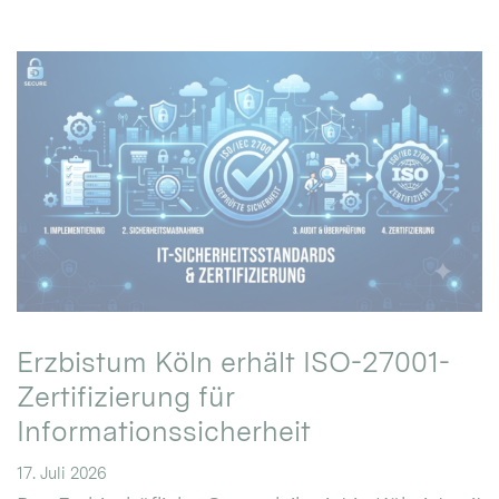
Erzbistum Köln erhält ISO-27001-
Zertifizierung für
Informationssicherheit
17. Juli 2026