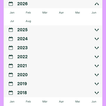
2026
Jan
Feb
Mär
Apr
Mai
Jun
Jul
Aug
2025
2024
2023
2022
2021
2020
2019
2018
Jan
Feb
Mär
Apr
Mai
Jun