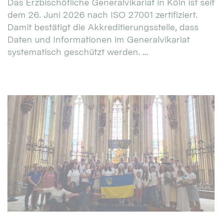
Das Erzbischöfliche Generalvikariat in Köln ist seit
dem 26. Juni 2026 nach ISO 27001 zertifiziert.
Damit bestätigt die Akkreditierungsstelle, dass
Daten und Informationen im Generalvikariat
systematisch geschützt werden. ...