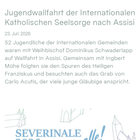
Jugendwallfahrt der Internationalen
Katholischen Seelsorge nach Assisi
23. Juli 2026
52 Jugendliche der internationalen Gemeinden
waren mit Weihbischof Dominikus Schwaderlapp
auf Wallfahrt in Assisi. Gemeinsam mit Ingbert
Mühe folgten sie den Spuren des Heiligen
Franziskus und besuchten auch das Grab von
Carlo Acutis, der viele junge Gläubige anspricht.