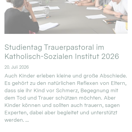
Studientag Trauerpastoral im
Katholisch-Sozialen Institut 2026
20. Juli 2026
Auch Kinder erleben kleine und große Abschiede.
Es gehört zu den natürlichen Reflexen von Eltern,
dass sie ihr Kind vor Schmerz, Begegnung mit
dem Tod und Trauer schützen möchten. Aber
Kinder können und sollten auch trauern, sagen
Experten, dabei aber begleitet und unterstützt
werden. ...