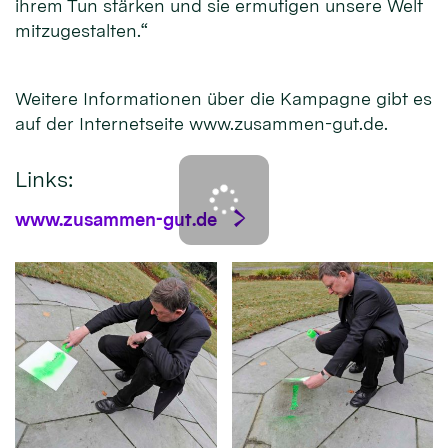
ihrem Tun stärken und sie ermutigen unsere Welt
mitzugestalten.“
Weitere Informationen über die Kampagne gibt es
auf der Internetseite www.zusammen-gut.de.
Links:
www.zusammen-gut.de