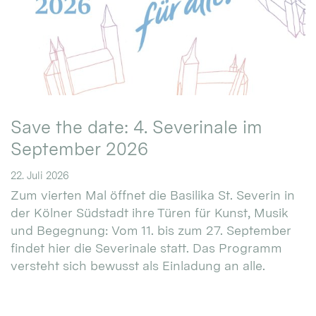
Save the date: 4. Severinale im
September 2026
22. Juli 2026
Zum vierten Mal öffnet die Basilika St. Severin in
der Kölner Südstadt ihre Türen für Kunst, Musik
und Begegnung: Vom 11. bis zum 27. September
findet hier die Severinale statt. Das Programm
versteht sich bewusst als Einladung an alle.