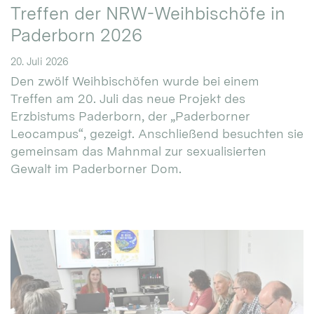
Treffen der NRW-Weihbischöfe in
Paderborn 2026
20. Juli 2026
Den zwölf Weihbischöfen wurde bei einem
Treffen am 20. Juli das neue Projekt des
Erzbistums Paderborn, der „Paderborner
Leocampus“, gezeigt. Anschließend besuchten sie
gemeinsam das Mahnmal zur sexualisierten
Gewalt im Paderborner Dom.