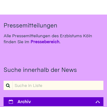
Pressemitteilungen
Alle Pressemitteilungen des Erzbistums Köln
finden Sie im
Pressebereich
.
Suche innerhalb der News
Suche in Liste
Archiv