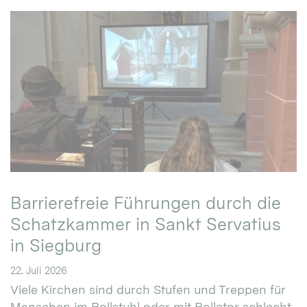
Barrierefreie Führungen durch die
Schatzkammer in Sankt Servatius
in Siegburg
22. Juli 2026
Viele Kirchen sind durch Stufen und Treppen für
Menschen im Rollstuhl oder mit Rollator schlecht