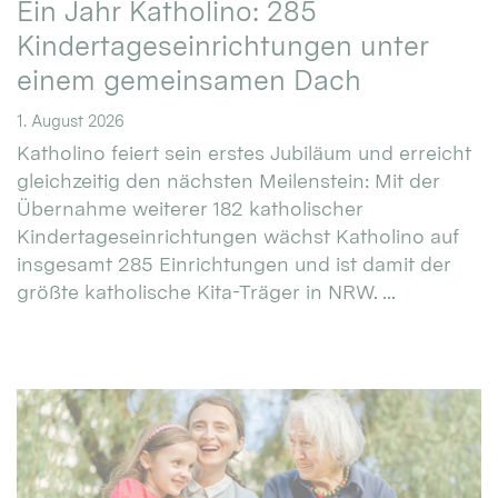
Ein Jahr Katholino: 285
Kindertageseinrichtungen unter
einem gemeinsamen Dach
1. August 2026
Katholino feiert sein erstes Jubiläum und erreicht
gleichzeitig den nächsten Meilenstein: Mit der
Übernahme weiterer 182 katholischer
Kindertageseinrichtungen wächst Katholino auf
insgesamt 285 Einrichtungen und ist damit der
größte katholische Kita-Träger in NRW. ...