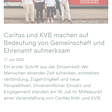
Caritas und KVB machen auf
Bedeutung von Gemeinschaft und
Ehrenamt aufmerksam
17. Juli 2026
Ein erster Schritt aus der Einsamkeit: Wo
Menschen einander Zeit schenken, entstehen
Verbindung, Zugehörigkeit und neue
Perspektiven. Ehrenamtlicher Einsatz und
Engagement standen am 16. Juli im Mittelpunkt
einer Veranstaltung von Caritas Köln und KVB.