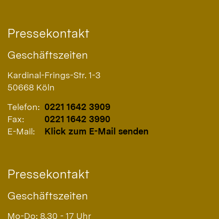
Pressekontakt
Geschäftszeiten
Kardinal-Frings-Str. 1-3
50668
Köln
Telefon:
0221 1642 3909
Fax:
0221 1642 3990
E-Mail:
Klick zum E-Mail senden
Pressekontakt
Geschäftszeiten
Mo-Do: 8.30 - 17 Uhr