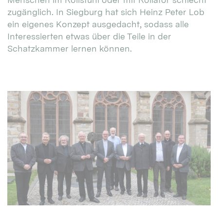
zugänglich. In Siegburg hat sich Heinz Peter Lob
ein eigenes Konzept ausgedacht, sodass alle
Interessierten etwas über die Teile in der
Schatzkammer lernen können.