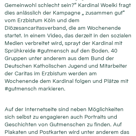
Gemeinwohl schlecht sein?“ Kardinal Woelki fragt
dies anlässlich der Kampagne „ zusammen gut“
vom Erzbistum Köln und dem
Diözesancaritasverband, die am Wochenende
startet. In einem Video, das derzeit in den sozialen
Medien verbreitet wird, sprayt der Kardinal mit
Sprühkreide #gutmensch auf den Boden. 40
Gruppen unter anderem aus dem Bund der
Deutschen Katholischen Jugend und Mitarbeiter
der Caritas im Erzbistum werden am
Wochenende dem Kardinal folgen und Plätze mit
#gutmensch markieren.
Auf der Internetseite sind neben Möglichkeiten
sich selbst zu engagieren auch Portraits und
Geschichten von Gutmenschen zu finden. Auf
Plakaten und Postkarten wird unter anderem das