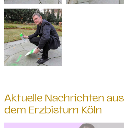
Aktuelle Nachrichten aus
dem Erzbistum Köln