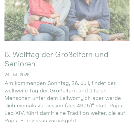
6. Welttag der Großeltern und
Senioren
24. Juli 2026
Am kommenden Sonntag, 26. Juli, findet der
weltweite Tag der Großeltern und älteren
Menschen unter dem Leitwort „Ich aber werde
dich niemals vergessen (Jes 49,15)“ statt. Papst
Leo XIV. führt damit eine Tradition weiter, die auf
Papst Franziskus zurückgeht. ...