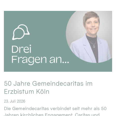
50 Jahre Gemeindecaritas im
Erzbistum Köln
23. Juli 2026
Die Gemeindecaritas verbindet seit mehr als 50
Jahren kirchliches Engagement, Caritas und