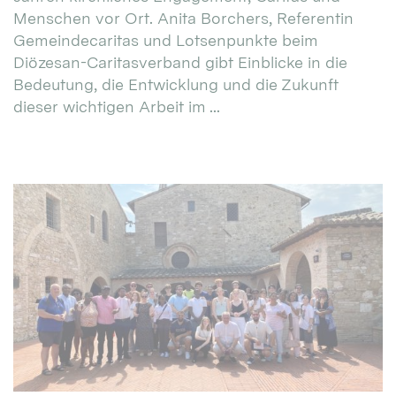
Menschen vor Ort. Anita Borchers, Referentin
Gemeindecaritas und Lotsenpunkte beim
Diözesan-Caritasverband gibt Einblicke in die
Bedeutung, die Entwicklung und die Zukunft
dieser wichtigen Arbeit im ...