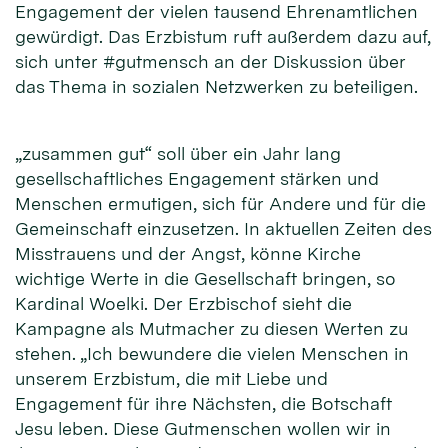
Engagement der vielen tausend Ehrenamtlichen
gewürdigt. Das Erzbistum ruft außerdem dazu auf,
sich unter #gutmensch an der Diskussion über
das Thema in sozialen Netzwerken zu beteiligen.
„zusammen gut“ soll über ein Jahr lang
gesellschaftliches Engagement stärken und
Menschen ermutigen, sich für Andere und für die
Gemeinschaft einzusetzen. In aktuellen Zeiten des
Misstrauens und der Angst, könne Kirche
wichtige Werte in die Gesellschaft bringen, so
Kardinal Woelki. Der Erzbischof sieht die
Kampagne als Mutmacher zu diesen Werten zu
stehen. „Ich bewundere die vielen Menschen in
unserem Erzbistum, die mit Liebe und
Engagement für ihre Nächsten, die Botschaft
Jesu leben. Diese Gutmenschen wollen wir in