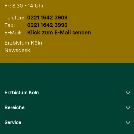
Fr: 8.30 - 14 Uhr
Telefon:
0221 1642 3909
Fax:
0221 1642 3990
E-Mail:
Klick zum E-Mail senden
Erzbistum Köln
Newsdesk
Erzbistum Köln
Bereiche
Service