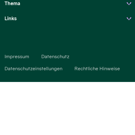
Thema
Links
Impressum
Datenschutz
Datenschutzeinstellungen
Rechtliche Hinweise