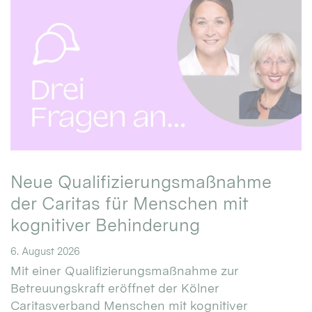
Neue Qualifizierungsmaßnahme
der Caritas für Menschen mit
kognitiver Behinderung
6. August 2026
Mit einer Qualifizierungsmaßnahme zur
Betreuungskraft eröffnet der Kölner
Caritasverband Menschen mit kognitiver