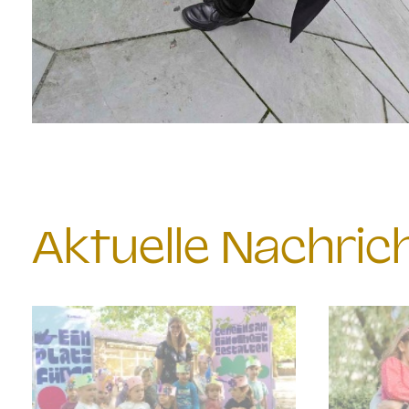
Aktuelle Nachri