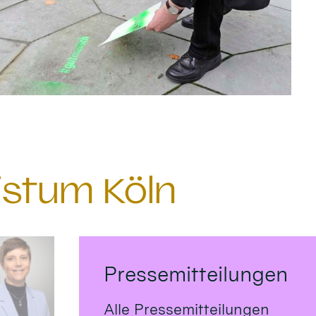
istum Köln
Pressemitteilungen
Alle Pressemitteilungen