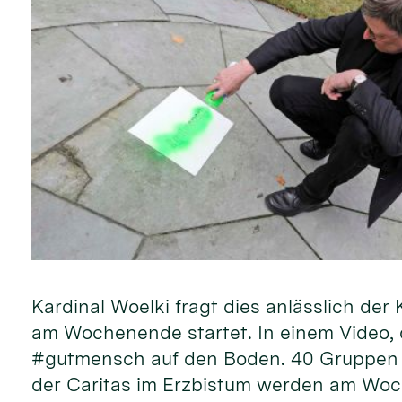
Kardinal Woelki fragt dies anlässlich d
am Wochenende startet. In einem Video, d
#gutmensch auf den Boden. 40 Gruppen 
der Caritas im Erzbistum werden am Woc