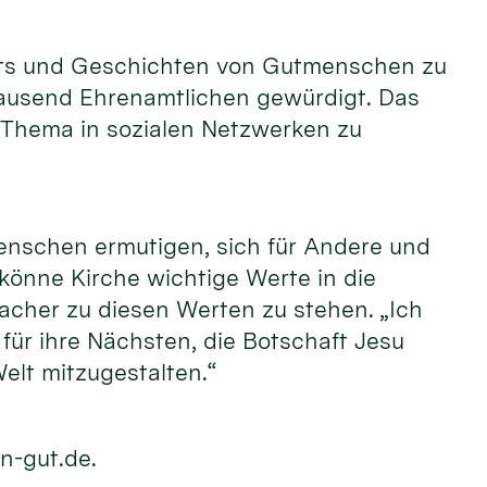
raits und Geschichten von Gutmenschen zu
tausend Ehrenamtlichen gewürdigt. Das
 Thema in sozialen Netzwerken zu
enschen ermutigen, sich für Andere und
 könne Kirche wichtige Werte in die
acher zu diesen Werten zu stehen. „Ich
ür ihre Nächsten, die Botschaft Jesu
elt mitzugestalten.“
n-gut.de.