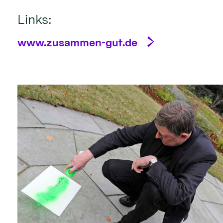
Links:
www.zusammen-gut.de