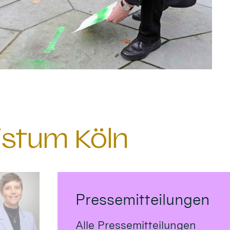
istum Köln
Pressemitteilungen
Alle Pressemitteilungen