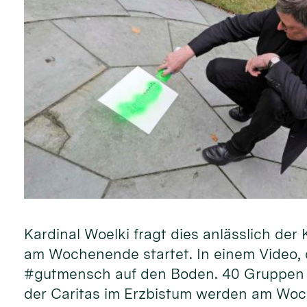
Kardinal Woelki fragt dies anlässlich d
am Wochenende startet. In einem Video, d
#gutmensch auf den Boden. 40 Gruppen 
der Caritas im Erzbistum werden am Woc