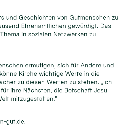
raits und Geschichten von Gutmenschen zu
tausend Ehrenamtlichen gewürdigt. Das
 Thema in sozialen Netzwerken zu
enschen ermutigen, sich für Andere und
 könne Kirche wichtige Werte in die
acher zu diesen Werten zu stehen. „Ich
ür ihre Nächsten, die Botschaft Jesu
elt mitzugestalten.“
n-gut.de.