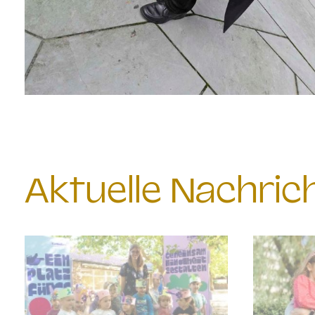
Aktuelle Nachri