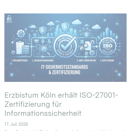
Erzbistum Köln erhält ISO-27001-
Zertifizierung für
Informationssicherheit
17. Juli 2026