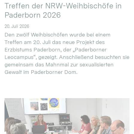
Treffen der NRW-Weihbischöfe in
Paderborn 2026
20. Juli 2026
Den zwölf Weihbischöfen wurde bei einem
Treffen am 20. Juli das neue Projekt des
Erzbistums Paderborn, der „Paderborner
Leocampus“, gezeigt. Anschließend besuchten sie
gemeinsam das Mahnmal zur sexualisierten
Gewalt im Paderborner Dom.