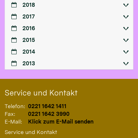
2018
2017
2016
2015
2014
2013
Service und Kontakt
Telefon:
0221 1642 1411
Fax:
0221 1642 3990
E-Mail:
Klick zum E-Mail senden
Service und Kontakt