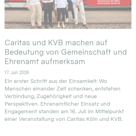
Caritas und KVB machen auf
Bedeutung von Gemeinschaft und
Ehrenamt aufmerksam
17. Juli 2026
Ein erster Schritt aus der Einsamkeit: Wo
Menschen einander Zeit schenken, entstehen
Verbindung, Zugehörigkeit und neue
Perspektiven. Ehrenamtlicher Einsatz und
Engagement standen am 16. Juli im Mittelpunkt
einer Veranstaltung von Caritas Köln und KVB.