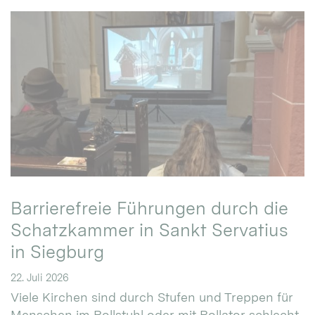
Barrierefreie Führungen durch die
Schatzkammer in Sankt Servatius
in Siegburg
22. Juli 2026
Viele Kirchen sind durch Stufen und Treppen für
Menschen im Rollstuhl oder mit Rollator schlecht