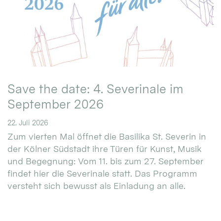
Save the date: 4. Severinale im
September 2026
22. Juli 2026
Zum vierten Mal öffnet die Basilika St. Severin in
der Kölner Südstadt ihre Türen für Kunst, Musik
und Begegnung: Vom 11. bis zum 27. September
findet hier die Severinale statt. Das Programm
versteht sich bewusst als Einladung an alle.