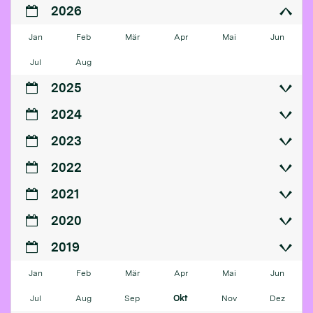
2026
Jan
Feb
Mär
Apr
Mai
Jun
Jul
Aug
2025
2024
2023
2022
2021
2020
2019
Jan
Feb
Mär
Apr
Mai
Jun
Jul
Aug
Sep
Okt
Nov
Dez