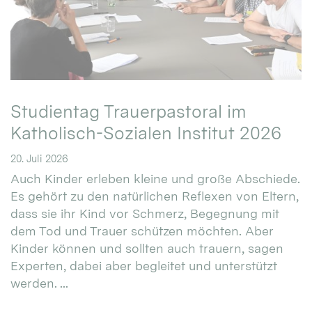
Studientag Trauerpastoral im
Katholisch-Sozialen Institut 2026
20. Juli 2026
Auch Kinder erleben kleine und große Abschiede.
Es gehört zu den natürlichen Reflexen von Eltern,
dass sie ihr Kind vor Schmerz, Begegnung mit
dem Tod und Trauer schützen möchten. Aber
Kinder können und sollten auch trauern, sagen
Experten, dabei aber begleitet und unterstützt
werden. ...