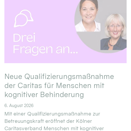
Neue Qualifizierungsmaßnahme
der Caritas für Menschen mit
kognitiver Behinderung
6. August 2026
Mit einer Qualifizierungsmaßnahme zur
Betreuungskraft eröffnet der Kölner
Caritasverband Menschen mit kognitiver