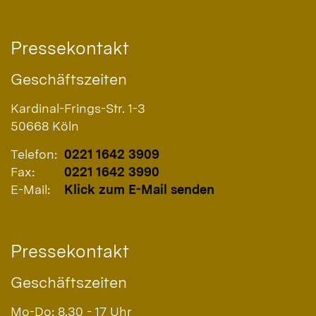
Pressekontakt
Geschäftszeiten
Kardinal-Frings-Str. 1-3
50668
Köln
Telefon:
0221 1642 3909
Fax:
0221 1642 3990
E-Mail:
Klick zum E-Mail senden
Pressekontakt
Geschäftszeiten
Mo-Do: 8.30 - 17 Uhr