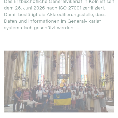
Das Erzbischöfliche Generalvikariat in Köln ist seit
dem 26. Juni 2026 nach ISO 27001 zertifiziert.
Damit bestätigt die Akkreditierungsstelle, dass
Daten und Informationen im Generalvikariat
systematisch geschützt werden. ...