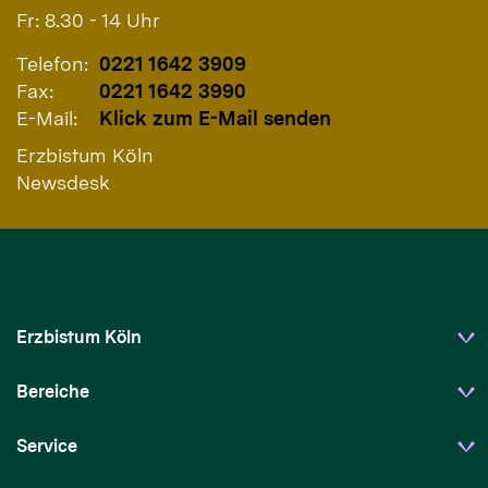
Fr: 8.30 - 14 Uhr
Telefon:
0221 1642 3909
Fax:
0221 1642 3990
E-Mail:
Klick zum E-Mail senden
Erzbistum Köln
Newsdesk
Erzbistum Köln
Bereiche
Service