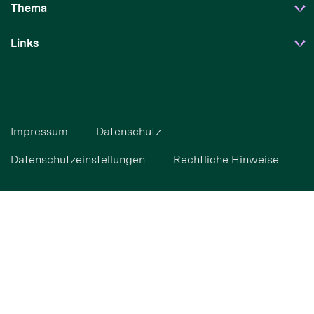
Thema
Links
Impressum
Datenschutz
Datenschutzeinstellungen
Rechtliche Hinweise