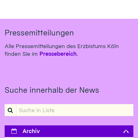
Pressemitteilungen
Alle Pressemitteilungen des Erzbistums Köln
finden Sie im
Pressebereich
.
Suche innerhalb der News
Suche in Liste
Archiv