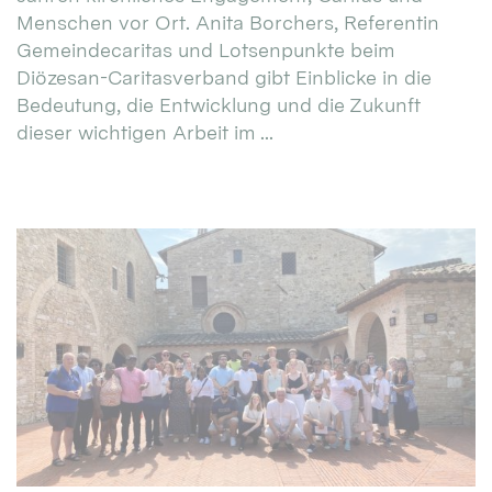
Menschen vor Ort. Anita Borchers, Referentin
Gemeindecaritas und Lotsenpunkte beim
Diözesan-Caritasverband gibt Einblicke in die
Bedeutung, die Entwicklung und die Zukunft
dieser wichtigen Arbeit im ...