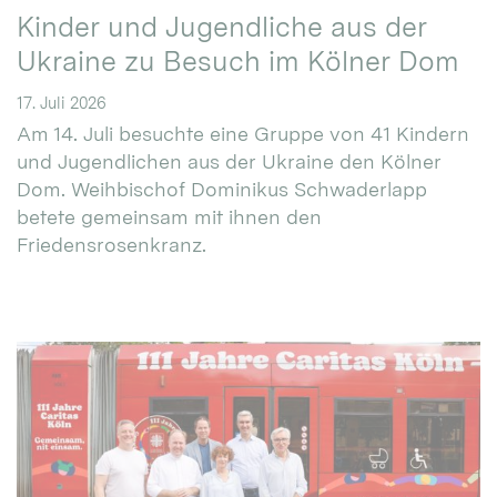
Kinder und Jugendliche aus der
Ukraine zu Besuch im Kölner Dom
17. Juli 2026
Am 14. Juli besuchte eine Gruppe von 41 Kindern
und Jugendlichen aus der Ukraine den Kölner
Dom. Weihbischof Dominikus Schwaderlapp
betete gemeinsam mit ihnen den
Friedensrosenkranz.