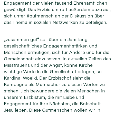
Engagement der vielen tausend Ehrenamtlichen
gewürdigt. Das Erzbistum ruft außerdem dazu auf,
sich unter #gutmensch an der Diskussion über
das Thema in sozialen Netzwerken zu beteiligen.
„zusammen gut“ soll über ein Jahr lang
gesellschaftliches Engagement stärken und
Menschen ermutigen, sich für Andere und für die
Gemeinschaft einzusetzen. In aktuellen Zeiten des
Misstrauens und der Angst, könne Kirche
wichtige Werte in die Gesellschaft bringen, so
Kardinal Woelki. Der Erzbischof sieht die
Kampagne als Mutmacher zu diesen Werten zu
stehen. „Ich bewundere die vielen Menschen in
unserem Erzbistum, die mit Liebe und
Engagement für ihre Nächsten, die Botschaft
Jesu leben. Diese Gutmenschen wollen wir in