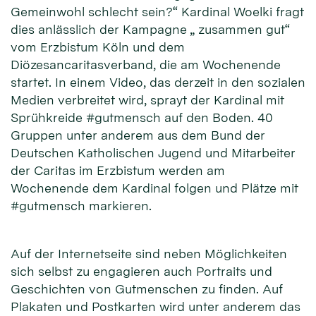
Gemeinwohl schlecht sein?“ Kardinal Woelki fragt
dies anlässlich der Kampagne „ zusammen gut“
vom Erzbistum Köln und dem
Diözesancaritasverband, die am Wochenende
startet. In einem Video, das derzeit in den sozialen
Medien verbreitet wird, sprayt der Kardinal mit
Sprühkreide #gutmensch auf den Boden. 40
Gruppen unter anderem aus dem Bund der
Deutschen Katholischen Jugend und Mitarbeiter
der Caritas im Erzbistum werden am
Wochenende dem Kardinal folgen und Plätze mit
#gutmensch markieren.
Auf der Internetseite sind neben Möglichkeiten
sich selbst zu engagieren auch Portraits und
Geschichten von Gutmenschen zu finden. Auf
Plakaten und Postkarten wird unter anderem das