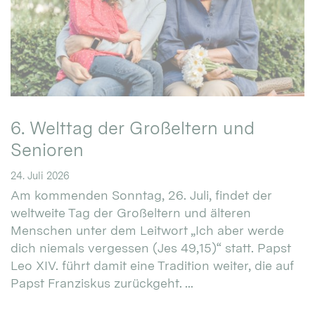
6. Welttag der Großeltern und
Senioren
24. Juli 2026
Am kommenden Sonntag, 26. Juli, findet der
weltweite Tag der Großeltern und älteren
Menschen unter dem Leitwort „Ich aber werde
dich niemals vergessen (Jes 49,15)“ statt. Papst
Leo XIV. führt damit eine Tradition weiter, die auf
Papst Franziskus zurückgeht. ...