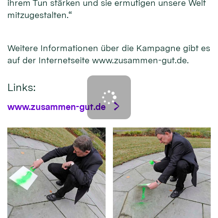
ihrem Tun stärken und sie ermutigen unsere Welt
mitzugestalten.“
Weitere Informationen über die Kampagne gibt es
auf der Internetseite www.zusammen-gut.de.
Links:
www.zusammen-gut.de