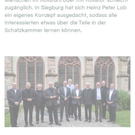
zugänglich. In Siegburg hat sich Heinz Peter Lob
ein eigenes Konzept ausgedacht, sodass alle
Interessierten etwas über die Teile in der
Schatzkammer lernen können.