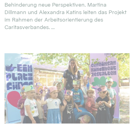
Behinderung neue Perspektiven. Martina
Dillmann und Alexandra Katins leiten das Projekt
im Rahmen der Arbeitsorientierung des
Caritasverbandes. ...