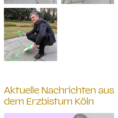
Aktuelle Nachrichten aus
dem Erzbistum Köln