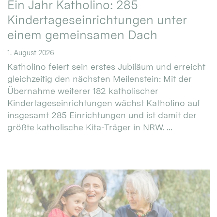
Ein Jahr Katholino: 285
Kindertageseinrichtungen unter
einem gemeinsamen Dach
1. August 2026
Katholino feiert sein erstes Jubiläum und erreicht
gleichzeitig den nächsten Meilenstein: Mit der
Übernahme weiterer 182 katholischer
Kindertageseinrichtungen wächst Katholino auf
insgesamt 285 Einrichtungen und ist damit der
größte katholische Kita-Träger in NRW. ...