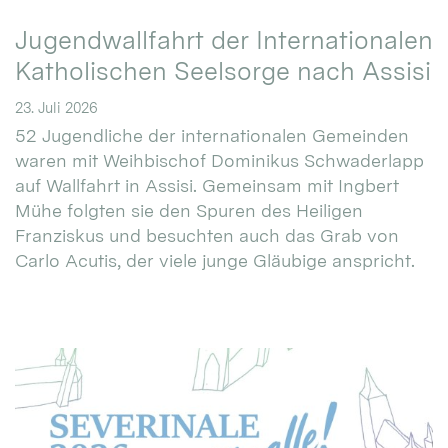
Jugendwallfahrt der Internationalen
Katholischen Seelsorge nach Assisi
23. Juli 2026
52 Jugendliche der internationalen Gemeinden
waren mit Weihbischof Dominikus Schwaderlapp
auf Wallfahrt in Assisi. Gemeinsam mit Ingbert
Mühe folgten sie den Spuren des Heiligen
Franziskus und besuchten auch das Grab von
Carlo Acutis, der viele junge Gläubige anspricht.