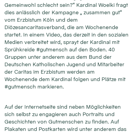
Gemeinwohl schlecht sein?“ Kardinal Woelki fragt
dies anlässlich der Kampagne „ zusammen gut“
vom Erzbistum Köln und dem
Diözesancaritasverband, die am Wochenende
startet. In einem Video, das derzeit in den sozialen
Medien verbreitet wird, sprayt der Kardinal mit
Sprühkreide #gutmensch auf den Boden. 40
Gruppen unter anderem aus dem Bund der
Deutschen Katholischen Jugend und Mitarbeiter
der Caritas im Erzbistum werden am
Wochenende dem Kardinal folgen und Plätze mit
#gutmensch markieren.
Auf der Internetseite sind neben Möglichkeiten
sich selbst zu engagieren auch Portraits und
Geschichten von Gutmenschen zu finden. Auf
Plakaten und Postkarten wird unter anderem das