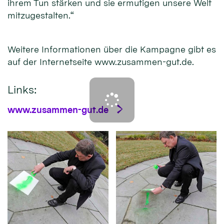
ihrem Tun stärken und sie ermutigen unsere Welt
mitzugestalten.“
Weitere Informationen über die Kampagne gibt es
auf der Internetseite www.zusammen-gut.de.
Links:
www.zusammen-gut.de