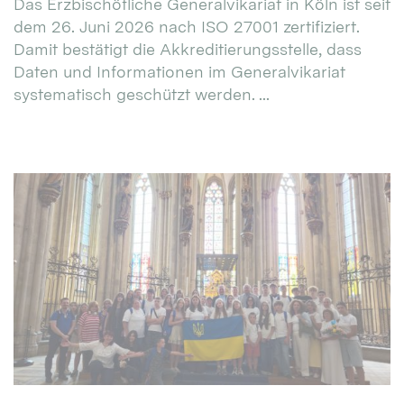
Das Erzbischöfliche Generalvikariat in Köln ist seit
dem 26. Juni 2026 nach ISO 27001 zertifiziert.
Damit bestätigt die Akkreditierungsstelle, dass
Daten und Informationen im Generalvikariat
systematisch geschützt werden. ...