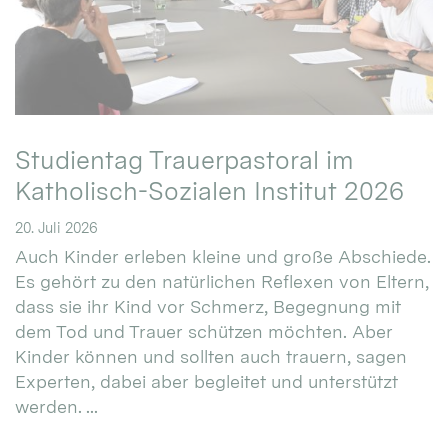
Studientag Trauerpastoral im
Katholisch-Sozialen Institut 2026
20. Juli 2026
Auch Kinder erleben kleine und große Abschiede.
Es gehört zu den natürlichen Reflexen von Eltern,
dass sie ihr Kind vor Schmerz, Begegnung mit
dem Tod und Trauer schützen möchten. Aber
Kinder können und sollten auch trauern, sagen
Experten, dabei aber begleitet und unterstützt
werden. ...