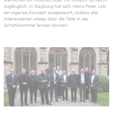
zugänglich. In Siegburg hat sich Heinz Peter Lob
ein eigenes Konzept ausgedacht, sodass alle
Interessierten etwas über die Teile in der
Schatzkammer lernen können.