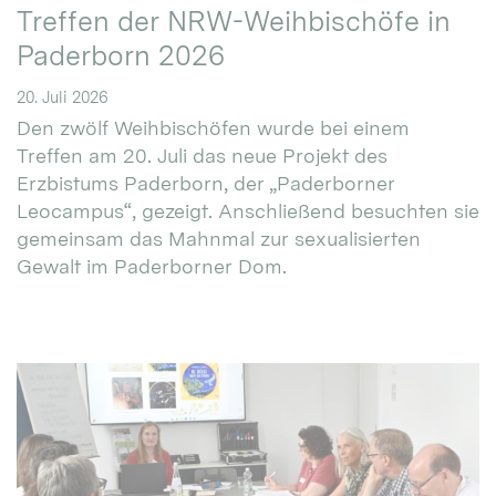
Treffen der NRW-Weihbischöfe in
Paderborn 2026
20. Juli 2026
Den zwölf Weihbischöfen wurde bei einem
Treffen am 20. Juli das neue Projekt des
Erzbistums Paderborn, der „Paderborner
Leocampus“, gezeigt. Anschließend besuchten sie
gemeinsam das Mahnmal zur sexualisierten
Gewalt im Paderborner Dom.