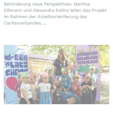
Behinderung neue Perspektiven. Martina
Dillmann und Alexandra Katins leiten das Projekt
im Rahmen der Arbeitsorientierung des
Caritasverbandes. ...