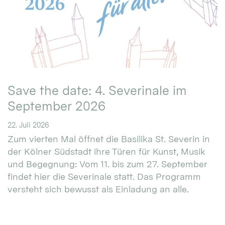
Save the date: 4. Severinale im
September 2026
22. Juli 2026
Zum vierten Mal öffnet die Basilika St. Severin in
der Kölner Südstadt ihre Türen für Kunst, Musik
und Begegnung: Vom 11. bis zum 27. September
findet hier die Severinale statt. Das Programm
versteht sich bewusst als Einladung an alle.