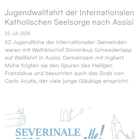
Jugendwallfahrt der Internationalen
Katholischen Seelsorge nach Assisi
23. Juli 2026
52 Jugendliche der internationalen Gemeinden
waren mit Weihbischof Dominikus Schwaderlapp
auf Wallfahrt in Assisi. Gemeinsam mit Ingbert
Mühe folgten sie den Spuren des Heiligen
Franziskus und besuchten auch das Grab von
Carlo Acutis, der viele junge Gläubige anspricht.