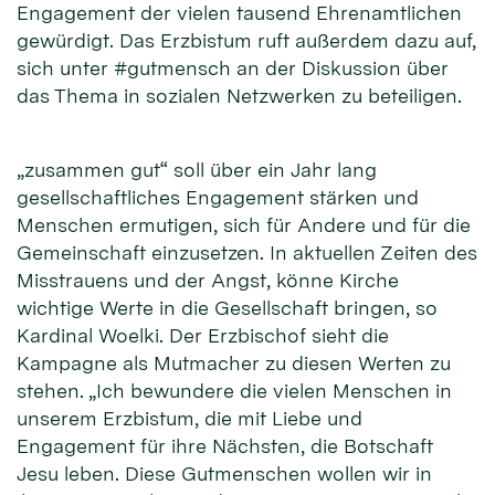
Engagement der vielen tausend Ehrenamtlichen
gewürdigt. Das Erzbistum ruft außerdem dazu auf,
sich unter #gutmensch an der Diskussion über
das Thema in sozialen Netzwerken zu beteiligen.
„zusammen gut“ soll über ein Jahr lang
gesellschaftliches Engagement stärken und
Menschen ermutigen, sich für Andere und für die
Gemeinschaft einzusetzen. In aktuellen Zeiten des
Misstrauens und der Angst, könne Kirche
wichtige Werte in die Gesellschaft bringen, so
Kardinal Woelki. Der Erzbischof sieht die
Kampagne als Mutmacher zu diesen Werten zu
stehen. „Ich bewundere die vielen Menschen in
unserem Erzbistum, die mit Liebe und
Engagement für ihre Nächsten, die Botschaft
Jesu leben. Diese Gutmenschen wollen wir in