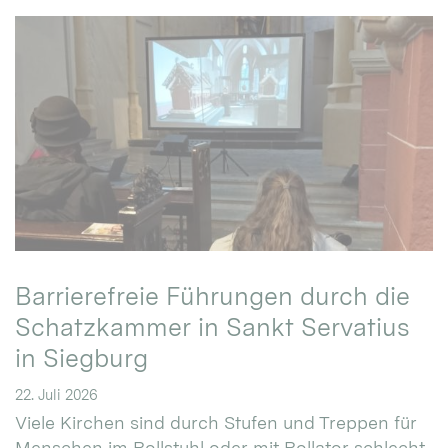
Barrierefreie Führungen durch die
Schatzkammer in Sankt Servatius
in Siegburg
22. Juli 2026
Viele Kirchen sind durch Stufen und Treppen für
Menschen im Rollstuhl oder mit Rollator schlecht