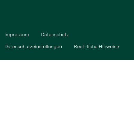
Impressum
Datenschutz
Datenschutzeinstellungen
Rechtliche Hinweise