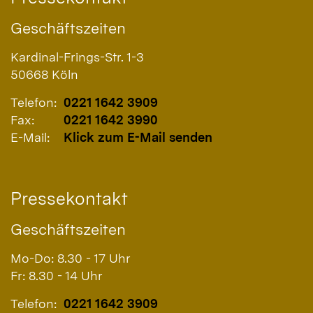
Geschäftszeiten
Kardinal-Frings-Str. 1-3
50668
Köln
Telefon:
0221 1642 3909
Fax:
0221 1642 3990
E-Mail:
Klick zum E-Mail senden
Pressekontakt
Geschäftszeiten
Mo-Do: 8.30 - 17 Uhr
Fr: 8.30 - 14 Uhr
Telefon:
0221 1642 3909