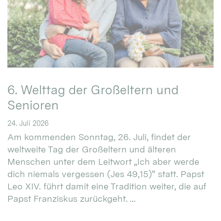
6. Welttag der Großeltern und
Senioren
24. Juli 2026
Am kommenden Sonntag, 26. Juli, findet der
weltweite Tag der Großeltern und älteren
Menschen unter dem Leitwort „Ich aber werde
dich niemals vergessen (Jes 49,15)“ statt. Papst
Leo XIV. führt damit eine Tradition weiter, die auf
Papst Franziskus zurückgeht. ...