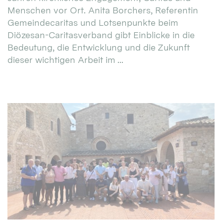
Menschen vor Ort. Anita Borchers, Referentin
Gemeindecaritas und Lotsenpunkte beim
Diözesan-Caritasverband gibt Einblicke in die
Bedeutung, die Entwicklung und die Zukunft
dieser wichtigen Arbeit im ...