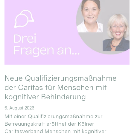
Neue Qualifizierungsmaßnahme
der Caritas für Menschen mit
kognitiver Behinderung
6. August 2026
Mit einer Qualifizierungsmaßnahme zur
Betreuungskraft eröffnet der Kölner
Caritasverband Menschen mit kognitiver