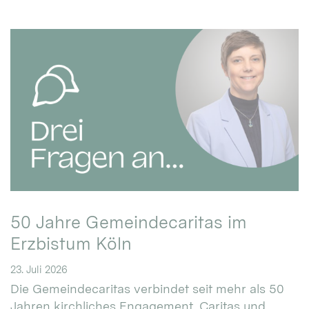
50 Jahre Gemeindecaritas im
Erzbistum Köln
23. Juli 2026
Die Gemeindecaritas verbindet seit mehr als 50
Jahren kirchliches Engagement, Caritas und