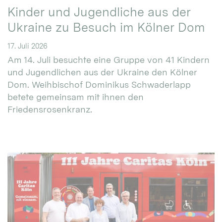
Kinder und Jugendliche aus der
Ukraine zu Besuch im Kölner Dom
17. Juli 2026
Am 14. Juli besuchte eine Gruppe von 41 Kindern
und Jugendlichen aus der Ukraine den Kölner
Dom. Weihbischof Dominikus Schwaderlapp
betete gemeinsam mit ihnen den
Friedensrosenkranz.