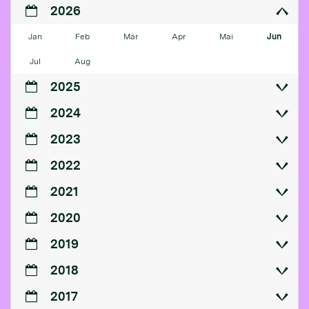
2026
Jan
Feb
Mär
Apr
Mai
Jun
Jul
Aug
2025
2024
2023
2022
2021
2020
2019
2018
2017