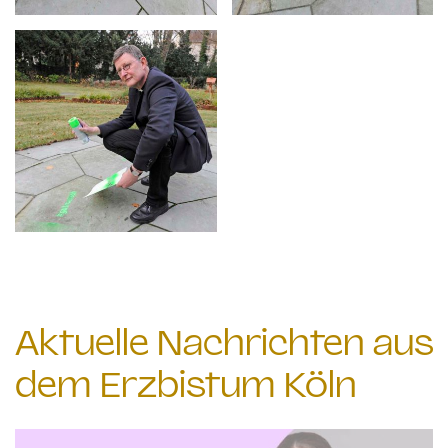
Aktuelle Nachrichten aus
dem Erzbistum Köln