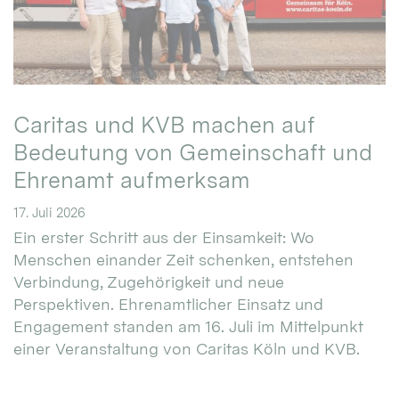
Caritas und KVB machen auf
Bedeutung von Gemeinschaft und
Ehrenamt aufmerksam
17. Juli 2026
Ein erster Schritt aus der Einsamkeit: Wo
Menschen einander Zeit schenken, entstehen
Verbindung, Zugehörigkeit und neue
Perspektiven. Ehrenamtlicher Einsatz und
Engagement standen am 16. Juli im Mittelpunkt
einer Veranstaltung von Caritas Köln und KVB.