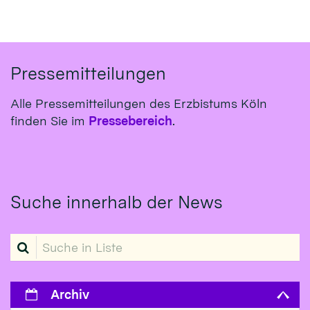
Pressemitteilungen
Alle Pressemitteilungen des Erzbistums Köln
finden Sie im
Pressebereich
.
Suche innerhalb der News
Suche in Liste
Archiv