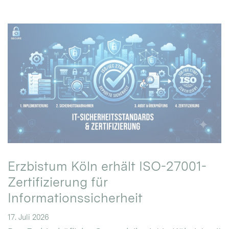
Erzbistum Köln erhält ISO-27001-
Zertifizierung für
Informationssicherheit
17. Juli 2026