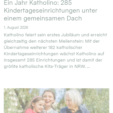
Ein Jahr Katholino: 285
Kindertageseinrichtungen unter
einem gemeinsamen Dach
1. August 2026
Katholino feiert sein erstes Jubiläum und erreicht
gleichzeitig den nächsten Meilenstein: Mit der
Übernahme weiterer 182 katholischer
Kindertageseinrichtungen wächst Katholino auf
insgesamt 285 Einrichtungen und ist damit der
größte katholische Kita-Träger in NRW. ...