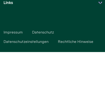
Links
Impressum
Datenschutz
Datenschutzeinstellungen
Rechtliche Hinweise