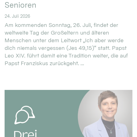
Senioren
24. Juli 2026
Am kommenden Sonntag, 26. Juli, findet der
weltweite Tag der Großeltern und älteren
Menschen unter dem Leitwort „Ich aber werde
dich niemals vergessen (Jes 49,15)“ statt. Papst
Leo XIV. führt damit eine Tradition weiter, die auf
Papst Franziskus zurückgeht. ...