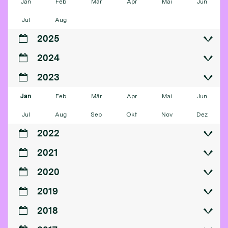
Jan
Feb
Mär
Apr
Mai
Jun
Jul
Aug
2025
2024
2023
Jan
Feb
Mär
Apr
Mai
Jun
Jul
Aug
Sep
Okt
Nov
Dez
2022
2021
2020
2019
2018