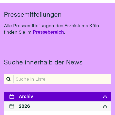
Pressemitteilungen
Alle Pressemitteilungen des Erzbistums Köln
finden Sie im
Pressebereich
.
Suche innerhalb der News
Suche in Liste
Archiv
2026