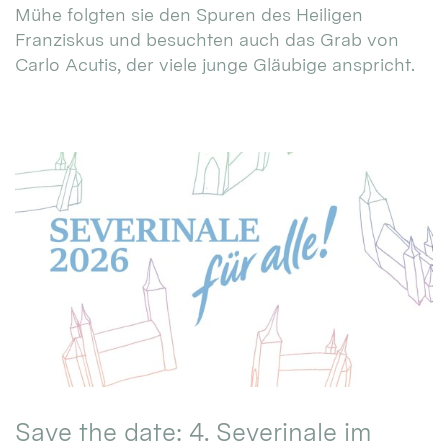
Mühe folgten sie den Spuren des Heiligen
Franziskus und besuchten auch das Grab von
Carlo Acutis, der viele junge Gläubige anspricht.
Save the date: 4. Severinale im