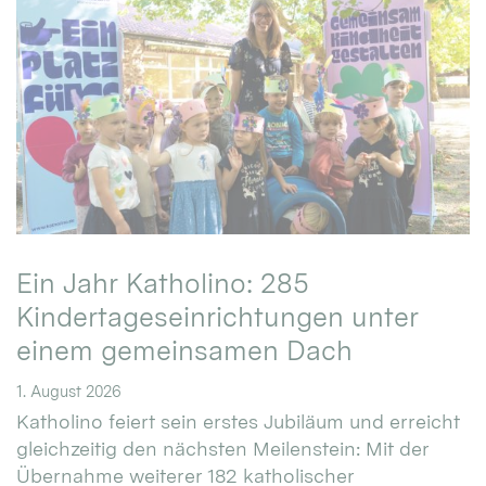
Ein Jahr Katholino: 285
Kindertageseinrichtungen unter
einem gemeinsamen Dach
1. August 2026
Katholino feiert sein erstes Jubiläum und erreicht
gleichzeitig den nächsten Meilenstein: Mit der
Übernahme weiterer 182 katholischer