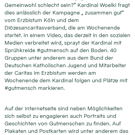
Gemeinwohl schlecht sein?“ Kardinal Woelki fragt
dies anlässlich der Kampagne „ zusammen gut“
vom Erzbistum Köln und dem
Diözesancaritasverband, die am Wochenende
startet. In einem Video, das derzeit in den sozialen
Medien verbreitet wird, sprayt der Kardinal mit
Sprühkreide #gutmensch auf den Boden. 40
Gruppen unter anderem aus dem Bund der
Deutschen Katholischen Jugend und Mitarbeiter
der Caritas im Erzbistum werden am
Wochenende dem Kardinal folgen und Plätze mit
#gutmensch markieren.
Auf der Internetseite sind neben Möglichkeiten
sich selbst zu engagieren auch Portraits und
Geschichten von Gutmenschen zu finden. Auf
Plakaten und Postkarten wird unter anderem das