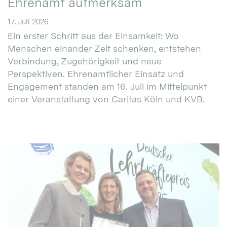
Ehrenamt aufmerksam
17. Juli 2026
Ein erster Schritt aus der Einsamkeit: Wo
Menschen einander Zeit schenken, entstehen
Verbindung, Zugehörigkeit und neue
Perspektiven. Ehrenamtlicher Einsatz und
Engagement standen am 16. Juli im Mittelpunkt
einer Veranstaltung von Caritas Köln und KVB.