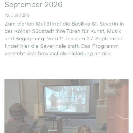
September 2026
22. Juli 2026
Zum vierten Mal öffnet die Basilika St. Severin in
der Kölner Südstadt ihre Türen für Kunst, Musik
und Begegnung: Vom 11. bis zum 27. September
findet hier die Severinale statt. Das Programm
versteht sich bewusst als Einladung an alle.