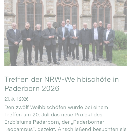
Treffen der NRW-Weihbischöfe in
Paderborn 2026
20. Juli 2026
Den zwölf Weihbischöfen wurde bei einem
Treffen am 20. Juli das neue Projekt des
Erzbistums Paderborn, der „Paderborner
Leocampus“, gezeigt. Anschließend besuchten sie