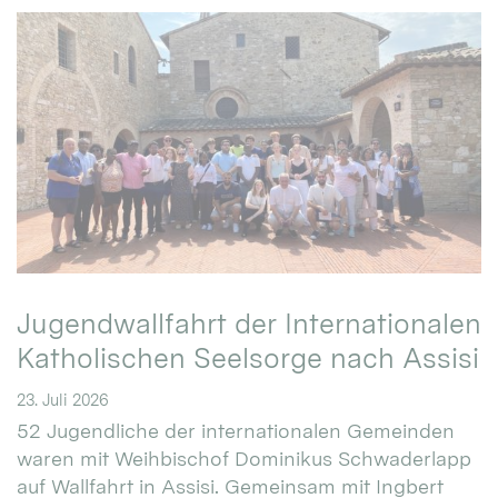
Jugendwallfahrt der Internationalen
Katholischen Seelsorge nach Assisi
23. Juli 2026
52 Jugendliche der internationalen Gemeinden
waren mit Weihbischof Dominikus Schwaderlapp
auf Wallfahrt in Assisi. Gemeinsam mit Ingbert