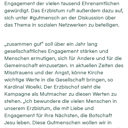
Engagement der vielen tausend Ehrenamtlichen
gewürdigt. Das Erzbistum ruft außerdem dazu auf,
sich unter #gutmensch an der Diskussion über
das Thema in sozialen Netzwerken zu beteiligen.
„zusammen gut“ soll über ein Jahr lang
gesellschaftliches Engagement stärken und
Menschen ermutigen, sich für Andere und für die
Gemeinschaft einzusetzen. In aktuellen Zeiten des
Misstrauens und der Angst, könne Kirche
wichtige Werte in die Gesellschaft bringen, so
Kardinal Woelki. Der Erzbischof sieht die
Kampagne als Mutmacher zu diesen Werten zu
stehen. „Ich bewundere die vielen Menschen in
unserem Erzbistum, die mit Liebe und
Engagement für ihre Nächsten, die Botschaft
Jesu leben. Diese Gutmenschen wollen wir in