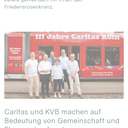
Friedensrosenkranz.
Caritas und KVB machen auf
Bedeutung von Gemeinschaft und