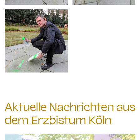
Aktuelle Nachrichten aus
dem Erzbistum Köln