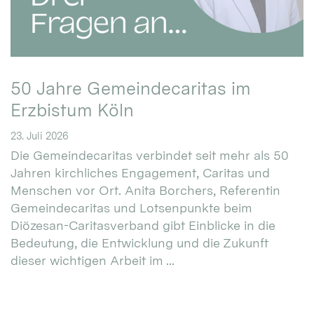
50 Jahre Gemeindecaritas im
Erzbistum Köln
23. Juli 2026
Die Gemeindecaritas verbindet seit mehr als 50
Jahren kirchliches Engagement, Caritas und
Menschen vor Ort. Anita Borchers, Referentin
Gemeindecaritas und Lotsenpunkte beim
Diözesan-Caritasverband gibt Einblicke in die
Bedeutung, die Entwicklung und die Zukunft
dieser wichtigen Arbeit im ...