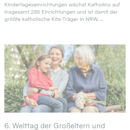
Kindertageseinrichtungen wächst Katholino auf
insgesamt 285 Einrichtungen und ist damit der
größte katholische Kita-Träger in NRW. ...
6. Welttag der Großeltern und