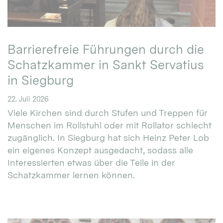
Barrierefreie Führungen durch die
Schatzkammer in Sankt Servatius
in Siegburg
22. Juli 2026
Viele Kirchen sind durch Stufen und Treppen für
Menschen im Rollstuhl oder mit Rollator schlecht
zugänglich. In Siegburg hat sich Heinz Peter Lob
ein eigenes Konzept ausgedacht, sodass alle
Interessierten etwas über die Teile in der
Schatzkammer lernen können.