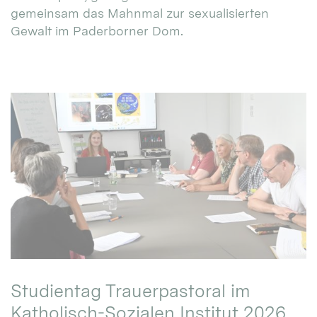
gemeinsam das Mahnmal zur sexualisierten
Gewalt im Paderborner Dom.
Studientag Trauerpastoral im
Katholisch-Sozialen Institut 2026