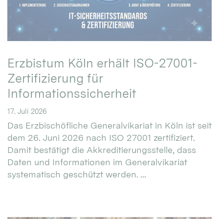
Erzbistum Köln erhält ISO-27001-
Zertifizierung für
Informationssicherheit
17. Juli 2026
Das Erzbischöfliche Generalvikariat in Köln ist seit
dem 26. Juni 2026 nach ISO 27001 zertifiziert.
Damit bestätigt die Akkreditierungsstelle, dass
Daten und Informationen im Generalvikariat
systematisch geschützt werden. ...