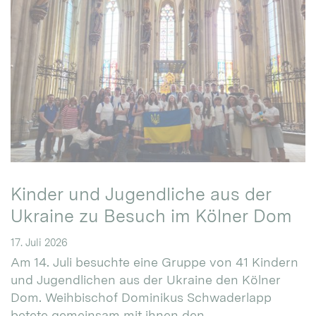
Kinder und Jugendliche aus der
Ukraine zu Besuch im Kölner Dom
17. Juli 2026
Am 14. Juli besuchte eine Gruppe von 41 Kindern
und Jugendlichen aus der Ukraine den Kölner
Dom. Weihbischof Dominikus Schwaderlapp
betete gemeinsam mit ihnen den