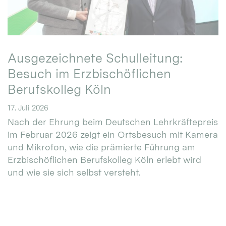
Ausgezeichnete Schulleitung:
Besuch im Erzbischöflichen
Berufskolleg Köln
17. Juli 2026
Nach der Ehrung beim Deutschen Lehrkräftepreis
im Februar 2026 zeigt ein Ortsbesuch mit Kamera
und Mikrofon, wie die prämierte Führung am
Erzbischöflichen Berufskolleg Köln erlebt wird
und wie sie sich selbst versteht.