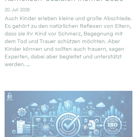
20. Juli 2026
Auch Kinder erleben kleine und große Abschiede.
Es gehört zu den natürlichen Reflexen von Eltern,
dass sie ihr Kind vor Schmerz, Begegnung mit
dem Tod und Trauer schützen möchten. Aber
Kinder können und sollten auch trauern, sagen
Experten, dabei aber begleitet und unterstützt
werden. ...