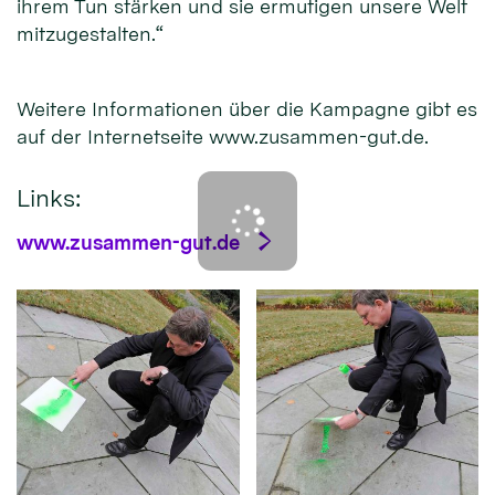
ihrem Tun stärken und sie ermutigen unsere Welt
mitzugestalten.“
Weitere Informationen über die Kampagne gibt es
auf der Internetseite www.zusammen-gut.de.
Links:
www.zusammen-gut.de