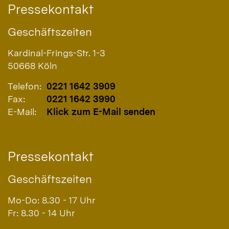
Pressekontakt
Geschäftszeiten
Kardinal-Frings-Str. 1-3
50668
Köln
Telefon:
0221 1642 3909
Fax:
0221 1642 3990
E-Mail:
Klick zum E-Mail senden
Pressekontakt
Geschäftszeiten
Mo-Do: 8.30 - 17 Uhr
Fr: 8.30 - 14 Uhr