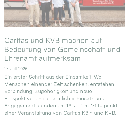
Caritas und KVB machen auf
Bedeutung von Gemeinschaft und
Ehrenamt aufmerksam
17. Juli 2026
Ein erster Schritt aus der Einsamkeit: Wo
Menschen einander Zeit schenken, entstehen
Verbindung, Zugehörigkeit und neue
Perspektiven. Ehrenamtlicher Einsatz und
Engagement standen am 16. Juli im Mittelpunkt
einer Veranstaltung von Caritas Köln und KVB.