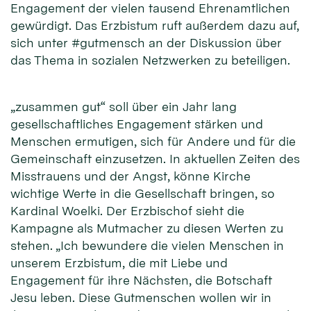
Engagement der vielen tausend Ehrenamtlichen
gewürdigt. Das Erzbistum ruft außerdem dazu auf,
sich unter #gutmensch an der Diskussion über
das Thema in sozialen Netzwerken zu beteiligen.
„zusammen gut“ soll über ein Jahr lang
gesellschaftliches Engagement stärken und
Menschen ermutigen, sich für Andere und für die
Gemeinschaft einzusetzen. In aktuellen Zeiten des
Misstrauens und der Angst, könne Kirche
wichtige Werte in die Gesellschaft bringen, so
Kardinal Woelki. Der Erzbischof sieht die
Kampagne als Mutmacher zu diesen Werten zu
stehen. „Ich bewundere die vielen Menschen in
unserem Erzbistum, die mit Liebe und
Engagement für ihre Nächsten, die Botschaft
Jesu leben. Diese Gutmenschen wollen wir in