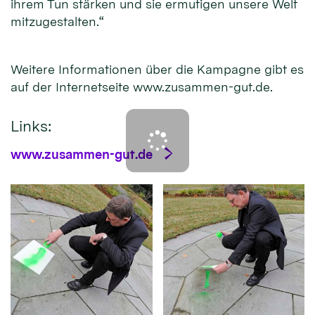
ihrem Tun stärken und sie ermutigen unsere Welt
mitzugestalten.“
Weitere Informationen über die Kampagne gibt es
auf der Internetseite www.zusammen-gut.de.
Links:
www.zusammen-gut.de