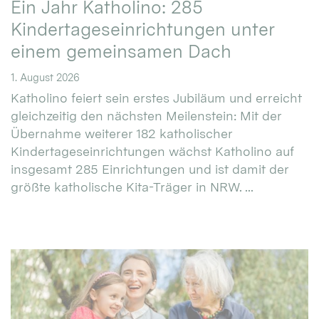
Ein Jahr Katholino: 285
Kindertageseinrichtungen unter
einem gemeinsamen Dach
1. August 2026
Katholino feiert sein erstes Jubiläum und erreicht
gleichzeitig den nächsten Meilenstein: Mit der
Übernahme weiterer 182 katholischer
Kindertageseinrichtungen wächst Katholino auf
insgesamt 285 Einrichtungen und ist damit der
größte katholische Kita-Träger in NRW. ...