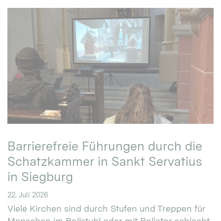
Barrierefreie Führungen durch die
Schatzkammer in Sankt Servatius
in Siegburg
22. Juli 2026
Viele Kirchen sind durch Stufen und Treppen für
Menschen im Rollstuhl oder mit Rollator schlecht