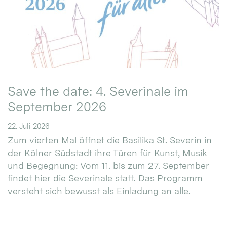
Save the date: 4. Severinale im
September 2026
22. Juli 2026
Zum vierten Mal öffnet die Basilika St. Severin in
der Kölner Südstadt ihre Türen für Kunst, Musik
und Begegnung: Vom 11. bis zum 27. September
findet hier die Severinale statt. Das Programm
versteht sich bewusst als Einladung an alle.