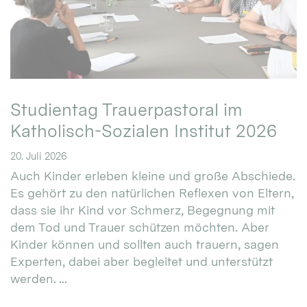
Studientag Trauerpastoral im
Katholisch-Sozialen Institut 2026
20. Juli 2026
Auch Kinder erleben kleine und große Abschiede.
Es gehört zu den natürlichen Reflexen von Eltern,
dass sie ihr Kind vor Schmerz, Begegnung mit
dem Tod und Trauer schützen möchten. Aber
Kinder können und sollten auch trauern, sagen
Experten, dabei aber begleitet und unterstützt
werden. ...