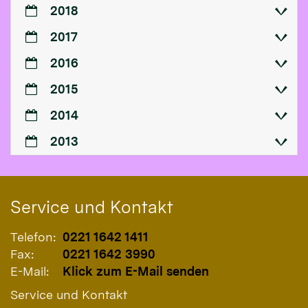
2018
2017
2016
2015
2014
2013
Service und Kontakt
Telefon:
0221 1642 1411
Fax:
0221 1642 3990
E-Mail:
Klick zum E-Mail senden
Service und Kontakt