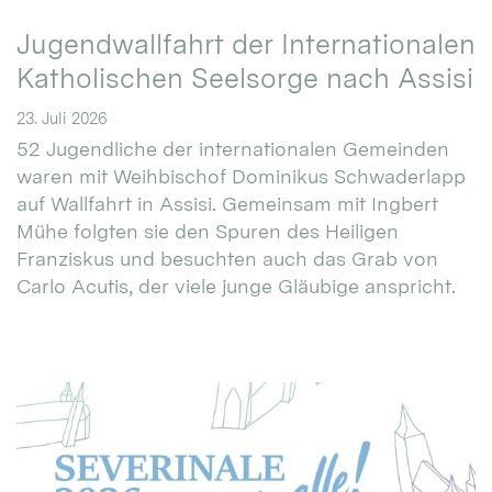
Jugendwallfahrt der Internationalen
Katholischen Seelsorge nach Assisi
23. Juli 2026
52 Jugendliche der internationalen Gemeinden
waren mit Weihbischof Dominikus Schwaderlapp
auf Wallfahrt in Assisi. Gemeinsam mit Ingbert
Mühe folgten sie den Spuren des Heiligen
Franziskus und besuchten auch das Grab von
Carlo Acutis, der viele junge Gläubige anspricht.