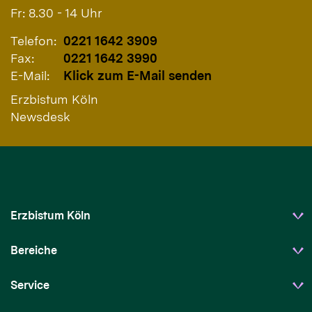
Fr: 8.30 - 14 Uhr
Telefon:
0221 1642 3909
Fax:
0221 1642 3990
E-Mail:
Klick zum E-Mail senden
Erzbistum Köln
Newsdesk
Erzbistum Köln
Bereiche
Service