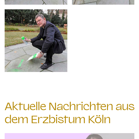
Aktuelle Nachrichten aus
dem Erzbistum Köln