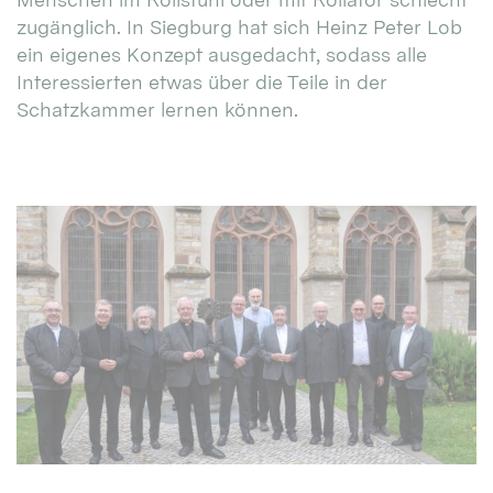
zugänglich. In Siegburg hat sich Heinz Peter Lob
ein eigenes Konzept ausgedacht, sodass alle
Interessierten etwas über die Teile in der
Schatzkammer lernen können.