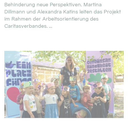
Behinderung neue Perspektiven. Martina
Dillmann und Alexandra Katins leiten das Projekt
im Rahmen der Arbeitsorientierung des
Caritasverbandes. ...