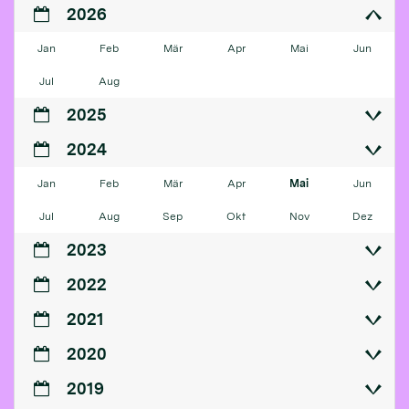
2026
Jan
Feb
Mär
Apr
Mai
Jun
Jul
Aug
2025
2024
Jan
Feb
Mär
Apr
Mai
Jun
Jul
Aug
Sep
Okt
Nov
Dez
2023
2022
2021
2020
2019