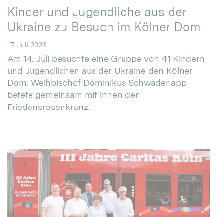
Kinder und Jugendliche aus der
Ukraine zu Besuch im Kölner Dom
17. Juli 2026
Am 14. Juli besuchte eine Gruppe von 41 Kindern
und Jugendlichen aus der Ukraine den Kölner
Dom. Weihbischof Dominikus Schwaderlapp
betete gemeinsam mit ihnen den
Friedensrosenkranz.