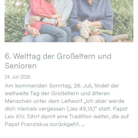
6. Welttag der Großeltern und
Senioren
24. Juli 2026
Am kommenden Sonntag, 26. Juli, findet der
weltweite Tag der Großeltern und älteren
Menschen unter dem Leitwort „Ich aber werde
dich niemals vergessen (Jes 49,15)“ statt. Papst
Leo XIV. führt damit eine Tradition weiter, die auf
Papst Franziskus zurückgeht. ...