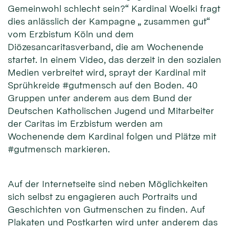
Gemeinwohl schlecht sein?“ Kardinal Woelki fragt
dies anlässlich der Kampagne „ zusammen gut“
vom Erzbistum Köln und dem
Diözesancaritasverband, die am Wochenende
startet. In einem Video, das derzeit in den sozialen
Medien verbreitet wird, sprayt der Kardinal mit
Sprühkreide #gutmensch auf den Boden. 40
Gruppen unter anderem aus dem Bund der
Deutschen Katholischen Jugend und Mitarbeiter
der Caritas im Erzbistum werden am
Wochenende dem Kardinal folgen und Plätze mit
#gutmensch markieren.
Auf der Internetseite sind neben Möglichkeiten
sich selbst zu engagieren auch Portraits und
Geschichten von Gutmenschen zu finden. Auf
Plakaten und Postkarten wird unter anderem das