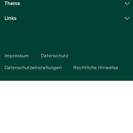
Thema
Links
Impressum
Datenschutz
Datenschutzeinstellungen
Rechtliche Hinweise