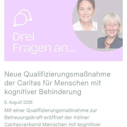
Neue Qualifizierungsmaßnahme
der Caritas für Menschen mit
kognitiver Behinderung
6. August 2026
Mit einer Qualifizierungsmaßnahme zur
Betreuungskraft eröffnet der Kölner
Caritasverband Menschen mit kognitiver