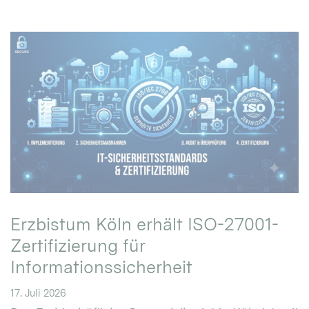
Erzbistum Köln erhält ISO-27001-
Zertifizierung für
Informationssicherheit
17. Juli 2026