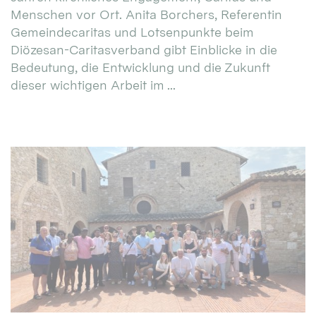
Menschen vor Ort. Anita Borchers, Referentin
Gemeindecaritas und Lotsenpunkte beim
Diözesan-Caritasverband gibt Einblicke in die
Bedeutung, die Entwicklung und die Zukunft
dieser wichtigen Arbeit im ...