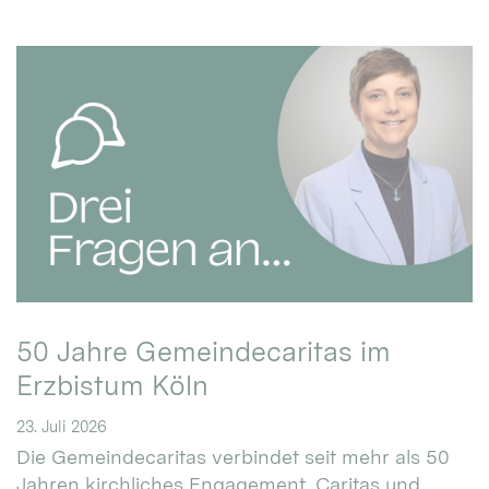
50 Jahre Gemeindecaritas im
Erzbistum Köln
23. Juli 2026
Die Gemeindecaritas verbindet seit mehr als 50
Jahren kirchliches Engagement, Caritas und