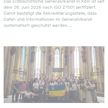
Das Erzbischöfliche Generalvikariat in Köln ist seit
dem 26. Juni 2026 nach ISO 27001 zertifiziert.
Damit bestätigt die Akkreditierungsstelle, dass
Daten und Informationen im Generalvikariat
systematisch geschützt werden. ...