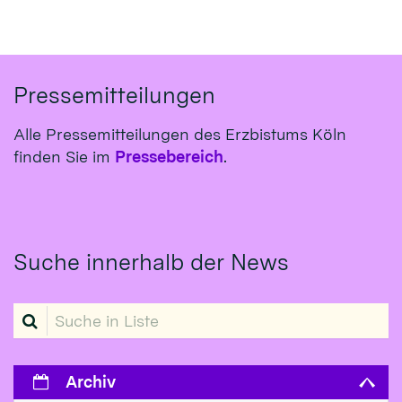
Pressemitteilungen
Alle Pressemitteilungen des Erzbistums Köln
finden Sie im
Pressebereich
.
Suche innerhalb der News
Suche in Liste
Archiv