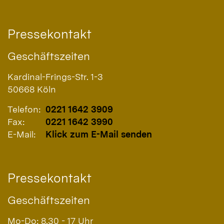
Pressekontakt
Geschäftszeiten
Kardinal-Frings-Str. 1-3
50668
Köln
Telefon:
0221 1642 3909
Fax:
0221 1642 3990
E-Mail:
Klick zum E-Mail senden
Pressekontakt
Geschäftszeiten
Mo-Do: 8.30 - 17 Uhr