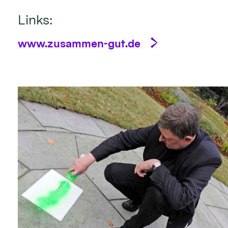
Links:
www.zusammen-gut.de