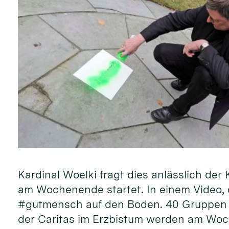
Kardinal Woelki fragt dies anlässlich d
am Wochenende startet. In einem Video, d
#gutmensch auf den Boden. 40 Gruppen 
der Caritas im Erzbistum werden am Woc