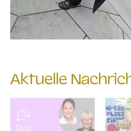
Aktuelle Nachri