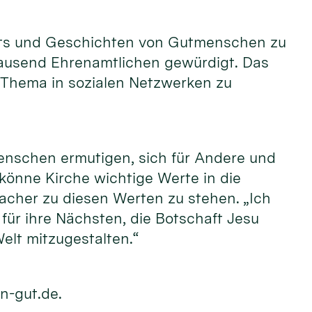
raits und Geschichten von Gutmenschen zu
tausend Ehrenamtlichen gewürdigt. Das
 Thema in sozialen Netzwerken zu
enschen ermutigen, sich für Andere und
 könne Kirche wichtige Werte in die
acher zu diesen Werten zu stehen. „Ich
ür ihre Nächsten, die Botschaft Jesu
elt mitzugestalten.“
n-gut.de.