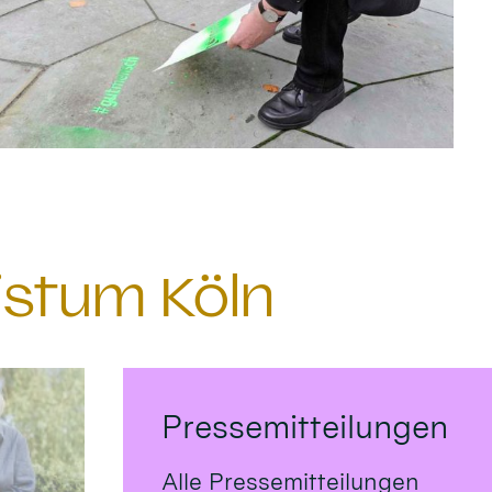
istum Köln
Pressemitteilungen
Alle Pressemitteilungen