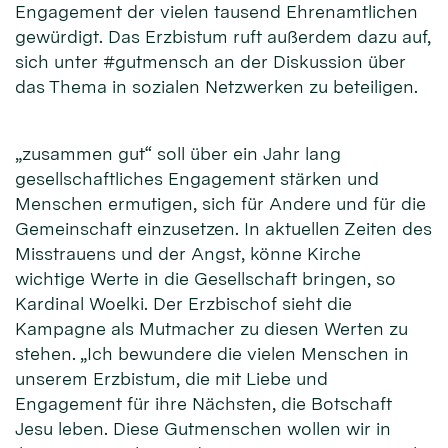
Engagement der vielen tausend Ehrenamtlichen
gewürdigt. Das Erzbistum ruft außerdem dazu auf,
sich unter #gutmensch an der Diskussion über
das Thema in sozialen Netzwerken zu beteiligen.
„zusammen gut“ soll über ein Jahr lang
gesellschaftliches Engagement stärken und
Menschen ermutigen, sich für Andere und für die
Gemeinschaft einzusetzen. In aktuellen Zeiten des
Misstrauens und der Angst, könne Kirche
wichtige Werte in die Gesellschaft bringen, so
Kardinal Woelki. Der Erzbischof sieht die
Kampagne als Mutmacher zu diesen Werten zu
stehen. „Ich bewundere die vielen Menschen in
unserem Erzbistum, die mit Liebe und
Engagement für ihre Nächsten, die Botschaft
Jesu leben. Diese Gutmenschen wollen wir in