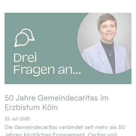
50 Jahre Gemeindecaritas im
Erzbistum Köln
23. Juli 2026
Die Gemeindecaritas verbindet seit mehr als 50
Jahren kirchliches Engagement, Caritas und