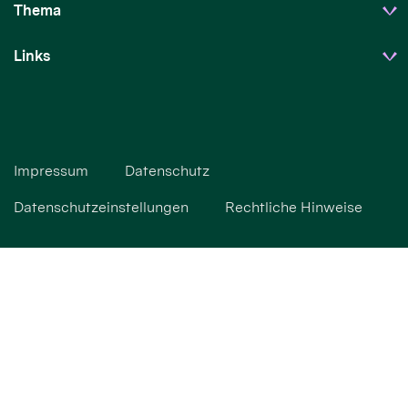
Thema
Links
Impressum
Datenschutz
Datenschutzeinstellungen
Rechtliche Hinweise