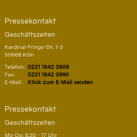
Pressekontakt
Geschäftszeiten
Kardinal-Frings-Str. 1-3
50668
Köln
Telefon:
0221 1642 3909
Fax:
0221 1642 3990
E-Mail:
Klick zum E-Mail senden
Pressekontakt
Geschäftszeiten
Mo-Do: 8.30 - 17 Uhr