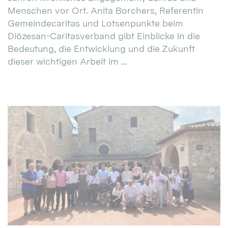
Menschen vor Ort. Anita Borchers, Referentin
Gemeindecaritas und Lotsenpunkte beim
Diözesan-Caritasverband gibt Einblicke in die
Bedeutung, die Entwicklung und die Zukunft
dieser wichtigen Arbeit im ...