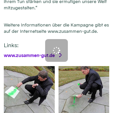
ihrem Tun stärken und sie ermutigen unsere Welt
mitzugestalten.“
Weitere Informationen über die Kampagne gibt es
auf der Internetseite www.zusammen-gut.de.
Links:
www.zusammen-gut.de