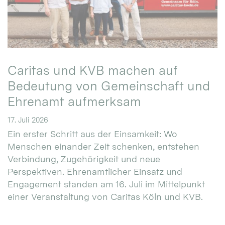
Caritas und KVB machen auf
Bedeutung von Gemeinschaft und
Ehrenamt aufmerksam
17. Juli 2026
Ein erster Schritt aus der Einsamkeit: Wo
Menschen einander Zeit schenken, entstehen
Verbindung, Zugehörigkeit und neue
Perspektiven. Ehrenamtlicher Einsatz und
Engagement standen am 16. Juli im Mittelpunkt
einer Veranstaltung von Caritas Köln und KVB.