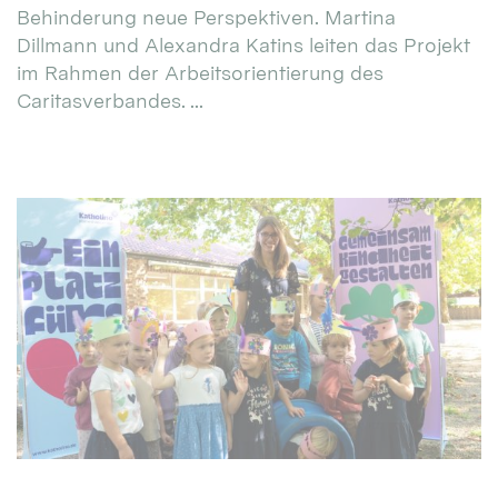
Behinderung neue Perspektiven. Martina
Dillmann und Alexandra Katins leiten das Projekt
im Rahmen der Arbeitsorientierung des
Caritasverbandes. ...