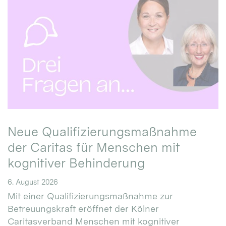
Neue Qualifizierungsmaßnahme
der Caritas für Menschen mit
kognitiver Behinderung
6. August 2026
Mit einer Qualifizierungsmaßnahme zur
Betreuungskraft eröffnet der Kölner
Caritasverband Menschen mit kognitiver