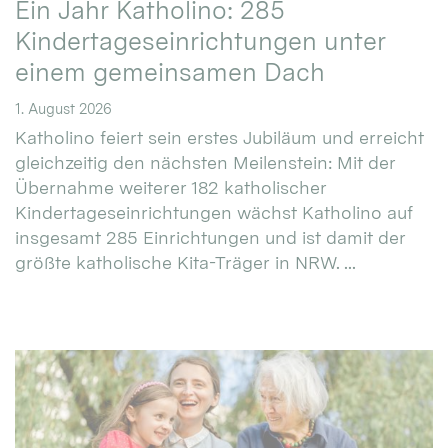
Ein Jahr Katholino: 285
Kindertageseinrichtungen unter
einem gemeinsamen Dach
1. August 2026
Katholino feiert sein erstes Jubiläum und erreicht
gleichzeitig den nächsten Meilenstein: Mit der
Übernahme weiterer 182 katholischer
Kindertageseinrichtungen wächst Katholino auf
insgesamt 285 Einrichtungen und ist damit der
größte katholische Kita-Träger in NRW. ...