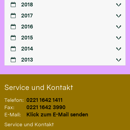
2018
2017
2016
2015
2014
2013
Service und Kontakt
Telefon:
0221 1642 1411
Fax:
0221 1642 3990
E-Mail:
Klick zum E-Mail senden
Service und Kontakt