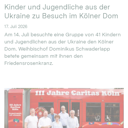
Kinder und Jugendliche aus der
Ukraine zu Besuch im Kölner Dom
17. Juli 2026
Am 14. Juli besuchte eine Gruppe von 41 Kindern
und Jugendlichen aus der Ukraine den Kölner
Dom. Weihbischof Dominikus Schwaderlapp
betete gemeinsam mit ihnen den
Friedensrosenkranz.