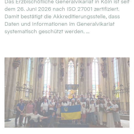
Das Erzbischöfliche Generalvikariat in Köln ist seit
dem 26. Juni 2026 nach ISO 27001 zertifiziert.
Damit bestätigt die Akkreditierungsstelle, dass
Daten und Informationen im Generalvikariat
systematisch geschützt werden. ...