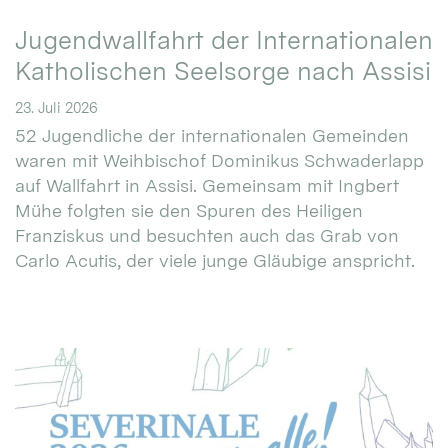
Jugendwallfahrt der Internationalen
Katholischen Seelsorge nach Assisi
23. Juli 2026
52 Jugendliche der internationalen Gemeinden
waren mit Weihbischof Dominikus Schwaderlapp
auf Wallfahrt in Assisi. Gemeinsam mit Ingbert
Mühe folgten sie den Spuren des Heiligen
Franziskus und besuchten auch das Grab von
Carlo Acutis, der viele junge Gläubige anspricht.