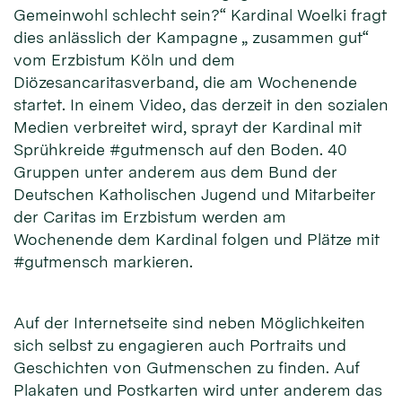
Gemeinwohl schlecht sein?“ Kardinal Woelki fragt
dies anlässlich der Kampagne „ zusammen gut“
vom Erzbistum Köln und dem
Diözesancaritasverband, die am Wochenende
startet. In einem Video, das derzeit in den sozialen
Medien verbreitet wird, sprayt der Kardinal mit
Sprühkreide #gutmensch auf den Boden. 40
Gruppen unter anderem aus dem Bund der
Deutschen Katholischen Jugend und Mitarbeiter
der Caritas im Erzbistum werden am
Wochenende dem Kardinal folgen und Plätze mit
#gutmensch markieren.
Auf der Internetseite sind neben Möglichkeiten
sich selbst zu engagieren auch Portraits und
Geschichten von Gutmenschen zu finden. Auf
Plakaten und Postkarten wird unter anderem das