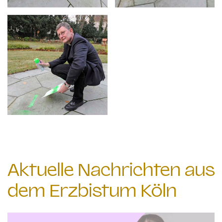
Aktuelle Nachrichten aus
dem Erzbistum Köln