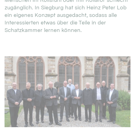
zugänglich. In Siegburg hat sich Heinz Peter Lob
ein eigenes Konzept ausgedacht, sodass alle
Interessierten etwas über die Teile in der
Schatzkammer lernen können.