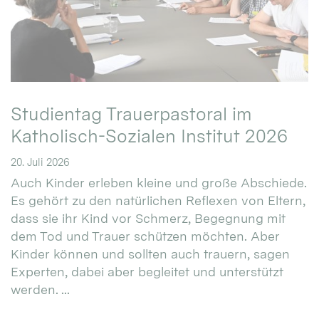
Studientag Trauerpastoral im
Katholisch-Sozialen Institut 2026
20. Juli 2026
Auch Kinder erleben kleine und große Abschiede.
Es gehört zu den natürlichen Reflexen von Eltern,
dass sie ihr Kind vor Schmerz, Begegnung mit
dem Tod und Trauer schützen möchten. Aber
Kinder können und sollten auch trauern, sagen
Experten, dabei aber begleitet und unterstützt
werden. ...