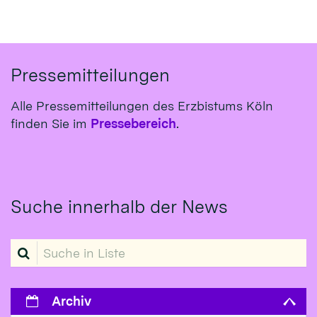
Pressemitteilungen
Alle Pressemitteilungen des Erzbistums Köln
finden Sie im
Pressebereich
.
Suche innerhalb der News
Suche in Liste
Archiv