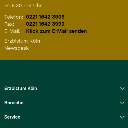
Fr: 8.30 - 14 Uhr
Telefon:
0221 1642 3909
Fax:
0221 1642 3990
E-Mail:
Klick zum E-Mail senden
Erzbistum Köln
Newsdesk
Erzbistum Köln
Bereiche
Service