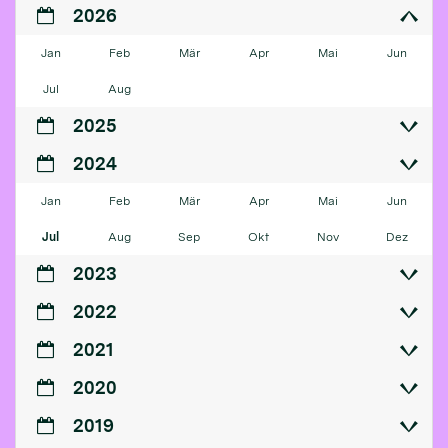
2026
Jan
Feb
Mär
Apr
Mai
Jun
Jul
Aug
2025
2024
Jan
Feb
Mär
Apr
Mai
Jun
Jul
Aug
Sep
Okt
Nov
Dez
2023
2022
2021
2020
2019