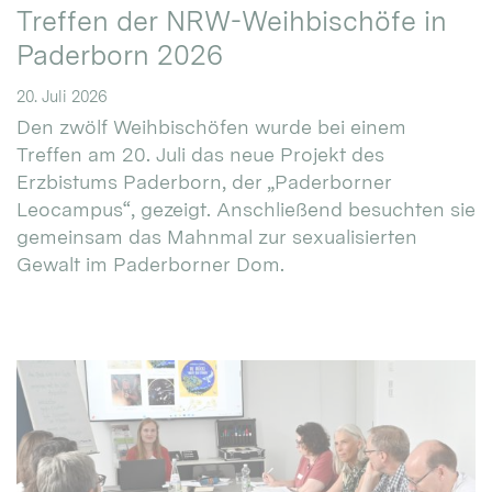
Treffen der NRW-Weihbischöfe in
Paderborn 2026
20. Juli 2026
Den zwölf Weihbischöfen wurde bei einem
Treffen am 20. Juli das neue Projekt des
Erzbistums Paderborn, der „Paderborner
Leocampus“, gezeigt. Anschließend besuchten sie
gemeinsam das Mahnmal zur sexualisierten
Gewalt im Paderborner Dom.