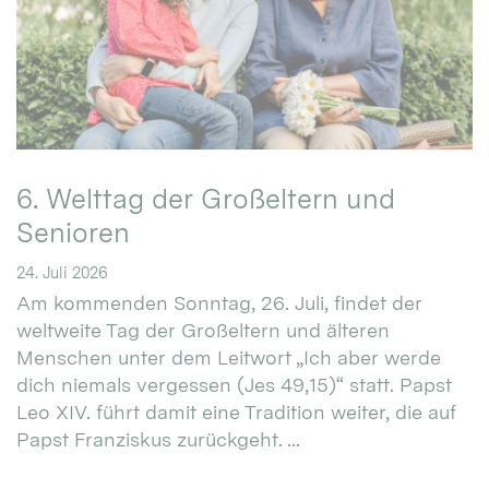
6. Welttag der Großeltern und
Senioren
24. Juli 2026
Am kommenden Sonntag, 26. Juli, findet der
weltweite Tag der Großeltern und älteren
Menschen unter dem Leitwort „Ich aber werde
dich niemals vergessen (Jes 49,15)“ statt. Papst
Leo XIV. führt damit eine Tradition weiter, die auf
Papst Franziskus zurückgeht. ...