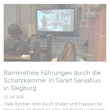
Barrierefreie Führungen durch die
Schatzkammer in Sankt Servatius
in Siegburg
22. Juli 2026
Viele Kirchen sind durch Stufen und Treppen für
Menschen im Rollstuhl oder mit Rollator schlecht