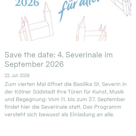
Save the date: 4. Severinale im
September 2026
22. Juli 2026
Zum vierten Mal öffnet die Basilika St. Severin in
der Kölner Südstadt ihre Türen für Kunst, Musik
und Begegnung: Vom 11. bis zum 27. September
findet hier die Severinale statt. Das Programm
versteht sich bewusst als Einladung an alle.