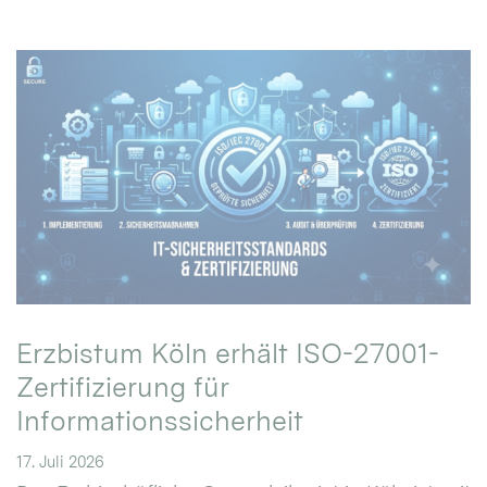
Erzbistum Köln erhält ISO-27001-
Zertifizierung für
Informationssicherheit
17. Juli 2026