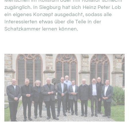
zugänglich. In Siegburg hat sich Heinz Peter Lob
ein eigenes Konzept ausgedacht, sodass alle
Interessierten etwas über die Teile in der
Schatzkammer lernen können.