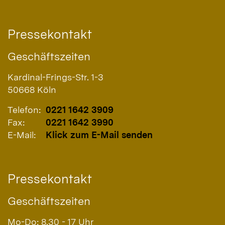
Pressekontakt
Geschäftszeiten
Kardinal-Frings-Str. 1-3
50668
Köln
Telefon:
0221 1642 3909
Fax:
0221 1642 3990
E-Mail:
Klick zum E-Mail senden
Pressekontakt
Geschäftszeiten
Mo-Do: 8.30 - 17 Uhr