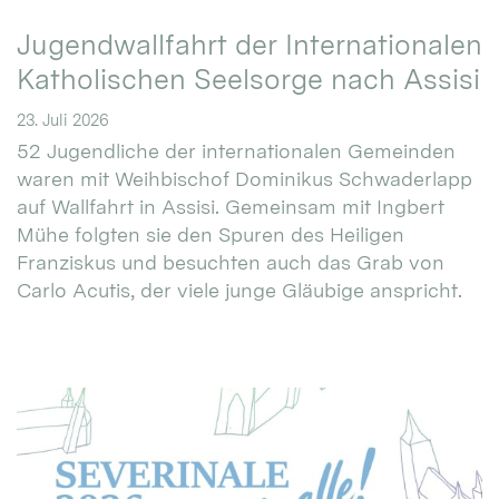
Jugendwallfahrt der Internationalen
Katholischen Seelsorge nach Assisi
23. Juli 2026
52 Jugendliche der internationalen Gemeinden
waren mit Weihbischof Dominikus Schwaderlapp
auf Wallfahrt in Assisi. Gemeinsam mit Ingbert
Mühe folgten sie den Spuren des Heiligen
Franziskus und besuchten auch das Grab von
Carlo Acutis, der viele junge Gläubige anspricht.