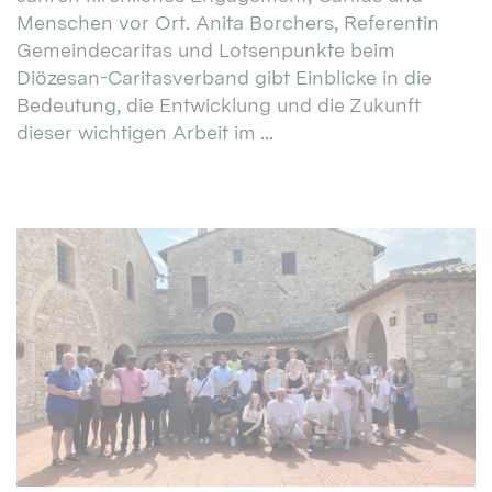
Menschen vor Ort. Anita Borchers, Referentin
Gemeindecaritas und Lotsenpunkte beim
Diözesan-Caritasverband gibt Einblicke in die
Bedeutung, die Entwicklung und die Zukunft
dieser wichtigen Arbeit im ...