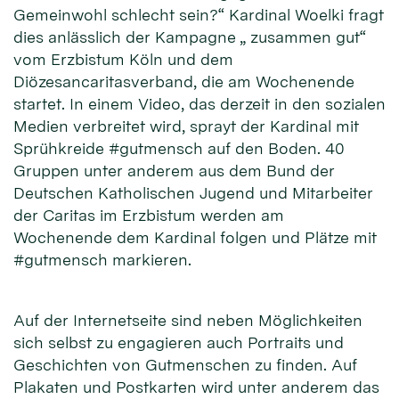
Gemeinwohl schlecht sein?“ Kardinal Woelki fragt
dies anlässlich der Kampagne „ zusammen gut“
vom Erzbistum Köln und dem
Diözesancaritasverband, die am Wochenende
startet. In einem Video, das derzeit in den sozialen
Medien verbreitet wird, sprayt der Kardinal mit
Sprühkreide #gutmensch auf den Boden. 40
Gruppen unter anderem aus dem Bund der
Deutschen Katholischen Jugend und Mitarbeiter
der Caritas im Erzbistum werden am
Wochenende dem Kardinal folgen und Plätze mit
#gutmensch markieren.
Auf der Internetseite sind neben Möglichkeiten
sich selbst zu engagieren auch Portraits und
Geschichten von Gutmenschen zu finden. Auf
Plakaten und Postkarten wird unter anderem das