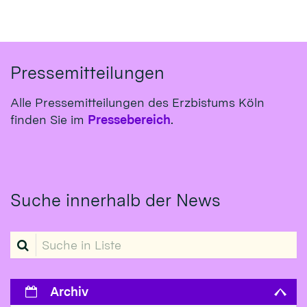
Pressemitteilungen
Alle Pressemitteilungen des Erzbistums Köln
finden Sie im
Pressebereich
.
Suche innerhalb der News
Suche in Liste
Archiv