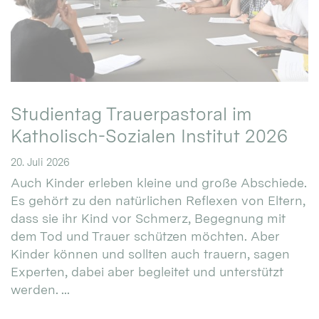
Studientag Trauerpastoral im
Katholisch-Sozialen Institut 2026
20. Juli 2026
Auch Kinder erleben kleine und große Abschiede.
Es gehört zu den natürlichen Reflexen von Eltern,
dass sie ihr Kind vor Schmerz, Begegnung mit
dem Tod und Trauer schützen möchten. Aber
Kinder können und sollten auch trauern, sagen
Experten, dabei aber begleitet und unterstützt
werden. ...