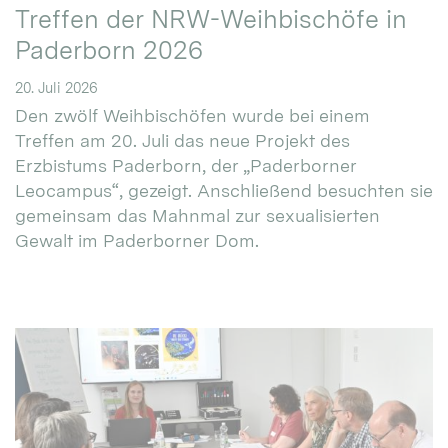
Treffen der NRW-Weihbischöfe in
Paderborn 2026
20. Juli 2026
Den zwölf Weihbischöfen wurde bei einem
Treffen am 20. Juli das neue Projekt des
Erzbistums Paderborn, der „Paderborner
Leocampus“, gezeigt. Anschließend besuchten sie
gemeinsam das Mahnmal zur sexualisierten
Gewalt im Paderborner Dom.