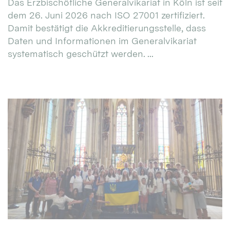
Das Erzbischöfliche Generalvikariat in Köln ist seit
dem 26. Juni 2026 nach ISO 27001 zertifiziert.
Damit bestätigt die Akkreditierungsstelle, dass
Daten und Informationen im Generalvikariat
systematisch geschützt werden. ...