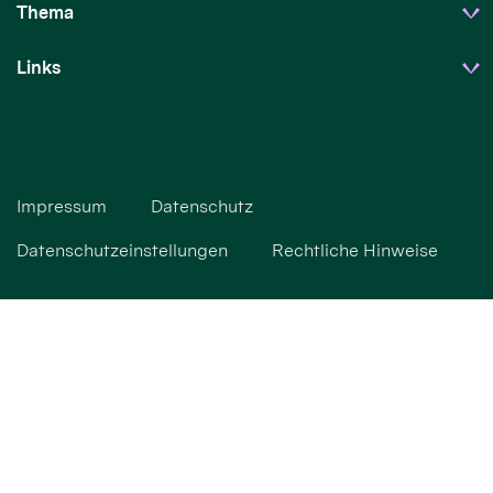
Thema
Links
Impressum
Datenschutz
Datenschutzeinstellungen
Rechtliche Hinweise