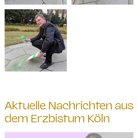
Aktuelle Nachrichten aus
dem Erzbistum Köln