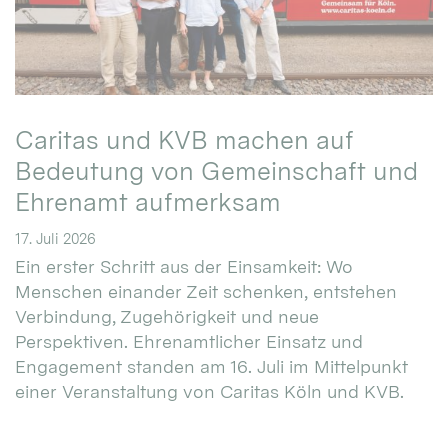
Caritas und KVB machen auf
Bedeutung von Gemeinschaft und
Ehrenamt aufmerksam
17. Juli 2026
Ein erster Schritt aus der Einsamkeit: Wo
Menschen einander Zeit schenken, entstehen
Verbindung, Zugehörigkeit und neue
Perspektiven. Ehrenamtlicher Einsatz und
Engagement standen am 16. Juli im Mittelpunkt
einer Veranstaltung von Caritas Köln und KVB.