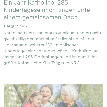
Ein Jahr Katholino: 285
Kindertageseinrichtungen unter
einem gemeinsamen Dach
1. August 2026
Katholino feiert sein erstes Jubiläum und erreicht
gleichzeitig den nächsten Meilenstein: Mit der
Übernahme weiterer 182 katholischer
Kindertageseinrichtungen wächst Katholino auf
insgesamt 285 Einrichtungen und ist damit der
größte katholische Kita-Träger in NRW. ...