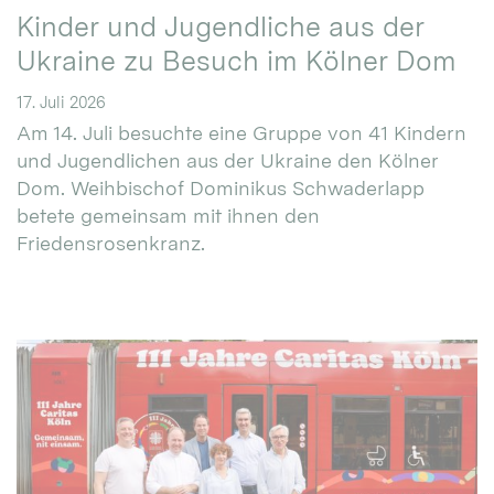
Kinder und Jugendliche aus der
Ukraine zu Besuch im Kölner Dom
17. Juli 2026
Am 14. Juli besuchte eine Gruppe von 41 Kindern
und Jugendlichen aus der Ukraine den Kölner
Dom. Weihbischof Dominikus Schwaderlapp
betete gemeinsam mit ihnen den
Friedensrosenkranz.