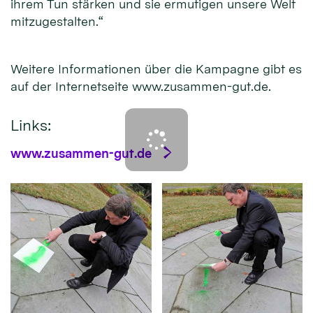
ihrem Tun stärken und sie ermutigen unsere Welt
mitzugestalten.“
Weitere Informationen über die Kampagne gibt es
auf der Internetseite www.zusammen-gut.de.
Links:
www.zusammen-gut.de