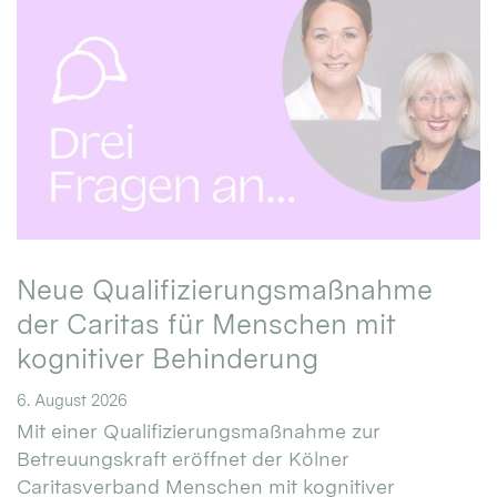
Neue Qualifizierungsmaßnahme
der Caritas für Menschen mit
kognitiver Behinderung
6. August 2026
Mit einer Qualifizierungsmaßnahme zur
Betreuungskraft eröffnet der Kölner
Caritasverband Menschen mit kognitiver