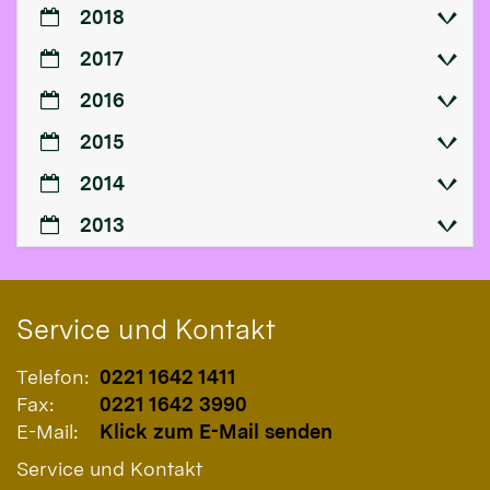
2018
2017
2016
2015
2014
2013
Service und Kontakt
Telefon:
0221 1642 1411
Fax:
0221 1642 3990
E-Mail:
Klick zum E-Mail senden
Service und Kontakt