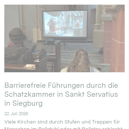
Barrierefreie Führungen durch die
Schatzkammer in Sankt Servatius
in Siegburg
22. Juli 2026
Viele Kirchen sind durch Stufen und Treppen für
Menschen im Rollstuhl oder mit Rollator schlecht