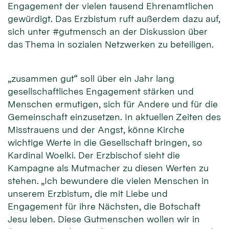
Engagement der vielen tausend Ehrenamtlichen
gewürdigt. Das Erzbistum ruft außerdem dazu auf,
sich unter #gutmensch an der Diskussion über
das Thema in sozialen Netzwerken zu beteiligen.
„zusammen gut“ soll über ein Jahr lang
gesellschaftliches Engagement stärken und
Menschen ermutigen, sich für Andere und für die
Gemeinschaft einzusetzen. In aktuellen Zeiten des
Misstrauens und der Angst, könne Kirche
wichtige Werte in die Gesellschaft bringen, so
Kardinal Woelki. Der Erzbischof sieht die
Kampagne als Mutmacher zu diesen Werten zu
stehen. „Ich bewundere die vielen Menschen in
unserem Erzbistum, die mit Liebe und
Engagement für ihre Nächsten, die Botschaft
Jesu leben. Diese Gutmenschen wollen wir in