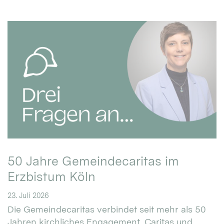
50 Jahre Gemeindecaritas im
Erzbistum Köln
23. Juli 2026
Die Gemeindecaritas verbindet seit mehr als 50
Jahren kirchliches Engagement, Caritas und