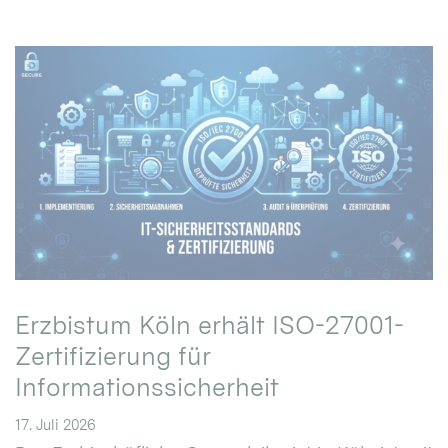
Erzbistum Köln erhält ISO-27001-
Zertifizierung für
Informationssicherheit
17. Juli 2026