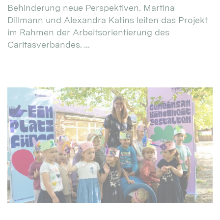
Behinderung neue Perspektiven. Martina
Dillmann und Alexandra Katins leiten das Projekt
im Rahmen der Arbeitsorientierung des
Caritasverbandes. ...