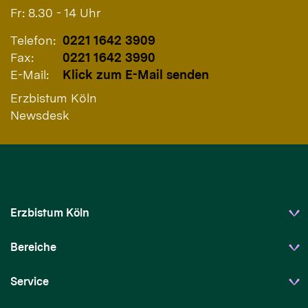
Fr: 8.30 - 14 Uhr
Telefon:
0221 1642 3909
Fax:
0221 1642 3990
E-Mail:
Klick zum E-Mail senden
Erzbistum Köln
Newsdesk
Erzbistum Köln
Bereiche
Service