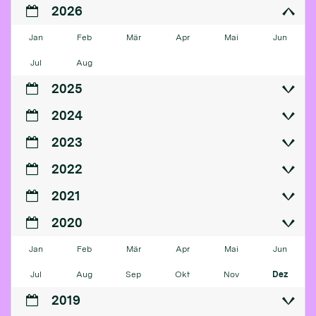
2026
Jan
Feb
Mär
Apr
Mai
Jun
Jul
Aug
2025
2024
2023
2022
2021
2020
Jan
Feb
Mär
Apr
Mai
Jun
Jul
Aug
Sep
Okt
Nov
Dez
2019