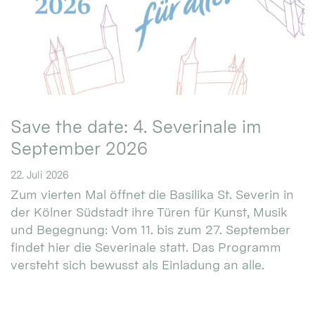
Save the date: 4. Severinale im
September 2026
22. Juli 2026
Zum vierten Mal öffnet die Basilika St. Severin in
der Kölner Südstadt ihre Türen für Kunst, Musik
und Begegnung: Vom 11. bis zum 27. September
findet hier die Severinale statt. Das Programm
versteht sich bewusst als Einladung an alle.