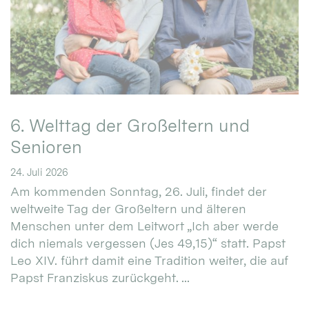
6. Welttag der Großeltern und
Senioren
24. Juli 2026
Am kommenden Sonntag, 26. Juli, findet der
weltweite Tag der Großeltern und älteren
Menschen unter dem Leitwort „Ich aber werde
dich niemals vergessen (Jes 49,15)“ statt. Papst
Leo XIV. führt damit eine Tradition weiter, die auf
Papst Franziskus zurückgeht. ...