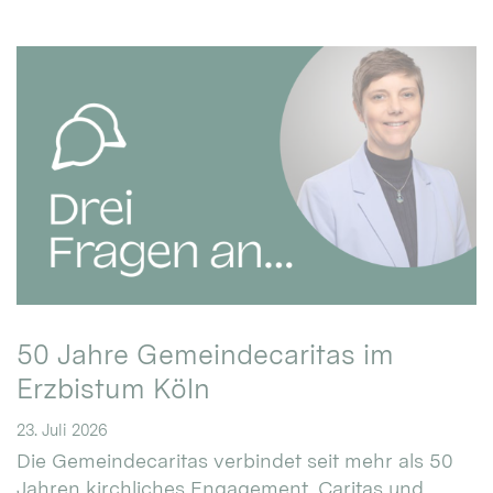
50 Jahre Gemeindecaritas im
Erzbistum Köln
23. Juli 2026
Die Gemeindecaritas verbindet seit mehr als 50
Jahren kirchliches Engagement, Caritas und