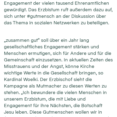
Engagement der vielen tausend Ehrenamtlichen
gewürdigt. Das Erzbistum ruft außerdem dazu auf,
sich unter #gutmensch an der Diskussion über
das Thema in sozialen Netzwerken zu beteiligen.
„zusammen gut“ soll über ein Jahr lang
gesellschaftliches Engagement stärken und
Menschen ermutigen, sich für Andere und für die
Gemeinschaft einzusetzen. In aktuellen Zeiten des
Misstrauens und der Angst, könne Kirche
wichtige Werte in die Gesellschaft bringen, so
Kardinal Woelki. Der Erzbischof sieht die
Kampagne als Mutmacher zu diesen Werten zu
stehen. „Ich bewundere die vielen Menschen in
unserem Erzbistum, die mit Liebe und
Engagement für ihre Nächsten, die Botschaft
Jesu leben. Diese Gutmenschen wollen wir in