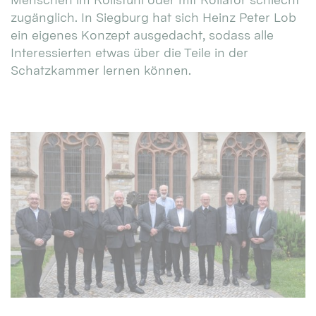
zugänglich. In Siegburg hat sich Heinz Peter Lob
ein eigenes Konzept ausgedacht, sodass alle
Interessierten etwas über die Teile in der
Schatzkammer lernen können.