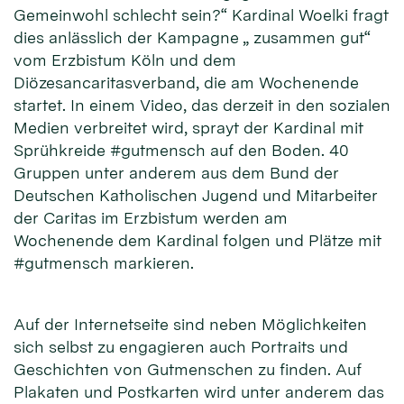
Gemeinwohl schlecht sein?“ Kardinal Woelki fragt
dies anlässlich der Kampagne „ zusammen gut“
vom Erzbistum Köln und dem
Diözesancaritasverband, die am Wochenende
startet. In einem Video, das derzeit in den sozialen
Medien verbreitet wird, sprayt der Kardinal mit
Sprühkreide #gutmensch auf den Boden. 40
Gruppen unter anderem aus dem Bund der
Deutschen Katholischen Jugend und Mitarbeiter
der Caritas im Erzbistum werden am
Wochenende dem Kardinal folgen und Plätze mit
#gutmensch markieren.
Auf der Internetseite sind neben Möglichkeiten
sich selbst zu engagieren auch Portraits und
Geschichten von Gutmenschen zu finden. Auf
Plakaten und Postkarten wird unter anderem das