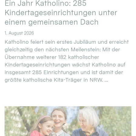
Ein Jahr Katholino: 285
Kindertageseinrichtungen unter
einem gemeinsamen Dach
1. August 2026
Katholino feiert sein erstes Jubiläum und erreicht
gleichzeitig den nächsten Meilenstein: Mit der
Übernahme weiterer 182 katholischer
Kindertageseinrichtungen wächst Katholino auf
insgesamt 285 Einrichtungen und ist damit der
größte katholische Kita-Träger in NRW. ...