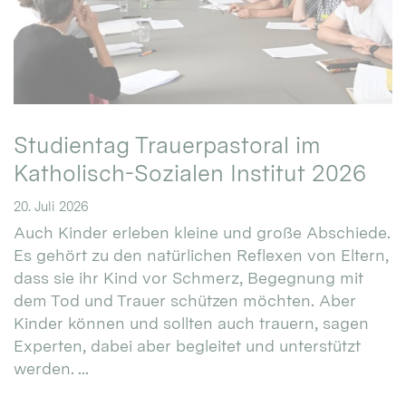
Studientag Trauerpastoral im
Katholisch-Sozialen Institut 2026
20. Juli 2026
Auch Kinder erleben kleine und große Abschiede.
Es gehört zu den natürlichen Reflexen von Eltern,
dass sie ihr Kind vor Schmerz, Begegnung mit
dem Tod und Trauer schützen möchten. Aber
Kinder können und sollten auch trauern, sagen
Experten, dabei aber begleitet und unterstützt
werden. ...