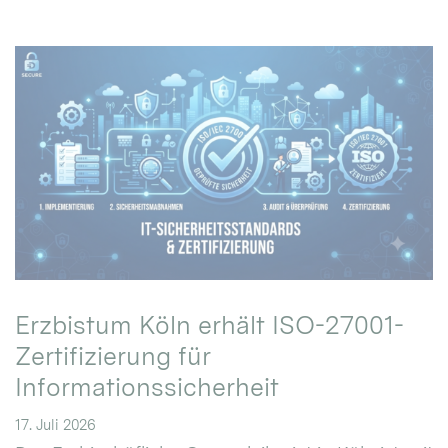
Erzbistum Köln erhält ISO-27001-
Zertifizierung für
Informationssicherheit
17. Juli 2026