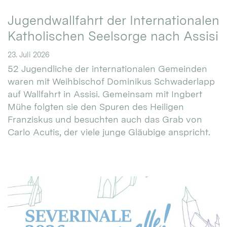
Jugendwallfahrt der Internationalen
Katholischen Seelsorge nach Assisi
23. Juli 2026
52 Jugendliche der internationalen Gemeinden
waren mit Weihbischof Dominikus Schwaderlapp
auf Wallfahrt in Assisi. Gemeinsam mit Ingbert
Mühe folgten sie den Spuren des Heiligen
Franziskus und besuchten auch das Grab von
Carlo Acutis, der viele junge Gläubige anspricht.