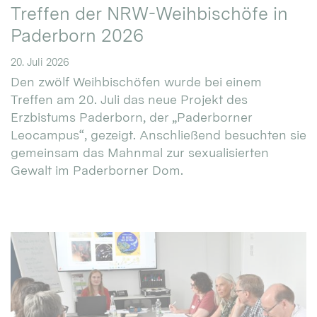
Treffen der NRW-Weihbischöfe in
Paderborn 2026
20. Juli 2026
Den zwölf Weihbischöfen wurde bei einem
Treffen am 20. Juli das neue Projekt des
Erzbistums Paderborn, der „Paderborner
Leocampus“, gezeigt. Anschließend besuchten sie
gemeinsam das Mahnmal zur sexualisierten
Gewalt im Paderborner Dom.