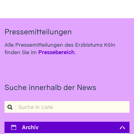
Pressemitteilungen
Alle Pressemitteilungen des Erzbistums Köln
finden Sie im
Pressebereich
.
Suche innerhalb der News
Suche in Liste
Archiv