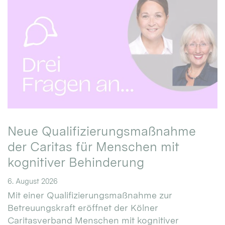
Neue Qualifizierungsmaßnahme
der Caritas für Menschen mit
kognitiver Behinderung
6. August 2026
Mit einer Qualifizierungsmaßnahme zur
Betreuungskraft eröffnet der Kölner
Caritasverband Menschen mit kognitiver