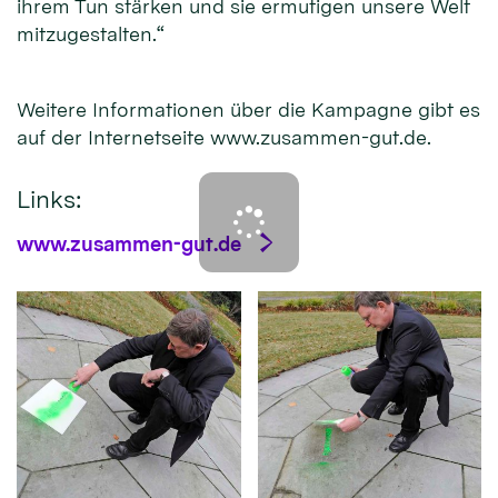
ihrem Tun stärken und sie ermutigen unsere Welt
mitzugestalten.“
Weitere Informationen über die Kampagne gibt es
auf der Internetseite www.zusammen-gut.de.
Links:
www.zusammen-gut.de