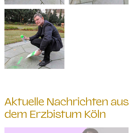
Aktuelle Nachrichten aus
dem Erzbistum Köln