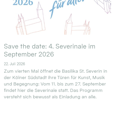
Save the date: 4. Severinale im
September 2026
22. Juli 2026
Zum vierten Mal öffnet die Basilika St. Severin in
der Kölner Südstadt ihre Türen für Kunst, Musik
und Begegnung: Vom 11. bis zum 27. September
findet hier die Severinale statt. Das Programm
versteht sich bewusst als Einladung an alle.