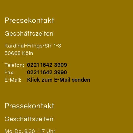
Pressekontakt
Geschäftszeiten
Kardinal-Frings-Str. 1-3
50668
Köln
Telefon:
0221 1642 3909
Fax:
0221 1642 3990
E-Mail:
Klick zum E-Mail senden
Pressekontakt
Geschäftszeiten
Mo-Do: 8.30 - 17 Uhr