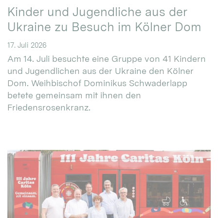
Kinder und Jugendliche aus der
Ukraine zu Besuch im Kölner Dom
17. Juli 2026
Am 14. Juli besuchte eine Gruppe von 41 Kindern
und Jugendlichen aus der Ukraine den Kölner
Dom. Weihbischof Dominikus Schwaderlapp
betete gemeinsam mit ihnen den
Friedensrosenkranz.