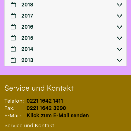
2018
2017
2016
2015
2014
2013
Service und Kontakt
Telefon:
0221 1642 1411
Fax:
0221 1642 3990
E-Mail:
Klick zum E-Mail senden
Service und Kontakt