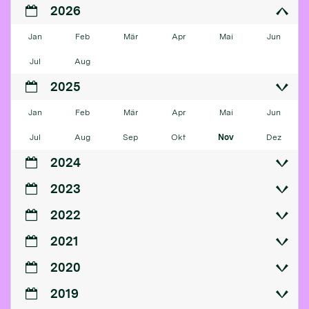
2026
Jan
Feb
Mär
Apr
Mai
Jun
Jul
Aug
2025
Jan
Feb
Mär
Apr
Mai
Jun
Jul
Aug
Sep
Okt
Nov
Dez
2024
2023
2022
2021
2020
2019