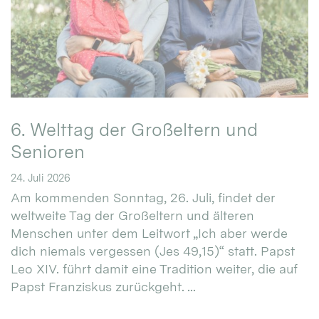
6. Welttag der Großeltern und
Senioren
24. Juli 2026
Am kommenden Sonntag, 26. Juli, findet der
weltweite Tag der Großeltern und älteren
Menschen unter dem Leitwort „Ich aber werde
dich niemals vergessen (Jes 49,15)“ statt. Papst
Leo XIV. führt damit eine Tradition weiter, die auf
Papst Franziskus zurückgeht. ...