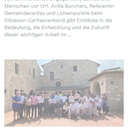
Menschen vor Ort. Anita Borchers, Referentin
Gemeindecaritas und Lotsenpunkte beim
Diözesan-Caritasverband gibt Einblicke in die
Bedeutung, die Entwicklung und die Zukunft
dieser wichtigen Arbeit im ...