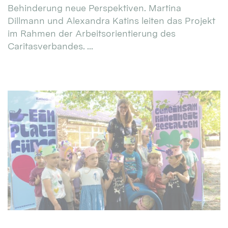
Behinderung neue Perspektiven. Martina
Dillmann und Alexandra Katins leiten das Projekt
im Rahmen der Arbeitsorientierung des
Caritasverbandes. ...