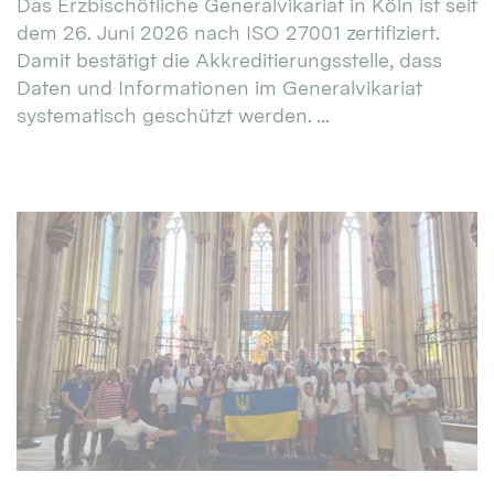
Das Erzbischöfliche Generalvikariat in Köln ist seit
dem 26. Juni 2026 nach ISO 27001 zertifiziert.
Damit bestätigt die Akkreditierungsstelle, dass
Daten und Informationen im Generalvikariat
systematisch geschützt werden. ...