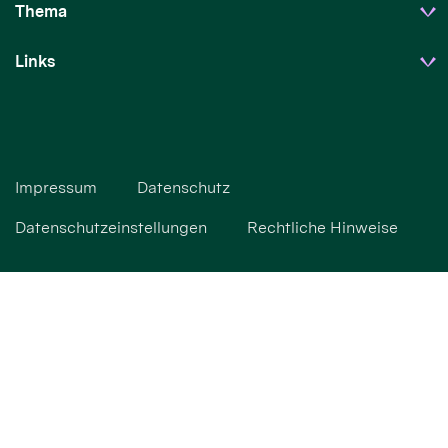
Thema
Links
Impressum
Datenschutz
Datenschutzeinstellungen
Rechtliche Hinweise