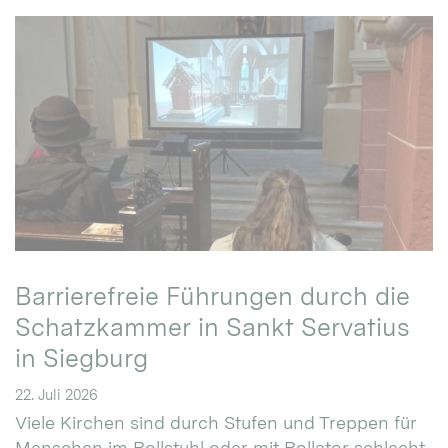
Barrierefreie Führungen durch die
Schatzkammer in Sankt Servatius
in Siegburg
22. Juli 2026
Viele Kirchen sind durch Stufen und Treppen für
Menschen im Rollstuhl oder mit Rollator schlecht