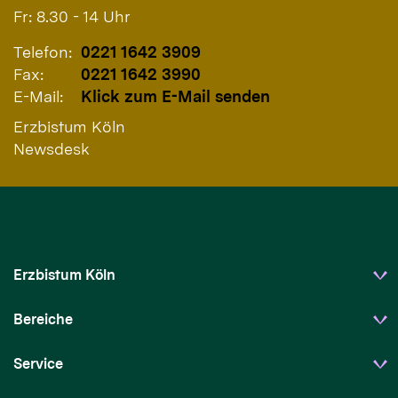
Fr: 8.30 - 14 Uhr
Telefon:
0221 1642 3909
Fax:
0221 1642 3990
E-Mail:
Klick zum E-Mail senden
Erzbistum Köln
Newsdesk
Erzbistum Köln
Bereiche
Service