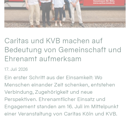
Caritas und KVB machen auf
Bedeutung von Gemeinschaft und
Ehrenamt aufmerksam
17. Juli 2026
Ein erster Schritt aus der Einsamkeit: Wo
Menschen einander Zeit schenken, entstehen
Verbindung, Zugehörigkeit und neue
Perspektiven. Ehrenamtlicher Einsatz und
Engagement standen am 16. Juli im Mittelpunkt
einer Veranstaltung von Caritas Köln und KVB.