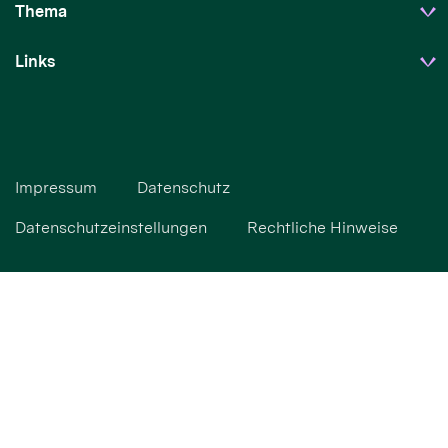
Thema
Links
Impressum
Datenschutz
Datenschutzeinstellungen
Rechtliche Hinweise