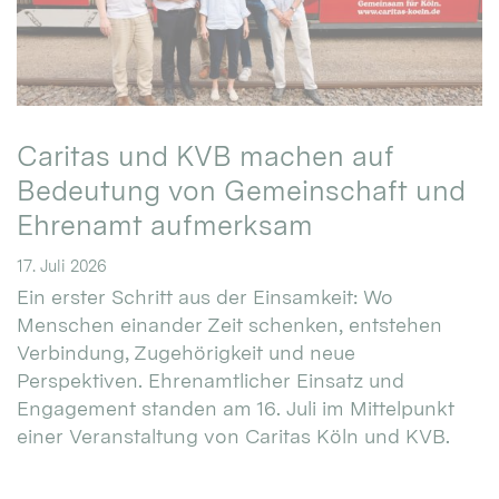
Caritas und KVB machen auf
Bedeutung von Gemeinschaft und
Ehrenamt aufmerksam
17. Juli 2026
Ein erster Schritt aus der Einsamkeit: Wo
Menschen einander Zeit schenken, entstehen
Verbindung, Zugehörigkeit und neue
Perspektiven. Ehrenamtlicher Einsatz und
Engagement standen am 16. Juli im Mittelpunkt
einer Veranstaltung von Caritas Köln und KVB.