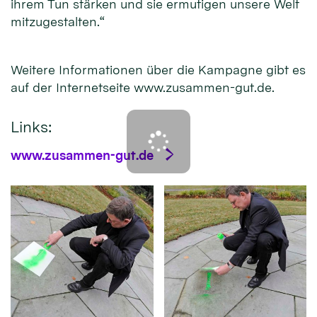
ihrem Tun stärken und sie ermutigen unsere Welt
mitzugestalten.“
Weitere Informationen über die Kampagne gibt es
auf der Internetseite www.zusammen-gut.de.
Links:
www.zusammen-gut.de