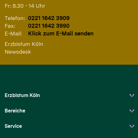
Fr: 8.30 - 14 Uhr
Telefon:
0221 1642 3909
Fax:
0221 1642 3990
E-Mail:
Klick zum E-Mail senden
Erzbistum Köln
Newsdesk
Erzbistum Köln
Bereiche
Service