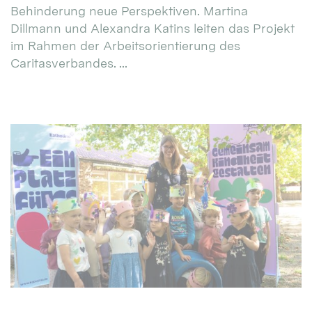
Behinderung neue Perspektiven. Martina
Dillmann und Alexandra Katins leiten das Projekt
im Rahmen der Arbeitsorientierung des
Caritasverbandes. ...