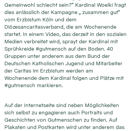
Gemeinwohl schlecht sein?“ Kardinal Woelki fragt
dies anlässlich der Kampagne „ zusammen gut“
vom Erzbistum Köln und dem
Diözesancaritasverband, die am Wochenende
startet. In einem Video, das derzeit in den sozialen
Medien verbreitet wird, sprayt der Kardinal mit
Sprühkreide #gutmensch auf den Boden. 40
Gruppen unter anderem aus dem Bund der
Deutschen Katholischen Jugend und Mitarbeiter
der Caritas im Erzbistum werden am
Wochenende dem Kardinal folgen und Plätze mit
#gutmensch markieren.
Auf der Internetseite sind neben Möglichkeiten
sich selbst zu engagieren auch Portraits und
Geschichten von Gutmenschen zu finden. Auf
Plakaten und Postkarten wird unter anderem das