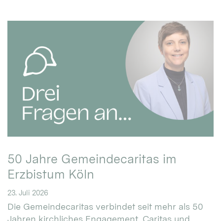
50 Jahre Gemeindecaritas im
Erzbistum Köln
23. Juli 2026
Die Gemeindecaritas verbindet seit mehr als 50
Jahren kirchliches Engagement, Caritas und