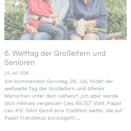
6. Welttag der Großeltern und
Senioren
24. Juli 2026
Am kommenden Sonntag, 26. Juli, findet der
weltweite Tag der Großeltern und älteren
Menschen unter dem Leitwort „Ich aber werde
dich niemals vergessen (Jes 49,15)“ statt. Papst
Leo XIV. führt damit eine Tradition weiter, die auf
Papst Franziskus zurückgeht. ...