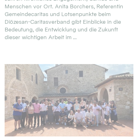
Menschen vor Ort. Anita Borchers, Referentin
Gemeindecaritas und Lotsenpunkte beim
Diözesan-Caritasverband gibt Einblicke in die
Bedeutung, die Entwicklung und die Zukunft
dieser wichtigen Arbeit im ...