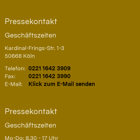
Pressekontakt
Geschäftszeiten
Kardinal-Frings-Str. 1-3
50668
Köln
Telefon:
0221 1642 3909
Fax:
0221 1642 3990
E-Mail:
Klick zum E-Mail senden
Pressekontakt
Geschäftszeiten
Mo-Do: 8.30 - 17 Uhr