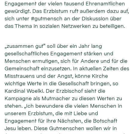
Engagement der vielen tausend Ehrenamtlichen
gewürdigt. Das Erzbistum ruft außerdem dazu auf,
sich unter #gutmensch an der Diskussion über
das Thema in sozialen Netzwerken zu beteiligen.
„zusammen gut“ soll über ein Jahr lang
gesellschaftliches Engagement stärken und
Menschen ermutigen, sich für Andere und für die
Gemeinschaft einzusetzen. In aktuellen Zeiten des
Misstrauens und der Angst, könne Kirche
wichtige Werte in die Gesellschaft bringen, so
Kardinal Woelki. Der Erzbischof sieht die
Kampagne als Mutmacher zu diesen Werten zu
stehen. „Ich bewundere die vielen Menschen in
unserem Erzbistum, die mit Liebe und
Engagement für ihre Nächsten, die Botschaft
Jesu leben. Diese Gutmenschen wollen wir in