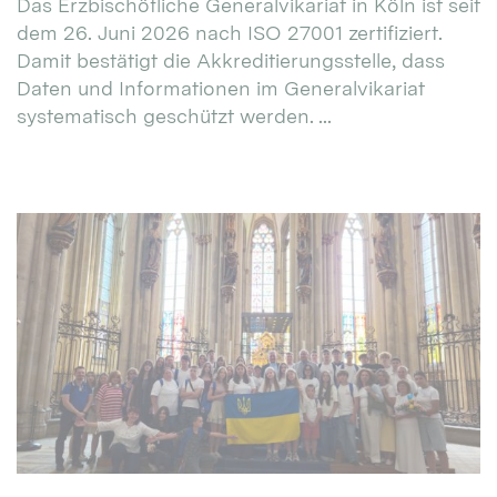
Das Erzbischöfliche Generalvikariat in Köln ist seit
dem 26. Juni 2026 nach ISO 27001 zertifiziert.
Damit bestätigt die Akkreditierungsstelle, dass
Daten und Informationen im Generalvikariat
systematisch geschützt werden. ...