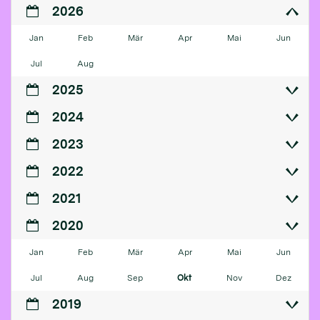
2026
Jan
Feb
Mär
Apr
Mai
Jun
Jul
Aug
2025
2024
2023
2022
2021
2020
Jan
Feb
Mär
Apr
Mai
Jun
Jul
Aug
Sep
Okt
Nov
Dez
2019