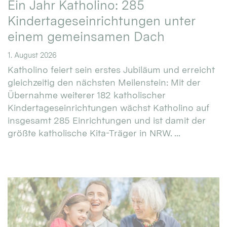
Ein Jahr Katholino: 285
Kindertageseinrichtungen unter
einem gemeinsamen Dach
1. August 2026
Katholino feiert sein erstes Jubiläum und erreicht
gleichzeitig den nächsten Meilenstein: Mit der
Übernahme weiterer 182 katholischer
Kindertageseinrichtungen wächst Katholino auf
insgesamt 285 Einrichtungen und ist damit der
größte katholische Kita-Träger in NRW. ...