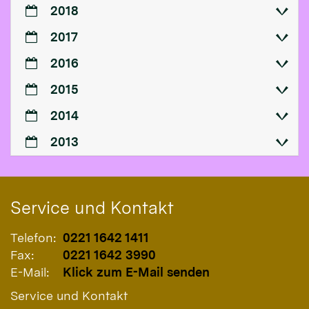
2018
2017
2016
2015
2014
2013
Service und Kontakt
Telefon:
0221 1642 1411
Fax:
0221 1642 3990
E-Mail:
Klick zum E-Mail senden
Service und Kontakt