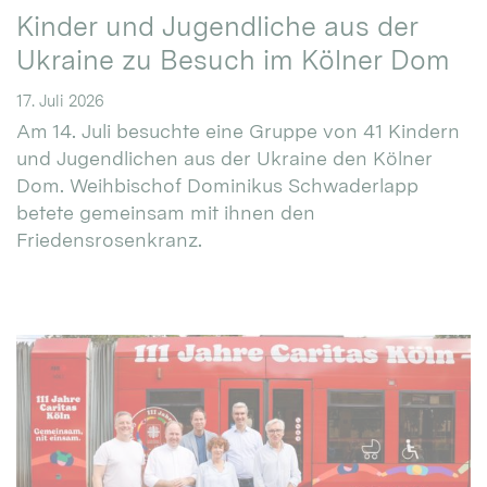
Kinder und Jugendliche aus der
Ukraine zu Besuch im Kölner Dom
17. Juli 2026
Am 14. Juli besuchte eine Gruppe von 41 Kindern
und Jugendlichen aus der Ukraine den Kölner
Dom. Weihbischof Dominikus Schwaderlapp
betete gemeinsam mit ihnen den
Friedensrosenkranz.