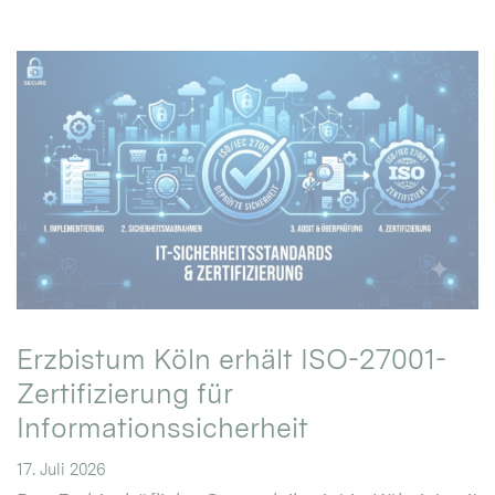
Erzbistum Köln erhält ISO-27001-
Zertifizierung für
Informationssicherheit
17. Juli 2026