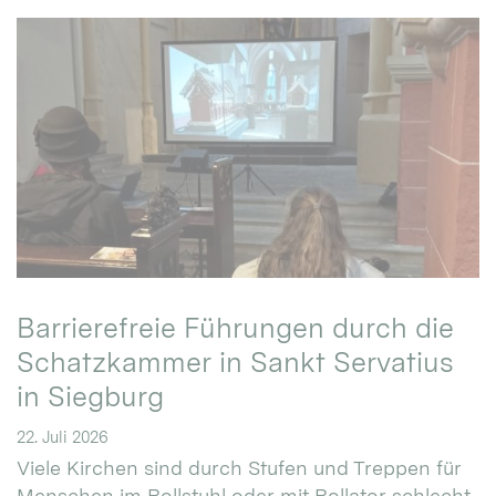
Barrierefreie Führungen durch die
Schatzkammer in Sankt Servatius
in Siegburg
22. Juli 2026
Viele Kirchen sind durch Stufen und Treppen für
Menschen im Rollstuhl oder mit Rollator schlecht