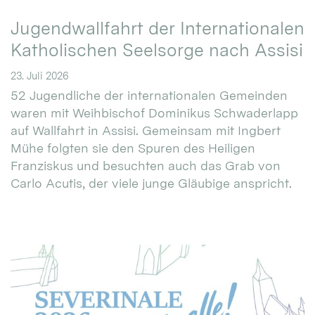
Jugendwallfahrt der Internationalen
Katholischen Seelsorge nach Assisi
23. Juli 2026
52 Jugendliche der internationalen Gemeinden
waren mit Weihbischof Dominikus Schwaderlapp
auf Wallfahrt in Assisi. Gemeinsam mit Ingbert
Mühe folgten sie den Spuren des Heiligen
Franziskus und besuchten auch das Grab von
Carlo Acutis, der viele junge Gläubige anspricht.