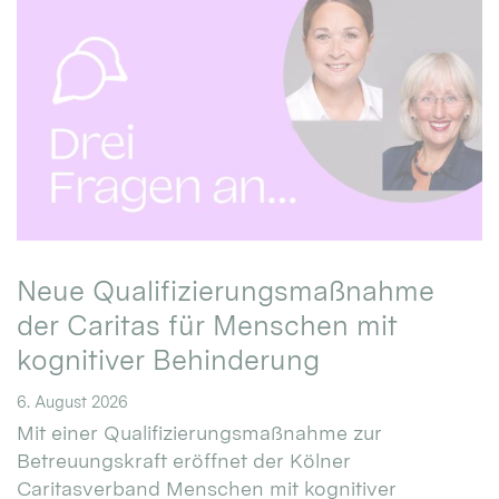
Neue Qualifizierungsmaßnahme
der Caritas für Menschen mit
kognitiver Behinderung
6. August 2026
Mit einer Qualifizierungsmaßnahme zur
Betreuungskraft eröffnet der Kölner
Caritasverband Menschen mit kognitiver