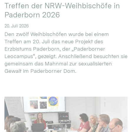
Treffen der NRW-Weihbischöfe in
Paderborn 2026
20. Juli 2026
Den zwölf Weihbischöfen wurde bei einem
Treffen am 20. Juli das neue Projekt des
Erzbistums Paderborn, der „Paderborner
Leocampus“, gezeigt. Anschließend besuchten sie
gemeinsam das Mahnmal zur sexualisierten
Gewalt im Paderborner Dom.