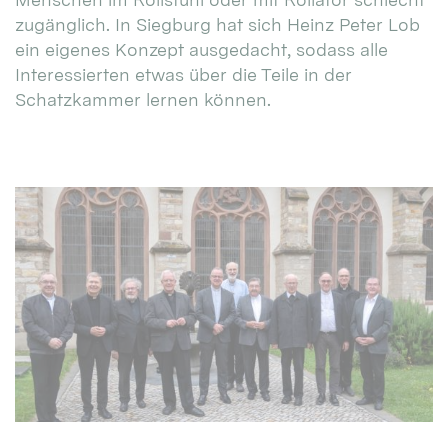
zugänglich. In Siegburg hat sich Heinz Peter Lob
ein eigenes Konzept ausgedacht, sodass alle
Interessierten etwas über die Teile in der
Schatzkammer lernen können.