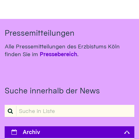
Pressemitteilungen
Alle Pressemitteilungen des Erzbistums Köln
finden Sie im
Pressebereich
.
Suche innerhalb der News
Suche in Liste
Archiv