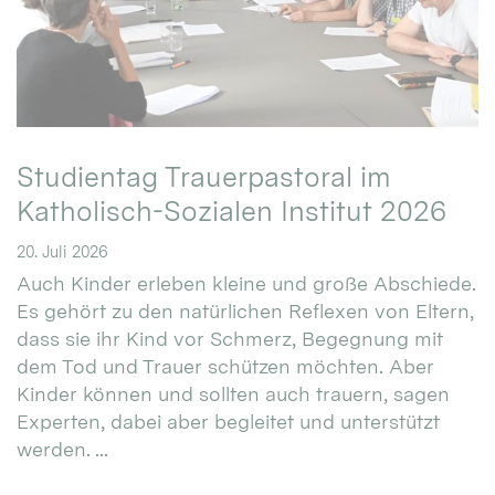
Studientag Trauerpastoral im
Katholisch-Sozialen Institut 2026
20. Juli 2026
Auch Kinder erleben kleine und große Abschiede.
Es gehört zu den natürlichen Reflexen von Eltern,
dass sie ihr Kind vor Schmerz, Begegnung mit
dem Tod und Trauer schützen möchten. Aber
Kinder können und sollten auch trauern, sagen
Experten, dabei aber begleitet und unterstützt
werden. ...