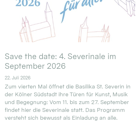
Save the date: 4. Severinale im
September 2026
22. Juli 2026
Zum vierten Mal öffnet die Basilika St. Severin in
der Kölner Südstadt ihre Türen für Kunst, Musik
und Begegnung: Vom 11. bis zum 27. September
findet hier die Severinale statt. Das Programm
versteht sich bewusst als Einladung an alle.