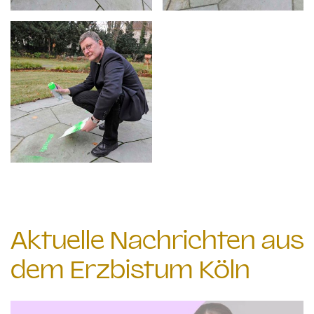
Aktuelle Nachrichten aus
dem Erzbistum Köln