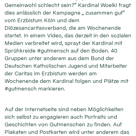
Gemeinwohl schlecht sein?“ Kardinal Woelki fragt
dies anlässlich der Kampagne „ zusammen gut“
vom Erzbistum Köln und dem
Diözesancaritasverband, die am Wochenende
startet. In einem Video, das derzeit in den sozialen
Medien verbreitet wird, sprayt der Kardinal mit
Sprühkreide #gutmensch auf den Boden. 40
Gruppen unter anderem aus dem Bund der
Deutschen Katholischen Jugend und Mitarbeiter
der Caritas im Erzbistum werden am
Wochenende dem Kardinal folgen und Plätze mit
#gutmensch markieren.
Auf der Internetseite sind neben Möglichkeiten
sich selbst zu engagieren auch Portraits und
Geschichten von Gutmenschen zu finden. Auf
Plakaten und Postkarten wird unter anderem das