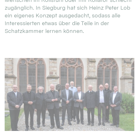
zugänglich. In Siegburg hat sich Heinz Peter Lob
ein eigenes Konzept ausgedacht, sodass alle
Interessierten etwas über die Teile in der
Schatzkammer lernen können.