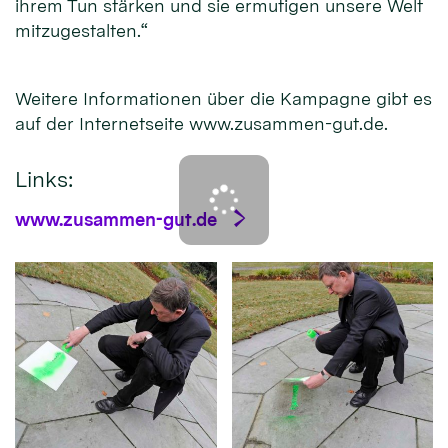
ihrem Tun stärken und sie ermutigen unsere Welt
mitzugestalten.“
Weitere Informationen über die Kampagne gibt es
auf der Internetseite www.zusammen-gut.de.
Links:
www.zusammen-gut.de