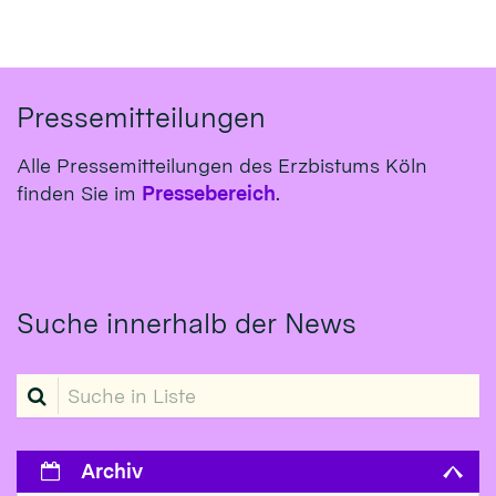
Pressemitteilungen
Alle Pressemitteilungen des Erzbistums Köln
finden Sie im
Pressebereich
.
Suche innerhalb der News
Suche in Liste
Archiv