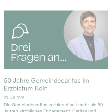
50 Jahre Gemeindecaritas im
Erzbistum Köln
23. Juli 2026
Die Gemeindecaritas verbindet seit mehr als 50
Jahren kirchliches Engagement, Caritas und