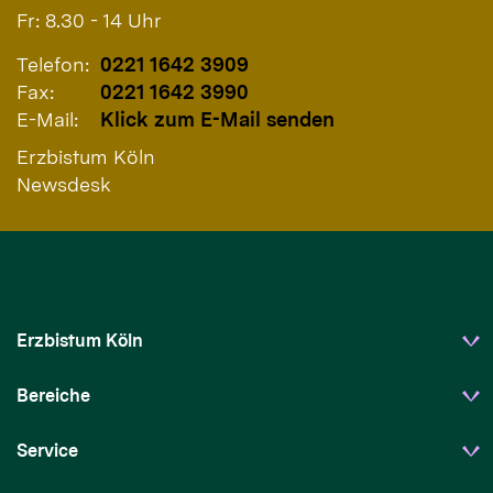
Fr: 8.30 - 14 Uhr
Telefon:
0221 1642 3909
Fax:
0221 1642 3990
E-Mail:
Klick zum E-Mail senden
Erzbistum Köln
Newsdesk
Erzbistum Köln
Bereiche
Service