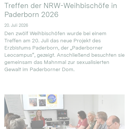
Treffen der NRW-Weihbischöfe in
Paderborn 2026
20. Juli 2026
Den zwölf Weihbischöfen wurde bei einem
Treffen am 20. Juli das neue Projekt des
Erzbistums Paderborn, der „Paderborner
Leocampus“, gezeigt. Anschließend besuchten sie
gemeinsam das Mahnmal zur sexualisierten
Gewalt im Paderborner Dom.