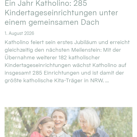
Ein Jahr Katholino: 285
Kindertageseinrichtungen unter
einem gemeinsamen Dach
1. August 2026
Katholino feiert sein erstes Jubiläum und erreicht
gleichzeitig den nächsten Meilenstein: Mit der
Übernahme weiterer 182 katholischer
Kindertageseinrichtungen wächst Katholino auf
insgesamt 285 Einrichtungen und ist damit der
größte katholische Kita-Träger in NRW. ...