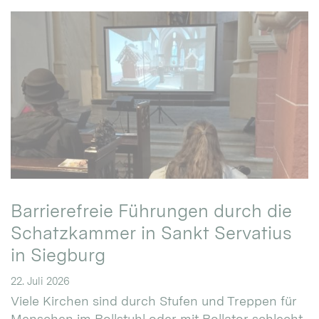
Barrierefreie Führungen durch die
Schatzkammer in Sankt Servatius
in Siegburg
22. Juli 2026
Viele Kirchen sind durch Stufen und Treppen für
Menschen im Rollstuhl oder mit Rollator schlecht