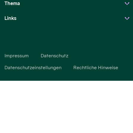
Thema
Links
Impressum
Datenschutz
Datenschutzeinstellungen
Rechtliche Hinweise