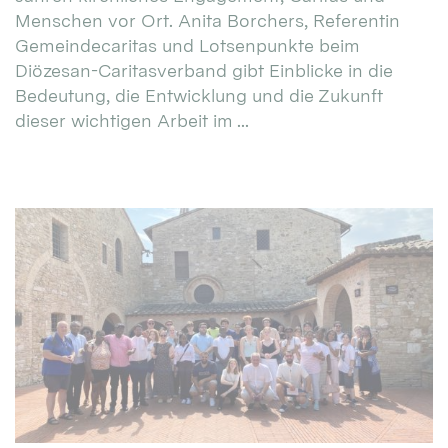
Menschen vor Ort. Anita Borchers, Referentin
Gemeindecaritas und Lotsenpunkte beim
Diözesan-Caritasverband gibt Einblicke in die
Bedeutung, die Entwicklung und die Zukunft
dieser wichtigen Arbeit im ...