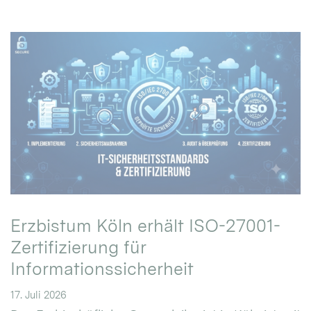
Erzbistum Köln erhält ISO-27001-
Zertifizierung für
Informationssicherheit
17. Juli 2026