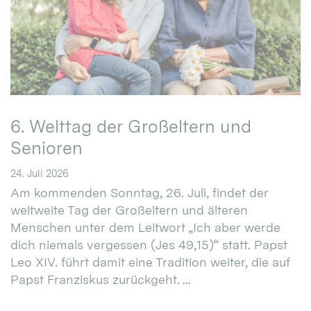
6. Welttag der Großeltern und
Senioren
24. Juli 2026
Am kommenden Sonntag, 26. Juli, findet der
weltweite Tag der Großeltern und älteren
Menschen unter dem Leitwort „Ich aber werde
dich niemals vergessen (Jes 49,15)“ statt. Papst
Leo XIV. führt damit eine Tradition weiter, die auf
Papst Franziskus zurückgeht. ...