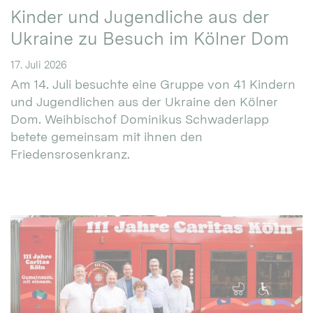
Kinder und Jugendliche aus der
Ukraine zu Besuch im Kölner Dom
17. Juli 2026
Am 14. Juli besuchte eine Gruppe von 41 Kindern
und Jugendlichen aus der Ukraine den Kölner
Dom. Weihbischof Dominikus Schwaderlapp
betete gemeinsam mit ihnen den
Friedensrosenkranz.