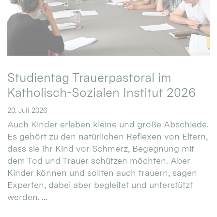
Studientag Trauerpastoral im
Katholisch-Sozialen Institut 2026
20. Juli 2026
Auch Kinder erleben kleine und große Abschiede.
Es gehört zu den natürlichen Reflexen von Eltern,
dass sie ihr Kind vor Schmerz, Begegnung mit
dem Tod und Trauer schützen möchten. Aber
Kinder können und sollten auch trauern, sagen
Experten, dabei aber begleitet und unterstützt
werden. ...