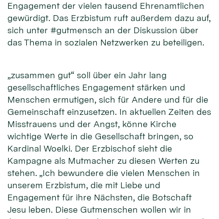
Engagement der vielen tausend Ehrenamtlichen
gewürdigt. Das Erzbistum ruft außerdem dazu auf,
sich unter #gutmensch an der Diskussion über
das Thema in sozialen Netzwerken zu beteiligen.
„zusammen gut“ soll über ein Jahr lang
gesellschaftliches Engagement stärken und
Menschen ermutigen, sich für Andere und für die
Gemeinschaft einzusetzen. In aktuellen Zeiten des
Misstrauens und der Angst, könne Kirche
wichtige Werte in die Gesellschaft bringen, so
Kardinal Woelki. Der Erzbischof sieht die
Kampagne als Mutmacher zu diesen Werten zu
stehen. „Ich bewundere die vielen Menschen in
unserem Erzbistum, die mit Liebe und
Engagement für ihre Nächsten, die Botschaft
Jesu leben. Diese Gutmenschen wollen wir in