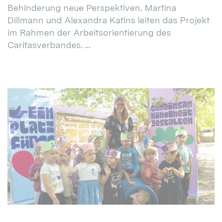
Behinderung neue Perspektiven. Martina
Dillmann und Alexandra Katins leiten das Projekt
im Rahmen der Arbeitsorientierung des
Caritasverbandes. ...