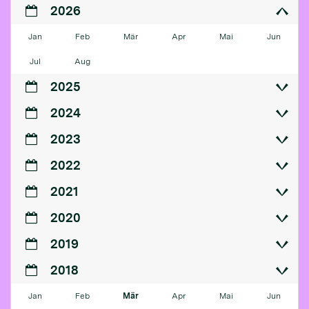
2026
Jan
Feb
Mär
Apr
Mai
Jun
Jul
Aug
2025
2024
2023
2022
2021
2020
2019
2018
Jan
Feb
Mär
Apr
Mai
Jun