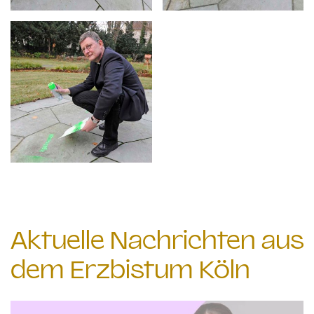
Aktuelle Nachrichten aus
dem Erzbistum Köln