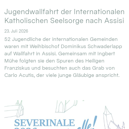
Jugendwallfahrt der Internationalen
Katholischen Seelsorge nach Assisi
23. Juli 2026
52 Jugendliche der internationalen Gemeinden
waren mit Weihbischof Dominikus Schwaderlapp
auf Wallfahrt in Assisi. Gemeinsam mit Ingbert
Mühe folgten sie den Spuren des Heiligen
Franziskus und besuchten auch das Grab von
Carlo Acutis, der viele junge Gläubige anspricht.