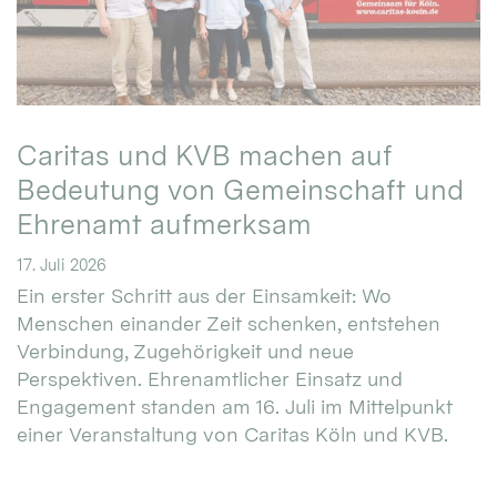
Caritas und KVB machen auf
Bedeutung von Gemeinschaft und
Ehrenamt aufmerksam
17. Juli 2026
Ein erster Schritt aus der Einsamkeit: Wo
Menschen einander Zeit schenken, entstehen
Verbindung, Zugehörigkeit und neue
Perspektiven. Ehrenamtlicher Einsatz und
Engagement standen am 16. Juli im Mittelpunkt
einer Veranstaltung von Caritas Köln und KVB.