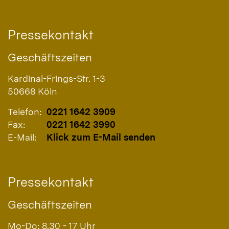
Pressekontakt
Geschäftszeiten
Kardinal-Frings-Str. 1-3
50668
Köln
Telefon:
0221 1642 3909
Fax:
0221 1642 3990
E-Mail:
Klick zum E-Mail senden
Pressekontakt
Geschäftszeiten
Mo-Do: 8.30 - 17 Uhr