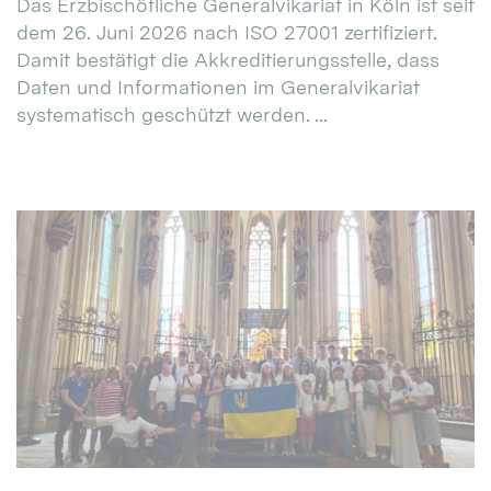
Das Erzbischöfliche Generalvikariat in Köln ist seit
dem 26. Juni 2026 nach ISO 27001 zertifiziert.
Damit bestätigt die Akkreditierungsstelle, dass
Daten und Informationen im Generalvikariat
systematisch geschützt werden. ...