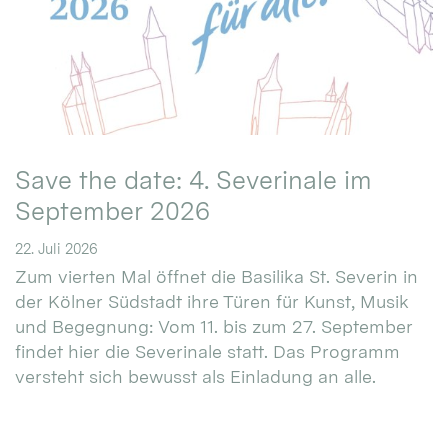
Save the date: 4. Severinale im
September 2026
22. Juli 2026
Zum vierten Mal öffnet die Basilika St. Severin in
der Kölner Südstadt ihre Türen für Kunst, Musik
und Begegnung: Vom 11. bis zum 27. September
findet hier die Severinale statt. Das Programm
versteht sich bewusst als Einladung an alle.