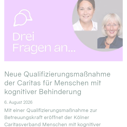
Neue Qualifizierungsmaßnahme
der Caritas für Menschen mit
kognitiver Behinderung
6. August 2026
Mit einer Qualifizierungsmaßnahme zur
Betreuungskraft eröffnet der Kölner
Caritasverband Menschen mit kognitiver