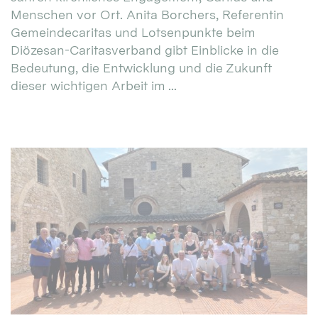
Menschen vor Ort. Anita Borchers, Referentin
Gemeindecaritas und Lotsenpunkte beim
Diözesan-Caritasverband gibt Einblicke in die
Bedeutung, die Entwicklung und die Zukunft
dieser wichtigen Arbeit im ...