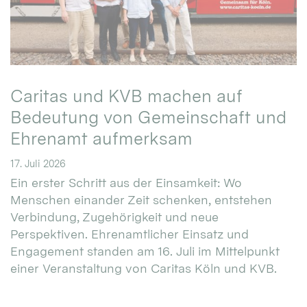
Caritas und KVB machen auf
Bedeutung von Gemeinschaft und
Ehrenamt aufmerksam
17. Juli 2026
Ein erster Schritt aus der Einsamkeit: Wo
Menschen einander Zeit schenken, entstehen
Verbindung, Zugehörigkeit und neue
Perspektiven. Ehrenamtlicher Einsatz und
Engagement standen am 16. Juli im Mittelpunkt
einer Veranstaltung von Caritas Köln und KVB.