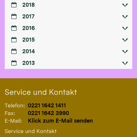
2018
2017
2016
2015
2014
2013
Service und Kontakt
Telefon:
0221 1642 1411
Fax:
0221 1642 3990
E-Mail:
Klick zum E-Mail senden
Service und Kontakt