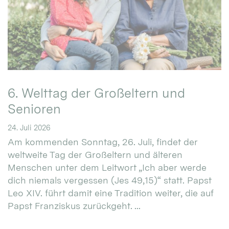
6. Welttag der Großeltern und
Senioren
24. Juli 2026
Am kommenden Sonntag, 26. Juli, findet der
weltweite Tag der Großeltern und älteren
Menschen unter dem Leitwort „Ich aber werde
dich niemals vergessen (Jes 49,15)“ statt. Papst
Leo XIV. führt damit eine Tradition weiter, die auf
Papst Franziskus zurückgeht. ...