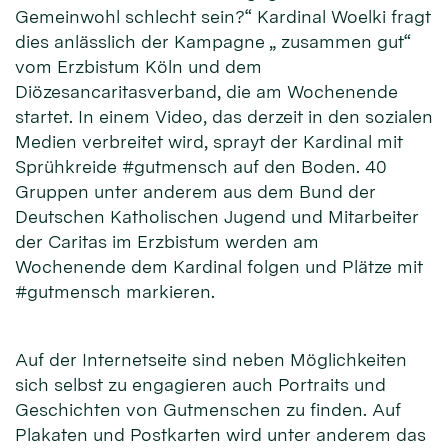
Gemeinwohl schlecht sein?“ Kardinal Woelki fragt
dies anlässlich der Kampagne „ zusammen gut“
vom Erzbistum Köln und dem
Diözesancaritasverband, die am Wochenende
startet. In einem Video, das derzeit in den sozialen
Medien verbreitet wird, sprayt der Kardinal mit
Sprühkreide #gutmensch auf den Boden. 40
Gruppen unter anderem aus dem Bund der
Deutschen Katholischen Jugend und Mitarbeiter
der Caritas im Erzbistum werden am
Wochenende dem Kardinal folgen und Plätze mit
#gutmensch markieren.
Auf der Internetseite sind neben Möglichkeiten
sich selbst zu engagieren auch Portraits und
Geschichten von Gutmenschen zu finden. Auf
Plakaten und Postkarten wird unter anderem das