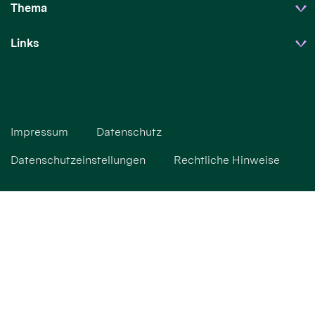
Thema
Links
Impressum
Datenschutz
Datenschutzeinstellungen
Rechtliche Hinweise