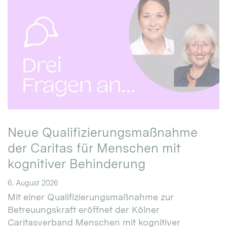
Neue Qualifizierungsmaßnahme
der Caritas für Menschen mit
kognitiver Behinderung
6. August 2026
Mit einer Qualifizierungsmaßnahme zur
Betreuungskraft eröffnet der Kölner
Caritasverband Menschen mit kognitiver