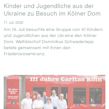
Kinder und Jugendliche aus der
Ukraine zu Besuch im Kölner Dom
17. Juli 2026
Am 14. Juli besuchte eine Gruppe von 41 Kindern
und Jugendlichen aus der Ukraine den Kölner
Dom. Weihbischof Dominikus Schwaderlapp
betete gemeinsam mit ihnen den
Friedensrosenkranz.