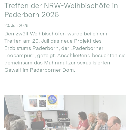
Treffen der NRW-Weihbischöfe in
Paderborn 2026
20. Juli 2026
Den zwölf Weihbischöfen wurde bei einem
Treffen am 20. Juli das neue Projekt des
Erzbistums Paderborn, der „Paderborner
Leocampus“, gezeigt. Anschließend besuchten sie
gemeinsam das Mahnmal zur sexualisierten
Gewalt im Paderborner Dom.