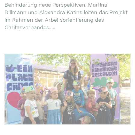
Behinderung neue Perspektiven. Martina
Dillmann und Alexandra Katins leiten das Projekt
im Rahmen der Arbeitsorientierung des
Caritasverbandes. ...