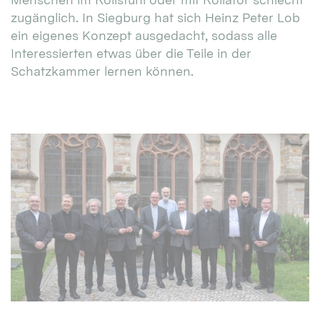
zugänglich. In Siegburg hat sich Heinz Peter Lob
ein eigenes Konzept ausgedacht, sodass alle
Interessierten etwas über die Teile in der
Schatzkammer lernen können.