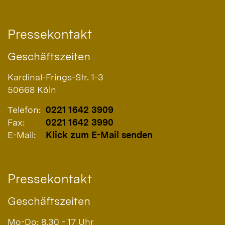
Pressekontakt
Geschäftszeiten
Kardinal-Frings-Str. 1-3
50668
Köln
Telefon:
0221 1642 3909
Fax:
0221 1642 3990
E-Mail:
Klick zum E-Mail senden
Pressekontakt
Geschäftszeiten
Mo-Do: 8.30 - 17 Uhr