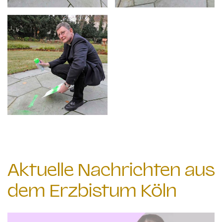
Aktuelle Nachrichten aus
dem Erzbistum Köln