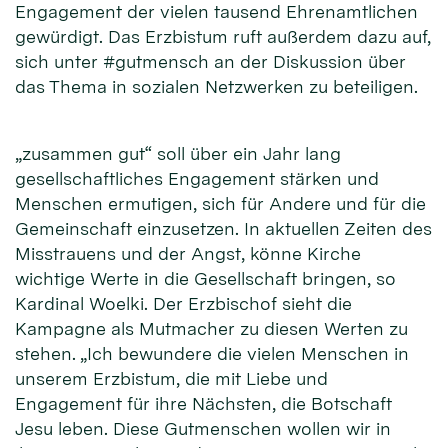
Engagement der vielen tausend Ehrenamtlichen
gewürdigt. Das Erzbistum ruft außerdem dazu auf,
sich unter #gutmensch an der Diskussion über
das Thema in sozialen Netzwerken zu beteiligen.
„zusammen gut“ soll über ein Jahr lang
gesellschaftliches Engagement stärken und
Menschen ermutigen, sich für Andere und für die
Gemeinschaft einzusetzen. In aktuellen Zeiten des
Misstrauens und der Angst, könne Kirche
wichtige Werte in die Gesellschaft bringen, so
Kardinal Woelki. Der Erzbischof sieht die
Kampagne als Mutmacher zu diesen Werten zu
stehen. „Ich bewundere die vielen Menschen in
unserem Erzbistum, die mit Liebe und
Engagement für ihre Nächsten, die Botschaft
Jesu leben. Diese Gutmenschen wollen wir in