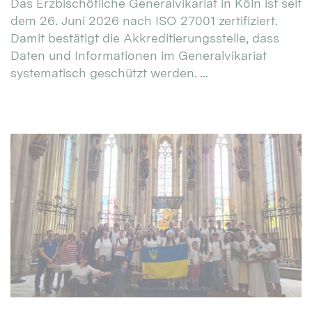
Das Erzbischöfliche Generalvikariat in Köln ist seit
dem 26. Juni 2026 nach ISO 27001 zertifiziert.
Damit bestätigt die Akkreditierungsstelle, dass
Daten und Informationen im Generalvikariat
systematisch geschützt werden. ...