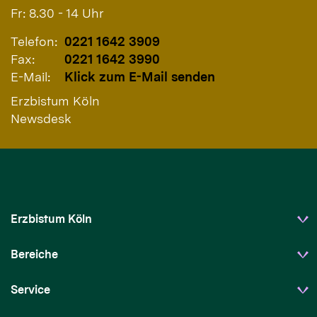
Fr: 8.30 - 14 Uhr
Telefon:
0221 1642 3909
Fax:
0221 1642 3990
E-Mail:
Klick zum E-Mail senden
Erzbistum Köln
Newsdesk
Erzbistum Köln
Bereiche
Service