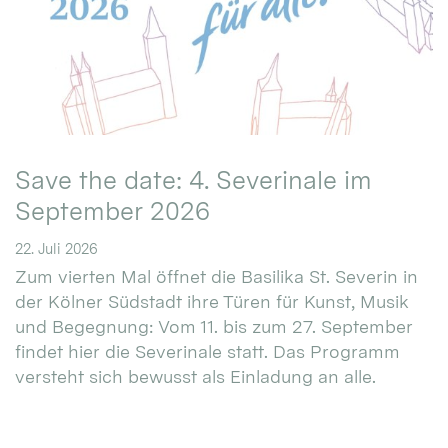
Save the date: 4. Severinale im
September 2026
22. Juli 2026
Zum vierten Mal öffnet die Basilika St. Severin in
der Kölner Südstadt ihre Türen für Kunst, Musik
und Begegnung: Vom 11. bis zum 27. September
findet hier die Severinale statt. Das Programm
versteht sich bewusst als Einladung an alle.