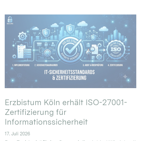
Erzbistum Köln erhält ISO-27001-
Zertifizierung für
Informationssicherheit
17. Juli 2026