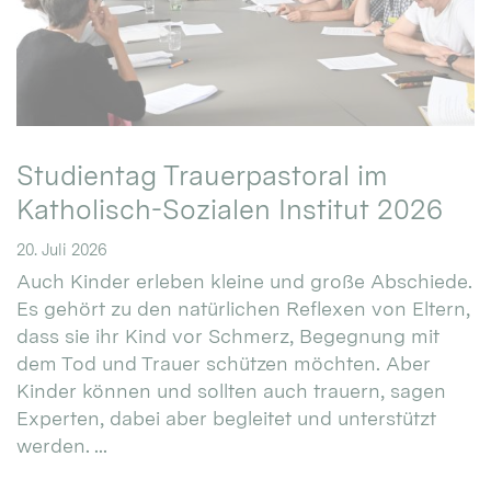
Studientag Trauerpastoral im
Katholisch-Sozialen Institut 2026
20. Juli 2026
Auch Kinder erleben kleine und große Abschiede.
Es gehört zu den natürlichen Reflexen von Eltern,
dass sie ihr Kind vor Schmerz, Begegnung mit
dem Tod und Trauer schützen möchten. Aber
Kinder können und sollten auch trauern, sagen
Experten, dabei aber begleitet und unterstützt
werden. ...