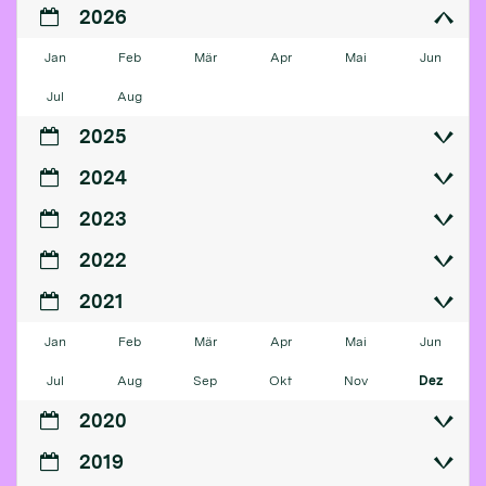
2026
Jan
Feb
Mär
Apr
Mai
Jun
Jul
Aug
2025
2024
2023
2022
2021
Jan
Feb
Mär
Apr
Mai
Jun
Jul
Aug
Sep
Okt
Nov
Dez
2020
2019