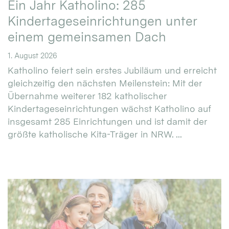
Ein Jahr Katholino: 285
Kindertageseinrichtungen unter
einem gemeinsamen Dach
1. August 2026
Katholino feiert sein erstes Jubiläum und erreicht
gleichzeitig den nächsten Meilenstein: Mit der
Übernahme weiterer 182 katholischer
Kindertageseinrichtungen wächst Katholino auf
insgesamt 285 Einrichtungen und ist damit der
größte katholische Kita-Träger in NRW. ...