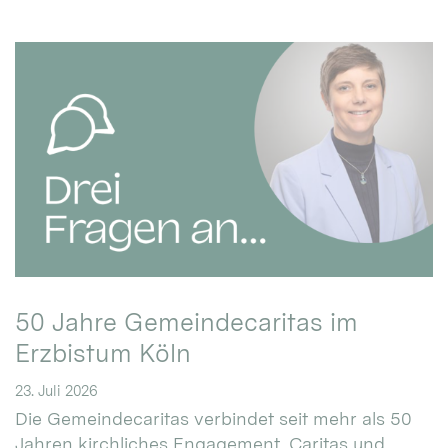
50 Jahre Gemeindecaritas im
Erzbistum Köln
23. Juli 2026
Die Gemeindecaritas verbindet seit mehr als 50
Jahren kirchliches Engagement, Caritas und