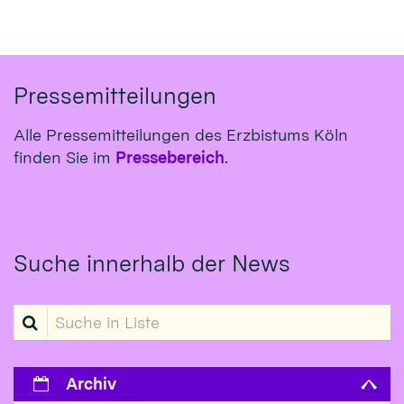
Pressemitteilungen
Alle Pressemitteilungen des Erzbistums Köln
finden Sie im
Pressebereich
.
Suche innerhalb der News
Suche in Liste
Archiv