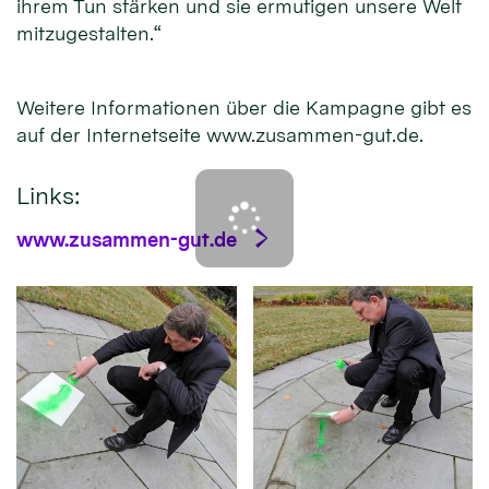
ihrem Tun stärken und sie ermutigen unsere Welt
mitzugestalten.“
Weitere Informationen über die Kampagne gibt es
auf der Internetseite www.zusammen-gut.de.
Links:
www.zusammen-gut.de