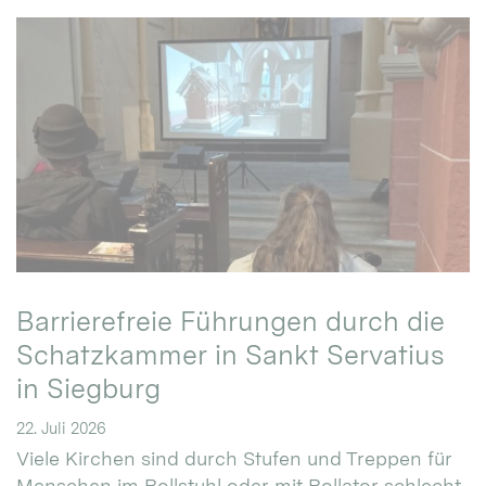
Barrierefreie Führungen durch die
Schatzkammer in Sankt Servatius
in Siegburg
22. Juli 2026
Viele Kirchen sind durch Stufen und Treppen für
Menschen im Rollstuhl oder mit Rollator schlecht