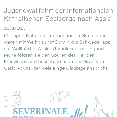
Jugendwallfahrt der Internationalen
Katholischen Seelsorge nach Assisi
23. Juli 2026
52 Jugendliche der internationalen Gemeinden
waren mit Weihbischof Dominikus Schwaderlapp
auf Wallfahrt in Assisi. Gemeinsam mit Ingbert
Mühe folgten sie den Spuren des Heiligen
Franziskus und besuchten auch das Grab von
Carlo Acutis, der viele junge Gläubige anspricht.