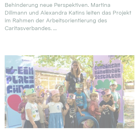
Behinderung neue Perspektiven. Martina
Dillmann und Alexandra Katins leiten das Projekt
im Rahmen der Arbeitsorientierung des
Caritasverbandes. ...