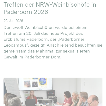
Treffen der NRW-Weihbischöfe in
Paderborn 2026
20. Juli 2026
Den zwölf Weihbischöfen wurde bei einem
Treffen am 20. Juli das neue Projekt des
Erzbistums Paderborn, der „Paderborner
Leocampus“, gezeigt. Anschließend besuchten sie
gemeinsam das Mahnmal zur sexualisierten
Gewalt im Paderborner Dom.