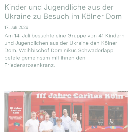
Kinder und Jugendliche aus der
Ukraine zu Besuch im Kölner Dom
17. Juli 2026
Am 14. Juli besuchte eine Gruppe von 41 Kindern
und Jugendlichen aus der Ukraine den Kölner
Dom. Weihbischof Dominikus Schwaderlapp
betete gemeinsam mit ihnen den
Friedensrosenkranz.