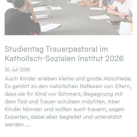
Studientag Trauerpastoral im
Katholisch-Sozialen Institut 2026
20. Juli 2026
Auch Kinder erleben kleine und große Abschiede.
Es gehört zu den natürlichen Reflexen von Eltern,
dass sie ihr Kind vor Schmerz, Begegnung mit
dem Tod und Trauer schützen möchten. Aber
Kinder können und sollten auch trauern, sagen
Experten, dabei aber begleitet und unterstützt
werden. ...