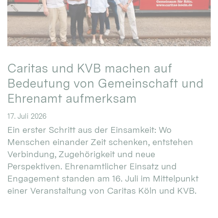
Caritas und KVB machen auf
Bedeutung von Gemeinschaft und
Ehrenamt aufmerksam
17. Juli 2026
Ein erster Schritt aus der Einsamkeit: Wo
Menschen einander Zeit schenken, entstehen
Verbindung, Zugehörigkeit und neue
Perspektiven. Ehrenamtlicher Einsatz und
Engagement standen am 16. Juli im Mittelpunkt
einer Veranstaltung von Caritas Köln und KVB.