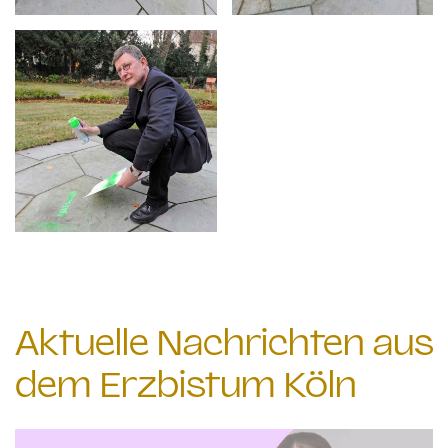
Aktuelle Nachrichten aus
dem Erzbistum Köln