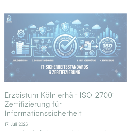
Erzbistum Köln erhält ISO-27001-
Zertifizierung für
Informationssicherheit
17. Juli 2026