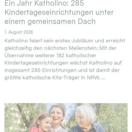
Ein Jahr Katholino: 285
Kindertageseinrichtungen unter
einem gemeinsamen Dach
1. August 2026
Katholino feiert sein erstes Jubiläum und erreicht
gleichzeitig den nächsten Meilenstein: Mit der
Übernahme weiterer 182 katholischer
Kindertageseinrichtungen wächst Katholino auf
insgesamt 285 Einrichtungen und ist damit der
größte katholische Kita-Träger in NRW. ...