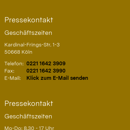
Pressekontakt
Geschäftszeiten
Kardinal-Frings-Str. 1-3
50668
Köln
Telefon:
0221 1642 3909
Fax:
0221 1642 3990
E-Mail:
Klick zum E-Mail senden
Pressekontakt
Geschäftszeiten
Mo-Do: 8.30 - 17 Uhr