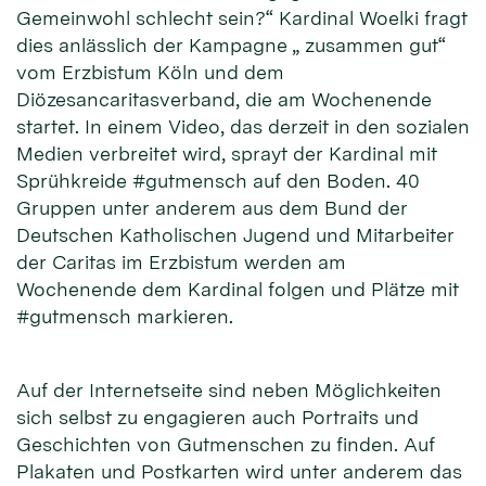
Gemeinwohl schlecht sein?“ Kardinal Woelki fragt
dies anlässlich der Kampagne „ zusammen gut“
vom Erzbistum Köln und dem
Diözesancaritasverband, die am Wochenende
startet. In einem Video, das derzeit in den sozialen
Medien verbreitet wird, sprayt der Kardinal mit
Sprühkreide #gutmensch auf den Boden. 40
Gruppen unter anderem aus dem Bund der
Deutschen Katholischen Jugend und Mitarbeiter
der Caritas im Erzbistum werden am
Wochenende dem Kardinal folgen und Plätze mit
#gutmensch markieren.
Auf der Internetseite sind neben Möglichkeiten
sich selbst zu engagieren auch Portraits und
Geschichten von Gutmenschen zu finden. Auf
Plakaten und Postkarten wird unter anderem das