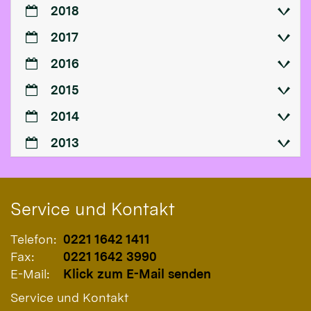
2018
2017
2016
2015
2014
2013
Service und Kontakt
Telefon:
0221 1642 1411
Fax:
0221 1642 3990
E-Mail:
Klick zum E-Mail senden
Service und Kontakt