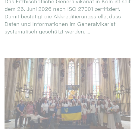
Das Erzbischöfliche Generalvikariat in Köln ist seit
dem 26. Juni 2026 nach ISO 27001 zertifiziert.
Damit bestätigt die Akkreditierungsstelle, dass
Daten und Informationen im Generalvikariat
systematisch geschützt werden. ...