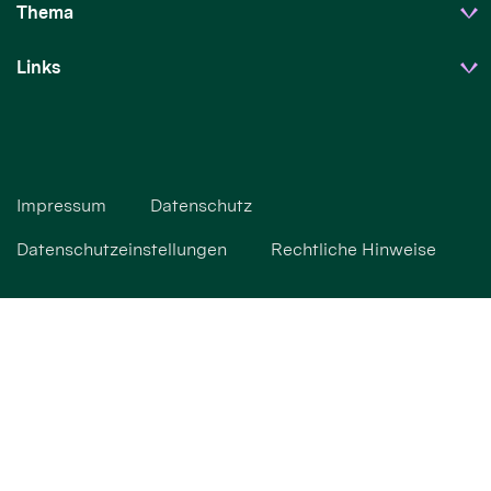
Thema
Links
Impressum
Datenschutz
Datenschutzeinstellungen
Rechtliche Hinweise