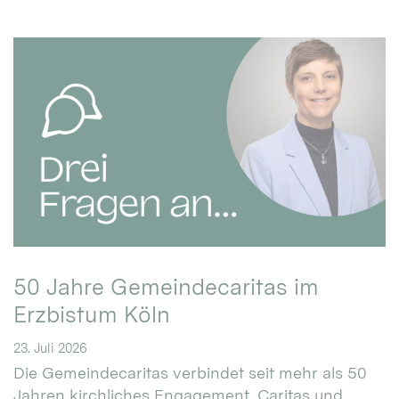
50 Jahre Gemeindecaritas im
Erzbistum Köln
23. Juli 2026
Die Gemeindecaritas verbindet seit mehr als 50
Jahren kirchliches Engagement, Caritas und