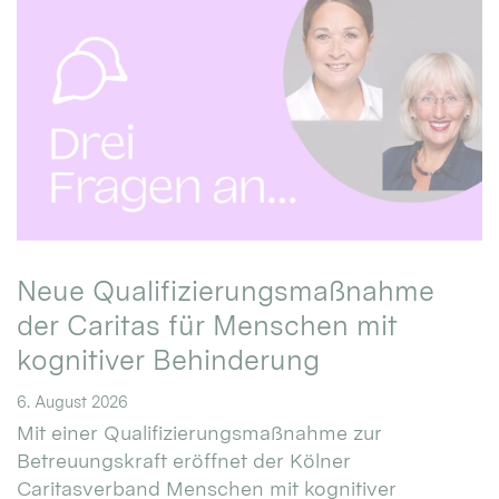
Neue Qualifizierungsmaßnahme
der Caritas für Menschen mit
kognitiver Behinderung
6. August 2026
Mit einer Qualifizierungsmaßnahme zur
Betreuungskraft eröffnet der Kölner
Caritasverband Menschen mit kognitiver