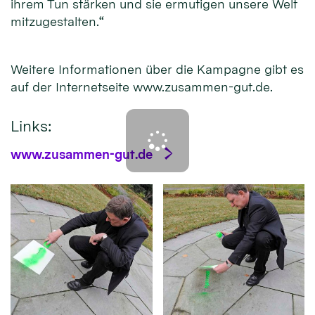
ihrem Tun stärken und sie ermutigen unsere Welt
mitzugestalten.“
Weitere Informationen über die Kampagne gibt es
auf der Internetseite www.zusammen-gut.de.
Links:
www.zusammen-gut.de