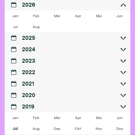
2026
Jan
Feb
Mär
Apr
Mai
Jun
Jul
Aug
2025
2024
2023
2022
2021
2020
2019
Jan
Feb
Mär
Apr
Mai
Jun
Jul
Aug
Sep
Okt
Nov
Dez