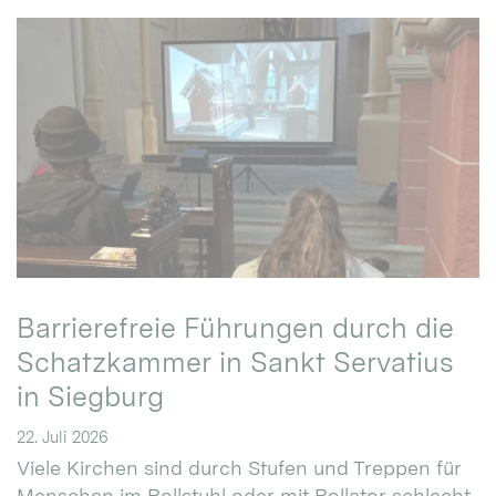
Barrierefreie Führungen durch die
Schatzkammer in Sankt Servatius
in Siegburg
22. Juli 2026
Viele Kirchen sind durch Stufen und Treppen für
Menschen im Rollstuhl oder mit Rollator schlecht