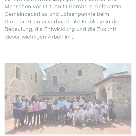
Menschen vor Ort. Anita Borchers, Referentin
Gemeindecaritas und Lotsenpunkte beim
Diözesan-Caritasverband gibt Einblicke in die
Bedeutung, die Entwicklung und die Zukunft
dieser wichtigen Arbeit im ...