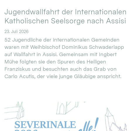
Jugendwallfahrt der Internationalen
Katholischen Seelsorge nach Assisi
23. Juli 2026
52 Jugendliche der internationalen Gemeinden
waren mit Weihbischof Dominikus Schwaderlapp
auf Wallfahrt in Assisi. Gemeinsam mit Ingbert
Mühe folgten sie den Spuren des Heiligen
Franziskus und besuchten auch das Grab von
Carlo Acutis, der viele junge Gläubige anspricht.