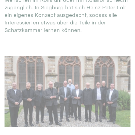
zugänglich. In Siegburg hat sich Heinz Peter Lob
ein eigenes Konzept ausgedacht, sodass alle
Interessierten etwas über die Teile in der
Schatzkammer lernen können.