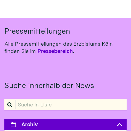
Pressemitteilungen
Alle Pressemitteilungen des Erzbistums Köln
finden Sie im
Pressebereich
.
Suche innerhalb der News
Suche in Liste
Archiv