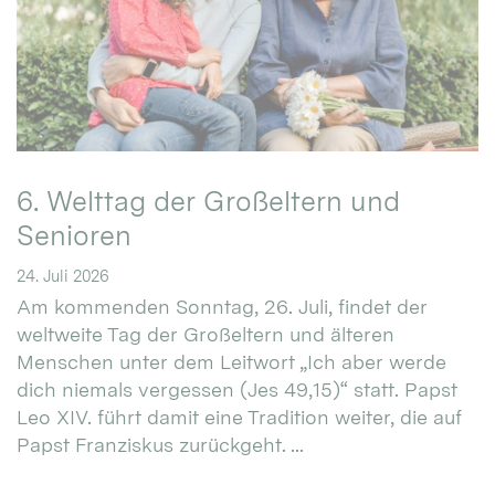
6. Welttag der Großeltern und
Senioren
24. Juli 2026
Am kommenden Sonntag, 26. Juli, findet der
weltweite Tag der Großeltern und älteren
Menschen unter dem Leitwort „Ich aber werde
dich niemals vergessen (Jes 49,15)“ statt. Papst
Leo XIV. führt damit eine Tradition weiter, die auf
Papst Franziskus zurückgeht. ...