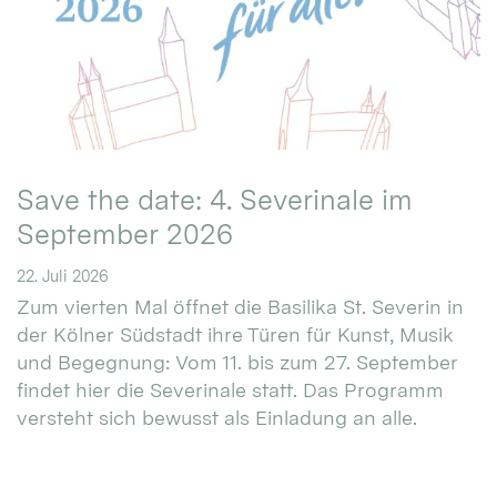
Save the date: 4. Severinale im
September 2026
22. Juli 2026
Zum vierten Mal öffnet die Basilika St. Severin in
der Kölner Südstadt ihre Türen für Kunst, Musik
und Begegnung: Vom 11. bis zum 27. September
findet hier die Severinale statt. Das Programm
versteht sich bewusst als Einladung an alle.