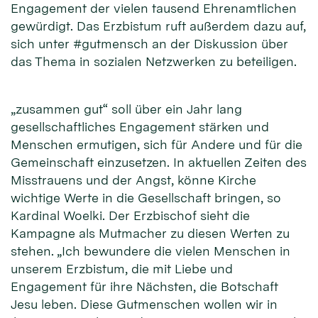
Engagement der vielen tausend Ehrenamtlichen
gewürdigt. Das Erzbistum ruft außerdem dazu auf,
sich unter #gutmensch an der Diskussion über
das Thema in sozialen Netzwerken zu beteiligen.
„zusammen gut“ soll über ein Jahr lang
gesellschaftliches Engagement stärken und
Menschen ermutigen, sich für Andere und für die
Gemeinschaft einzusetzen. In aktuellen Zeiten des
Misstrauens und der Angst, könne Kirche
wichtige Werte in die Gesellschaft bringen, so
Kardinal Woelki. Der Erzbischof sieht die
Kampagne als Mutmacher zu diesen Werten zu
stehen. „Ich bewundere die vielen Menschen in
unserem Erzbistum, die mit Liebe und
Engagement für ihre Nächsten, die Botschaft
Jesu leben. Diese Gutmenschen wollen wir in