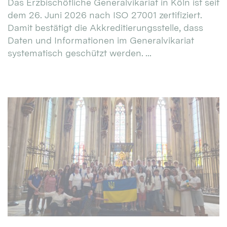
Das Erzbischöfliche Generalvikariat in Köln ist seit
dem 26. Juni 2026 nach ISO 27001 zertifiziert.
Damit bestätigt die Akkreditierungsstelle, dass
Daten und Informationen im Generalvikariat
systematisch geschützt werden. ...