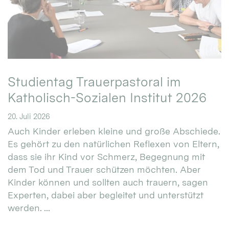
Studientag Trauerpastoral im
Katholisch-Sozialen Institut 2026
20. Juli 2026
Auch Kinder erleben kleine und große Abschiede.
Es gehört zu den natürlichen Reflexen von Eltern,
dass sie ihr Kind vor Schmerz, Begegnung mit
dem Tod und Trauer schützen möchten. Aber
Kinder können und sollten auch trauern, sagen
Experten, dabei aber begleitet und unterstützt
werden. ...