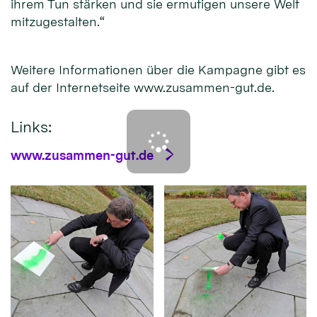
ihrem Tun stärken und sie ermutigen unsere Welt
mitzugestalten.“
Weitere Informationen über die Kampagne gibt es
auf der Internetseite www.zusammen-gut.de.
Links:
www.zusammen-gut.de