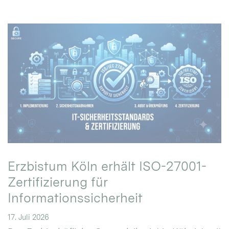
Erzbistum Köln erhält ISO-27001-
Zertifizierung für
Informationssicherheit
17. Juli 2026