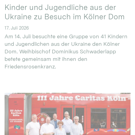
Kinder und Jugendliche aus der
Ukraine zu Besuch im Kölner Dom
17. Juli 2026
Am 14. Juli besuchte eine Gruppe von 41 Kindern
und Jugendlichen aus der Ukraine den Kölner
Dom. Weihbischof Dominikus Schwaderlapp
betete gemeinsam mit ihnen den
Friedensrosenkranz.