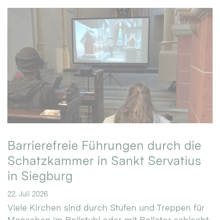
Barrierefreie Führungen durch die
Schatzkammer in Sankt Servatius
in Siegburg
22. Juli 2026
Viele Kirchen sind durch Stufen und Treppen für
Menschen im Rollstuhl oder mit Rollator schlecht