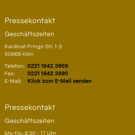
Pressekontakt
Geschäftszeiten
Kardinal-Frings-Str. 1-3
50668
Köln
Telefon:
0221 1642 3909
Fax:
0221 1642 3990
E-Mail:
Klick zum E-Mail senden
Pressekontakt
Geschäftszeiten
Mo-Do: 8.30 - 17 Uhr