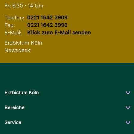
Fr: 8.30 - 14 Uhr
Telefon:
0221 1642 3909
Fax:
0221 1642 3990
E-Mail:
Klick zum E-Mail senden
Erzbistum Köln
Newsdesk
Erzbistum Köln
Bereiche
Service