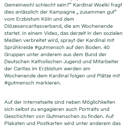
Gemeinwohl schlecht sein?“ Kardinal Woelki fragt
dies anlässlich der Kampagne „ zusammen gut“
vom Erzbistum Köln und dem
Diözesancaritasverband, die am Wochenende
startet. In einem Video, das derzeit in den sozialen
Medien verbreitet wird, sprayt der Kardinal mit
Sprühkreide #gutmensch auf den Boden. 40
Gruppen unter anderem aus dem Bund der
Deutschen Katholischen Jugend und Mitarbeiter
der Caritas im Erzbistum werden am
Wochenende dem Kardinal folgen und Plätze mit
#gutmensch markieren.
Auf der Internetseite sind neben Möglichkeiten
sich selbst zu engagieren auch Portraits und
Geschichten von Gutmenschen zu finden. Auf
Plakaten und Postkarten wird unter anderem das