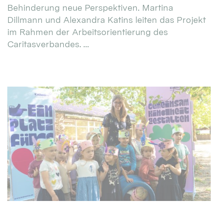
Behinderung neue Perspektiven. Martina
Dillmann und Alexandra Katins leiten das Projekt
im Rahmen der Arbeitsorientierung des
Caritasverbandes. ...