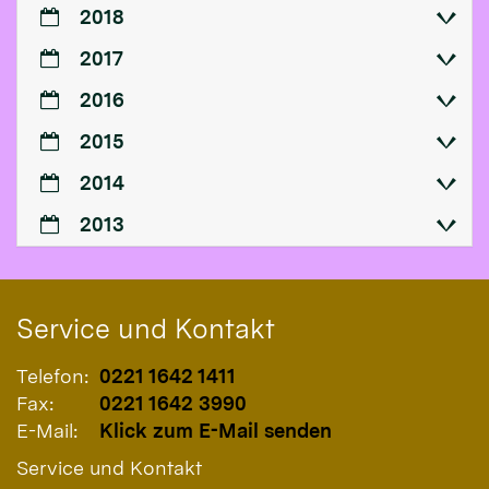
2018
2017
2016
2015
2014
2013
Service und Kontakt
Telefon:
0221 1642 1411
Fax:
0221 1642 3990
E-Mail:
Klick zum E-Mail senden
Service und Kontakt