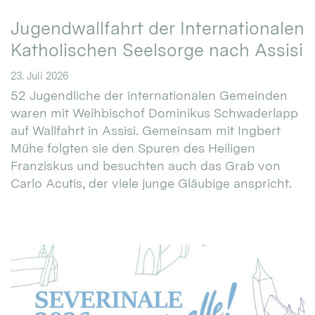
Jugendwallfahrt der Internationalen
Katholischen Seelsorge nach Assisi
23. Juli 2026
52 Jugendliche der internationalen Gemeinden
waren mit Weihbischof Dominikus Schwaderlapp
auf Wallfahrt in Assisi. Gemeinsam mit Ingbert
Mühe folgten sie den Spuren des Heiligen
Franziskus und besuchten auch das Grab von
Carlo Acutis, der viele junge Gläubige anspricht.