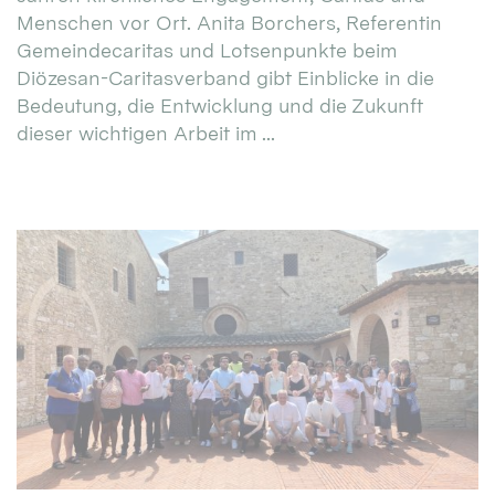
Menschen vor Ort. Anita Borchers, Referentin
Gemeindecaritas und Lotsenpunkte beim
Diözesan-Caritasverband gibt Einblicke in die
Bedeutung, die Entwicklung und die Zukunft
dieser wichtigen Arbeit im ...