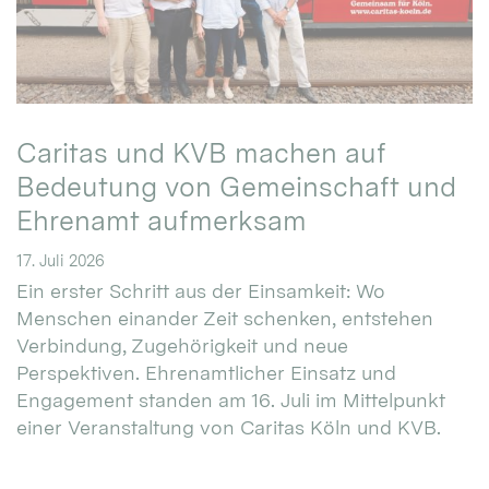
Caritas und KVB machen auf
Bedeutung von Gemeinschaft und
Ehrenamt aufmerksam
17. Juli 2026
Ein erster Schritt aus der Einsamkeit: Wo
Menschen einander Zeit schenken, entstehen
Verbindung, Zugehörigkeit und neue
Perspektiven. Ehrenamtlicher Einsatz und
Engagement standen am 16. Juli im Mittelpunkt
einer Veranstaltung von Caritas Köln und KVB.