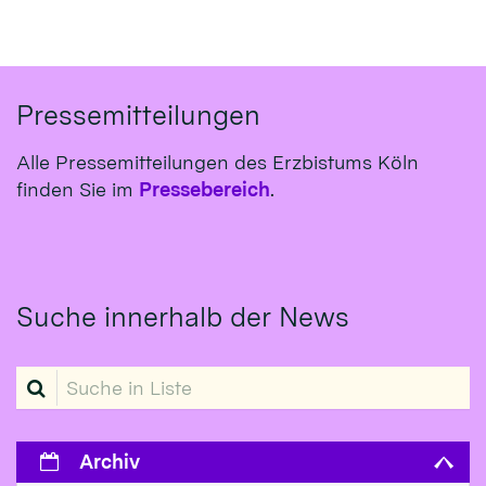
Pressemitteilungen
Alle Pressemitteilungen des Erzbistums Köln
finden Sie im
Pressebereich
.
Suche innerhalb der News
Suche in Liste
Archiv