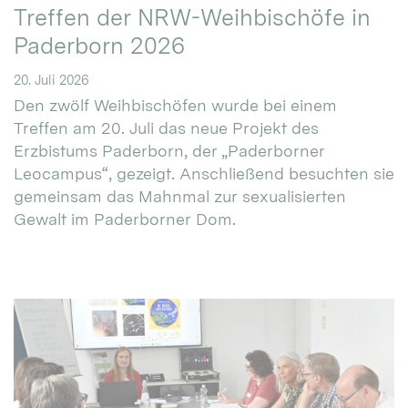
Treffen der NRW-Weihbischöfe in
Paderborn 2026
20. Juli 2026
Den zwölf Weihbischöfen wurde bei einem
Treffen am 20. Juli das neue Projekt des
Erzbistums Paderborn, der „Paderborner
Leocampus“, gezeigt. Anschließend besuchten sie
gemeinsam das Mahnmal zur sexualisierten
Gewalt im Paderborner Dom.