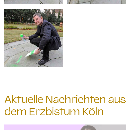
Aktuelle Nachrichten aus
dem Erzbistum Köln