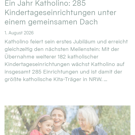
Ein Jahr Katholino: 285
Kindertageseinrichtungen unter
einem gemeinsamen Dach
1. August 2026
Katholino feiert sein erstes Jubiläum und erreicht
gleichzeitig den nächsten Meilenstein: Mit der
Übernahme weiterer 182 katholischer
Kindertageseinrichtungen wächst Katholino auf
insgesamt 285 Einrichtungen und ist damit der
größte katholische Kita-Träger in NRW. ...