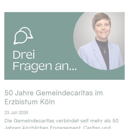
50 Jahre Gemeindecaritas im
Erzbistum Köln
23. Juli 2026
Die Gemeindecaritas verbindet seit mehr als 50
Jahren kirchliches Engagement, Caritas und