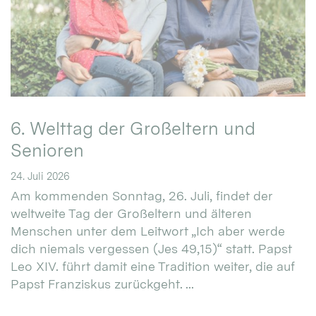
6. Welttag der Großeltern und
Senioren
24. Juli 2026
Am kommenden Sonntag, 26. Juli, findet der
weltweite Tag der Großeltern und älteren
Menschen unter dem Leitwort „Ich aber werde
dich niemals vergessen (Jes 49,15)“ statt. Papst
Leo XIV. führt damit eine Tradition weiter, die auf
Papst Franziskus zurückgeht. ...