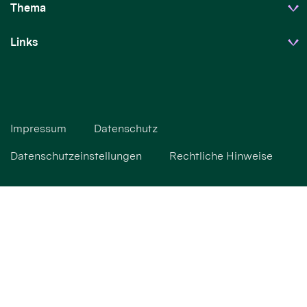
Thema
Links
Impressum
Datenschutz
Datenschutzeinstellungen
Rechtliche Hinweise