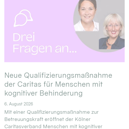
Neue Qualifizierungsmaßnahme
der Caritas für Menschen mit
kognitiver Behinderung
6. August 2026
Mit einer Qualifizierungsmaßnahme zur
Betreuungskraft eröffnet der Kölner
Caritasverband Menschen mit kognitiver