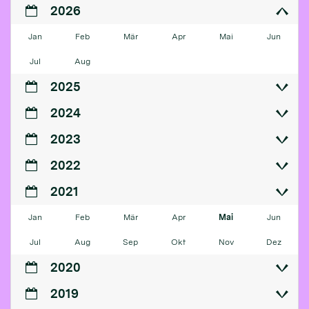
2026
Jan
Feb
Mär
Apr
Mai
Jun
Jul
Aug
2025
2024
2023
2022
2021
Jan
Feb
Mär
Apr
Mai
Jun
Jul
Aug
Sep
Okt
Nov
Dez
2020
2019