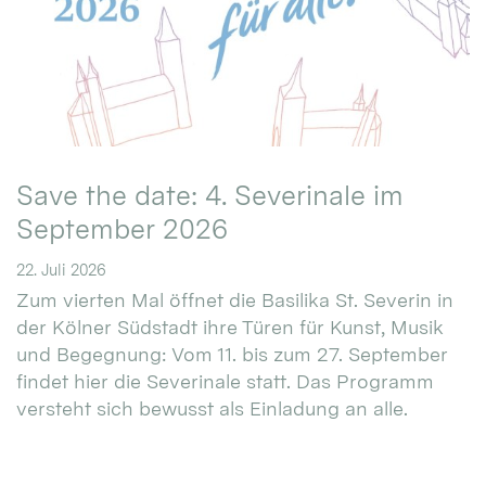
Save the date: 4. Severinale im
September 2026
22. Juli 2026
Zum vierten Mal öffnet die Basilika St. Severin in
der Kölner Südstadt ihre Türen für Kunst, Musik
und Begegnung: Vom 11. bis zum 27. September
findet hier die Severinale statt. Das Programm
versteht sich bewusst als Einladung an alle.