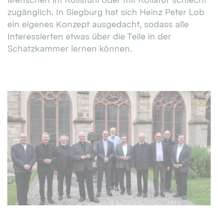
zugänglich. In Siegburg hat sich Heinz Peter Lob
ein eigenes Konzept ausgedacht, sodass alle
Interessierten etwas über die Teile in der
Schatzkammer lernen können.