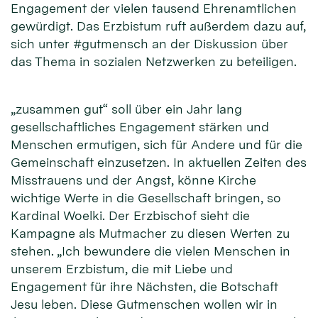
Engagement der vielen tausend Ehrenamtlichen
gewürdigt. Das Erzbistum ruft außerdem dazu auf,
sich unter #gutmensch an der Diskussion über
das Thema in sozialen Netzwerken zu beteiligen.
„zusammen gut“ soll über ein Jahr lang
gesellschaftliches Engagement stärken und
Menschen ermutigen, sich für Andere und für die
Gemeinschaft einzusetzen. In aktuellen Zeiten des
Misstrauens und der Angst, könne Kirche
wichtige Werte in die Gesellschaft bringen, so
Kardinal Woelki. Der Erzbischof sieht die
Kampagne als Mutmacher zu diesen Werten zu
stehen. „Ich bewundere die vielen Menschen in
unserem Erzbistum, die mit Liebe und
Engagement für ihre Nächsten, die Botschaft
Jesu leben. Diese Gutmenschen wollen wir in