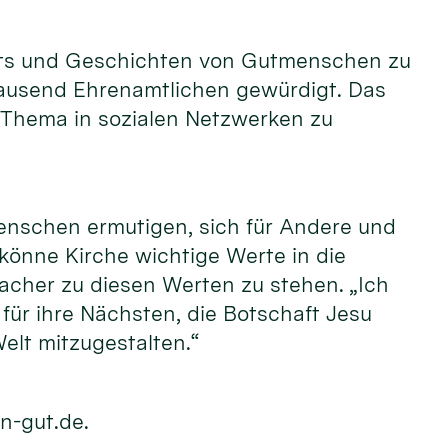
raits und Geschichten von Gutmenschen zu
tausend Ehrenamtlichen gewürdigt. Das
 Thema in sozialen Netzwerken zu
enschen ermutigen, sich für Andere und
 könne Kirche wichtige Werte in die
acher zu diesen Werten zu stehen. „Ich
ür ihre Nächsten, die Botschaft Jesu
elt mitzugestalten.“
n-gut.de.