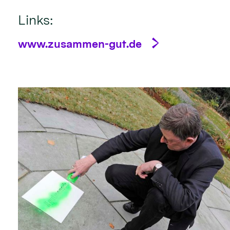
Links:
www.zusammen-gut.de