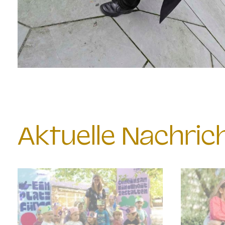
Aktuelle Nachri