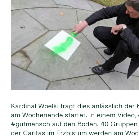
Kardinal Woelki fragt dies anlässlich d
am Wochenende startet. In einem Video, d
#gutmensch auf den Boden. 40 Gruppen 
der Caritas im Erzbistum werden am Woc