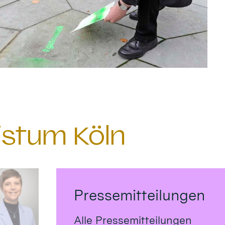
istum Köln
Pressemitteilungen
Alle Pressemitteilungen