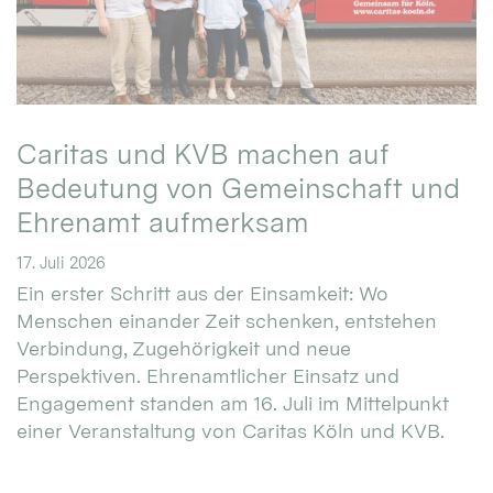
Caritas und KVB machen auf
Bedeutung von Gemeinschaft und
Ehrenamt aufmerksam
17. Juli 2026
Ein erster Schritt aus der Einsamkeit: Wo
Menschen einander Zeit schenken, entstehen
Verbindung, Zugehörigkeit und neue
Perspektiven. Ehrenamtlicher Einsatz und
Engagement standen am 16. Juli im Mittelpunkt
einer Veranstaltung von Caritas Köln und KVB.