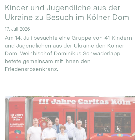
Kinder und Jugendliche aus der
Ukraine zu Besuch im Kölner Dom
17. Juli 2026
Am 14. Juli besuchte eine Gruppe von 41 Kindern
und Jugendlichen aus der Ukraine den Kölner
Dom. Weihbischof Dominikus Schwaderlapp
betete gemeinsam mit ihnen den
Friedensrosenkranz.