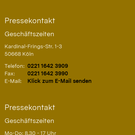
Pressekontakt
Geschäftszeiten
Kardinal-Frings-Str. 1-3
50668
Köln
Telefon:
0221 1642 3909
Fax:
0221 1642 3990
E-Mail:
Klick zum E-Mail senden
Pressekontakt
Geschäftszeiten
Mo-Do: 8.30 - 17 Uhr