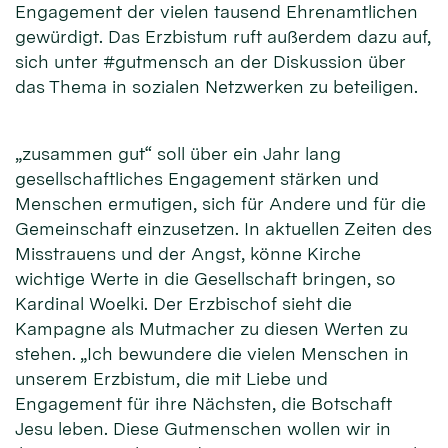
Engagement der vielen tausend Ehrenamtlichen
gewürdigt. Das Erzbistum ruft außerdem dazu auf,
sich unter #gutmensch an der Diskussion über
das Thema in sozialen Netzwerken zu beteiligen.
„zusammen gut“ soll über ein Jahr lang
gesellschaftliches Engagement stärken und
Menschen ermutigen, sich für Andere und für die
Gemeinschaft einzusetzen. In aktuellen Zeiten des
Misstrauens und der Angst, könne Kirche
wichtige Werte in die Gesellschaft bringen, so
Kardinal Woelki. Der Erzbischof sieht die
Kampagne als Mutmacher zu diesen Werten zu
stehen. „Ich bewundere die vielen Menschen in
unserem Erzbistum, die mit Liebe und
Engagement für ihre Nächsten, die Botschaft
Jesu leben. Diese Gutmenschen wollen wir in