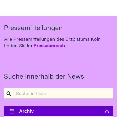
Pressemitteilungen
Alle Pressemitteilungen des Erzbistums Köln
finden Sie im
Pressebereich
.
Suche innerhalb der News
Suche in Liste
Archiv