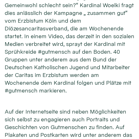
Gemeinwohl schlecht sein?“ Kardinal Woelki fragt
dies anlässlich der Kampagne „ zusammen gut“
vom Erzbistum Köln und dem
Diözesancaritasverband, die am Wochenende
startet. In einem Video, das derzeit in den sozialen
Medien verbreitet wird, sprayt der Kardinal mit
Sprühkreide #gutmensch auf den Boden. 40
Gruppen unter anderem aus dem Bund der
Deutschen Katholischen Jugend und Mitarbeiter
der Caritas im Erzbistum werden am
Wochenende dem Kardinal folgen und Plätze mit
#gutmensch markieren.
Auf der Internetseite sind neben Möglichkeiten
sich selbst zu engagieren auch Portraits und
Geschichten von Gutmenschen zu finden. Auf
Plakaten und Postkarten wird unter anderem das