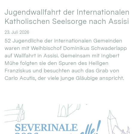
Jugendwallfahrt der Internationalen
Katholischen Seelsorge nach Assisi
23. Juli 2026
52 Jugendliche der internationalen Gemeinden
waren mit Weihbischof Dominikus Schwaderlapp
auf Wallfahrt in Assisi. Gemeinsam mit Ingbert
Mühe folgten sie den Spuren des Heiligen
Franziskus und besuchten auch das Grab von
Carlo Acutis, der viele junge Gläubige anspricht.