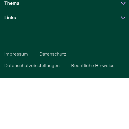
Thema
Links
Impressum
Datenschutz
Datenschutzeinstellungen
Rechtliche Hinweise