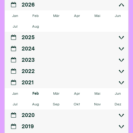
2026
Jan
Feb
Mär
Apr
Mai
Jun
Jul
Aug
2025
2024
2023
2022
2021
Jan
Feb
Mär
Apr
Mai
Jun
Jul
Aug
Sep
Okt
Nov
Dez
2020
2019