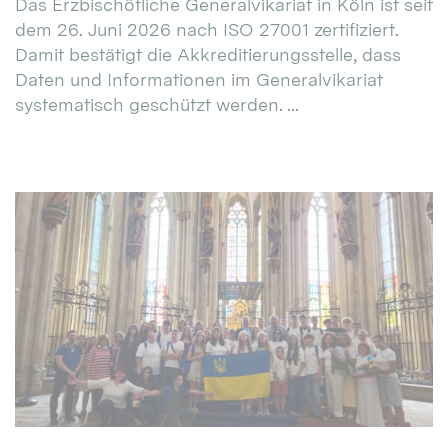
Das Erzbischöfliche Generalvikariat in Köln ist seit
dem 26. Juni 2026 nach ISO 27001 zertifiziert.
Damit bestätigt die Akkreditierungsstelle, dass
Daten und Informationen im Generalvikariat
systematisch geschützt werden. ...