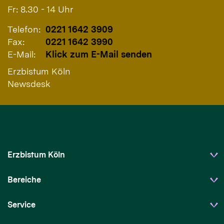
Fr: 8.30 - 14 Uhr
Telefon:
0221 1642 3909
Fax:
0221 1642 3990
E-Mail:
Klick zum E-Mail senden
Erzbistum Köln
Newsdesk
Erzbistum Köln
Bereiche
Service