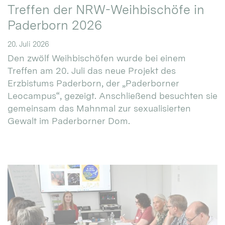
Treffen der NRW-Weihbischöfe in
Paderborn 2026
20. Juli 2026
Den zwölf Weihbischöfen wurde bei einem
Treffen am 20. Juli das neue Projekt des
Erzbistums Paderborn, der „Paderborner
Leocampus“, gezeigt. Anschließend besuchten sie
gemeinsam das Mahnmal zur sexualisierten
Gewalt im Paderborner Dom.