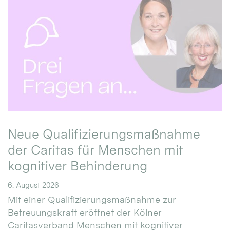
Neue Qualifizierungsmaßnahme
der Caritas für Menschen mit
kognitiver Behinderung
6. August 2026
Mit einer Qualifizierungsmaßnahme zur
Betreuungskraft eröffnet der Kölner
Caritasverband Menschen mit kognitiver