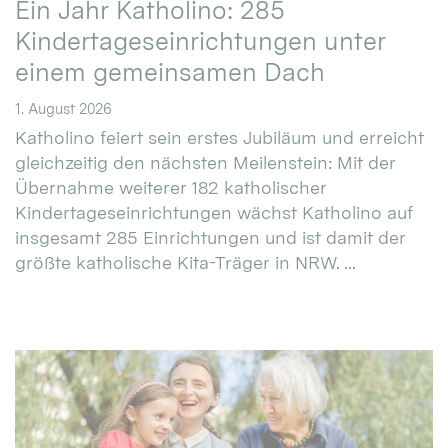
Ein Jahr Katholino: 285
Kindertageseinrichtungen unter
einem gemeinsamen Dach
1. August 2026
Katholino feiert sein erstes Jubiläum und erreicht
gleichzeitig den nächsten Meilenstein: Mit der
Übernahme weiterer 182 katholischer
Kindertageseinrichtungen wächst Katholino auf
insgesamt 285 Einrichtungen und ist damit der
größte katholische Kita-Träger in NRW. ...