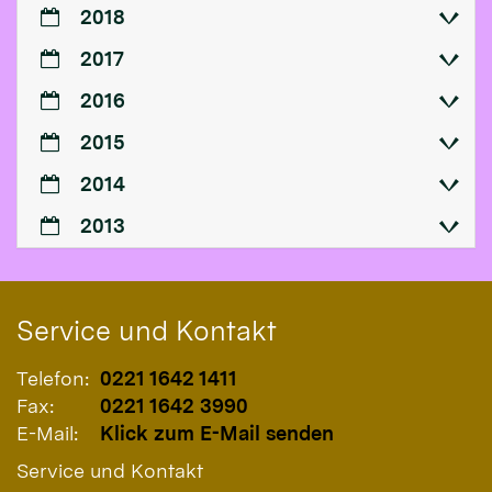
2018
2017
2016
2015
2014
2013
Service und Kontakt
Telefon:
0221 1642 1411
Fax:
0221 1642 3990
E-Mail:
Klick zum E-Mail senden
Service und Kontakt