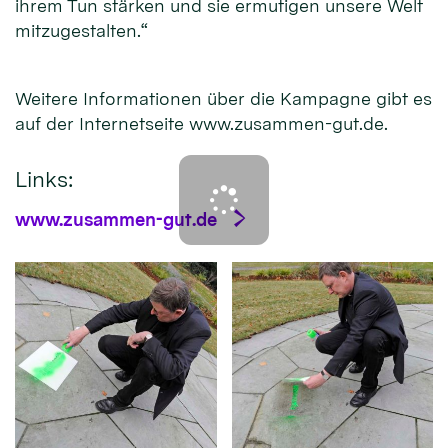
ihrem Tun stärken und sie ermutigen unsere Welt
mitzugestalten.“
Weitere Informationen über die Kampagne gibt es
auf der Internetseite www.zusammen-gut.de.
Links:
www.zusammen-gut.de