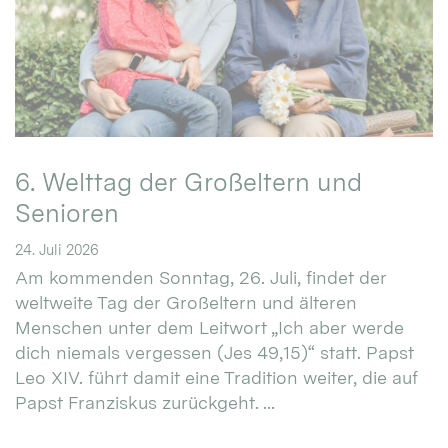
6. Welttag der Großeltern und
Senioren
24. Juli 2026
Am kommenden Sonntag, 26. Juli, findet der
weltweite Tag der Großeltern und älteren
Menschen unter dem Leitwort „Ich aber werde
dich niemals vergessen (Jes 49,15)“ statt. Papst
Leo XIV. führt damit eine Tradition weiter, die auf
Papst Franziskus zurückgeht. ...