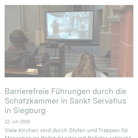
Barrierefreie Führungen durch die
Schatzkammer in Sankt Servatius
in Siegburg
22. Juli 2026
Viele Kirchen sind durch Stufen und Treppen für
Menschen im Rollstuhl oder mit Rollator schlecht