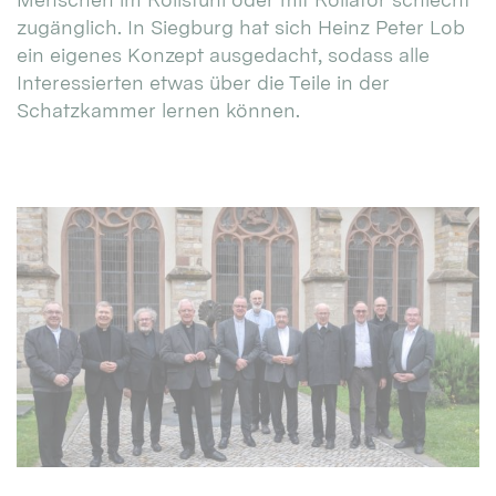
zugänglich. In Siegburg hat sich Heinz Peter Lob
ein eigenes Konzept ausgedacht, sodass alle
Interessierten etwas über die Teile in der
Schatzkammer lernen können.