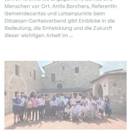
Menschen vor Ort. Anita Borchers, Referentin
Gemeindecaritas und Lotsenpunkte beim
Diözesan-Caritasverband gibt Einblicke in die
Bedeutung, die Entwicklung und die Zukunft
dieser wichtigen Arbeit im ...