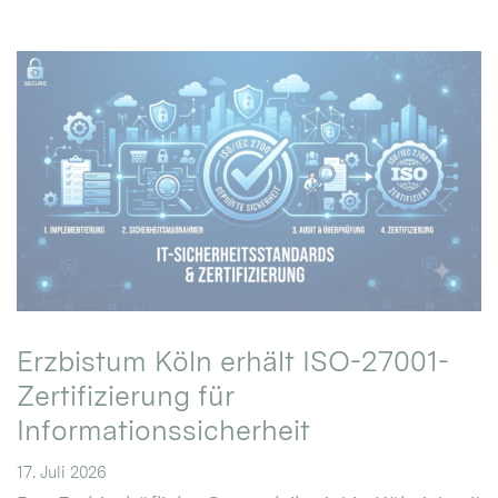
Erzbistum Köln erhält ISO-27001-
Zertifizierung für
Informationssicherheit
17. Juli 2026