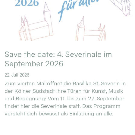
Save the date: 4. Severinale im
September 2026
22. Juli 2026
Zum vierten Mal öffnet die Basilika St. Severin in
der Kölner Südstadt ihre Türen für Kunst, Musik
und Begegnung: Vom 11. bis zum 27. September
findet hier die Severinale statt. Das Programm
versteht sich bewusst als Einladung an alle.