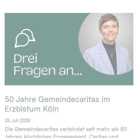
50 Jahre Gemeindecaritas im
Erzbistum Köln
23. Juli 2026
Die Gemeindecaritas verbindet seit mehr als 50
Jahren kirchliches Engagement, Caritas und