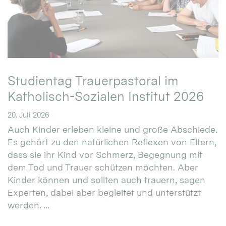
Studientag Trauerpastoral im
Katholisch-Sozialen Institut 2026
20. Juli 2026
Auch Kinder erleben kleine und große Abschiede.
Es gehört zu den natürlichen Reflexen von Eltern,
dass sie ihr Kind vor Schmerz, Begegnung mit
dem Tod und Trauer schützen möchten. Aber
Kinder können und sollten auch trauern, sagen
Experten, dabei aber begleitet und unterstützt
werden. ...