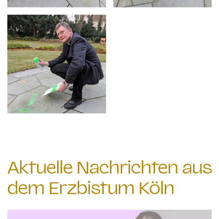
Aktuelle Nachrichten aus
dem Erzbistum Köln