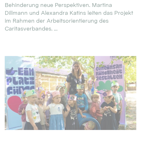
Behinderung neue Perspektiven. Martina
Dillmann und Alexandra Katins leiten das Projekt
im Rahmen der Arbeitsorientierung des
Caritasverbandes. ...