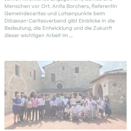
Menschen vor Ort. Anita Borchers, Referentin
Gemeindecaritas und Lotsenpunkte beim
Diözesan-Caritasverband gibt Einblicke in die
Bedeutung, die Entwicklung und die Zukunft
dieser wichtigen Arbeit im ...