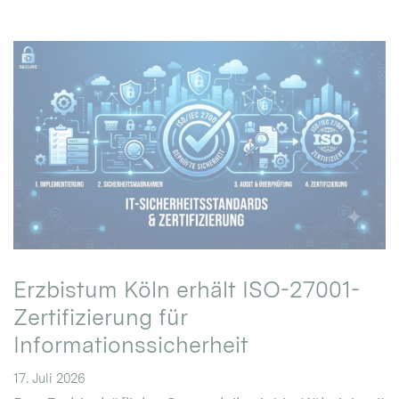
Erzbistum Köln erhält ISO-27001-
Zertifizierung für
Informationssicherheit
17. Juli 2026