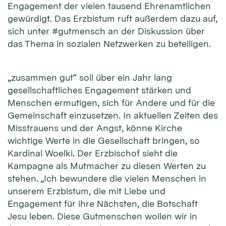
Engagement der vielen tausend Ehrenamtlichen
gewürdigt. Das Erzbistum ruft außerdem dazu auf,
sich unter #gutmensch an der Diskussion über
das Thema in sozialen Netzwerken zu beteiligen.
„zusammen gut“ soll über ein Jahr lang
gesellschaftliches Engagement stärken und
Menschen ermutigen, sich für Andere und für die
Gemeinschaft einzusetzen. In aktuellen Zeiten des
Misstrauens und der Angst, könne Kirche
wichtige Werte in die Gesellschaft bringen, so
Kardinal Woelki. Der Erzbischof sieht die
Kampagne als Mutmacher zu diesen Werten zu
stehen. „Ich bewundere die vielen Menschen in
unserem Erzbistum, die mit Liebe und
Engagement für ihre Nächsten, die Botschaft
Jesu leben. Diese Gutmenschen wollen wir in