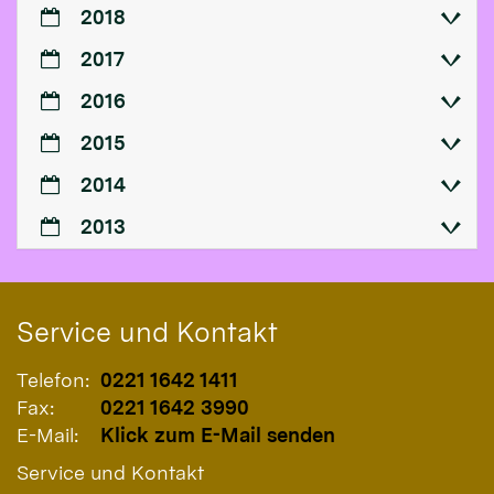
2018
2017
2016
2015
2014
2013
Service und Kontakt
Telefon:
0221 1642 1411
Fax:
0221 1642 3990
E-Mail:
Klick zum E-Mail senden
Service und Kontakt