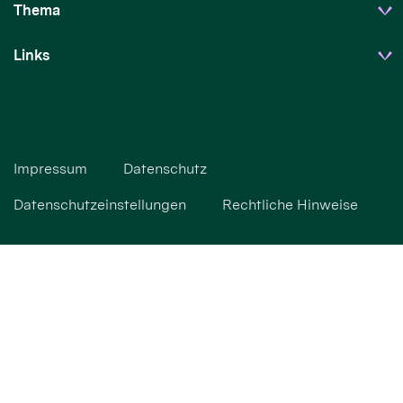
Thema
Links
Impressum
Datenschutz
Datenschutzeinstellungen
Rechtliche Hinweise