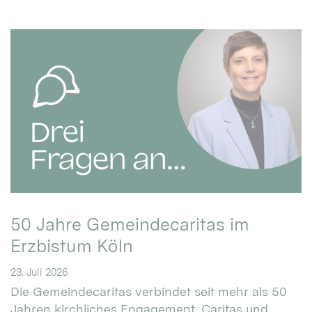
50 Jahre Gemeindecaritas im
Erzbistum Köln
23. Juli 2026
Die Gemeindecaritas verbindet seit mehr als 50
Jahren kirchliches Engagement, Caritas und