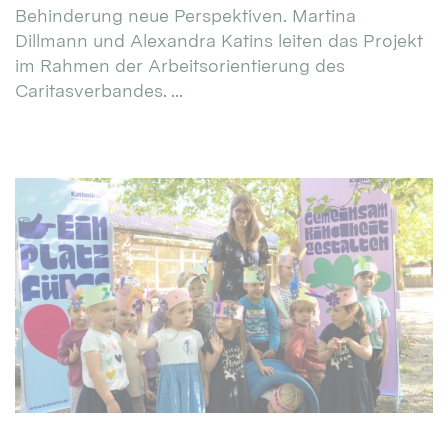
Behinderung neue Perspektiven. Martina
Dillmann und Alexandra Katins leiten das Projekt
im Rahmen der Arbeitsorientierung des
Caritasverbandes. ...