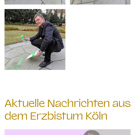
Aktuelle Nachrichten aus
dem Erzbistum Köln