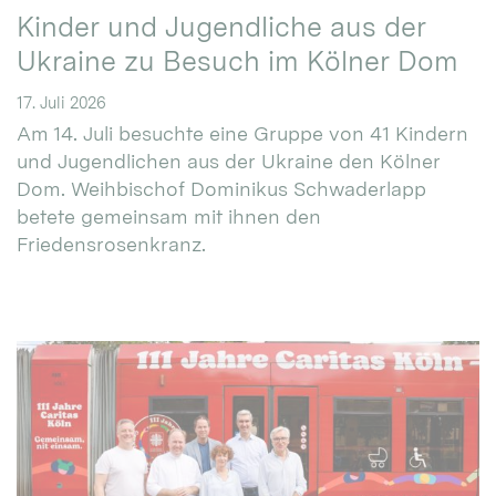
Kinder und Jugendliche aus der
Ukraine zu Besuch im Kölner Dom
17. Juli 2026
Am 14. Juli besuchte eine Gruppe von 41 Kindern
und Jugendlichen aus der Ukraine den Kölner
Dom. Weihbischof Dominikus Schwaderlapp
betete gemeinsam mit ihnen den
Friedensrosenkranz.