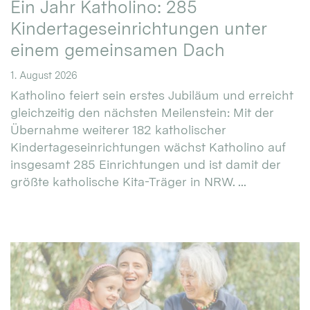
Ein Jahr Katholino: 285
Kindertageseinrichtungen unter
einem gemeinsamen Dach
1. August 2026
Katholino feiert sein erstes Jubiläum und erreicht
gleichzeitig den nächsten Meilenstein: Mit der
Übernahme weiterer 182 katholischer
Kindertageseinrichtungen wächst Katholino auf
insgesamt 285 Einrichtungen und ist damit der
größte katholische Kita-Träger in NRW. ...