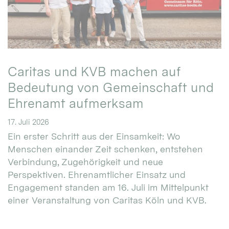
Caritas und KVB machen auf
Bedeutung von Gemeinschaft und
Ehrenamt aufmerksam
17. Juli 2026
Ein erster Schritt aus der Einsamkeit: Wo
Menschen einander Zeit schenken, entstehen
Verbindung, Zugehörigkeit und neue
Perspektiven. Ehrenamtlicher Einsatz und
Engagement standen am 16. Juli im Mittelpunkt
einer Veranstaltung von Caritas Köln und KVB.