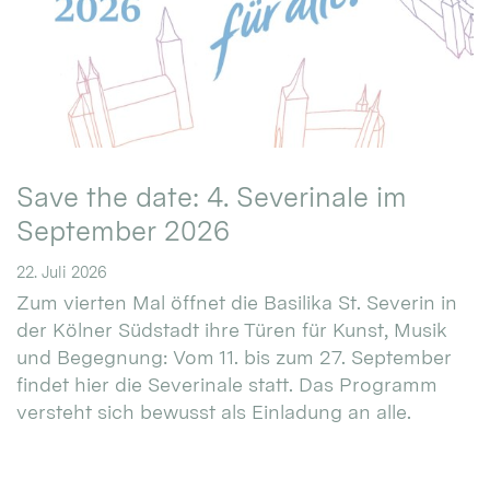
Save the date: 4. Severinale im
September 2026
22. Juli 2026
Zum vierten Mal öffnet die Basilika St. Severin in
der Kölner Südstadt ihre Türen für Kunst, Musik
und Begegnung: Vom 11. bis zum 27. September
findet hier die Severinale statt. Das Programm
versteht sich bewusst als Einladung an alle.