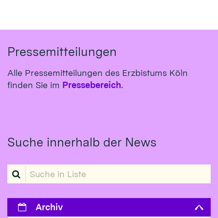
Pressemitteilungen
Alle Pressemitteilungen des Erzbistums Köln
finden Sie im
Pressebereich
.
Suche innerhalb der News
Suche in Liste
Archiv