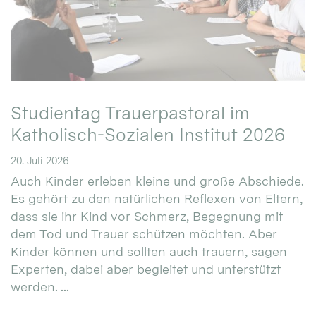
Studientag Trauerpastoral im
Katholisch-Sozialen Institut 2026
20. Juli 2026
Auch Kinder erleben kleine und große Abschiede.
Es gehört zu den natürlichen Reflexen von Eltern,
dass sie ihr Kind vor Schmerz, Begegnung mit
dem Tod und Trauer schützen möchten. Aber
Kinder können und sollten auch trauern, sagen
Experten, dabei aber begleitet und unterstützt
werden. ...