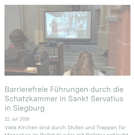
Barrierefreie Führungen durch die
Schatzkammer in Sankt Servatius
in Siegburg
22. Juli 2026
Viele Kirchen sind durch Stufen und Treppen für
Menschen im Rollstuhl oder mit Rollator schlecht