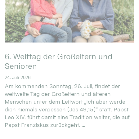
6. Welttag der Großeltern und
Senioren
24. Juli 2026
Am kommenden Sonntag, 26. Juli, findet der
weltweite Tag der Großeltern und älteren
Menschen unter dem Leitwort „Ich aber werde
dich niemals vergessen (Jes 49,15)“ statt. Papst
Leo XIV. führt damit eine Tradition weiter, die auf
Papst Franziskus zurückgeht. ...