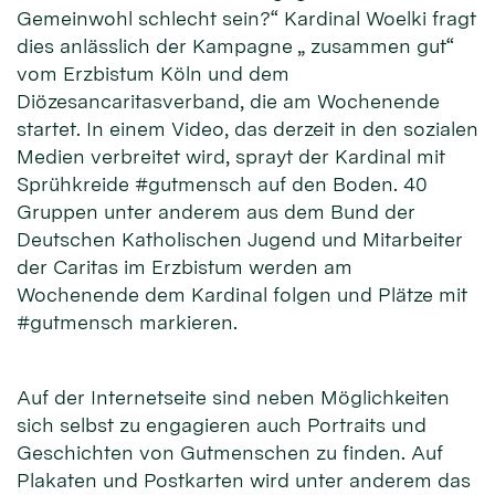
Gemeinwohl schlecht sein?“ Kardinal Woelki fragt
dies anlässlich der Kampagne „ zusammen gut“
vom Erzbistum Köln und dem
Diözesancaritasverband, die am Wochenende
startet. In einem Video, das derzeit in den sozialen
Medien verbreitet wird, sprayt der Kardinal mit
Sprühkreide #gutmensch auf den Boden. 40
Gruppen unter anderem aus dem Bund der
Deutschen Katholischen Jugend und Mitarbeiter
der Caritas im Erzbistum werden am
Wochenende dem Kardinal folgen und Plätze mit
#gutmensch markieren.
Auf der Internetseite sind neben Möglichkeiten
sich selbst zu engagieren auch Portraits und
Geschichten von Gutmenschen zu finden. Auf
Plakaten und Postkarten wird unter anderem das