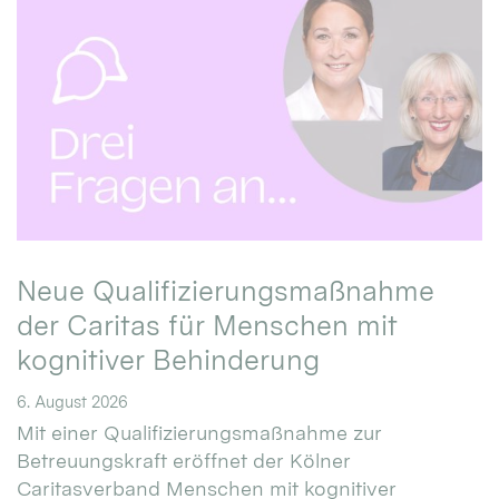
Neue Qualifizierungsmaßnahme
der Caritas für Menschen mit
kognitiver Behinderung
6. August 2026
Mit einer Qualifizierungsmaßnahme zur
Betreuungskraft eröffnet der Kölner
Caritasverband Menschen mit kognitiver