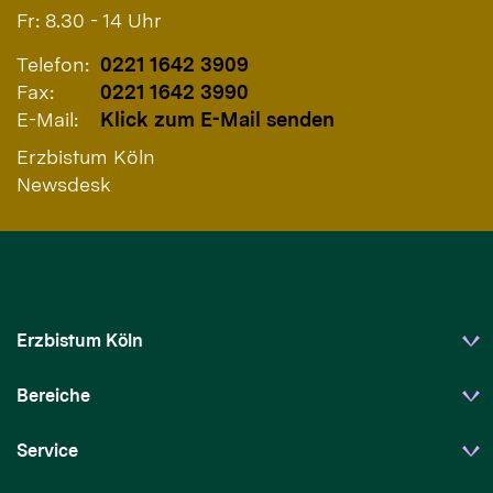
Fr: 8.30 - 14 Uhr
Telefon:
0221 1642 3909
Fax:
0221 1642 3990
E-Mail:
Klick zum E-Mail senden
Erzbistum Köln
Newsdesk
Erzbistum Köln
Bereiche
Service