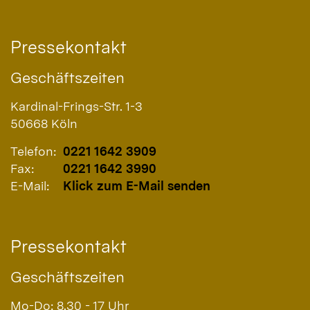
Pressekontakt
Geschäftszeiten
Kardinal-Frings-Str. 1-3
50668
Köln
Telefon:
0221 1642 3909
Fax:
0221 1642 3990
E-Mail:
Klick zum E-Mail senden
Pressekontakt
Geschäftszeiten
Mo-Do: 8.30 - 17 Uhr