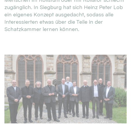
zugänglich. In Siegburg hat sich Heinz Peter Lob
ein eigenes Konzept ausgedacht, sodass alle
Interessierten etwas über die Teile in der
Schatzkammer lernen können.