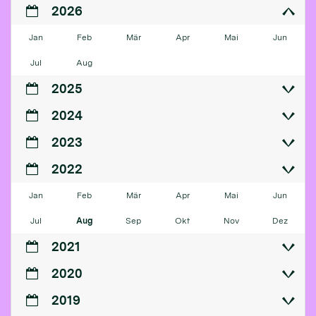
2026
Jan
Feb
Mär
Apr
Mai
Jun
Jul
Aug
2025
2024
2023
2022
Jan
Feb
Mär
Apr
Mai
Jun
Jul
Aug
Sep
Okt
Nov
Dez
2021
2020
2019