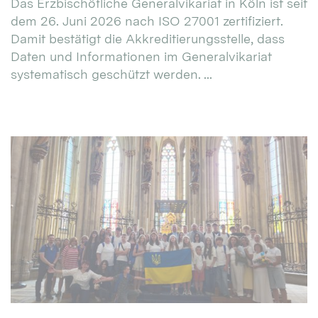
Das Erzbischöfliche Generalvikariat in Köln ist seit
dem 26. Juni 2026 nach ISO 27001 zertifiziert.
Damit bestätigt die Akkreditierungsstelle, dass
Daten und Informationen im Generalvikariat
systematisch geschützt werden. ...