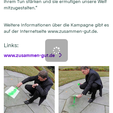
ihrem Tun stärken und sie ermutigen unsere Welt
mitzugestalten.“
Weitere Informationen über die Kampagne gibt es
auf der Internetseite www.zusammen-gut.de.
Links:
www.zusammen-gut.de