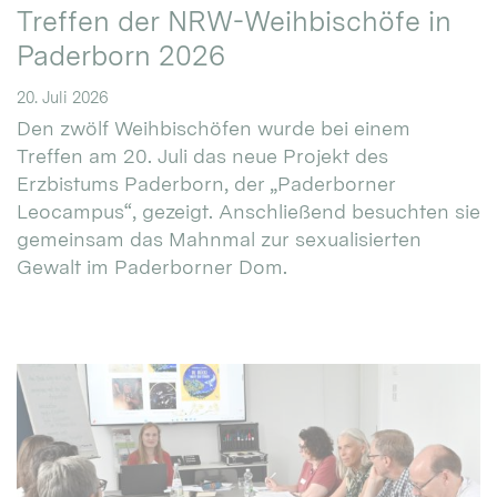
Treffen der NRW-Weihbischöfe in
Paderborn 2026
20. Juli 2026
Den zwölf Weihbischöfen wurde bei einem
Treffen am 20. Juli das neue Projekt des
Erzbistums Paderborn, der „Paderborner
Leocampus“, gezeigt. Anschließend besuchten sie
gemeinsam das Mahnmal zur sexualisierten
Gewalt im Paderborner Dom.