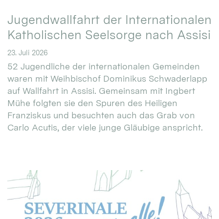
Jugendwallfahrt der Internationalen
Katholischen Seelsorge nach Assisi
23. Juli 2026
52 Jugendliche der internationalen Gemeinden
waren mit Weihbischof Dominikus Schwaderlapp
auf Wallfahrt in Assisi. Gemeinsam mit Ingbert
Mühe folgten sie den Spuren des Heiligen
Franziskus und besuchten auch das Grab von
Carlo Acutis, der viele junge Gläubige anspricht.