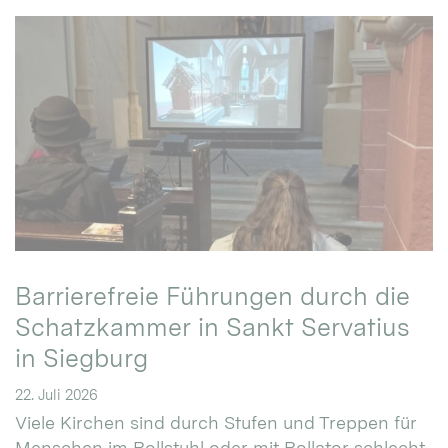
Barrierefreie Führungen durch die
Schatzkammer in Sankt Servatius
in Siegburg
22. Juli 2026
Viele Kirchen sind durch Stufen und Treppen für
Menschen im Rollstuhl oder mit Rollator schlecht