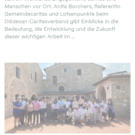
Menschen vor Ort. Anita Borchers, Referentin
Gemeindecaritas und Lotsenpunkte beim
Diözesan-Caritasverband gibt Einblicke in die
Bedeutung, die Entwicklung und die Zukunft
dieser wichtigen Arbeit im ...