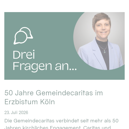
50 Jahre Gemeindecaritas im
Erzbistum Köln
23. Juli 2026
Die Gemeindecaritas verbindet seit mehr als 50
Jahren kirchliches Engagement, Caritas und