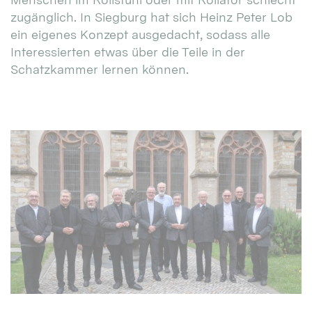
zugänglich. In Siegburg hat sich Heinz Peter Lob
ein eigenes Konzept ausgedacht, sodass alle
Interessierten etwas über die Teile in der
Schatzkammer lernen können.