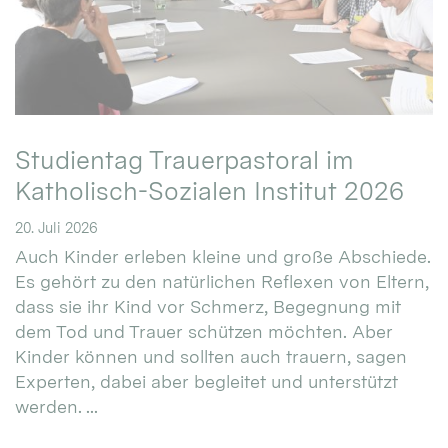
Studientag Trauerpastoral im
Katholisch-Sozialen Institut 2026
20. Juli 2026
Auch Kinder erleben kleine und große Abschiede.
Es gehört zu den natürlichen Reflexen von Eltern,
dass sie ihr Kind vor Schmerz, Begegnung mit
dem Tod und Trauer schützen möchten. Aber
Kinder können und sollten auch trauern, sagen
Experten, dabei aber begleitet und unterstützt
werden. ...