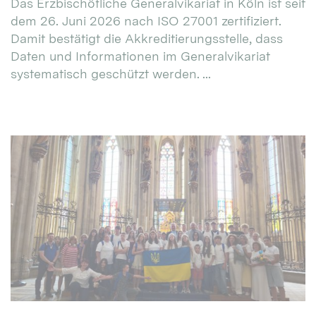
Das Erzbischöfliche Generalvikariat in Köln ist seit
dem 26. Juni 2026 nach ISO 27001 zertifiziert.
Damit bestätigt die Akkreditierungsstelle, dass
Daten und Informationen im Generalvikariat
systematisch geschützt werden. ...