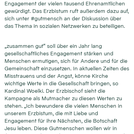
Engagement der vielen tausend Ehrenamtlichen
gewürdigt. Das Erzbistum ruft außerdem dazu auf,
sich unter #gutmensch an der Diskussion über
das Thema in sozialen Netzwerken zu beteiligen.
„zusammen gut“ soll über ein Jahr lang
gesellschaftliches Engagement stärken und
Menschen ermutigen, sich für Andere und für die
Gemeinschaft einzusetzen. In aktuellen Zeiten des
Misstrauens und der Angst, könne Kirche
wichtige Werte in die Gesellschaft bringen, so
Kardinal Woelki. Der Erzbischof sieht die
Kampagne als Mutmacher zu diesen Werten zu
stehen. „Ich bewundere die vielen Menschen in
unserem Erzbistum, die mit Liebe und
Engagement für ihre Nächsten, die Botschaft
Jesu leben. Diese Gutmenschen wollen wir in