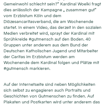
Gemeinwohl schlecht sein?“ Kardinal Woelki fragt
dies anlässlich der Kampagne „ zusammen gut“
vom Erzbistum Köln und dem
Diözesancaritasverband, die am Wochenende
startet. In einem Video, das derzeit in den sozialen
Medien verbreitet wird, sprayt der Kardinal mit
Sprühkreide #gutmensch auf den Boden. 40
Gruppen unter anderem aus dem Bund der
Deutschen Katholischen Jugend und Mitarbeiter
der Caritas im Erzbistum werden am
Wochenende dem Kardinal folgen und Plätze mit
#gutmensch markieren.
Auf der Internetseite sind neben Möglichkeiten
sich selbst zu engagieren auch Portraits und
Geschichten von Gutmenschen zu finden. Auf
Plakaten und Postkarten wird unter anderem das