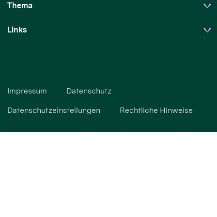
Thema
Links
Impressum
Datenschutz
Datenschutzeinstellungen
Rechtliche Hinweise