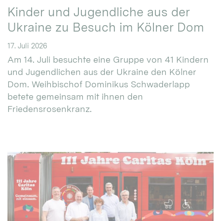
Kinder und Jugendliche aus der
Ukraine zu Besuch im Kölner Dom
17. Juli 2026
Am 14. Juli besuchte eine Gruppe von 41 Kindern
und Jugendlichen aus der Ukraine den Kölner
Dom. Weihbischof Dominikus Schwaderlapp
betete gemeinsam mit ihnen den
Friedensrosenkranz.