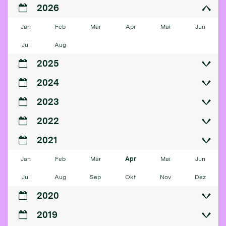
2026
Jan
Feb
Mär
Apr
Mai
Jun
Jul
Aug
2025
2024
2023
2022
2021
Jan
Feb
Mär
Apr
Mai
Jun
Jul
Aug
Sep
Okt
Nov
Dez
2020
2019