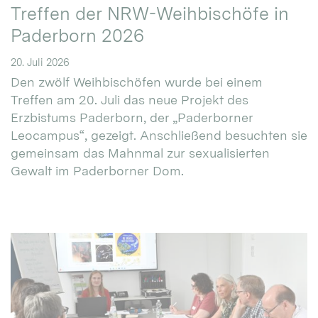
Treffen der NRW-Weihbischöfe in
Paderborn 2026
20. Juli 2026
Den zwölf Weihbischöfen wurde bei einem
Treffen am 20. Juli das neue Projekt des
Erzbistums Paderborn, der „Paderborner
Leocampus“, gezeigt. Anschließend besuchten sie
gemeinsam das Mahnmal zur sexualisierten
Gewalt im Paderborner Dom.