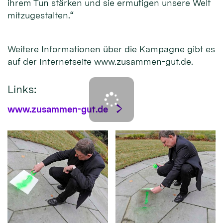
ihrem Tun stärken und sie ermutigen unsere Welt
mitzugestalten.“
Weitere Informationen über die Kampagne gibt es
auf der Internetseite www.zusammen-gut.de.
Links:
www.zusammen-gut.de