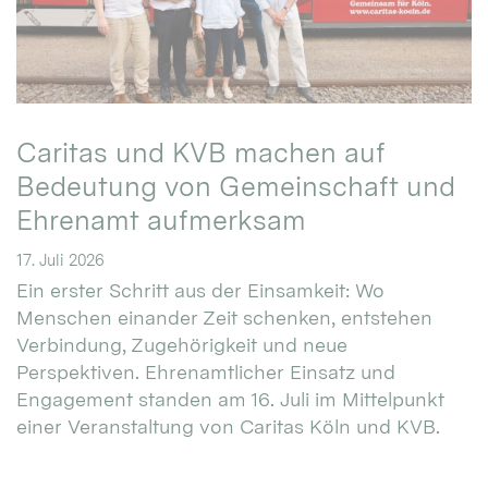
Caritas und KVB machen auf
Bedeutung von Gemeinschaft und
Ehrenamt aufmerksam
17. Juli 2026
Ein erster Schritt aus der Einsamkeit: Wo
Menschen einander Zeit schenken, entstehen
Verbindung, Zugehörigkeit und neue
Perspektiven. Ehrenamtlicher Einsatz und
Engagement standen am 16. Juli im Mittelpunkt
einer Veranstaltung von Caritas Köln und KVB.