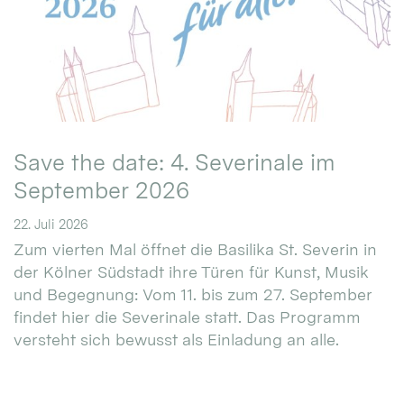
Save the date: 4. Severinale im
September 2026
22. Juli 2026
Zum vierten Mal öffnet die Basilika St. Severin in
der Kölner Südstadt ihre Türen für Kunst, Musik
und Begegnung: Vom 11. bis zum 27. September
findet hier die Severinale statt. Das Programm
versteht sich bewusst als Einladung an alle.