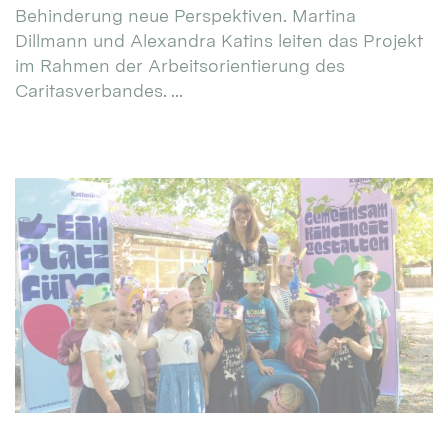
Behinderung neue Perspektiven. Martina
Dillmann und Alexandra Katins leiten das Projekt
im Rahmen der Arbeitsorientierung des
Caritasverbandes. ...