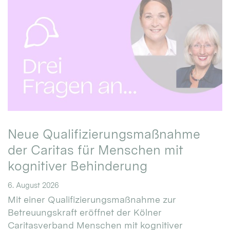
Neue Qualifizierungsmaßnahme
der Caritas für Menschen mit
kognitiver Behinderung
6. August 2026
Mit einer Qualifizierungsmaßnahme zur
Betreuungskraft eröffnet der Kölner
Caritasverband Menschen mit kognitiver