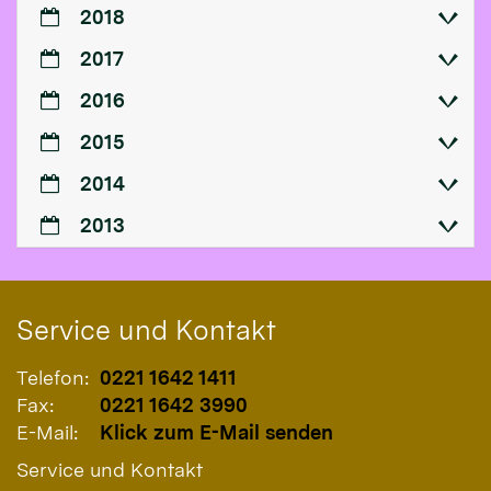
2018
2017
2016
2015
2014
2013
Service und Kontakt
Telefon:
0221 1642 1411
Fax:
0221 1642 3990
E-Mail:
Klick zum E-Mail senden
Service und Kontakt