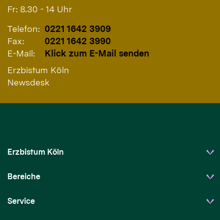
Fr: 8.30 - 14 Uhr
Telefon:
0221 1642 3909
Fax:
0221 1642 3990
E-Mail:
Klick zum E-Mail senden
Erzbistum Köln
Newsdesk
Erzbistum Köln
Bereiche
Service