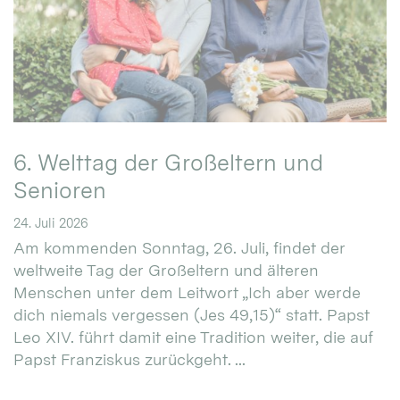
6. Welttag der Großeltern und
Senioren
24. Juli 2026
Am kommenden Sonntag, 26. Juli, findet der
weltweite Tag der Großeltern und älteren
Menschen unter dem Leitwort „Ich aber werde
dich niemals vergessen (Jes 49,15)“ statt. Papst
Leo XIV. führt damit eine Tradition weiter, die auf
Papst Franziskus zurückgeht. ...