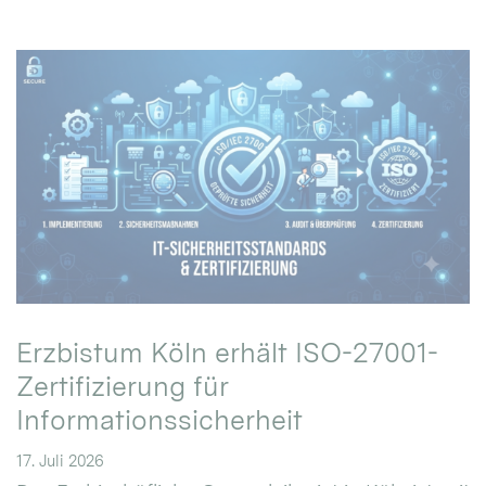
Erzbistum Köln erhält ISO-27001-
Zertifizierung für
Informationssicherheit
17. Juli 2026