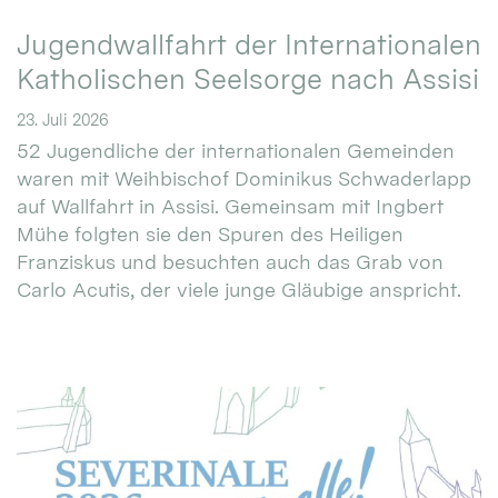
Jugendwallfahrt der Internationalen
Katholischen Seelsorge nach Assisi
23. Juli 2026
52 Jugendliche der internationalen Gemeinden
waren mit Weihbischof Dominikus Schwaderlapp
auf Wallfahrt in Assisi. Gemeinsam mit Ingbert
Mühe folgten sie den Spuren des Heiligen
Franziskus und besuchten auch das Grab von
Carlo Acutis, der viele junge Gläubige anspricht.