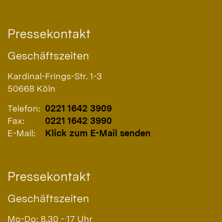
Pressekontakt
Geschäftszeiten
Kardinal-Frings-Str. 1-3
50668
Köln
Telefon:
0221 1642 3909
Fax:
0221 1642 3990
E-Mail:
Klick zum E-Mail senden
Pressekontakt
Geschäftszeiten
Mo-Do: 8.30 - 17 Uhr