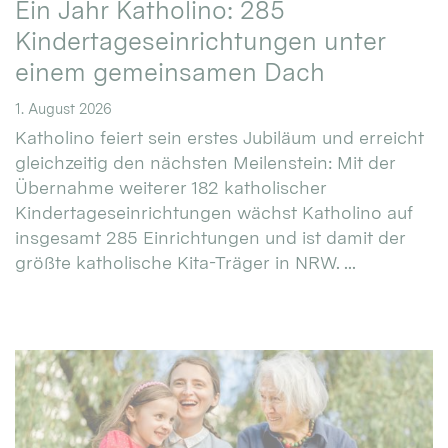
Ein Jahr Katholino: 285
Kindertageseinrichtungen unter
einem gemeinsamen Dach
1. August 2026
Katholino feiert sein erstes Jubiläum und erreicht
gleichzeitig den nächsten Meilenstein: Mit der
Übernahme weiterer 182 katholischer
Kindertageseinrichtungen wächst Katholino auf
insgesamt 285 Einrichtungen und ist damit der
größte katholische Kita-Träger in NRW. ...