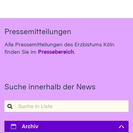
Pressemitteilungen
Alle Pressemitteilungen des Erzbistums Köln
finden Sie im
Pressebereich
.
Suche innerhalb der News
Suche in Liste
Archiv