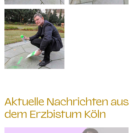
Aktuelle Nachrichten aus
dem Erzbistum Köln