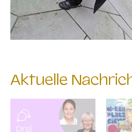
Aktuelle Nachri