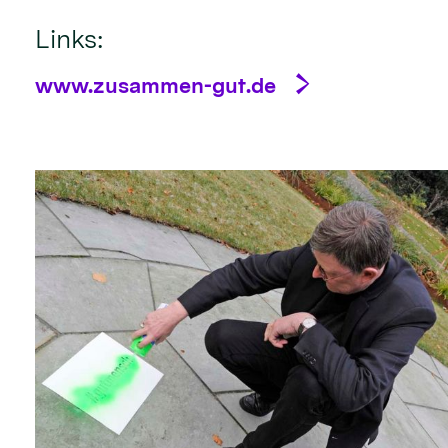
Links:
www.zusammen-gut.de