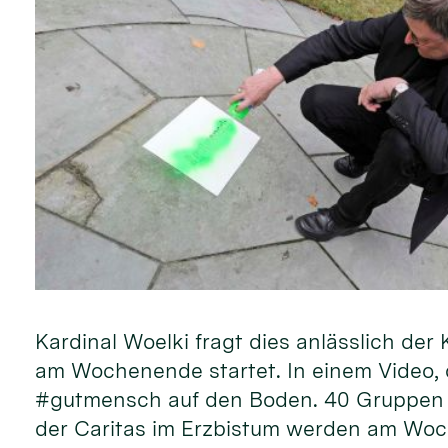
Kardinal Woelki fragt dies anlässlich d
am Wochenende startet. In einem Video, d
#gutmensch auf den Boden. 40 Gruppen 
der Caritas im Erzbistum werden am Woc