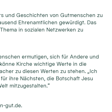
raits und Geschichten von Gutmenschen zu
tausend Ehrenamtlichen gewürdigt. Das
 Thema in sozialen Netzwerken zu
enschen ermutigen, sich für Andere und
 könne Kirche wichtige Werte in die
acher zu diesen Werten zu stehen. „Ich
ür ihre Nächsten, die Botschaft Jesu
elt mitzugestalten.“
n-gut.de.