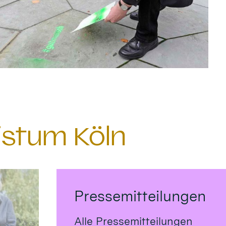
istum Köln
Pressemitteilungen
Alle Pressemitteilungen