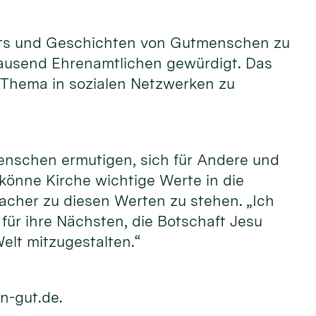
raits und Geschichten von Gutmenschen zu
tausend Ehrenamtlichen gewürdigt. Das
 Thema in sozialen Netzwerken zu
enschen ermutigen, sich für Andere und
 könne Kirche wichtige Werte in die
acher zu diesen Werten zu stehen. „Ich
ür ihre Nächsten, die Botschaft Jesu
elt mitzugestalten.“
n-gut.de.