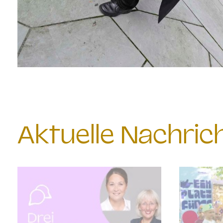
Aktuelle Nachri