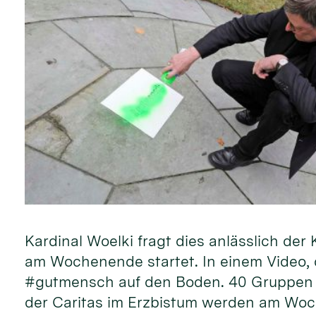
Kardinal Woelki fragt dies anlässlich d
am Wochenende startet. In einem Video, d
#gutmensch auf den Boden. 40 Gruppen 
der Caritas im Erzbistum werden am Woc