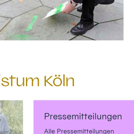
istum Köln
Pressemitteilungen
Alle Pressemitteilungen