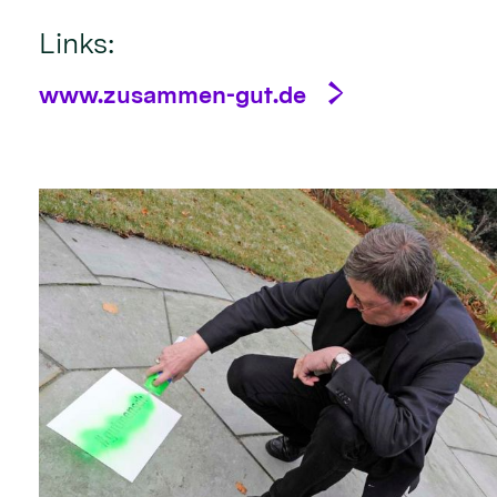
Links:
www.zusammen-gut.de