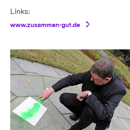
Links:
www.zusammen-gut.de