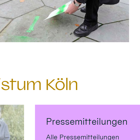
istum Köln
Pressemitteilungen
Alle Pressemitteilungen