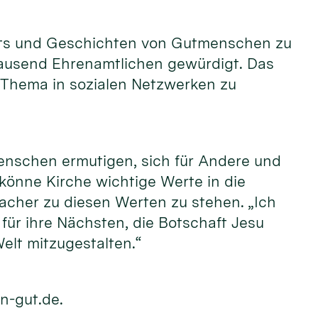
raits und Geschichten von Gutmenschen zu
tausend Ehrenamtlichen gewürdigt. Das
 Thema in sozialen Netzwerken zu
enschen ermutigen, sich für Andere und
 könne Kirche wichtige Werte in die
acher zu diesen Werten zu stehen. „Ich
ür ihre Nächsten, die Botschaft Jesu
elt mitzugestalten.“
n-gut.de.