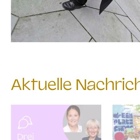
Aktuelle Nachri