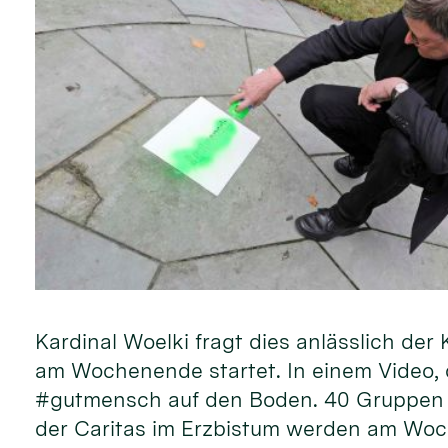
Kardinal Woelki fragt dies anlässlich d
am Wochenende startet. In einem Video, d
#gutmensch auf den Boden. 40 Gruppen 
der Caritas im Erzbistum werden am Woc