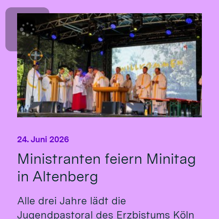
24. Juni 2026
Ministranten feiern Minitag
in Altenberg
Alle drei Jahre lädt die
Jugendpastoral des Erzbistums Köln