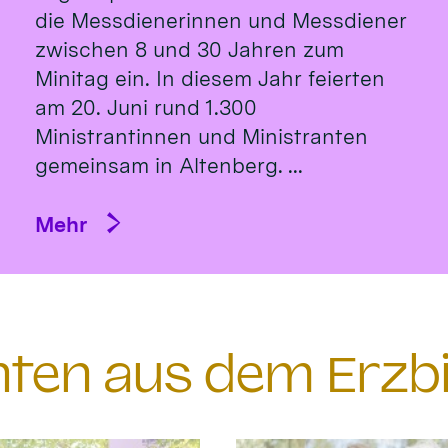
die Messdienerinnen und Messdiener
zwischen 8 und 30 Jahren zum
Minitag ein. In diesem Jahr feierten
am 20. Juni rund 1.300
Ministrantinnen und Ministranten
gemeinsam in Altenberg. ...
Mehr
chten aus dem Erzb