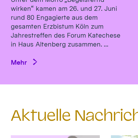
wirken“ kamen am 26. und 27. Juni
rund 80 Engagierte aus dem
gesamten Erzbistum Köln zum
Jahrestreffen des Forum Katechese
in Haus Altenberg zusammen. ...
Mehr
Aktuelle Nachri