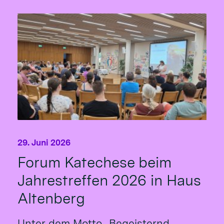
29. Juni 2026
Forum Katechese beim
Jahrestreffen 2026 in Haus
Altenberg
Unter dem Motto „Begeisternd