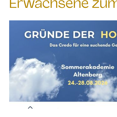
Erwachsene zum