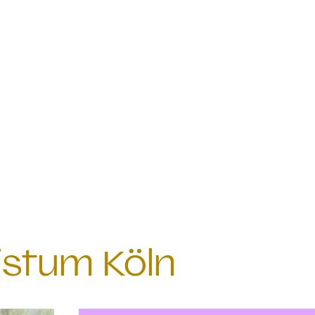
istum Köln