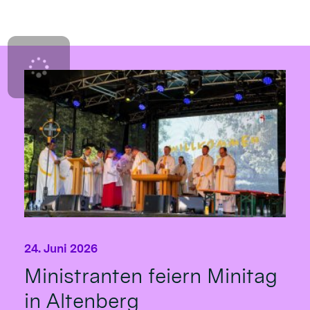
24. Juni 2026
Ministranten feiern Minitag
in Altenberg