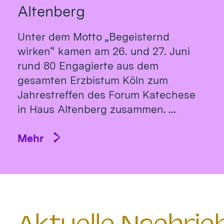
Altenberg
Unter dem Motto „Begeisternd
wirken“ kamen am 26. und 27. Juni
rund 80 Engagierte aus dem
gesamten Erzbistum Köln zum
Jahrestreffen des Forum Katechese
in Haus Altenberg zusammen. ...
Mehr