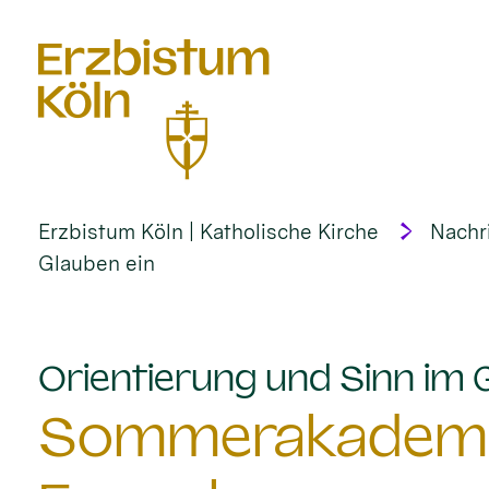
alt springen
Erzbistum Köln | Katholische Kirche
Nachr
Glauben ein
Orientierung und Sinn im 
Sommerakademie