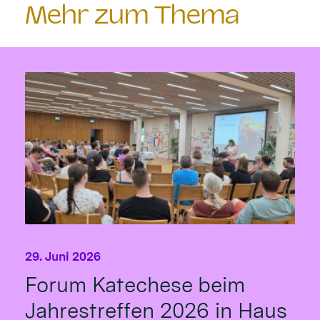
Mehr zum Thema
29. Juni 2026
Forum Katechese beim
Jahrestreffen 2026 in Haus