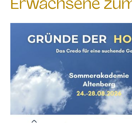
Erwachsene zum