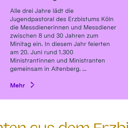
Alle drei Jahre lädt die
Jugendpastoral des Erzbistums Köln
die Messdienerinnen und Messdiener
zwischen 8 und 30 Jahren zum
Minitag ein. In diesem Jahr feierten
am 20. Juni rund 1.300
Ministrantinnen und Ministranten
gemeinsam in Altenberg. ...
Mehr