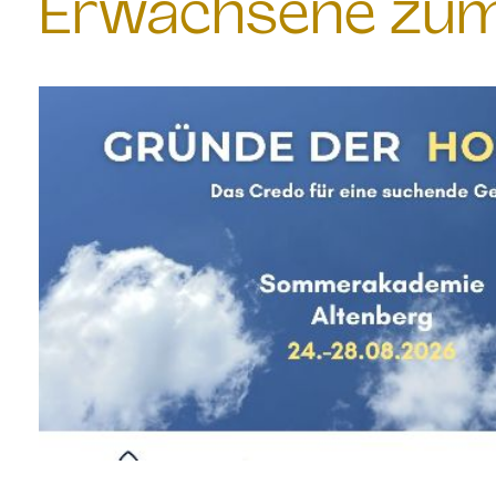
Erwachsene zum