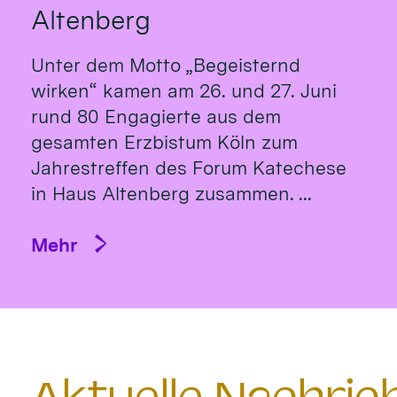
Altenberg
Unter dem Motto „Begeisternd
wirken“ kamen am 26. und 27. Juni
rund 80 Engagierte aus dem
gesamten Erzbistum Köln zum
Jahrestreffen des Forum Katechese
in Haus Altenberg zusammen. ...
Mehr