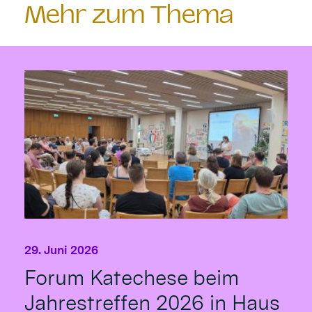
Mehr zum Thema
29. Juni 2026
Forum Katechese beim
Jahrestreffen 2026 in Haus