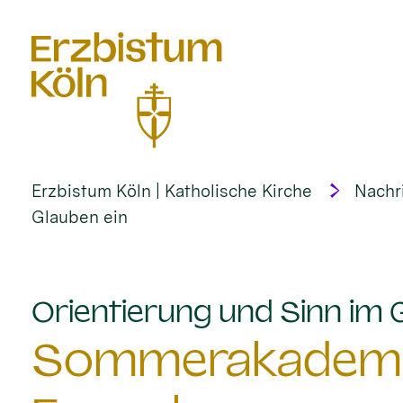
alt springen
Erzbistum Köln | Katholische Kirche
Nachr
Glauben ein
Orientierung und Sinn im 
Sommerakademie