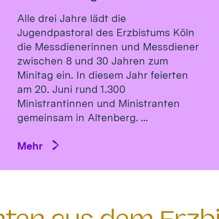
Alle drei Jahre lädt die
Jugendpastoral des Erzbistums Köln
die Messdienerinnen und Messdiener
zwischen 8 und 30 Jahren zum
Minitag ein. In diesem Jahr feierten
am 20. Juni rund 1.300
Ministrantinnen und Ministranten
gemeinsam in Altenberg. ...
Mehr