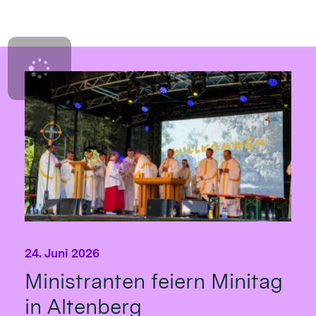
24. Juni 2026
Ministranten feiern Minitag
in Altenberg