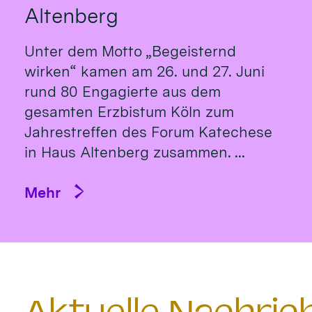
Altenberg
Unter dem Motto „Begeisternd
wirken“ kamen am 26. und 27. Juni
rund 80 Engagierte aus dem
gesamten Erzbistum Köln zum
Jahrestreffen des Forum Katechese
in Haus Altenberg zusammen. ...
Mehr