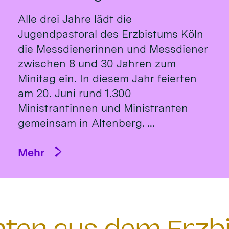
Alle drei Jahre lädt die
Jugendpastoral des Erzbistums Köln
die Messdienerinnen und Messdiener
zwischen 8 und 30 Jahren zum
Minitag ein. In diesem Jahr feierten
am 20. Juni rund 1.300
Ministrantinnen und Ministranten
gemeinsam in Altenberg. ...
Mehr