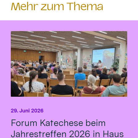
Mehr zum Thema
29. Juni 2026
Forum Katechese beim
Jahrestreffen 2026 in Haus