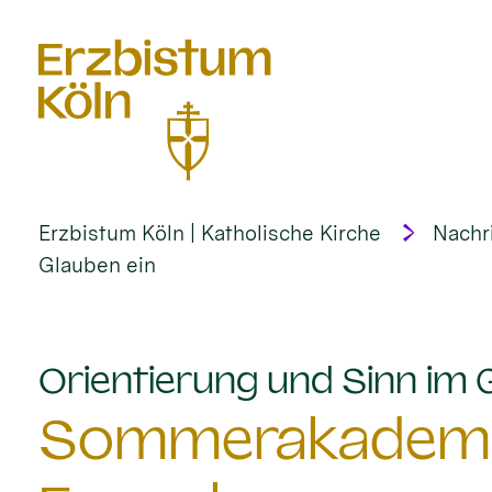
alt springen
Erzbistum Köln | Katholische Kirche
Nachr
Glauben ein
Orientierung und Sinn im 
Sommerakademie