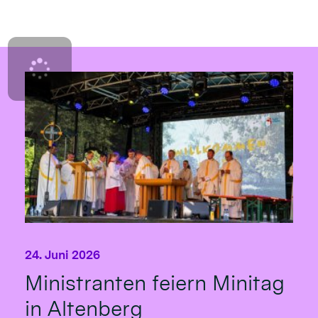
24. Juni 2026
Ministranten feiern Minitag
in Altenberg