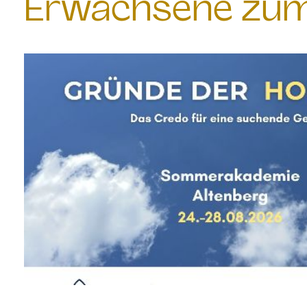
Erwachsene zum