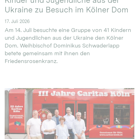
Kinder und Jugendliche aus der
Ukraine zu Besuch im Kölner Dom
17. Juli 2026
Am 14. Juli besuchte eine Gruppe von 41 Kindern
und Jugendlichen aus der Ukraine den Kölner
Dom. Weihbischof Dominikus Schwaderlapp
betete gemeinsam mit ihnen den
Friedensrosenkranz.