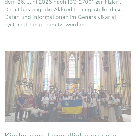
dem 26. Juni 2026 nach ISO 27001 zertifiziert.
Damit bestätigt die Akkreditierungsstelle, dass
Daten und Informationen im Generalvikariat
systematisch geschützt werden. ...