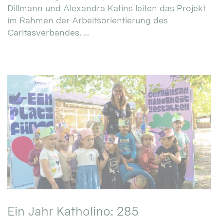
Dillmann und Alexandra Katins leiten das Projekt
im Rahmen der Arbeitsorientierung des
Caritasverbandes. ...
Ein Jahr Katholino: 285