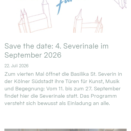
Save the date: 4. Severinale im
September 2026
22. Juli 2026
Zum vierten Mal öffnet die Basilika St. Severin in
der Kölner Südstadt ihre Türen für Kunst, Musik
und Begegnung: Vom 11. bis zum 27. September
findet hier die Severinale statt. Das Programm
versteht sich bewusst als Einladung an alle.