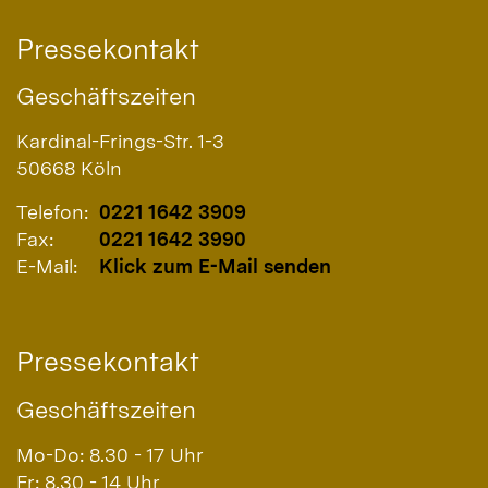
Pressekontakt
Geschäftszeiten
Kardinal-Frings-Str. 1-3
50668
Köln
Telefon:
0221 1642 3909
Fax:
0221 1642 3990
E-Mail:
Klick zum E-Mail senden
Pressekontakt
Geschäftszeiten
Mo-Do: 8.30 - 17 Uhr
Fr: 8.30 - 14 Uhr