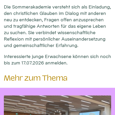
Die Sommerakademie versteht sich als Einladung,
den christlichen Glauben im Dialog mit anderen
neu zu entdecken, Fragen offen anzusprechen
und tragfähige Antworten für das eigene Leben
zu suchen. Sie verbindet wissenschaftliche
Reflexion mit persönlicher Auseinandersetzung
und gemeinschaftlicher Erfahrung.
Interessierte junge Erwachsene können sich noch
bis zum 17.07.2026 anmelden.
Mehr zum Thema