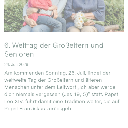
6. Welttag der Großeltern und
Senioren
24. Juli 2026
Am kommenden Sonntag, 26. Juli, findet der
weltweite Tag der Großeltern und älteren
Menschen unter dem Leitwort „Ich aber werde
dich niemals vergessen (Jes 49,15)“ statt. Papst
Leo XIV. führt damit eine Tradition weiter, die auf
Papst Franziskus zurückgeht. ...