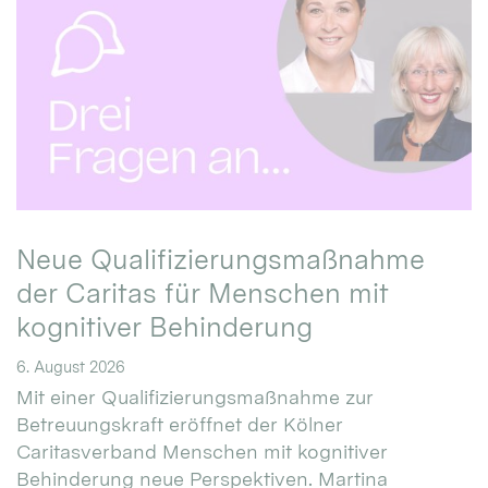
Neue Qualifizierungsmaßnahme
der Caritas für Menschen mit
kognitiver Behinderung
6. August 2026
Mit einer Qualifizierungsmaßnahme zur
Betreuungskraft eröffnet der Kölner
Caritasverband Menschen mit kognitiver
Behinderung neue Perspektiven. Martina