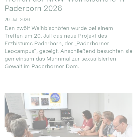
Paderborn 2026
20. Juli 2026
Den zwölf Weihbischöfen wurde bei einem
Treffen am 20. Juli das neue Projekt des
Erzbistums Paderborn, der „Paderborner
Leocampus“, gezeigt. Anschließend besuchten sie
gemeinsam das Mahnmal zur sexualisierten
Gewalt im Paderborner Dom.