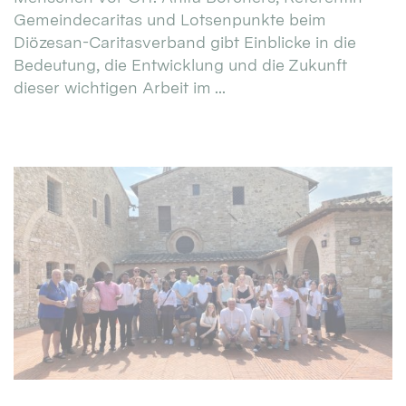
Gemeindecaritas und Lotsenpunkte beim
Diözesan-Caritasverband gibt Einblicke in die
Bedeutung, die Entwicklung und die Zukunft
dieser wichtigen Arbeit im ...