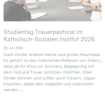
Studientag Trauerpastoral im
Katholisch-Sozialen Institut 2026
20. Juli 2026
Auch Kinder erleben kleine und große Abschiede.
Es gehört zu den natürlichen Reflexen von Eltern,
dass sie ihr Kind vor Schmerz, Begegnung mit
dem Tod und Trauer schützen möchten. Aber
Kinder können und sollten auch trauern, sagen
Experten, dabei aber begleitet und unterstützt
werden. ...