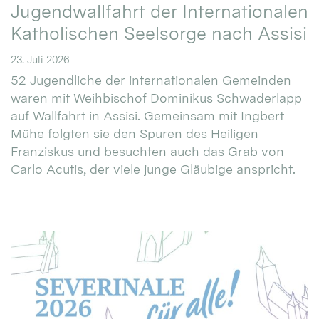
Jugendwallfahrt der Internationalen
Katholischen Seelsorge nach Assisi
23. Juli 2026
52 Jugendliche der internationalen Gemeinden
waren mit Weihbischof Dominikus Schwaderlapp
auf Wallfahrt in Assisi. Gemeinsam mit Ingbert
Mühe folgten sie den Spuren des Heiligen
Franziskus und besuchten auch das Grab von
Carlo Acutis, der viele junge Gläubige anspricht.