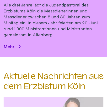
Alle drei Jahre lädt die Jugendpastoral des
Erzbistums Köln die Messdienerinnen und
Messdiener zwischen 8 und 30 Jahren zum
Minitag ein. In diesem Jahr feierten am 20. Juni
rund 1.300 Ministrantinnen und Ministranten
gemeinsam in Altenberg. ...
Mehr
Aktuelle Nachrichten aus
dem Erzbistum Köln