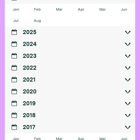
Jan
Feb
Mär
Apr
Mai
Jun
Jul
Aug
2025
2024
2023
2022
2021
2020
2019
2018
2017
Jan
Feb
Mär
Apr
Mai
Jun