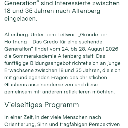
Generation“ sind Interessierte zwischen
18 und 35 Jahren nach Altenberg
eingeladen.
Altenberg. Unter dem Leitwort „Gründe der
Hoffnung – Das Credo für eine suchende
Generation“ findet vom 24. bis 28. August 2026
die Sommerakademie Altenberg statt. Das
fünftägige Bildungsangebot richtet sich an junge
Erwachsene zwischen 18 und 35 Jahren, die sich
mit grundlegenden Fragen des christlichen
Glaubens auseinandersetzen und diese
gemeinsam mit anderen reflektieren möchten.
Vielseitiges Programm
In einer Zeit, in der viele Menschen nach
Orientierung, Sinn und tragfähigen Perspektiven