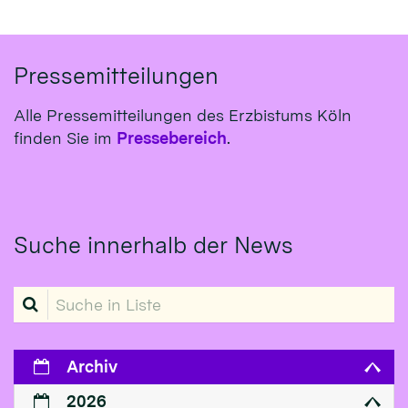
Pressemitteilungen
Alle Pressemitteilungen des Erzbistums Köln
finden Sie im
Pressebereich
.
Suche innerhalb der News
Suche in Liste
Archiv
2026