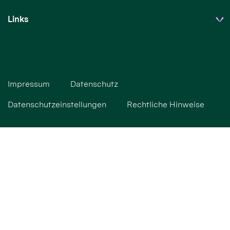
Links
Impressum
Datenschutz
Datenschutzeinstellungen
Rechtliche Hinweise