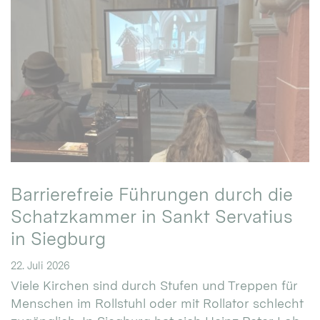
Barrierefreie Führungen durch die
Schatzkammer in Sankt Servatius
in Siegburg
22. Juli 2026
Viele Kirchen sind durch Stufen und Treppen für
Menschen im Rollstuhl oder mit Rollator schlecht