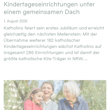
Kindertageseinrichtungen unter
einem gemeinsamen Dach
1. August 2026
Katholino feiert sein erstes Jubiläum und erreicht
gleichzeitig den nächsten Meilenstein: Mit der
Übernahme weiterer 182 katholischer
Kindertageseinrichtungen wächst Katholino auf
insgesamt 285 Einrichtungen und ist damit der
größte katholische Kita-Träger in NRW. ...