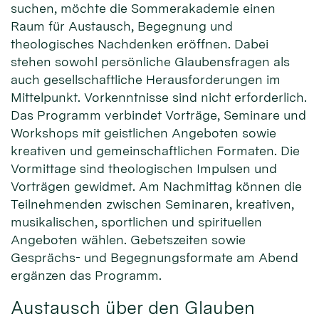
suchen, möchte die Sommerakademie einen
Raum für Austausch, Begegnung und
theologisches Nachdenken eröffnen. Dabei
stehen sowohl persönliche Glaubensfragen als
auch gesellschaftliche Herausforderungen im
Mittelpunkt. Vorkenntnisse sind nicht erforderlich.
Das Programm verbindet Vorträge, Seminare und
Workshops mit geistlichen Angeboten sowie
kreativen und gemeinschaftlichen Formaten. Die
Vormittage sind theologischen Impulsen und
Vorträgen gewidmet. Am Nachmittag können die
Teilnehmenden zwischen Seminaren, kreativen,
musikalischen, sportlichen und spirituellen
Angeboten wählen. Gebetszeiten sowie
Gesprächs- und Begegnungsformate am Abend
ergänzen das Programm.
Austausch über den Glauben