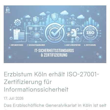
Erzbistum Köln erhält ISO-27001-
Zertifizierung für
Informationssicherheit
17. Juli 2026
Das Erzbischöfliche Generalvikariat in Köln ist seit