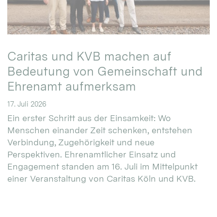
Caritas und KVB machen auf
Bedeutung von Gemeinschaft und
Ehrenamt aufmerksam
17. Juli 2026
Ein erster Schritt aus der Einsamkeit: Wo
Menschen einander Zeit schenken, entstehen
Verbindung, Zugehörigkeit und neue
Perspektiven. Ehrenamtlicher Einsatz und
Engagement standen am 16. Juli im Mittelpunkt
einer Veranstaltung von Caritas Köln und KVB.