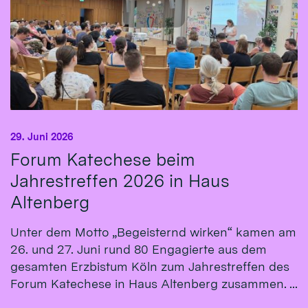
29. Juni 2026
Forum Katechese beim
Jahrestreffen 2026 in Haus
Altenberg
Unter dem Motto „Begeisternd wirken“ kamen am
26. und 27. Juni rund 80 Engagierte aus dem
gesamten Erzbistum Köln zum Jahrestreffen des
Forum Katechese in Haus Altenberg zusammen. ...