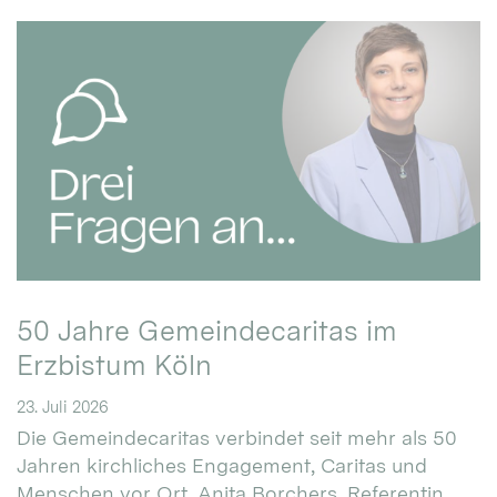
50 Jahre Gemeindecaritas im
Erzbistum Köln
23. Juli 2026
Die Gemeindecaritas verbindet seit mehr als 50
Jahren kirchliches Engagement, Caritas und
Menschen vor Ort. Anita Borchers, Referentin