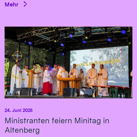
Mehr
24. Juni 2026
Ministranten feiern Minitag in
Altenberg