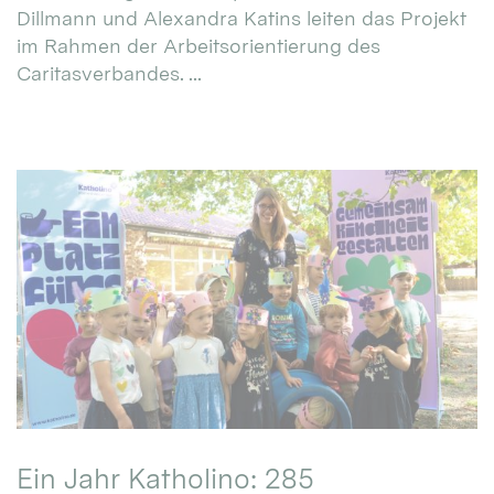
Dillmann und Alexandra Katins leiten das Projekt
im Rahmen der Arbeitsorientierung des
Caritasverbandes. ...
Ein Jahr Katholino: 285