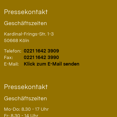
Pressekontakt
Geschäftszeiten
Kardinal-Frings-Str. 1-3
50668
Köln
Telefon:
0221 1642 3909
Fax:
0221 1642 3990
E-Mail:
Klick zum E-Mail senden
Pressekontakt
Geschäftszeiten
Mo-Do: 8.30 - 17 Uhr
Fr: 8.30 - 14 Uhr