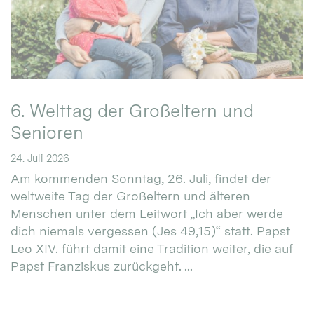
6. Welttag der Großeltern und
Senioren
24. Juli 2026
Am kommenden Sonntag, 26. Juli, findet der
weltweite Tag der Großeltern und älteren
Menschen unter dem Leitwort „Ich aber werde
dich niemals vergessen (Jes 49,15)“ statt. Papst
Leo XIV. führt damit eine Tradition weiter, die auf
Papst Franziskus zurückgeht. ...