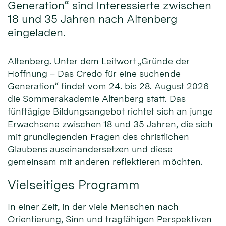
Generation“ sind Interessierte zwischen
18 und 35 Jahren nach Altenberg
eingeladen.
Altenberg. Unter dem Leitwort „Gründe der
Hoffnung – Das Credo für eine suchende
Generation“ findet vom 24. bis 28. August 2026
die Sommerakademie Altenberg statt. Das
fünftägige Bildungsangebot richtet sich an junge
Erwachsene zwischen 18 und 35 Jahren, die sich
mit grundlegenden Fragen des christlichen
Glaubens auseinandersetzen und diese
gemeinsam mit anderen reflektieren möchten.
Vielseitiges Programm
In einer Zeit, in der viele Menschen nach
Orientierung, Sinn und tragfähigen Perspektiven