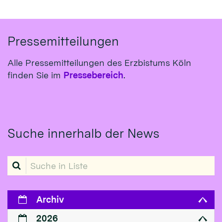
Pressemitteilungen
Alle Pressemitteilungen des Erzbistums Köln
finden Sie im
Pressebereich
.
Suche innerhalb der News
Suche in Liste
Archiv
2026