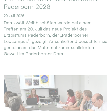
Paderborn 2026
20. Juli 2026
Den zwölf Weihbischöfen wurde bei einem
Treffen am 20. Juli das neue Projekt des
Erzbistums Paderborn, der „Paderborner
Leocampus“, gezeigt. Anschließend besuchten sie
gemeinsam das Mahnmal zur sexualisierten
Gewalt im Paderborner Dom.