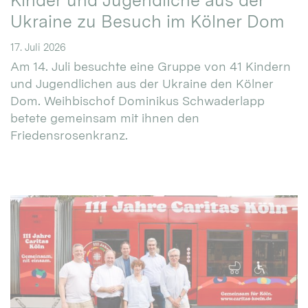
Kinder und Jugendliche aus der
Ukraine zu Besuch im Kölner Dom
17. Juli 2026
Am 14. Juli besuchte eine Gruppe von 41 Kindern
und Jugendlichen aus der Ukraine den Kölner
Dom. Weihbischof Dominikus Schwaderlapp
betete gemeinsam mit ihnen den
Friedensrosenkranz.