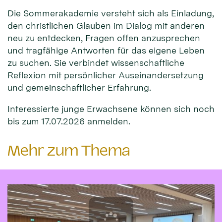
Die Sommerakademie versteht sich als Einladung,
den christlichen Glauben im Dialog mit anderen
neu zu entdecken, Fragen offen anzusprechen
und tragfähige Antworten für das eigene Leben
zu suchen. Sie verbindet wissenschaftliche
Reflexion mit persönlicher Auseinandersetzung
und gemeinschaftlicher Erfahrung.
Interessierte junge Erwachsene können sich noch
bis zum 17.07.2026 anmelden.
Mehr zum Thema