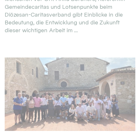
Gemeindecaritas und Lotsenpunkte beim
Diözesan-Caritasverband gibt Einblicke in die
Bedeutung, die Entwicklung und die Zukunft
dieser wichtigen Arbeit im ...