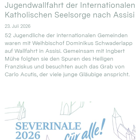
Jugendwallfahrt der Internationalen
Katholischen Seelsorge nach Assisi
23. Juli 2026
52 Jugendliche der internationalen Gemeinden
waren mit Weihbischof Dominikus Schwaderlapp
auf Wallfahrt in Assisi. Gemeinsam mit Ingbert
Mühe folgten sie den Spuren des Heiligen
Franziskus und besuchten auch das Grab von
Carlo Acutis, der viele junge Gläubige anspricht.