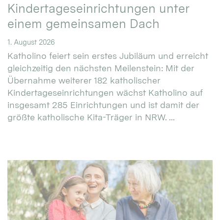
Kindertageseinrichtungen unter
einem gemeinsamen Dach
1. August 2026
Katholino feiert sein erstes Jubiläum und erreicht
gleichzeitig den nächsten Meilenstein: Mit der
Übernahme weiterer 182 katholischer
Kindertageseinrichtungen wächst Katholino auf
insgesamt 285 Einrichtungen und ist damit der
größte katholische Kita-Träger in NRW. ...