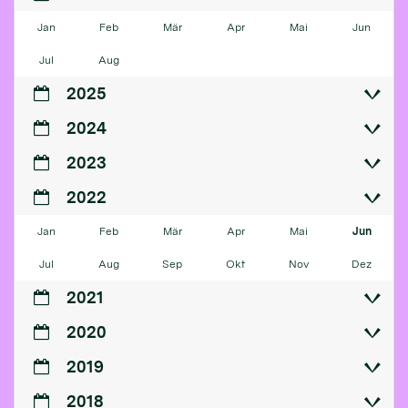
Jan
Feb
Mär
Apr
Mai
Jun
Jul
Aug
2025
2024
2023
2022
Jan
Feb
Mär
Apr
Mai
Jun
Jul
Aug
Sep
Okt
Nov
Dez
2021
2020
2019
2018