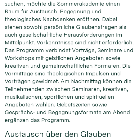
suchen, möchte die Sommerakademie einen
Raum für Austausch, Begegnung und
theologisches Nachdenken eröffnen. Dabei
stehen sowohl persönliche Glaubensfragen als
auch gesellschaftliche Herausforderungen im
Mittelpunkt. Vorkenntnisse sind nicht erforderlich.
Das Programm verbindet Vorträge, Seminare und
Workshops mit geistlichen Angeboten sowie
kreativen und gemeinschaftlichen Formaten. Die
Vormittage sind theologischen Impulsen und
Vorträgen gewidmet. Am Nachmittag können die
Teilnehmenden zwischen Seminaren, kreativen,
musikalischen, sportlichen und spirituellen
Angeboten wählen. Gebetszeiten sowie
Gesprächs- und Begegnungsformate am Abend
ergänzen das Programm.
Austausch über den Glauben