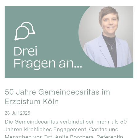
50 Jahre Gemeindecaritas im
Erzbistum Köln
23. Juli 2026
Die Gemeindecaritas verbindet seit mehr als 50
Jahren kirchliches Engagement, Caritas und
Menschen vor Ort. Anita Borchers, Referentin