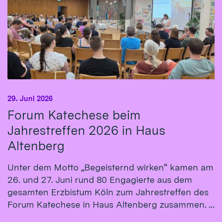
29. Juni 2026
Forum Katechese beim
Jahrestreffen 2026 in Haus
Altenberg
Unter dem Motto „Begeisternd wirken“ kamen am
26. und 27. Juni rund 80 Engagierte aus dem
gesamten Erzbistum Köln zum Jahrestreffen des
Forum Katechese in Haus Altenberg zusammen. ...