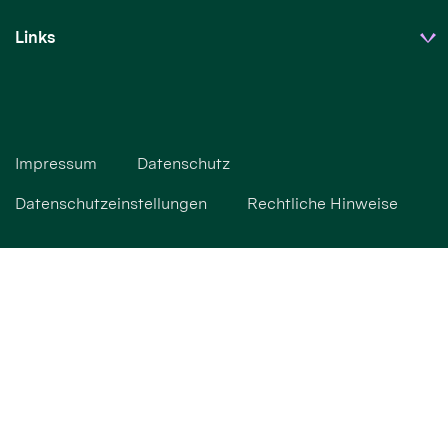
Links
Impressum
Datenschutz
Datenschutzeinstellungen
Rechtliche Hinweise