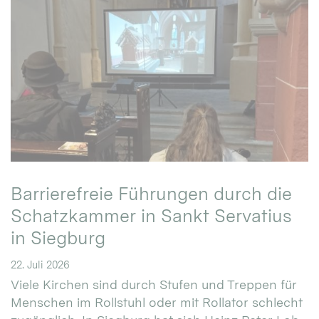
Barrierefreie Führungen durch die
Schatzkammer in Sankt Servatius
in Siegburg
22. Juli 2026
Viele Kirchen sind durch Stufen und Treppen für
Menschen im Rollstuhl oder mit Rollator schlecht