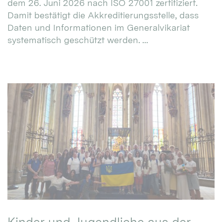
dem 26. Juni 2026 nach ISO 27001 zertifiziert.
Damit bestätigt die Akkreditierungsstelle, dass
Daten und Informationen im Generalvikariat
systematisch geschützt werden. ...