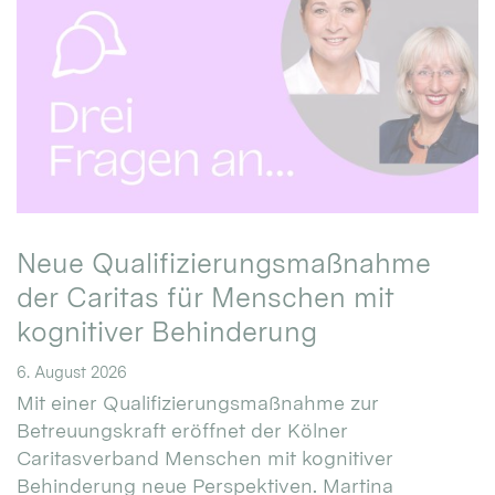
Neue Qualifizierungsmaßnahme
der Caritas für Menschen mit
kognitiver Behinderung
6. August 2026
Mit einer Qualifizierungsmaßnahme zur
Betreuungskraft eröffnet der Kölner
Caritasverband Menschen mit kognitiver
Behinderung neue Perspektiven. Martina