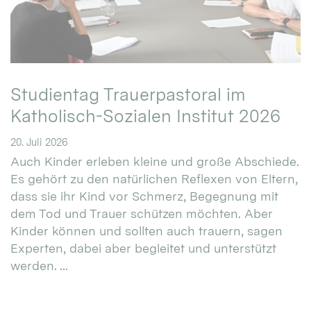
Studientag Trauerpastoral im
Katholisch-Sozialen Institut 2026
20. Juli 2026
Auch Kinder erleben kleine und große Abschiede.
Es gehört zu den natürlichen Reflexen von Eltern,
dass sie ihr Kind vor Schmerz, Begegnung mit
dem Tod und Trauer schützen möchten. Aber
Kinder können und sollten auch trauern, sagen
Experten, dabei aber begleitet und unterstützt
werden. ...