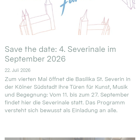
Save the date: 4. Severinale im
September 2026
22. Juli 2026
Zum vierten Mal öffnet die Basilika St. Severin in
der Kölner Südstadt ihre Türen für Kunst, Musik
und Begegnung: Vom 11. bis zum 27. September
findet hier die Severinale statt. Das Programm
versteht sich bewusst als Einladung an alle.