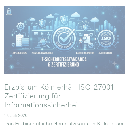
Erzbistum Köln erhält ISO-27001-
Zertifizierung für
Informationssicherheit
17. Juli 2026
Das Erzbischöfliche Generalvikariat in Köln ist seit