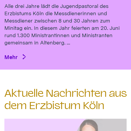
Alle drei Jahre lädt die Jugendpastoral des
Erzbistums Köln die Messdienerinnen und
Messdiener zwischen 8 und 30 Jahren zum
Minitag ein. In diesem Jahr feierten am 20. Juni
rund 1.300 Ministrantinnen und Ministranten
gemeinsam in Altenberg. ...
Mehr
Aktuelle Nachrichten aus
dem Erzbistum Köln