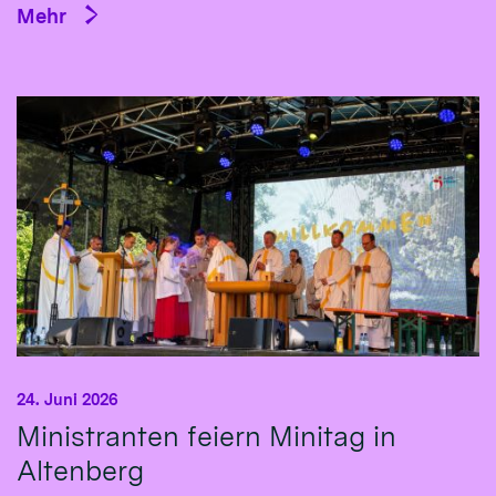
Mehr
24. Juni 2026
Ministranten feiern Minitag in
Altenberg