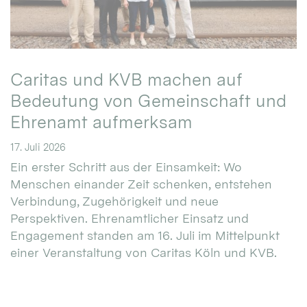
Caritas und KVB machen auf
Bedeutung von Gemeinschaft und
Ehrenamt aufmerksam
17. Juli 2026
Ein erster Schritt aus der Einsamkeit: Wo
Menschen einander Zeit schenken, entstehen
Verbindung, Zugehörigkeit und neue
Perspektiven. Ehrenamtlicher Einsatz und
Engagement standen am 16. Juli im Mittelpunkt
einer Veranstaltung von Caritas Köln und KVB.