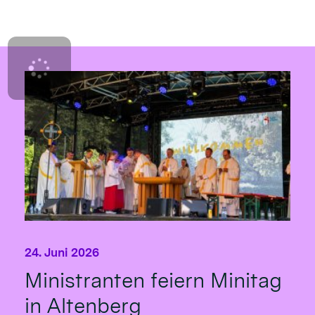
24. Juni 2026
Ministranten feiern Minitag
in Altenberg