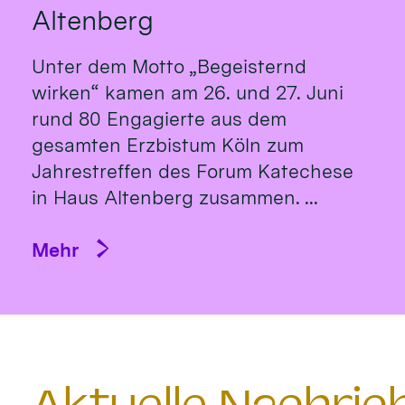
Altenberg
Unter dem Motto „Begeisternd
wirken“ kamen am 26. und 27. Juni
rund 80 Engagierte aus dem
gesamten Erzbistum Köln zum
Jahrestreffen des Forum Katechese
in Haus Altenberg zusammen. ...
Mehr