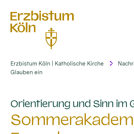
alt springen
Erzbistum Köln | Katholische Kirche
Nachr
Glauben ein
Orientierung und Sinn im 
Sommerakademie