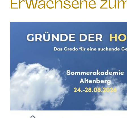
Erwachsene zum