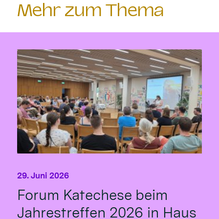
Mehr zum Thema
29. Juni 2026
Forum Katechese beim
Jahrestreffen 2026 in Haus