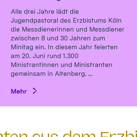
Alle drei Jahre lädt die
Jugendpastoral des Erzbistums Köln
die Messdienerinnen und Messdiener
zwischen 8 und 30 Jahren zum
Minitag ein. In diesem Jahr feierten
am 20. Juni rund 1.300
Ministrantinnen und Ministranten
gemeinsam in Altenberg. ...
Mehr