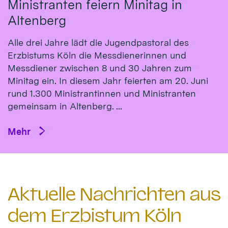
Ministranten feiern Minitag in
Altenberg
Alle drei Jahre lädt die Jugendpastoral des
Erzbistums Köln die Messdienerinnen und
Messdiener zwischen 8 und 30 Jahren zum
Minitag ein. In diesem Jahr feierten am 20. Juni
rund 1.300 Ministrantinnen und Ministranten
gemeinsam in Altenberg. ...
Mehr
Aktuelle Nachrichten aus
dem Erzbistum Köln