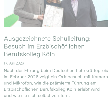
Ausgezeichnete Schulleitung:
Besuch im Erzbischöflichen
Berufskolleg Köln
17. Juli 2026
Nach der Ehrung beim Deutschen Lehrkräftepreis
im Februar 2026 zeigt ein Ortsbesuch mit Kamera
und Mikrofon, wie die prämierte Führung am
Erzbischöflichen Berufskolleg Köln erlebt wird
und wie sie sich selbst versteht.