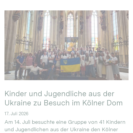
Kinder und Jugendliche aus der
Ukraine zu Besuch im Kölner Dom
17. Juli 2026
Am 14. Juli besuchte eine Gruppe von 41 Kindern
und Jugendlichen aus der Ukraine den Kölner