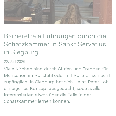
Barrierefreie Führungen durch die
Schatzkammer in Sankt Servatius
in Siegburg
22. Juli 2026
Viele Kirchen sind durch Stufen und Treppen für
Menschen im Rollstuhl oder mit Rollator schlecht
zugänglich. In Siegburg hat sich Heinz Peter Lob
ein eigenes Konzept ausgedacht, sodass alle
Interessierten etwas über die Teile in der
Schatzkammer lernen können.