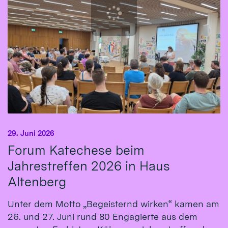
29. Juni 2026
Forum Katechese beim
Jahrestreffen 2026 in Haus
Altenberg
Unter dem Motto „Begeisternd wirken“ kamen am
26. und 27. Juni rund 80 Engagierte aus dem