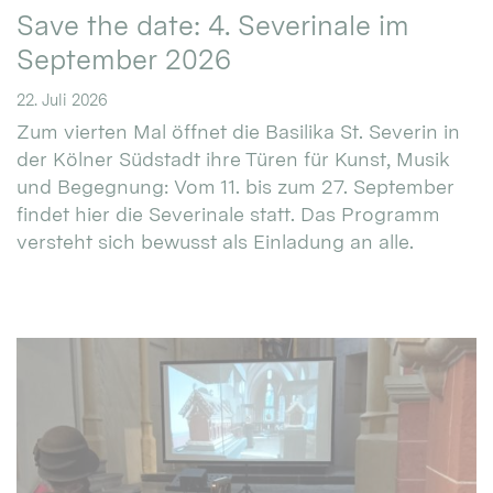
Save the date: 4. Severinale im
September 2026
22. Juli 2026
Zum vierten Mal öffnet die Basilika St. Severin in
der Kölner Südstadt ihre Türen für Kunst, Musik
und Begegnung: Vom 11. bis zum 27. September
findet hier die Severinale statt. Das Programm
versteht sich bewusst als Einladung an alle.