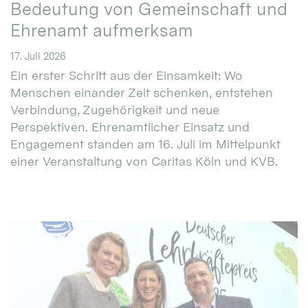
Bedeutung von Gemeinschaft und
Ehrenamt aufmerksam
17. Juli 2026
Ein erster Schritt aus der Einsamkeit: Wo
Menschen einander Zeit schenken, entstehen
Verbindung, Zugehörigkeit und neue
Perspektiven. Ehrenamtlicher Einsatz und
Engagement standen am 16. Juli im Mittelpunkt
einer Veranstaltung von Caritas Köln und KVB.