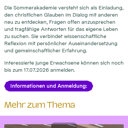
Die Sommerakademie versteht sich als Einladung,
den christlichen Glauben im Dialog mit anderen
neu zu entdecken, Fragen offen anzusprechen
und tragfähige Antworten für das eigene Leben
zu suchen. Sie verbindet wissenschaftliche
Reflexion mit persönlicher Auseinandersetzung
und gemeinschaftlicher Erfahrung.
Interessierte junge Erwachsene können sich noch
bis zum 17.07.2026 anmelden.
Informationen und Anmeldung:
Mehr zum Thema