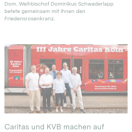
Dom. Weihbischof Dominikus Schwaderlapp
betete gemeinsam mit ihnen den
Friedensrosenkranz.
Caritas und KVB machen auf