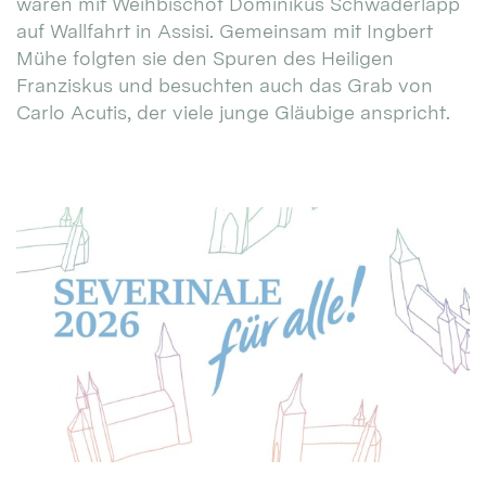
waren mit Weihbischof Dominikus Schwaderlapp
auf Wallfahrt in Assisi. Gemeinsam mit Ingbert
Mühe folgten sie den Spuren des Heiligen
Franziskus und besuchten auch das Grab von
Carlo Acutis, der viele junge Gläubige anspricht.