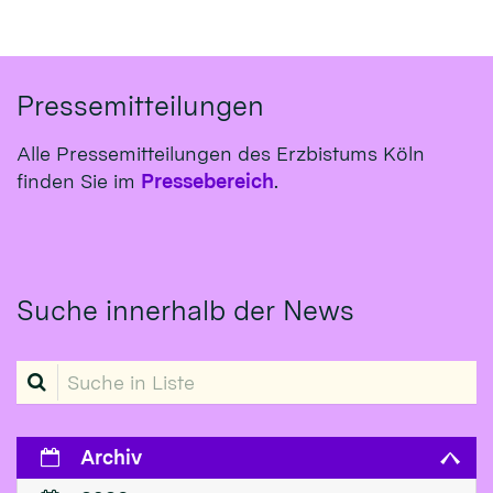
Pressemitteilungen
Alle Pressemitteilungen des Erzbistums Köln
finden Sie im
Pressebereich
.
Suche innerhalb der News
Suche in Liste
Archiv