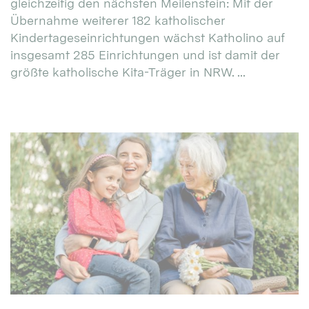
gleichzeitig den nächsten Meilenstein: Mit der
Übernahme weiterer 182 katholischer
Kindertageseinrichtungen wächst Katholino auf
insgesamt 285 Einrichtungen und ist damit der
größte katholische Kita-Träger in NRW. ...