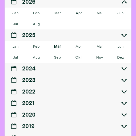
2026
Jan
Feb
Mär
Apr
Mai
Jun
Jul
Aug
2025
Jan
Feb
Mär
Apr
Mai
Jun
Jul
Aug
Sep
Okt
Nov
Dez
2024
2023
2022
2021
2020
2019