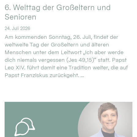
6. Welttag der Großeltern und
Senioren
24. Juli 2026
Am kommenden Sonntag, 26. Juli, findet der
weltweite Tag der Großeltern und älteren
Menschen unter dem Leitwort „Ich aber werde
dich niemals vergessen (Jes 49,15)“ statt. Papst
Leo XIV. führt damit eine Tradition weiter, die auf
Papst Franziskus zurückgeht. ...