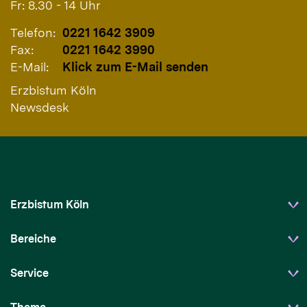
Fr: 8.30 - 14 Uhr
Telefon:
0221 1642 3909
Fax:
0221 1642 3990
E-Mail:
Klick zum E-Mail senden
Erzbistum Köln
Newsdesk
Erzbistum Köln
Bereiche
Service