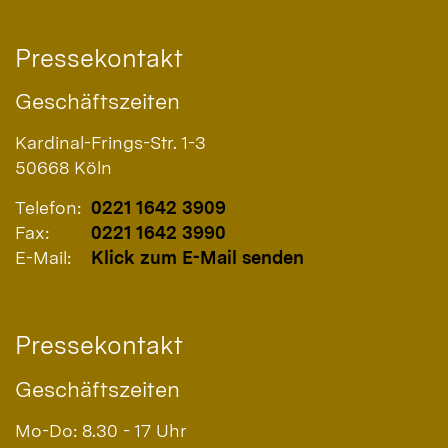
Pressekontakt
Geschäftszeiten
Kardinal-Frings-Str. 1-3
50668
Köln
Telefon:
0221 1642 3909
Fax:
0221 1642 3990
E-Mail:
Klick zum E-Mail senden
Pressekontakt
Geschäftszeiten
Mo-Do: 8.30 - 17 Uhr