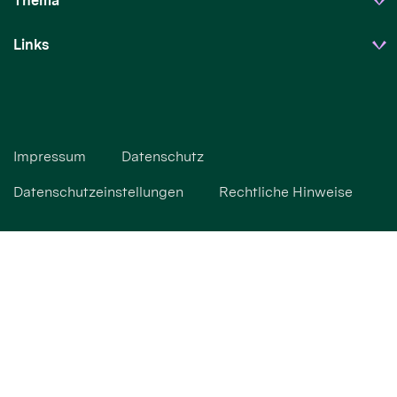
Thema
Links
Impressum
Datenschutz
Datenschutzeinstellungen
Rechtliche Hinweise