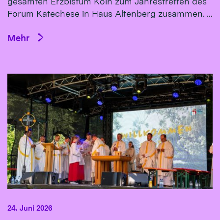
gesamten Erzbistum Köln zum Jahrestreffen des
Forum Katechese in Haus Altenberg zusammen. ...
Mehr
24. Juni 2026