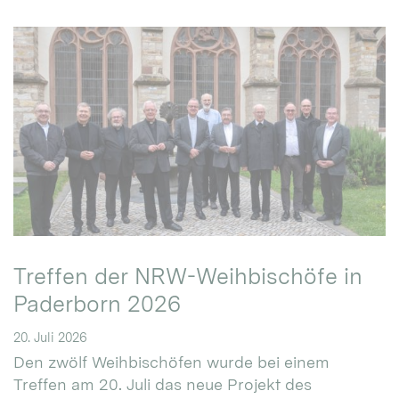
Treffen der NRW-Weihbischöfe in
Paderborn 2026
20. Juli 2026
Den zwölf Weihbischöfen wurde bei einem
Treffen am 20. Juli das neue Projekt des