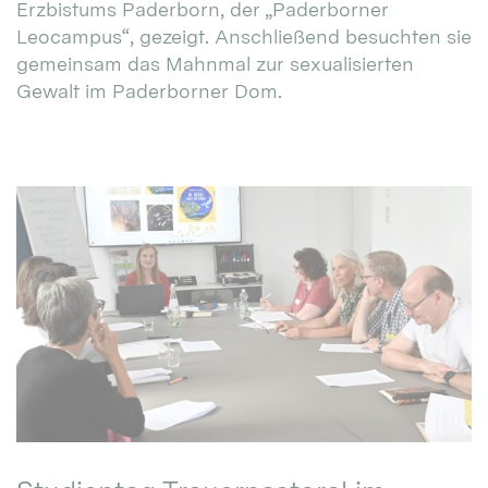
Erzbistums Paderborn, der „Paderborner
Leocampus“, gezeigt. Anschließend besuchten sie
gemeinsam das Mahnmal zur sexualisierten
Gewalt im Paderborner Dom.