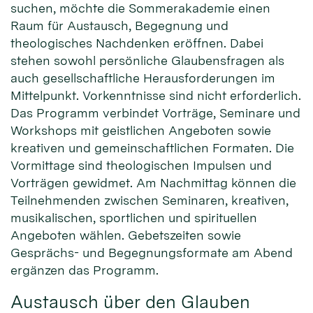
suchen, möchte die Sommerakademie einen
Raum für Austausch, Begegnung und
theologisches Nachdenken eröffnen. Dabei
stehen sowohl persönliche Glaubensfragen als
auch gesellschaftliche Herausforderungen im
Mittelpunkt. Vorkenntnisse sind nicht erforderlich.
Das Programm verbindet Vorträge, Seminare und
Workshops mit geistlichen Angeboten sowie
kreativen und gemeinschaftlichen Formaten. Die
Vormittage sind theologischen Impulsen und
Vorträgen gewidmet. Am Nachmittag können die
Teilnehmenden zwischen Seminaren, kreativen,
musikalischen, sportlichen und spirituellen
Angeboten wählen. Gebetszeiten sowie
Gesprächs- und Begegnungsformate am Abend
ergänzen das Programm.
Austausch über den Glauben