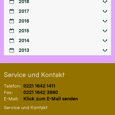
2018
2017
2016
2015
2014
2013
Service und Kontakt
Telefon:
0221 1642 1411
Fax:
0221 1642 3990
E-Mail:
Klick zum E-Mail senden
Service und Kontakt