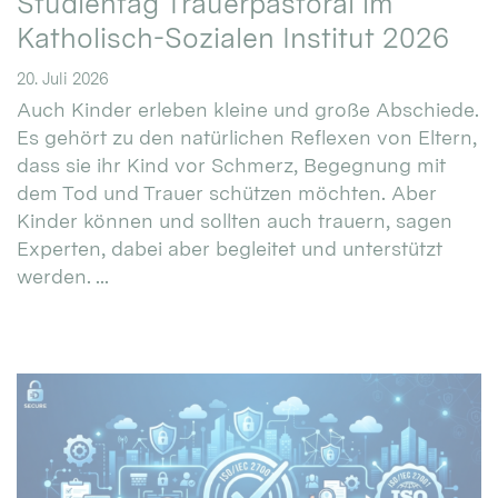
Studientag Trauerpastoral im
Katholisch-Sozialen Institut 2026
20. Juli 2026
Auch Kinder erleben kleine und große Abschiede.
Es gehört zu den natürlichen Reflexen von Eltern,
dass sie ihr Kind vor Schmerz, Begegnung mit
dem Tod und Trauer schützen möchten. Aber
Kinder können und sollten auch trauern, sagen
Experten, dabei aber begleitet und unterstützt
werden. ...