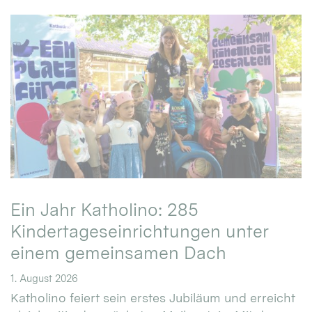
Ein Jahr Katholino: 285
Kindertageseinrichtungen unter
einem gemeinsamen Dach
1. August 2026
Katholino feiert sein erstes Jubiläum und erreicht