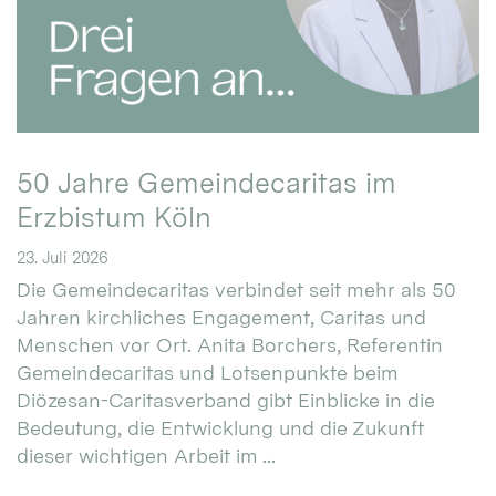
50 Jahre Gemeindecaritas im
Erzbistum Köln
23. Juli 2026
Die Gemeindecaritas verbindet seit mehr als 50
Jahren kirchliches Engagement, Caritas und
Menschen vor Ort. Anita Borchers, Referentin
Gemeindecaritas und Lotsenpunkte beim
Diözesan-Caritasverband gibt Einblicke in die
Bedeutung, die Entwicklung und die Zukunft
dieser wichtigen Arbeit im ...