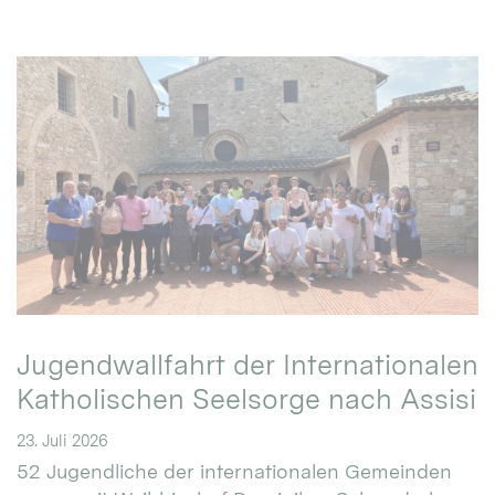
Jugendwallfahrt der Internationalen
Katholischen Seelsorge nach Assisi
23. Juli 2026
52 Jugendliche der internationalen Gemeinden