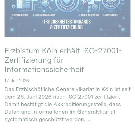
Erzbistum Köln erhält ISO-27001-
Zertifizierung für
Informationssicherheit
17. Juli 2026
Das Erzbischöfliche Generalvikariat in Köln ist seit
dem 26. Juni 2026 nach ISO 27001 zertifiziert.
Damit bestätigt die Akkreditierungsstelle, dass
Daten und Informationen im Generalvikariat
systematisch geschützt werden. ...