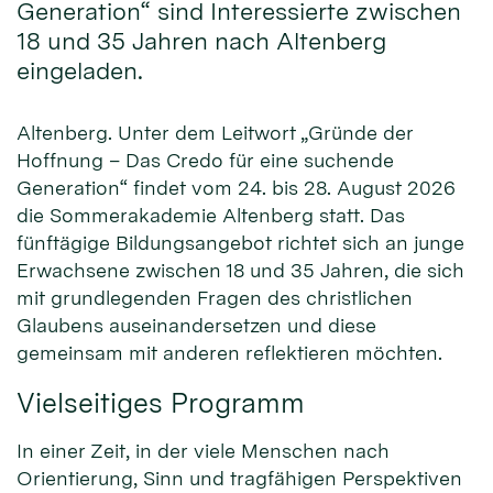
Generation“ sind Interessierte zwischen
18 und 35 Jahren nach Altenberg
eingeladen.
Altenberg. Unter dem Leitwort „Gründe der
Hoffnung – Das Credo für eine suchende
Generation“ findet vom 24. bis 28. August 2026
die Sommerakademie Altenberg statt. Das
fünftägige Bildungsangebot richtet sich an junge
Erwachsene zwischen 18 und 35 Jahren, die sich
mit grundlegenden Fragen des christlichen
Glaubens auseinandersetzen und diese
gemeinsam mit anderen reflektieren möchten.
Vielseitiges Programm
In einer Zeit, in der viele Menschen nach
Orientierung, Sinn und tragfähigen Perspektiven