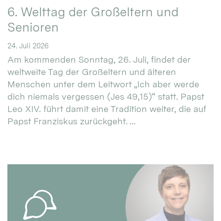
6. Welttag der Großeltern und
Senioren
24. Juli 2026
Am kommenden Sonntag, 26. Juli, findet der
weltweite Tag der Großeltern und älteren
Menschen unter dem Leitwort „Ich aber werde
dich niemals vergessen (Jes 49,15)“ statt. Papst
Leo XIV. führt damit eine Tradition weiter, die auf
Papst Franziskus zurückgeht. ...