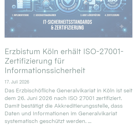
Erzbistum Köln erhält ISO-27001-
Zertifizierung für
Informationssicherheit
17. Juli 2026
Das Erzbischöfliche Generalvikariat in Köln ist seit
dem 26. Juni 2026 nach ISO 27001 zertifiziert.
Damit bestätigt die Akkreditierungsstelle, dass
Daten und Informationen im Generalvikariat
systematisch geschützt werden. ...