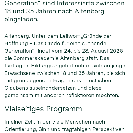
Generation“ sind Interessierte zwischen
18 und 35 Jahren nach Altenberg
eingeladen.
Altenberg. Unter dem Leitwort „Gründe der
Hoffnung – Das Credo für eine suchende
Generation“ findet vom 24. bis 28. August 2026
die Sommerakademie Altenberg statt. Das
fünftägige Bildungsangebot richtet sich an junge
Erwachsene zwischen 18 und 35 Jahren, die sich
mit grundlegenden Fragen des christlichen
Glaubens auseinandersetzen und diese
gemeinsam mit anderen reflektieren möchten.
Vielseitiges Programm
In einer Zeit, in der viele Menschen nach
Orientierung, Sinn und tragfähigen Perspektiven