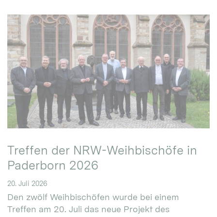
Treffen der NRW-Weihbischöfe in
Paderborn 2026
20. Juli 2026
Den zwölf Weihbischöfen wurde bei einem
Treffen am 20. Juli das neue Projekt des