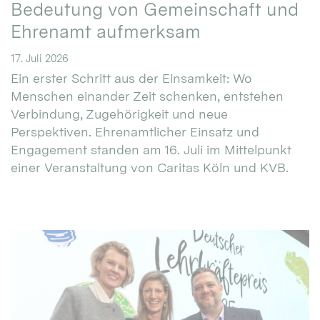
Bedeutung von Gemeinschaft und
Ehrenamt aufmerksam
17. Juli 2026
Ein erster Schritt aus der Einsamkeit: Wo
Menschen einander Zeit schenken, entstehen
Verbindung, Zugehörigkeit und neue
Perspektiven. Ehrenamtlicher Einsatz und
Engagement standen am 16. Juli im Mittelpunkt
einer Veranstaltung von Caritas Köln und KVB.