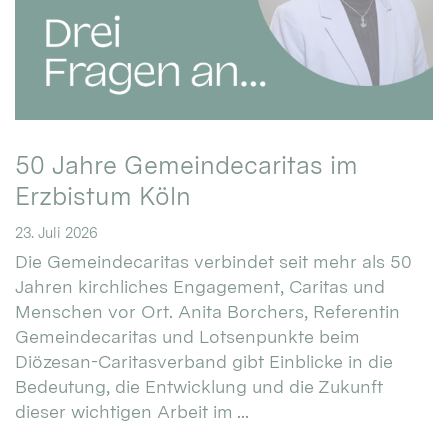
50 Jahre Gemeindecaritas im
Erzbistum Köln
23. Juli 2026
Die Gemeindecaritas verbindet seit mehr als 50
Jahren kirchliches Engagement, Caritas und
Menschen vor Ort. Anita Borchers, Referentin
Gemeindecaritas und Lotsenpunkte beim
Diözesan-Caritasverband gibt Einblicke in die
Bedeutung, die Entwicklung und die Zukunft
dieser wichtigen Arbeit im ...