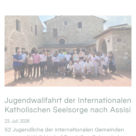
Jugendwallfahrt der Internationalen
Katholischen Seelsorge nach Assisi
23. Juli 2026
52 Jugendliche der internationalen Gemeinden