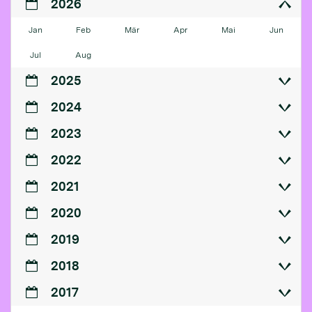
2026
Jan
Feb
Mär
Apr
Mai
Jun
Jul
Aug
2025
2024
2023
2022
2021
2020
2019
2018
2017