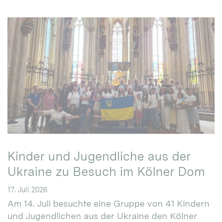
Kinder und Jugendliche aus der
Ukraine zu Besuch im Kölner Dom
17. Juli 2026
Am 14. Juli besuchte eine Gruppe von 41 Kindern
und Jugendlichen aus der Ukraine den Kölner