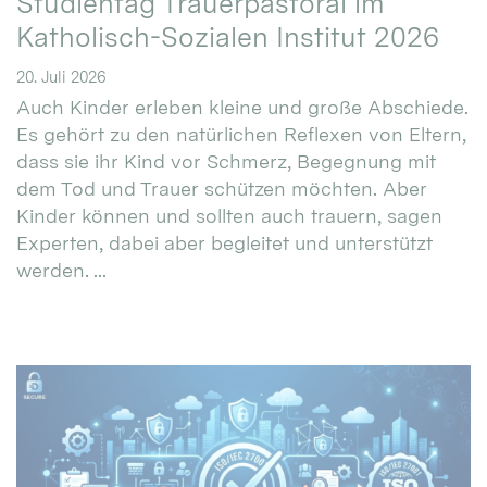
Studientag Trauerpastoral im
Katholisch-Sozialen Institut 2026
20. Juli 2026
Auch Kinder erleben kleine und große Abschiede.
Es gehört zu den natürlichen Reflexen von Eltern,
dass sie ihr Kind vor Schmerz, Begegnung mit
dem Tod und Trauer schützen möchten. Aber
Kinder können und sollten auch trauern, sagen
Experten, dabei aber begleitet und unterstützt
werden. ...