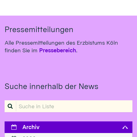
Pressemitteilungen
Alle Pressemitteilungen des Erzbistums Köln
finden Sie im
Pressebereich
.
Suche innerhalb der News
Suche in Liste
Archiv