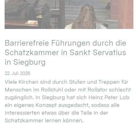
Barrierefreie Führungen durch die
Schatzkammer in Sankt Servatius
in Siegburg
22. Juli 2026
Viele Kirchen sind durch Stufen und Treppen für
Menschen im Rollstuhl oder mit Rollator schlecht
zugänglich. In Siegburg hat sich Heinz Peter Lob
ein eigenes Konzept ausgedacht, sodass alle
Interessierten etwas über die Teile in der
Schatzkammer lernen können.