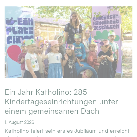
Ein Jahr Katholino: 285
Kindertageseinrichtungen unter
einem gemeinsamen Dach
1. August 2026
Katholino feiert sein erstes Jubiläum und erreicht