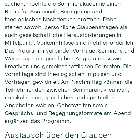
suchen, möchte die Sommerakademie einen
Raum für Austausch, Begegnung und
theologisches Nachdenken eröffnen. Dabei
stehen sowohl persönliche Glaubensfragen als
auch gesellschaftliche Herausforderungen im
Mittelpunkt. Vorkenntnisse sind nicht erforderlich.
Das Programm verbindet Vorträge, Seminare und
Workshops mit geistlichen Angeboten sowie
kreativen und gemeinschaftlichen Formaten. Die
Vormittage sind theologischen Impulsen und
Vorträgen gewidmet. Am Nachmittag können die
Teilnehmenden zwischen Seminaren, kreativen,
musikalischen, sportlichen und spirituellen
Angeboten wählen. Gebetszeiten sowie
Gesprächs- und Begegnungsformate am Abend
ergänzen das Programm.
Austausch über den Glauben