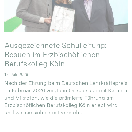
Ausgezeichnete Schulleitung:
Besuch im Erzbischöflichen
Berufskolleg Köln
17. Juli 2026
Nach der Ehrung beim Deutschen Lehrkräftepreis
im Februar 2026 zeigt ein Ortsbesuch mit Kamera
und Mikrofon, wie die prämierte Führung am
Erzbischöflichen Berufskolleg Köln erlebt wird
und wie sie sich selbst versteht.