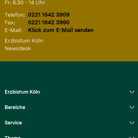
Fr: 8.30 - 14 Uhr
Telefon:
0221 1642 3909
Fax:
0221 1642 3990
E-Mail:
Klick zum E-Mail senden
Erzbistum Köln
Newsdesk
Erzbistum Köln
Bereiche
Service