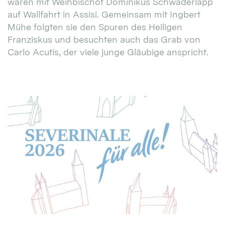
waren mit Weihbischof Dominikus Schwaderlapp
auf Wallfahrt in Assisi. Gemeinsam mit Ingbert
Mühe folgten sie den Spuren des Heiligen
Franziskus und besuchten auch das Grab von
Carlo Acutis, der viele junge Gläubige anspricht.