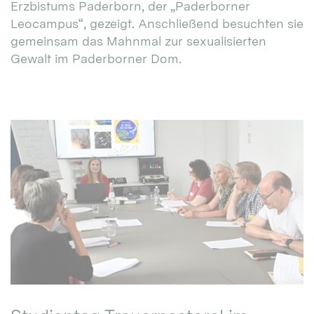
Erzbistums Paderborn, der „Paderborner
Leocampus“, gezeigt. Anschließend besuchten sie
gemeinsam das Mahnmal zur sexualisierten
Gewalt im Paderborner Dom.