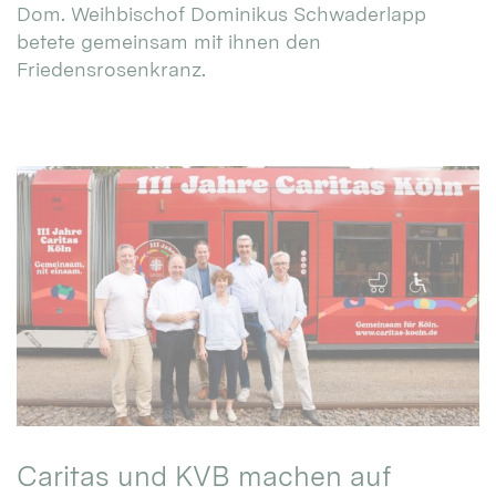
Dom. Weihbischof Dominikus Schwaderlapp
betete gemeinsam mit ihnen den
Friedensrosenkranz.
Caritas und KVB machen auf