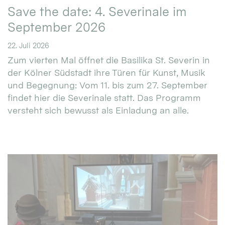
Save the date: 4. Severinale im
September 2026
22. Juli 2026
Zum vierten Mal öffnet die Basilika St. Severin in
der Kölner Südstadt ihre Türen für Kunst, Musik
und Begegnung: Vom 11. bis zum 27. September
findet hier die Severinale statt. Das Programm
versteht sich bewusst als Einladung an alle.