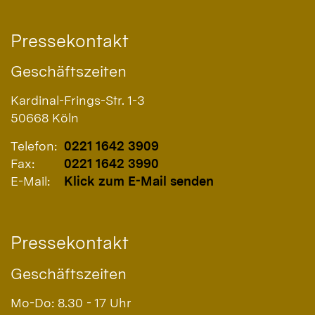
Pressekontakt
Geschäftszeiten
Kardinal-Frings-Str. 1-3
50668
Köln
Telefon:
0221 1642 3909
Fax:
0221 1642 3990
E-Mail:
Klick zum E-Mail senden
Pressekontakt
Geschäftszeiten
Mo-Do: 8.30 - 17 Uhr