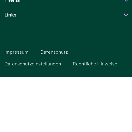
Thema
Links
Impressum
Datenschutz
Datenschutzeinstellungen
Rechtliche Hinweise