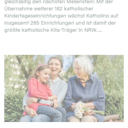
gleichzeitig den nächsten Meilenstein: Mit der
Übernahme weiterer 182 katholischer
Kindertageseinrichtungen wächst Katholino auf
insgesamt 285 Einrichtungen und ist damit der
größte katholische Kita-Träger in NRW. ...