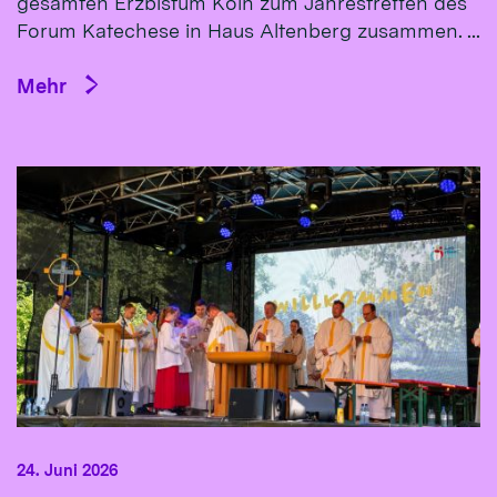
gesamten Erzbistum Köln zum Jahrestreffen des
Forum Katechese in Haus Altenberg zusammen. ...
Mehr
24. Juni 2026