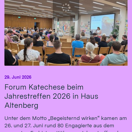
29. Juni 2026
Forum Katechese beim
Jahrestreffen 2026 in Haus
Altenberg
Unter dem Motto „Begeisternd wirken“ kamen am
26. und 27. Juni rund 80 Engagierte aus dem