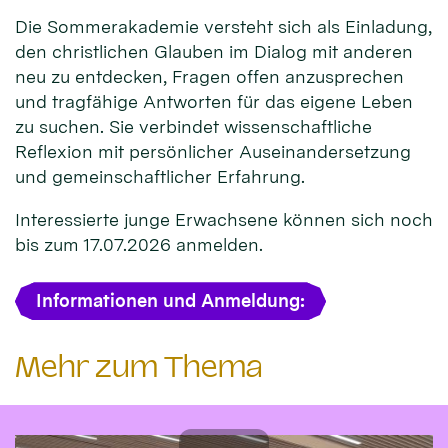
Die Sommerakademie versteht sich als Einladung,
den christlichen Glauben im Dialog mit anderen
neu zu entdecken, Fragen offen anzusprechen
und tragfähige Antworten für das eigene Leben
zu suchen. Sie verbindet wissenschaftliche
Reflexion mit persönlicher Auseinandersetzung
und gemeinschaftlicher Erfahrung.
Interessierte junge Erwachsene können sich noch
bis zum 17.07.2026 anmelden.
Informationen und Anmeldung:
Mehr zum Thema