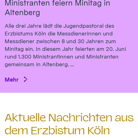
Ministranten feiern Minitag in
Altenberg
Alle drei Jahre lädt die Jugendpastoral des
Erzbistums Köln die Messdienerinnen und
Messdiener zwischen 8 und 30 Jahren zum
Minitag ein. In diesem Jahr feierten am 20. Juni
rund 1.300 Ministrantinnen und Ministranten
gemeinsam in Altenberg. ...
Mehr
Aktuelle Nachrichten aus
dem Erzbistum Köln